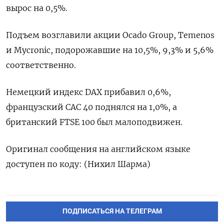
вырос на 0,5%.
Подъем возглавили акции Ocado Group, Temenos
и Mycronic, подорожавшие на 10,5%, 9,3% и 5,6%
соответственно.
Немецкий индекс DAX прибавил 0,6%,
французский CAC 40 поднялся на 1,0%, а
британский FTSE 100 был малоподвижен.
Оригинал сообщения на английском языке
доступен по коду: (Нихил Шарма)
ПОДПИСАТЬСЯ НА ТЕЛЕГРАМ