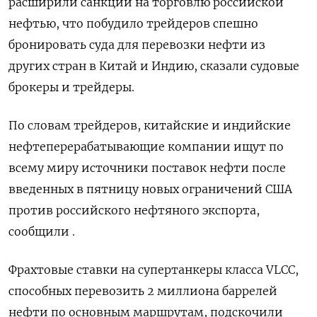
расширили санкции на торговлю российской
нефтью, что побудило трейдеров спешно
бронировать суда для перевозки нефти из
других стран в Китай и Индию, сказали судовые
брокеры и трейдеры.
По словам трейдеров, китайские и индийские
нефтеперерабатывающие компании ищут по
всему миру источники поставок нефти после
введенных в пятницу новых ограничений США
против российского нефтяного экспорта,
сообщили .
Фрахтовые ставки на супертанкеры класса VLCC,
способных перевозить 2 миллиона баррелей
нефти по основным маршрутам, подскочили