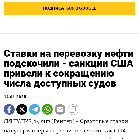
ПОДПИСАТЬСЯ В GOOGLE
Ставки на перевозку нефти
подскочили - санкции США
привели к сокращению
числа доступных судов
14.01.2025
СИНГАПУР, 14 янв (Рейтер) - Фрахтовые ставки
на супертанкеры выросли после того, как США