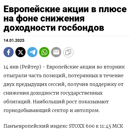
Европейские акции в плюсе
на фоне снижения
доходности госбондов
14.01.2025
14 янв (Рейтер) - Европейские акции во вторник
отыграли часть позиций, потерянных в течение
двух предыдущих сессий, получив поддержку от
снижения доходности государственных
облигаций. Наибольший рост показывают
горнодобывающий сектор и автопром.
Панъевропейский индекс STOXX 600 к 11:45 МСК