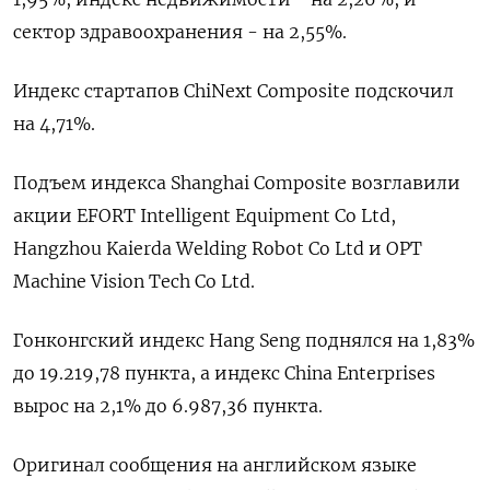
сектор здравоохранения - на 2,55%.
Индекс стартапов ChiNext Composite подскочил
на 4,71%.
Подъем индекса Shanghai Composite возглавили
акции EFORT Intelligent Equipment Co Ltd,
Hangzhou Kaierda Welding Robot Co Ltd и OPT
Machine Vision Tech Co Ltd.
Гонконгский индекс Hang Seng поднялся на 1,83%
до 19.219,78​ пункта, а индекс China Enterprises
вырос на 2,1% до 6.987,36 пункта.
Оригинал сообщения на английском языке