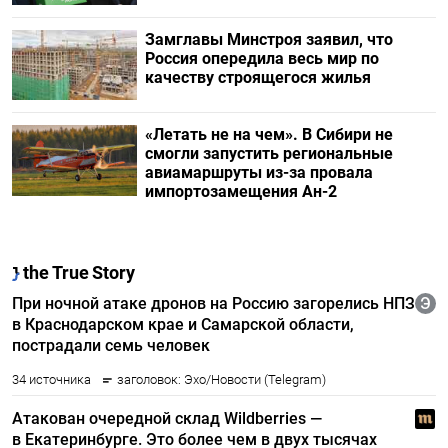
Замглавы Минстроя заявил, что
Россия опередила весь мир по
качеству строящегося жилья
«Летать не на чем». В Сибири не
смогли запустить региональные
авиамаршруты из-за провала
импортозамещения Ан-2