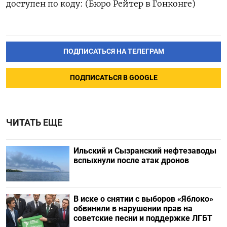
доступен по коду: (Бюро Рейтер в Гонконге)
ПОДПИСАТЬСЯ НА ТЕЛЕГРАМ
ПОДПИСАТЬСЯ В GOOGLE
ЧИТАТЬ ЕЩЕ
Ильский и Сызранский нефтезаводы
вспыхнули после атак дронов
В иске о снятии с выборов «Яблоко»
обвинили в нарушении прав на
советские песни и поддержке ЛГБТ