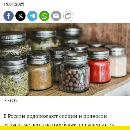
15.01.2025
Pixabay
В России подорожают специи и пряности —
отпускные цены на них будут повышены с 24