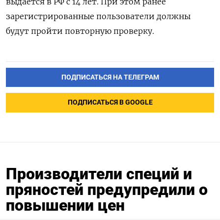
выдается в РФ с 14 лет. При этом ранее
зарегистрированные пользователи должны
будут пройти повторную проверку.
ПОДПИСАТЬСЯ НА ТЕЛЕГРАМ
ПОДПИСАТЬСЯ В GOOGLE
Производители специй и
пряностей предупредили о
повышении цен