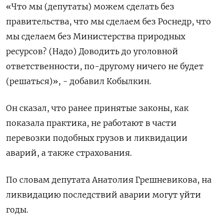
«Что мы (депутаты) можем сделать без
правительства, что мы сделаем без Роснедр, что
мы сделаем без Министерства природных
ресурсов? (Надо) Доводить до уголовной
ответственности, по-другому ничего не будет
(решаться)», - добавил Кобылкин.
Он сказал, что ранее принятые законы, как
показала практика, не работают в части
перевозки подобных грузов и ликвидации
аварий, а также страхования.
По словам депутата Анатолия Грешневикова, на
ликвидацию последствий аварии могут уйти
годы.