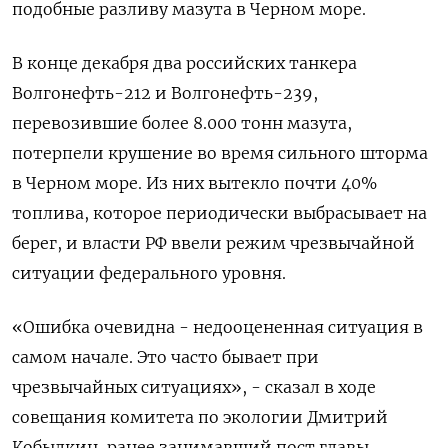
подобные разливу мазута в Черном море.
В конце декабря два российских танкера
Волгонефть-212 и Волгонефть-239,
перевозившие более 8.000 тонн мазута,
потерпели крушение во время сильного шторма
в Черном море. Из них вытекло почти 40%
топлива, которое периодически выбрасывает на
берег, и власти РФ ввели режим чрезвычайной
ситуации федерального уровня.
«Ошибка очевидна - недооцененная ситуация в
самом начале. Это часто бывает при
чрезвычайных ситуациях», - сказал в ходе
совещания комитета по экологии Дмитрий
Кобылкин, ранее занимавший пост главы