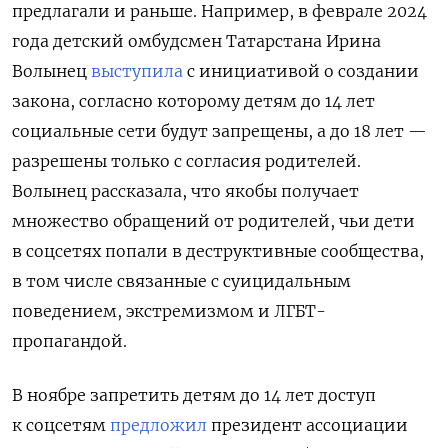
предлагали и раньше. Например, в феврале 2024
года детский омбудсмен Татарстана Ирина
Волынец
выступила
с инициативой о создании
закона, согласно которому детям до 14 лет
социальные сети будут запрещены, а до 18 лет —
разрешены только с согласия родителей.
Волынец рассказала, что якобы получает
множество обращений от родителей, чьи дети
в соцсетях попали в деструктивные сообщества,
в том числе связанные с суицидальным
поведением, экстремизмом и ЛГБТ-
пропагандой.
В ноябре запретить детям до 14 лет доступ
к соцсетям
предложил
президент ассоциации