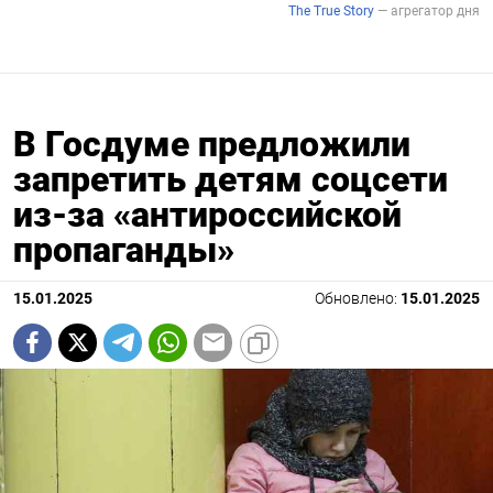
В Госдуме предложили
запретить детям соцсети
из-за «антироссийской
пропаганды»
15.01.2025
Обновлено:
15.01.2025