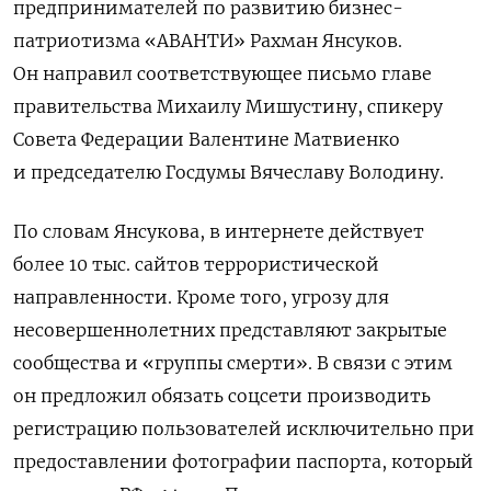
предпринимателей по развитию бизнес-
патриотизма «АВАНТИ» Рахман Янсуков.
Он направил соответствующее письмо главе
правительства Михаилу Мишустину, спикеру
Совета Федерации Валентине Матвиенко
и председателю Госдумы Вячеславу Володину.
По словам Янсукова, в интернете действует
более 10 тыс. сайтов террористической
направленности. Кроме того, угрозу для
несовершеннолетних представляют закрытые
сообщества и «группы смерти». В связи с этим
он предложил обязать соцсети производить
регистрацию пользователей исключительно при
предоставлении фотографии паспорта, который