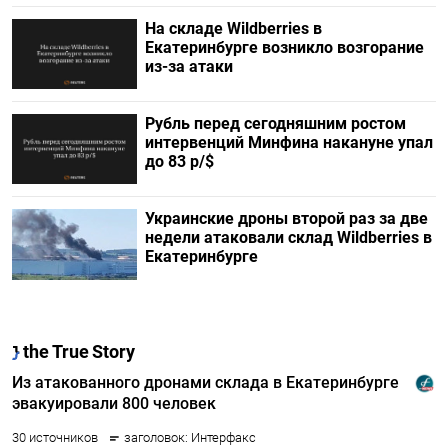
На складе Wildberries в
Екатеринбурге возникло возгорание
из-за атаки
Рубль перед сегодняшним ростом
интервенций Минфина накануне упал
до 83 р/$
Украинские дроны второй раз за две
недели атаковали склад Wildberries в
Екатеринбурге