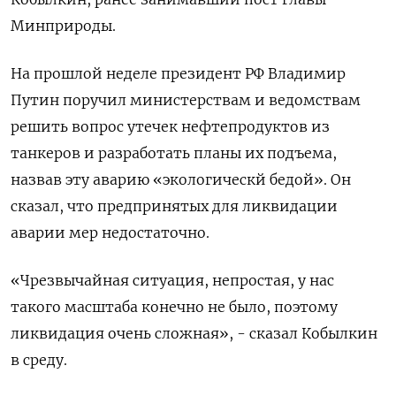
Минприроды.
На прошлой неделе президент РФ Владимир
Путин поручил министерствам и ведомствам
решить вопрос утечек нефтепродуктов из
танкеров и разработать планы их подъема,
назвав эту аварию «экологическй бедой». Он
сказал, что предпринятых для ликвидации
аварии мер недостаточно.
«Чрезвычайная ситуация, непростая, у нас
такого масштаба конечно не было, поэтому
ликвидация очень сложная», - сказал Кобылкин
в среду.