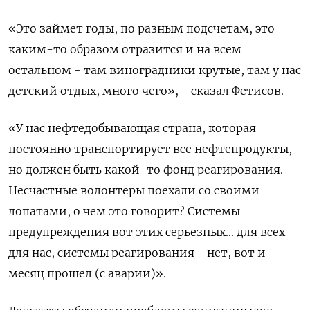
«Это займет годы, по разным подсчетам, это
каким-то образом отразится и на всем
остальном - там виноградники крутые, там у нас
детский отдых, много чего», - сказал Фетисов.
«У нас нефтедобывающая страна, которая
постоянно транспортирует все нефтепродукты,
но должен быть какой-то фонд реагирования.
Несчастные волонтеры поехали со своими
лопатами, о чем это говорит? Системы
предупреждения вот этих серьезных... для всех
для нас, системы реагирования - нет, вот и
месяц прошел (с аварии)».