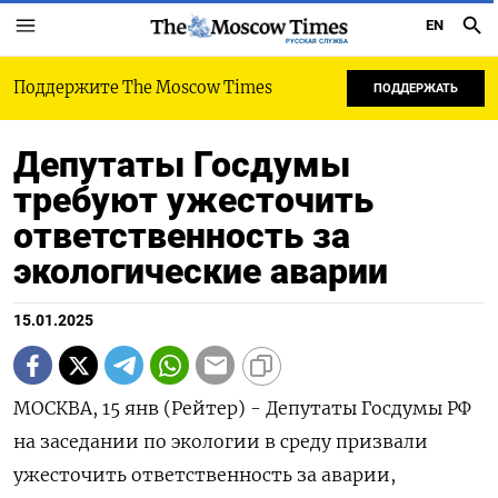
EN
РУССКАЯ СЛУЖБА
Поддержите The Moscow Times
ПОДДЕРЖАТЬ
Депутаты Госдумы
требуют ужесточить
ответственность за
экологические аварии
15.01.2025
МОСКВА, 15 янв (Рейтер) - Депутаты Госдумы РФ
на заседании по экологии в среду призвали
ужесточить ответственность за аварии,