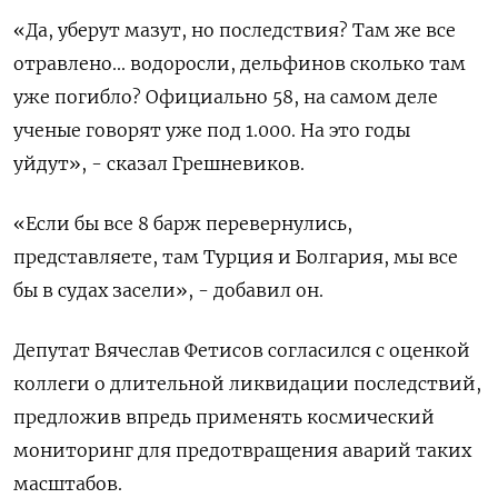
«Да, уберут мазут, но последствия? Там же все
отравлено... водоросли, дельфинов сколько там
уже погибло? Официально 58, на самом деле
ученые говорят уже под 1.000. На это годы
уйдут», - сказал Грешневиков.
«Если бы все 8 барж перевернулись,
представляете, там Турция и Болгария, мы все
бы в судах засели», - добавил он.
Депутат Вячеслав Фетисов согласился с оценкой
коллеги о длительной ликвидации последствий,
предложив впредь применять космический
мониторинг для предотвращения аварий таких
масштабов.