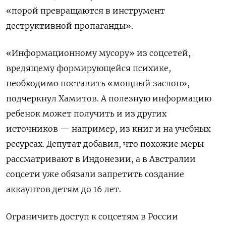
«порой превращаются в инструмент
деструктивной пропаганды».
«Информационному мусору» из соцсетей,
вредящему формирующейся психике,
необходимо поставить «мощный заслон»,
подчеркнул Хамитов. А полезную информацию
ребенок может получить и из других
источников — например, из книг и на учебных
ресурсах. Депутат добавил, что похожие меры
рассматривают в Индонезии, а в Австралии
соцсети уже обязали запретить создание
аккаунтов детям до 16 лет.
Ограничить доступ к соцсетям в России