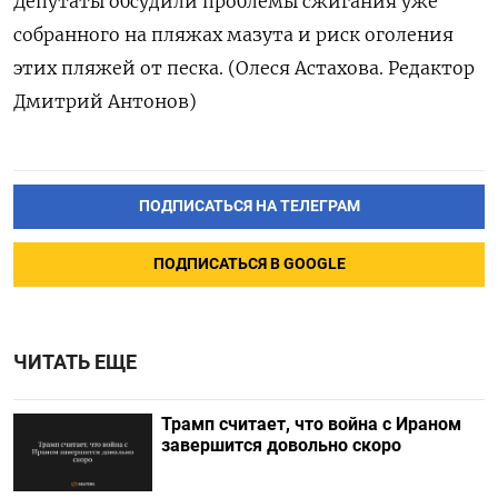
Депутаты обсудили проблемы сжигания уже
собранного на пляжах мазута и риск оголения
этих пляжей от песка. (Олеся Астахова. Редактор
Дмитрий Антонов)
ПОДПИСАТЬСЯ НА ТЕЛЕГРАМ
ПОДПИСАТЬСЯ В GOOGLE
ЧИТАТЬ ЕЩЕ
Трамп считает, что война с Ираном
завершится довольно скоро