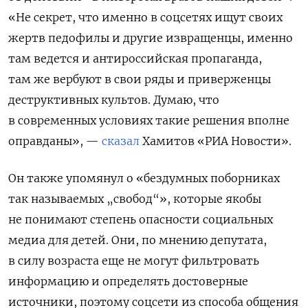
«Не секрет, что именно в соцсетях ищут своих
жертв педофилы и другие извращенцы, именно
там ведется и антироссийская пропаганда,
там же вербуют в свои ряды и приверженцы
деструктивных культов. Думаю, что
в современных условиях такие решения вполне
оправданы», —
сказал
Хамитов «РИА Новости».
Он также упомянул о «бездумных поборниках
так называемых „свобод“», которые якобы
не понимают степень опасности социальных
медиа для детей. Они, по мнению депутата,
в силу возраста еще не могут фильтровать
информацию и определять достоверные
источники, поэтому соцсети из способа общения