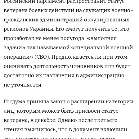
Российский парламент распространит
статус
ветерана боевых действий на служащих военно-
гражданских администраций оккупированных
регионов Украины. Его смогут получить те, кто
проработал не менее полугода, «выполняя
задачи» так называемой «специальной военной
операции» (СВО). Предполагается ли при этом
оценивать деятельность чиновников или будет
достаточно их назначения в администрацию,
не уточняется.
Госдума приняла закон о расширении категории
лиц, которым может быть присвоен статус
ветерана, в декабре. Однако после третьего
чтения выяснилось, что в документ включили
только сотрудников военно-гражданских