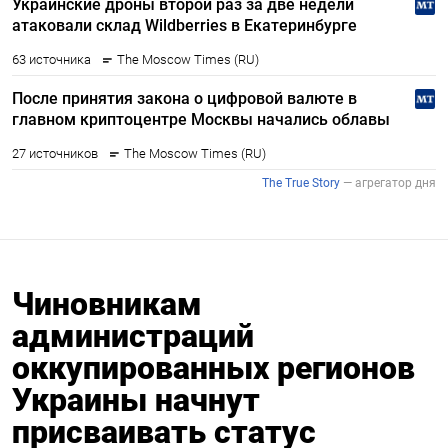
Чиновникам
администраций
оккупированных регионов
Украины начнут
присваивать статус