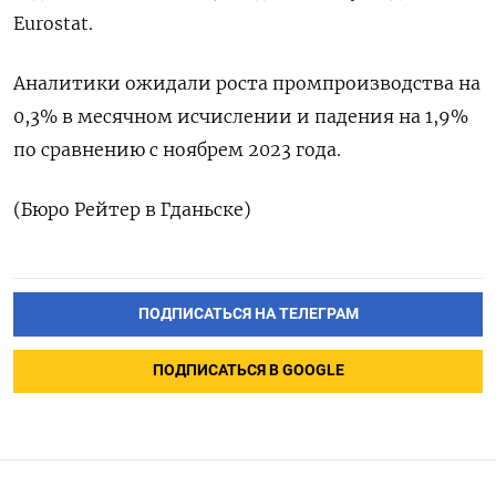
Eurostat.
Аналитики ожидали роста промпроизводства на
0,3% в месячном исчислении и падения на 1,9%
по сравнению с ноябрем 2023 года.
(Бюро Рейтер в Гданьске)
ПОДПИСАТЬСЯ НА ТЕЛЕГРАМ
ПОДПИСАТЬСЯ В GOOGLE