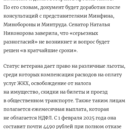
По его словам, документ будет доработан после
консультаций с представителями Минфина,
Минобороны и Минтруда. Сенатор Наталья
Никонорова заверила, что «серьезных
разногласий» не возникнет и вопрос будет
решен «в кратчайшие сроки».
Статус ветерана дает право на различные льготы,
среди которых компенсация расходов на оплату
услуг ЖКХ, освобождение от налога
на имущество, скидки на билеты и проезд
в общественном транспорте. Также таким лицам
полагается ежемесячная выплата, которая
не облагается НДФЛ. С 1 февраля 2025 года она
составит почти 4490 рублей при полном отказе