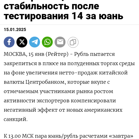
стабильность после
тестирования 14 за юань
15.01.2025
МОСКВА, 15 янв (Рейтер) - Рубль пытается
закрепиться в плюсе на полуденных торгах среды
на фоне увеличения нетто-продаж китайской
валюты Центробанком, которые вкупе с
отмечаемым участниками рынка ростом
активности экспортеров компенсировали
негативный эффект от новых американских
санкций.
К 13.00 МСК пара юань/рубль расчетами «завтра»