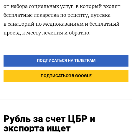
от набора социальных услуг, в который входят
бесплатные лекарства по рецепту, путевка
в санаторий по медпоказаниям и бесплатный
проезд к месту лечения и обратно.
ПОДПИСАТЬСЯ НА ТЕЛЕГРАМ
ПОДПИСАТЬСЯ В GOOGLE
Рубль за счет ЦБР и
экспорта ищет