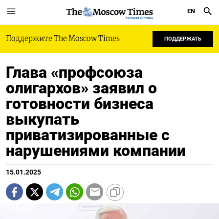
EN
РУССКАЯ СЛУЖБА
Поддержите The Moscow Times
ПОДДЕРЖАТЬ
Глава «профсоюза
олигархов» заявил о
готовности бизнеса
выкупать
приватизированные с
нарушениями компании
15.01.2025