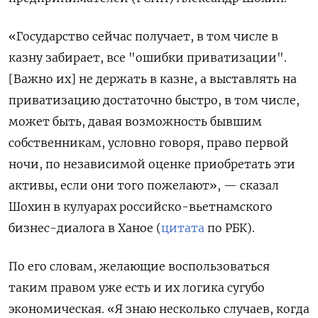
«Государство сейчас получает, в том числе в
казну забирает, все "ошибки приватизации".
[Важно их] не держать в казне, а выставлять на
приватизацию достаточно быстро, в том числе,
может быть, давая возможность бывшим
собственникам, условно говоря, право первой
ночи, по независимой оценке приобретать эти
активы, если они того пожелают», — сказал
Шохин в кулуарах российско-вьетнамского
бизнес-диалога в Ханое (
цитата
по РБК).
По его словам, желающие воспользоваться
таким правом уже есть и их логика сугубо
экономическая. «Я знаю несколько случаев, когда