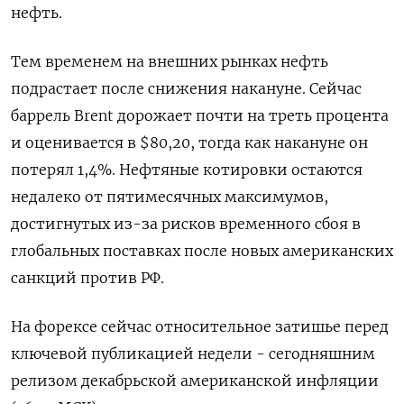
нефть.
Тем временем на внешних рынках нефть
подрастает после снижения накануне. Сейчас
баррель Brent дорожает почти на треть процента
и оценивается в $80,20, тогда как накануне он
потерял 1,4%. Нефтяные котировки остаются
недалеко от пятимесячных максимумов,
достигнутых из-за рисков временного сбоя в
глобальных поставках после новых американских
санкций против РФ.
На форексе сейчас относительное затишье перед
ключевой публикацией недели - сегодняшним
релизом декабрьской американской инфляции