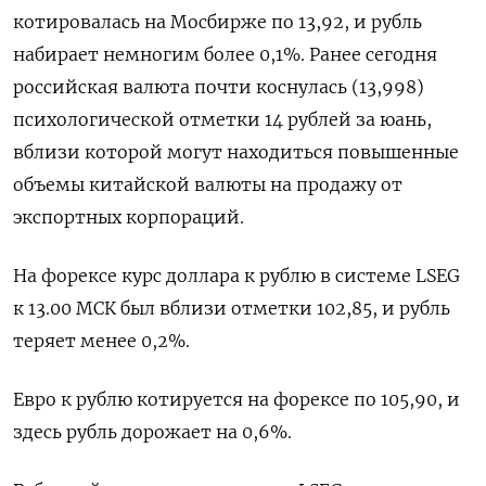
котировалась на Мосбирже по 13,92, и рубль
набирает немногим более 0,1%. Ранее сегодня
российская валюта почти коснулась (13,998)
психологической отметки 14 рублей за юань,
вблизи которой могут находиться повышенные
объемы китайской валюты на продажу от
экспортных корпораций.
На форексе курс доллара к рублю в системе LSEG
к 13.00 МСК был вблизи отметки 102,85, и рубль
теряет менее 0,2%.
Евро к рублю котируется на форексе по 105,90, и
здесь рубль дорожает на 0,6%.