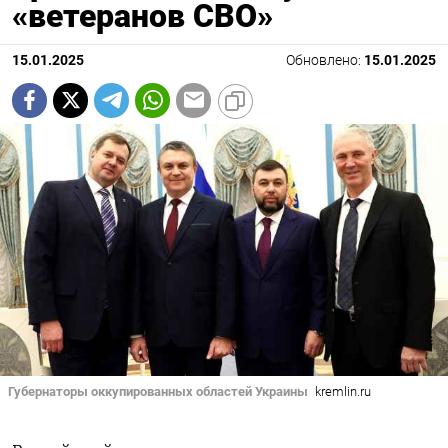
«ветеранов СВО»
15.01.2025
Обновлено:
15.01.2025
Губернаторы оккупированных областей Украины
kremlin.ru