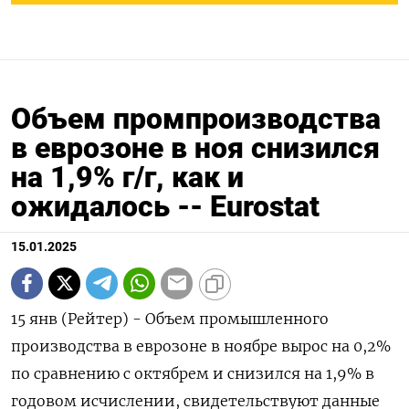
Объем промпроизводства
в еврозоне в ноя снизился
на 1,9% г/г, как и
ожидалось -- Еurostat
15.01.2025
15 янв (Рейтер) - Объем промышленного
производства в еврозоне в ноябре вырос на 0,2%
по сравнению с октябрем и снизился на 1,9% в
годовом исчислении, свидетельствуют данные