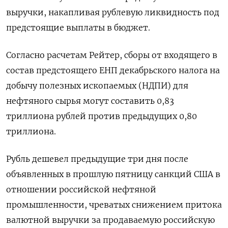
выручки, накапливая рублевую ликвидность под
предстоящие выплаты в бюджет.
Согласно расчетам Рейтер, сборы от входящего в
состав предстоящего ЕНП декабрьского налога на
добычу полезных ископаемых (НДПИ) для
нефтяного сырья могут составить 0,83
триллиона рублей против предыдущих 0,80
триллиона.
Рубль дешевел предыдущие три дня после
объявленных в прошлую пятницу санкций США в
отношении российской нефтяной
промышленности, чреватых снижением притока
валютной выручки за продаваемую российскую