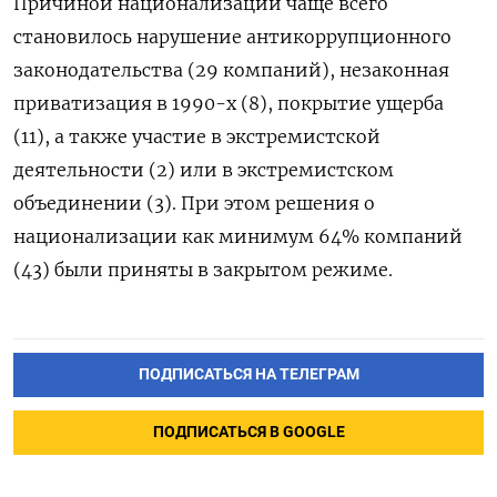
Причиной национализации чаще всего
становилось нарушение антикоррупционного
законодательства (29 компаний), незаконная
приватизация в 1990-х (8), покрытие ущерба
(11), а также участие в экстремистской
деятельности (2) или в экстремистском
объединении (3). При этом решения о
национализации как минимум 64% компаний
(43) были приняты в закрытом режиме.
ПОДПИСАТЬСЯ НА ТЕЛЕГРАМ
ПОДПИСАТЬСЯ В GOOGLE