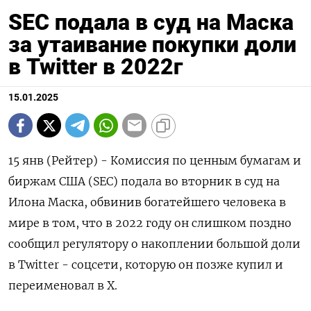
SEC подала в суд на Маска
за утаивание покупки доли
в Twitter в 2022г
15.01.2025
15 янв (Рейтер) - Комиссия по ценным бумагам и
биржам США (SEC) подала во вторник в суд на
Илона Маска, обвинив богатейшего человека в
мире в том, что в 2022 году он слишком поздно
сообщил регулятору о накоплении большой доли
в Twitter - соцсети, которую он позже купил и
переименовал в Х.