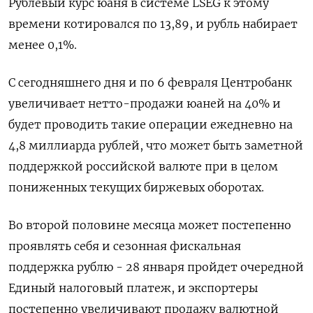
Рублевый курс юаня в системе LSEG к этому
времени котировался по 13,89, и рубль набирает
менее 0,1%.
С сегодняшнего дня и по 6 февраля Центробанк
увеличивает нетто-продажи юаней на 40% и
будет проводить такие операции ежедневно на
4,8 миллиарда рублей, что может быть заметной
поддержкой российской валюте при в целом
пониженных текущих биржевых оборотах.
Во второй половине месяца может постепенно
проявлять себя и сезонная фискальная
поддержка рублю - 28 января пройдет очередной
Единый налоговый платеж, и экспортеры
постепенно увеличивают продажу валютной