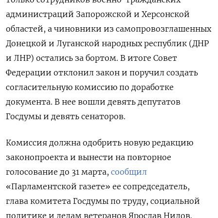
администраций Запорожской и Херсонской
областей, а чиновники из самопровозглашенных
Донецкой и Луганской народных республик (ДНР
и ЛНР) остались за бортом. В итоге Совет
Федерации отклонил закон и поручил создать
согласительную комиссию по доработке
документа. В нее вошли девять депутатов
Госдумы и девять сенаторов.
Комиссия должна одобрить новую редакцию
законопроекта и вынести на повторное
голосование до 31 марта,
сообщил
«Парламентской газете» ее сопредседатель,
глава комитета Госдумы по труду, социальной
политике и делам ветеранов Ярослав Нилов.