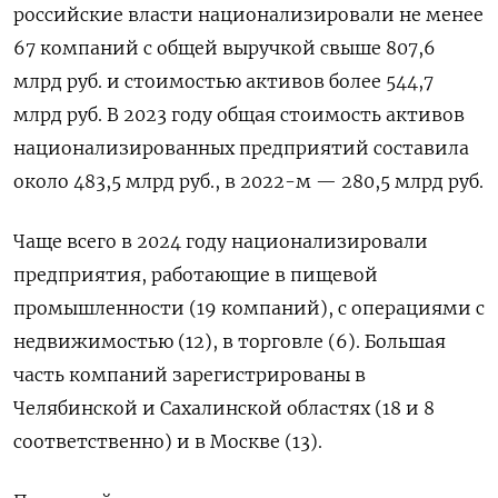
российские власти национализировали
не менее
67 компаний с общей выручкой свыше 807,6
млрд руб. и стоимостью активов более 544,7
млрд руб. В 2023 году общая стоимость активов
национализированных предприятий составила
около 483,5 млрд руб., в 2022-м — 280,5 млрд руб.
Чаще всего в 2024 году национализировали
предприятия, работающие в пищевой
промышленности (19 компаний), с операциями с
недвижимостью (12), в торговле (6). Большая
часть компаний зарегистрированы в
Челябинской и Сахалинской областях (18 и 8
соответственно) и в Москве (13).