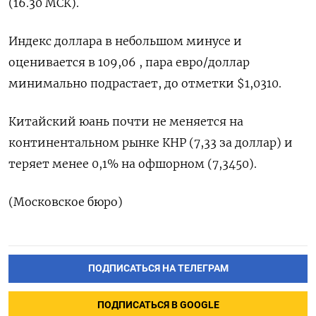
(16.30 МСК).
Индекс доллара в небольшом минусе и
оценивается в 109,06 , пара евро/доллар
минимально подрастает, до отметки $1,0310.
Китайский юань почти не меняется на
континентальном рынке КНР (7,33 за доллар) и
теряет менее 0,1% на офшорном (7,3450).
(Московское бюро)
ПОДПИСАТЬСЯ НА ТЕЛЕГРАМ
ПОДПИСАТЬСЯ В GOOGLE