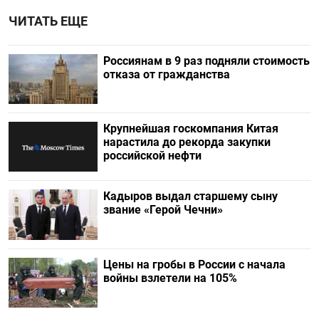
ЧИТАТЬ ЕЩЕ
Россиянам в 9 раз подняли стоимость
отказа от гражданства
Крупнейшая госкомпания Китая
нарастила до рекорда закупки
российской нефти
Кадыров выдал старшему сыну
звание «Герой Чечни»
Цены на гробы в России с начала
войны взлетели на 105%