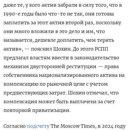
даже те, у кого актив забрали в силу того, что в
1990-е годы было что-то не так, они готовы
заплатить за этот актив второй раз, поскольку
они много вложили в это дело и им, что
называется, дешевле доплатить, чем терять
актив», — пояснил Шохин. До этого РСПП
предлагал властям ввести в законодательство
механизм двусторонней реституции — права
собственника национализированного актива на
компенсацию по рыночной цене с учетом
предшествующих затрат. Шохин отмечал, что
компенсация может быть выплачена за счет
повторной приватизации.
Согласно
подсчету
The Moscow Times, в 2024 году