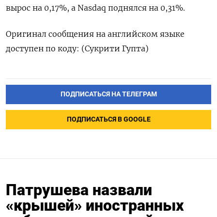
вырос на 0,17%, а Nasdaq поднялся на 0,31%.
Оригинал сообщения на английском языке
доступен по коду: (Сукрити Гупта)
ПОДПИСАТЬСЯ НА ТЕЛЕГРАМ
ПОДПИСАТЬСЯ В GOOGLE
Патрушева назвали
«крышей» иностранных