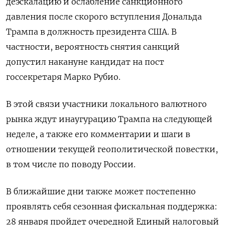
деэскалацию и ослабление санкционного
давления после скорого вступления Дональда
Трампа в должность президента США. В
частности, вероятность снятия санкций
допустил накануне кандидат на пост
госсекретаря Марко Рубио.
В этой связи участники локального валютного
рынка ждут инаугурацию Трампа на следующей
неделе, а также его комментарии и шаги в
отношении текущей геополитической повестки,
в том числе по поводу России.
В ближайшие дни также может постепенно
проявлять себя сезонная фискальная поддержка:
28 января пройдет очередной Единый налоговый