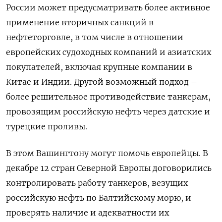
России может предусматривать более активное
применение вторичных санкций в
нефтеторговле, в том числе в отношении
европейских судоходных компаний и азиатских
покупателей, включая крупные компании в
Китае и Индии. Другой возможный подход –
более решительное противодействие танкерам,
провозящим российскую нефть через датские и
турецкие проливы.
В этом Вашингтону могут помочь европейцы. В
декабре 12 стран Северной Европы договорились
контролировать работу танкеров, везущих
российскую нефть по Балтийскому морю, и
проверять наличие и адекватности их