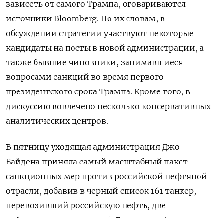
зависеть от самого Трампа, оговариваются
источники Bloomberg. По их словам, в
обсуждении стратегии участвуют некоторые
кандидаты на посты в новой администрации, а
также бывшие чиновники, занимавшиеся
вопросами санкций во время первого
президентского срока Трампа. Кроме того, в
дискуссию вовлечено несколько консервативных
аналитических центров.
В пятницу уходящая администрация Джо
Байдена приняла самый масштабный пакет
санкционных мер против российской нефтяной
отрасли, добавив в черный список 161 танкер,
перевозивший российскую нефть, две