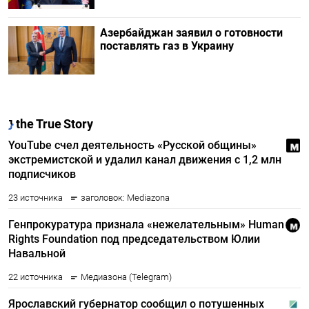
Азербайджан заявил о готовности
поставлять газ в Украину