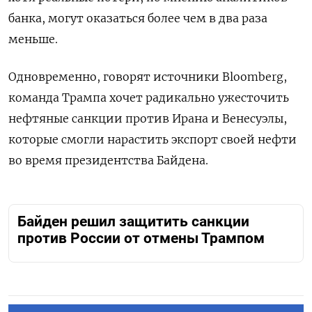
банка, могут оказаться более чем в два раза
меньше.
Одновременно, говорят источники Bloomberg,
команда Трампа хочет радикально ужесточить
нефтяные санкции против Ирана и Венесуэлы,
которые смогли нарастить экспорт своей нефти
во время президентства Байдена.
Байден решил защитить санкции
против России от отмены Трампом