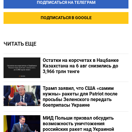
ПОДПИСАТЬСЯ НА ТЕЛЕГРАМ
ПОДПИСАТЬСЯ В GOOGLE
ЧИТАТЬ ЕЩЕ
Остатки на корсчетах в Нацбанке
Казахстана на 6 авг снизились до
3,966 трлн тенге
Трамп заявил, что США «самим
нужны» ракеты для Patriot после
просьбы Зеленского передать
боеприпасы Украине
МИД Польши призвал обсудить
возможность уничтожения
российских ракет над Украиной