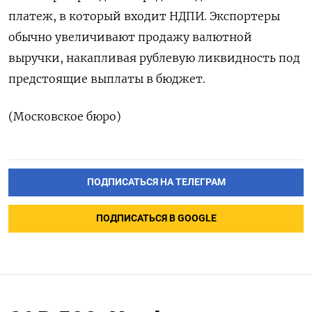
платеж, в который входит НДПИ. Экспортеры
обычно увеличивают продажу валютной
выручки, накапливая рублевую ликвидность под
предстоящие выплаты в бюджет.
(Московское бюро)
ПОДПИСАТЬСЯ НА ТЕЛЕГРАМ
ПОДПИСАТЬСЯ В GOOGLE