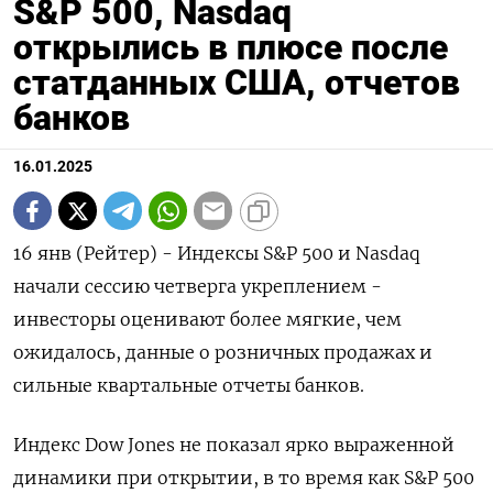
S&P 500, Nasdaq
открылись в плюсе после
статданных США, отчетов
банков
16.01.2025
16 янв (Рейтер) - Индексы S&P 500 и Nasdaq
начали сессию четверга укреплением -
инвесторы оценивают более мягкие, чем
ожидалось, данные о розничных продажах и
сильные квартальные отчеты банков.
Индекс Dow Jones не показал ярко выраженной
динамики при открытии, в то время как S&P 500