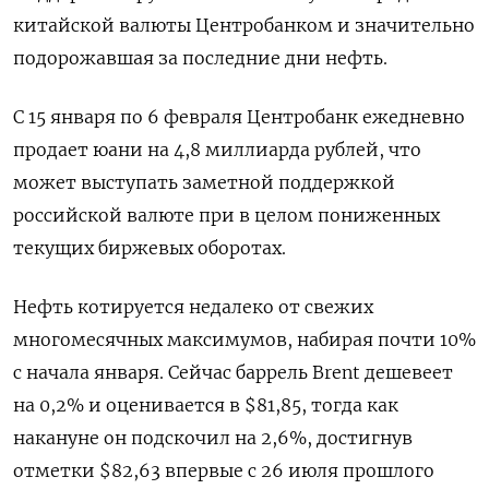
китайской валюты Центробанком и значительно
подорожавшая за последние дни нефть.
С 15 января по 6 февраля Центробанк ежедневно
продает юани на 4,8 миллиарда рублей, что
может выступать заметной поддержкой
российской валюте при в целом пониженных
текущих биржевых оборотах.
Нефть котируется недалеко от свежих
многомесячных максимумов, набирая почти 10%
с начала января. Сейчас баррель Brent дешевеет
на 0,2% и оценивается в $81,85, тогда как
накануне он подскочил на 2,6%, достигнув
отметки $82,63 впервые с 26 июля прошлого