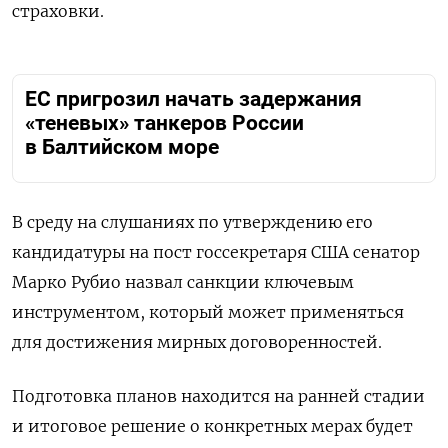
страховки.
ЕС пригрозил начать задержания
«теневых» танкеров России
в Балтийском море
В среду на слушаниях по утверждению его
кандидатуры на пост госсекретаря США сенатор
Марко Рубио назвал санкции ключевым
инструментом, который может применяться
для достижения мирных договоренностей.
Подготовка планов находится на ранней стадии
и итоговое решение о конкретных мерах будет