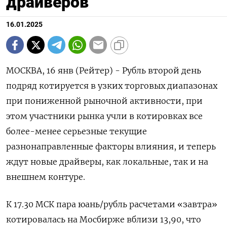
драйверов
16.01.2025
МОСКВА, 16 янв (Рейтер) - Рубль второй день
подряд котируется в узких торговых диапазонах
при пониженной рыночной активности, при
этом участники рынка учли в котировках все
более-менее серьезные текущие
разнонаправленные факторы влияния, и теперь
ждут новые драйверы, как локальные, так и на
внешнем контуре.
К 17.30 МСК пара юань/рубль расчетами «завтра»
котировалась на Мосбирже вблизи 13,90, что