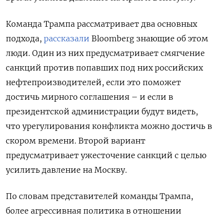
Команда Трампа рассматривает два основных
подхода,
рассказали
Bloomberg знающие об этом
люди. Один из них предусматривает смягчение
санкций против попавших под них российских
нефтепроизводителей, если это поможет
достичь мирного соглашения – и если в
президентской администрации будут видеть,
что урегулирования конфликта можно достичь в
скором времени. Второй вариант
предусматривает ужесточение санкций с целью
усилить давление на Москву.
По словам представителей команды Трампа,
более агрессивная политика в отношении