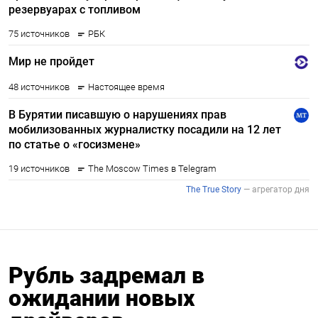
Рубль задремал в
ожидании новых