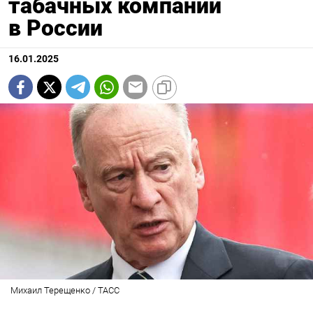
табачных компаний
в России
16.01.2025
Михаил Терещенко / ТАСС