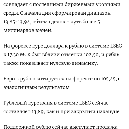
совпадает с последними биржевыми уровнями
среды. С начала дня сформирован диапазон
13,85-13,94, объем сделок - чуть более 5
миллиардов юаней.
На форексе курс доллара к рублю в системе LSEG
к 17.30 МСК был вблизи отметки 102,50, и рубль
также показывает нулевую динамику.
Евро к рублю котируется на форексе по 105,45, с
аналогичным результатом
Рублевый курс юаня в системе LSEG сейчас
составляет 13,89, как и при закрытии накануне.
Поддержкой рублю сейчас выступает продажа