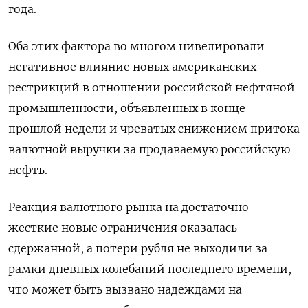
года.
Оба этих фактора во многом нивелировали
негативное влияние новых американских
рестрикций в отношении российской нефтяной
промышленности, объявленных в конце
прошлой недели и чреватых снижением притока
валютной выручки за продаваемую российскую
нефть.
Реакция валютного рынка на достаточно
жесткие новые ограничения оказалась
сдержанной, а потери рубля не выходили за
рамки дневных колебаний последнего времени,
что может быть вызвано надеждами на