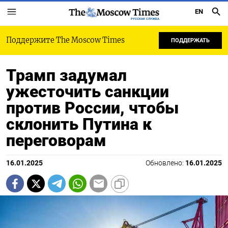
EN
РУССКАЯ СЛУЖБА
Поддержите The Moscow Times
ПОДДЕРЖАТЬ
Трамп задумал
ужесточить санкции
против России, чтобы
склонить Путина к
переговорам
16.01.2025
Обновлено:
16.01.2025