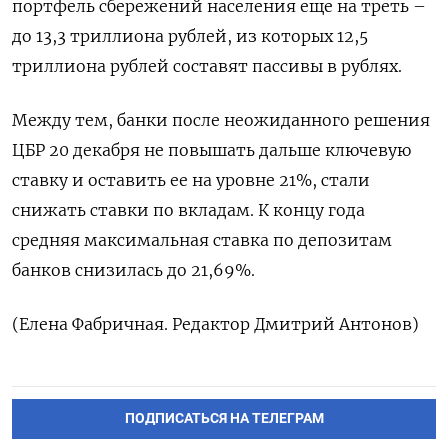
портфель сбережений населения еще на треть –
до 13,3 триллиона рублей, из которых 12,5
триллиона рублей составят пассивы в рублях.
Между тем, банки после неожиданного решения
ЦБР 20 декабря не повышать дальше ключевую
ставку и оставить ее на уровне 21%, стали
снижать ставки по вкладам. К концу года
средняя максимальная ставка по депозитам
банков снизилась до 21,69%.
(Елена Фабричная. Редактор Дмитрий Антонов)
ПОДПИСАТЬСЯ НА ТЕЛЕГРАМ