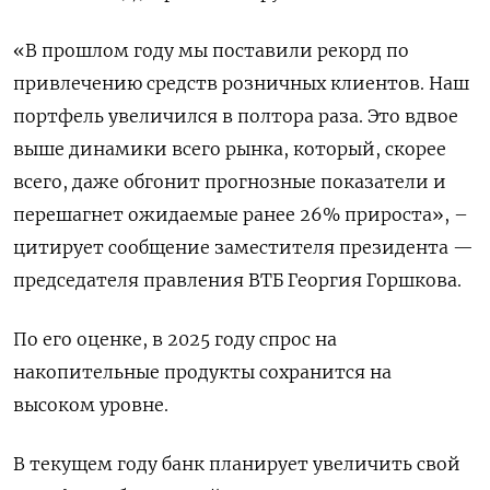
«В прошлом году мы поставили рекорд по
привлечению средств розничных клиентов. Наш
портфель увеличился в полтора раза. Это вдвое
выше динамики всего рынка, который, скорее
всего, даже обгонит прогнозные показатели и
перешагнет ожидаемые ранее 26% прироста», –
цитирует сообщение заместителя президента —
председателя правления ВТБ Георгия Горшкова.
По его оценке, в 2025 году спрос на
накопительные продукты сохранится на
высоком уровне.
В текущем году банк планирует увеличить свой