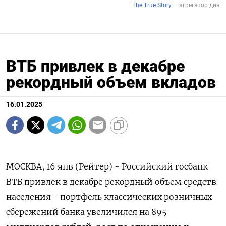
ВТБ привлек в декабре
рекордный объем вкладов
16.01.2025
МОСКВА, 16 янв (Рейтер) - Российский госбанк
ВТБ привлек в декабре рекордный объем средств
населения - портфель классических розничных
сбережений банка увеличился на 895