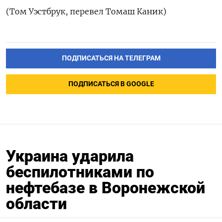
(Том Уэстбрук, перевел Томаш Каник)
ПОДПИСАТЬСЯ НА ТЕЛЕГРАМ
ПОДПИСАТЬСЯ В GOOGLE
Украина ударила
беспилотниками по
нефтебазе в Воронежской
области