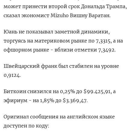
может принести второй срок Дональда Трампа,
сказал экономист Mizuho Вишну Варатан.
Юань не показывал заметной динамики,
торгуясь на материковом рынке по​ 7,3315​, а на
офшорном рынке - вблизи отметки 7,3492.
Швейцарский франк был стабилен на уровне
0,9124​.
Биткоин снизился на 0,25% до $99.425,91, а
эфириум - на 1,85% до $3.369,47.
Оригинал сообщения на английском языке
доступен по коду: