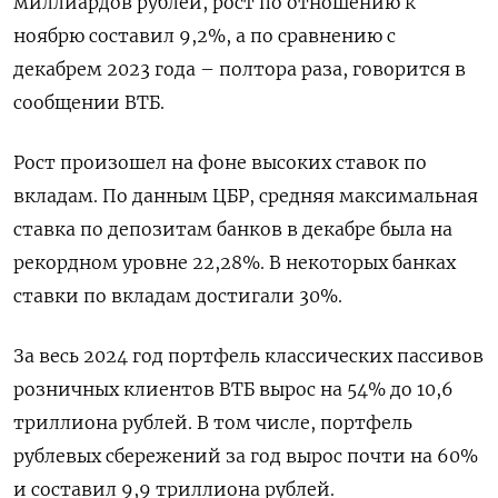
миллиардов рублей, рост по отношению к
ноябрю составил 9,2%, а по сравнению с
декабрем 2023 года – полтора раза, говорится в
сообщении ВТБ.
Рост произошел на фоне высоких ставок по
вкладам. По данным ЦБР, средняя максимальная
ставка по депозитам банков в декабре была на
рекордном уровне 22,28%. В некоторых банках
ставки по вкладам достигали 30%.
За весь 2024 год портфель классических пассивов
розничных клиентов ВТБ вырос на 54% до 10,6
триллиона рублей. В том числе, портфель
рублевых сбережений за год вырос почти на 60%
и составил 9,9 триллиона рублей.