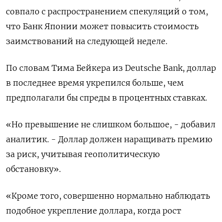
совпало с распространением спекуляций о том,
что Банк Японии может повысить стоимость
заимствований на следующей неделе.
По словам Тима Бейкера из Deutsche Bank, доллар
в последнее время укрепился больше, чем
предполагали бы спреды в процентных ставках.
«Но превышение не слишком большое, - добавил
аналитик. - Доллар должен наращивать премию
за риск, учитывая геополитическую
обстановку».
«Кроме того, совершенно нормально наблюдать
подобное укрепление доллара, когда рост