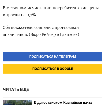
В месячном исчислении потребительские цены
выросли на 0,7%.
Оба показателя совпали с прогнозами
аналитиков. (Бюро Рейтер в Гданьске)
ПОДПИСАТЬСЯ НА ТЕЛЕГРАМ
ПОДПИСАТЬСЯ В GOOGLE
ЧИТАТЬ ЕЩЕ
В дагестанском Каспийске из-за