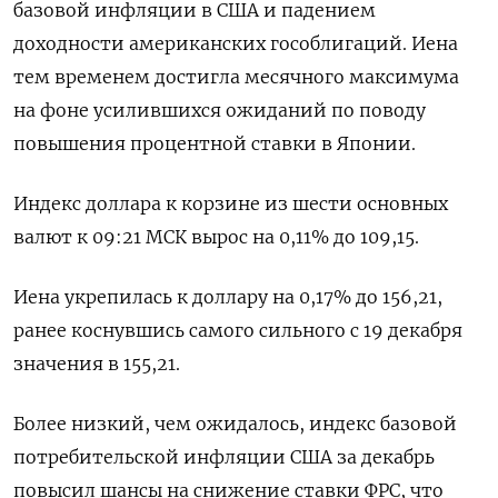
базовой инфляции в США и падением
доходности американских гособлигаций. Иена
тем временем достигла месячного максимума
на фоне усилившихся ожиданий по поводу
повышения процентной ставки в Японии.
Индекс доллара к корзине из шести основных
валют к 09:21 МСК вырос на 0,11% до 109,15​.
Иена укрепилась к доллару на 0,17%​ до 156,21,
ранее коснувшись самого сильного с 19 декабря
значения в 155,21.
Более низкий, чем ожидалось, индекс базовой
потребительской инфляции США за декабрь
повысил шансы на снижение ставки ФРС, что