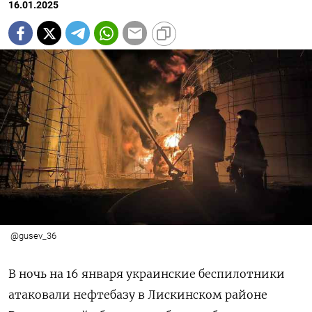
16.01.2025
@gusev_36
В ночь на 16 января украинские беспилотники
атаковали нефтебазу в Лискинском районе