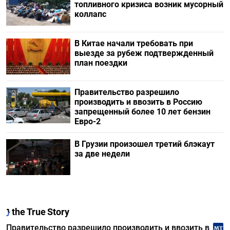
топливного кризиса возник мусорный
коллапс
В Китае начали требовать при
выезде за рубеж подтвержденный
план поездки
Правительство разрешило
производить и ввозить в Россию
запрещенный более 10 лет бензин
Евро-2
В Грузии произошел третий блэкаут
за две недели