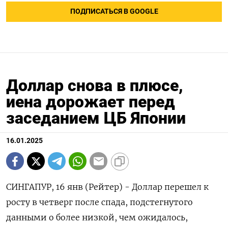
ПОДПИСАТЬСЯ В GOOGLE
Доллар снова в плюсе,
иена дорожает перед
заседанием ЦБ Японии
16.01.2025
СИНГАПУР, 16 янв (Рейтер) - Доллар перешел к
росту в четверг после спада, подстегнутого
данными о более низкой, чем ожидалось,