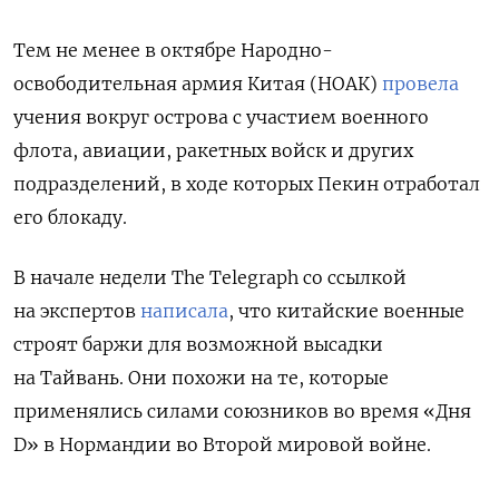
Тем не менее в октябре Народно-
освободительная армия Китая (НОАК)
провела
учения вокруг острова с участием военного
флота, авиации, ракетных войск и других
подразделений, в ходе которых Пекин отработал
его блокаду.
В начале недели The Telegraph со ссылкой
на экспертов
написала
, что китайские военные
строят баржи для возможной высадки
на Тайвань. Они похожи на те, которые
применялись силами союзников во время «Дня
D» в Нормандии во Второй мировой войне.