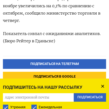
ноябре увеличились на 0,1% по сравнению с
октябрем, сообщило министерство торговли в
четверг.
Показатель совпал с ожиданиями аналитиков.
(Бюро Рейтер в Гданьске)
ПОДПИСАТЬСЯ НА ТЕЛЕГРАМ
ПОДПИСАТЬСЯ В GOOGLE
ПОДПИШИТЕСЬ НА НАШУ РАССЫЛКУ
ПОДПИСАТЬСЯ
Утренняя
Еженедельная