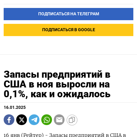
ПОДПИСАТЬСЯ НА ТЕЛЕГРАМ
ПОДПИСАТЬСЯ В GOOGLE
Запасы предприятий в
США в ноя выросли на
0,1%, как и ожидалось
16.01.2025
16 янв (Рейтер) - Запасы предприятий в США в