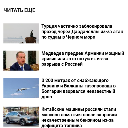
ЧИТАТЬ ЕЩЕ
Турция частично заблокировала
проход через Дарданеллы из-за атак
по судам в Черном море
Медведев предрек Армении мощный
кризис или «что похуже» из-за
разрыва с Россией
В 200 метрах от снабжающего
Украину и Балканы газопровода в
Болгарии взорвался неизвестный
дрон
Китайские машины россиян стали
массово ломаться после заправки
некачественным бензином из-за
дефицита топлива