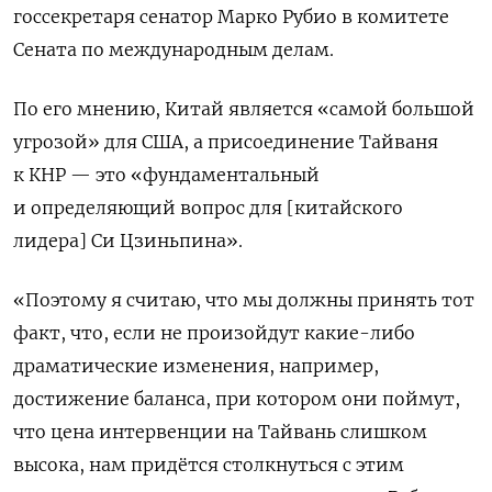
госсекретаря сенатор Марко Рубио в комитете
Сената по международным делам.
По его мнению, Китай является «самой большой
угрозой» для США, а присоединение Тайваня
к КНР — это «фундаментальный
и определяющий вопрос для [китайского
лидера] Си Цзиньпина».
«Поэтому я считаю, что мы должны принять тот
факт, что, если не произойдут какие-либо
драматические изменения, например,
достижение баланса, при котором они поймут,
что цена интервенции на Тайвань слишком
высока, нам придётся столкнуться с этим