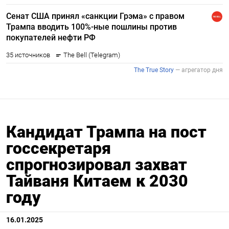
Кандидат Трампа на пост
госсекретаря
спрогнозировал захват
Тайваня Китаем к 2030
году
16.01.2025