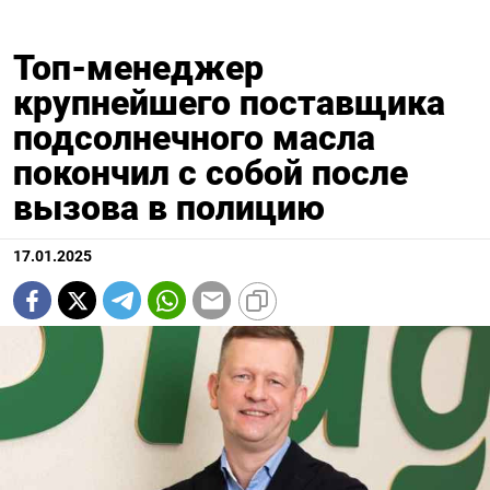
Топ-менеджер
крупнейшего поставщика
подсолнечного масла
покончил с собой после
вызова в полицию
17.01.2025