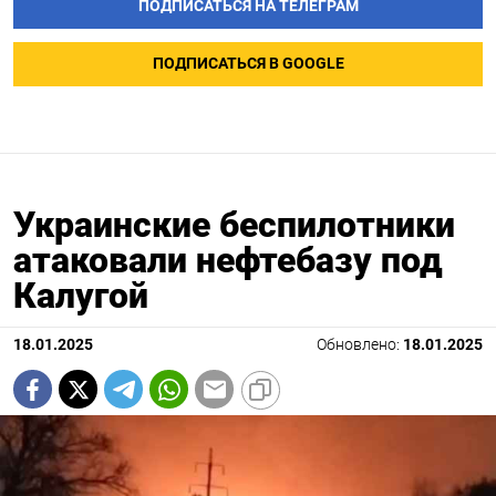
ПОДПИСАТЬСЯ НА ТЕЛЕГРАМ
ПОДПИСАТЬСЯ В GOOGLE
Украинские беспилотники
атаковали нефтебазу под
Калугой
18.01.2025
Обновлено:
18.01.2025