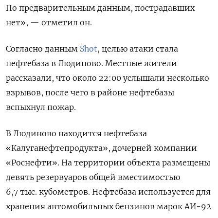
По предварительным данным, пострадавших
нет», — отметил он.
Согласно данным
Shot
, целью атаки стала
нефтебаза в Людиново. Местные жители
рассказали, что около 22:00 услышали несколько
взрывов, после чего в районе нефтебазы
вспыхнул пожар.
В Людиново находится нефтебаза
«Калуганефтепродукта», дочерней компании
«Роснефти». На территории объекта размещены
девять резервуаров общей вместимостью
6,7 тыс. кубометров. Нефтебаза используется для
хранения автомобильных бензинов марок АИ-92