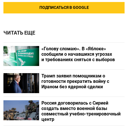
ПОДПИСАТЬСЯ В GOOGLE
ЧИТАТЬ ЕЩЕ
«Голову сломаю». В «Яблоке»
сообщили о начавшихся угрозах
и требованиях сняться с выборов
Трамп заявил помощникам о
готовности прекратить войну с
Ираном без ядерной сделки
Россия договорилась с Сирией
создать вместо военной базы
совместный учебно-тренировочный
центр