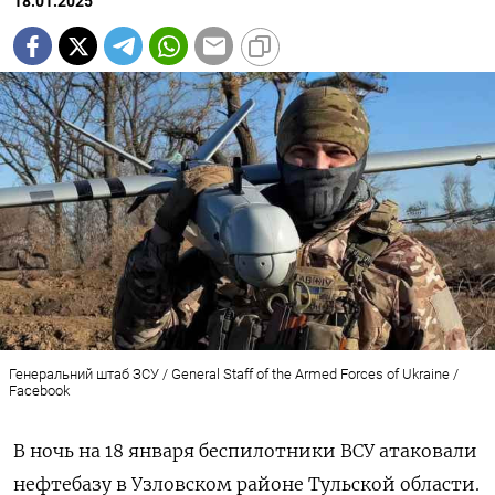
18.01.2025
Генеральний штаб ЗСУ / General Staff of the Armed Forces of Ukraine /
Facebook
В ночь на 18 января беспилотники ВСУ атаковали
нефтебазу в Узловском районе Тульской области.