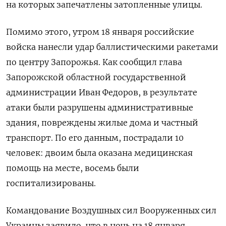
на которых запечатлены затопленные улицы.
Помимо этого, утром 18 января российские
войска нанесли удар баллистическими ракетами
по центру Запорожья. Как сообщил глава
Запорожской областной государственной
администрации Иван Федоров, в результате
атаки были разрушены административные
здания, повреждены жилые дома и частный
транспорт. По его данным, пострадали 10
человек: двоим была оказана медицинская
помощь на месте, восемь были
госпитализированы.
Командование Воздушных сил Вооруженных сил
Украины заявило, что в ночь на 18 января