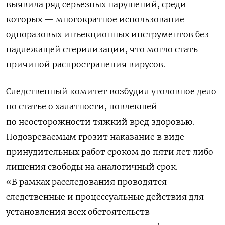
выявила ряд серьезных нарушений, среди
которых — многократное использование
одноразовых инъекционных инструментов без
надлежащей стерилизации, что могло стать
причиной распространения вирусов.
Следственный комитет возбудил уголовное дело
по статье о халатности, повлекшей
по неосторожности тяжкий вред здоровью.
Подозреваемым грозит наказание в виде
принудительных работ сроком до пяти лет либо
лишения свободы на аналогичный срок.
«В рамках расследования проводятся
следственные и процессуальные действия для
установления всех обстоятельств