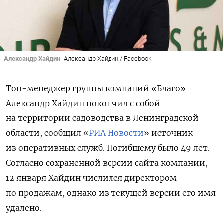
Александр Хайдин
Александр Хайдин / Facebook
Топ-менеджер группы компаний «Благо»
Александр Хайдин покончил с собой
на территории садоводства в Ленинградской
области, сообщил «
РИА Новости
» источник
из оперативных служб. Погибшему было 49 лет.
Согласно сохраненной версии сайта компании,
12 января Хайдин числился директором
по продажам, однако из текущей версии его имя
удалено.