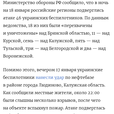
Министерство обороны РФ сообщило, что в ночь
на 18 января российские регионы подверглись
атаке 46 украинских беспилотников. По данным
ведомства, 18 из них были «перехвачены
и уничтожены» над Брянской областью, 11 — над
Курской, семь — над Калужской, пять — над
Тульской, три — над Белгородской и два — над
Воронежской.
Помимо этого, вечером 17 января украинские
беспилотники
нанесли удар
по нефтебазе
в районе города Людиново, Калужская область.
Как сообщили местные жители, около 22:00
были слышны несколько взрывов, после чего
на объекте вспыхнул пожар. Атаке подверглась