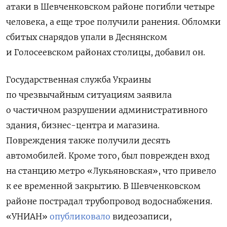
атаки в Шевченковском районе погибли четыре
человека, а еще трое получили ранения. Обломки
сбитых снарядов упали в Деснянском
и Голосеевском районах столицы, добавил он.
Государственная служба Украины
по чрезвычайным ситуациям заявила
о частичном разрушении административного
здания, бизнес-центра и магазина.
Повреждения также получили десять
автомобилей. Кроме того, был поврежден вход
на станцию метро «Лукьяновская», что привело
к ее временной закрытию. В Шевченковском
районе пострадал трубопровод водоснабжения.
«УНИАН»
опубликовало
видеозаписи,