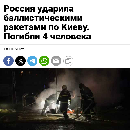
Россия ударила
баллистическими
ракетами по Киеву.
Погибли 4 человека
18.01.2025