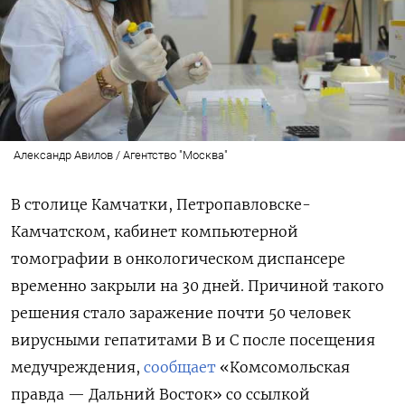
Александр Авилов / Агентство "Москва"
В столице Камчатки, Петропавловске-
Камчатском, кабинет компьютерной
томографии в онкологическом диспансере
временно закрыли на 30 дней. Причиной такого
решения стало заражение почти 50 человек
вирусными гепатитами В и С после посещения
медучреждения,
сообщает
«Комсомольская
правда — Дальний Восток» со ссылкой