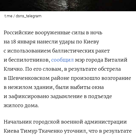
t.me / dsns_telegram
Российские вооруженные силы в ночь
на 18 января нанесли удары по Киеву
с использованием баллистических ракет
и беспилотников,
сообщил
мэр города Виталий
Кличко. По его словам, в результате обстрела
в Шевченковском районе произошло возгорание
в нежилом здании, были выбиты окна
и зафиксировано задымление в подъезде
жилого дома.
Начальник городской военной администрации
Киева Тимур Ткаченко уточнил, что в результате