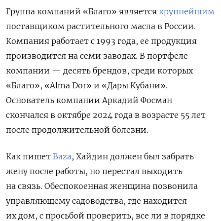
Группа компаний «Благо» является
крупнейшим
поставщиком растительного масла в России.
Компания работает с 1993 года, ее продукция
производится на семи заводах. В портфеле
компании — десять брендов, среди которых
«Благо», «Alma Dor» и «Дары Кубани».
Основатель компании Аркадий Фосман
скончался в октябре 2024 года в возрасте 55 лет
после продолжительной болезни.
Как пишет
Baza
, Хайдин должен был забрать
жену после работы, но перестал выходить
на связь. Обеспокоенная женщина позвонила
управляющему садоводства, где находится
их дом, с просьбой проверить, все ли в порядке