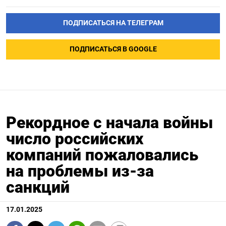
ПОДПИСАТЬСЯ НА ТЕЛЕГРАМ
ПОДПИСАТЬСЯ В GOOGLE
Рекордное с начала войны
число российских
компаний пожаловались
на проблемы из-за
санкций
17.01.2025