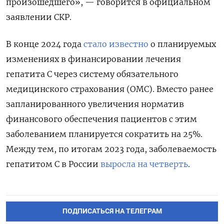
произошедшего», — говорится в официальном
заявлении СКР.
В конце 2024 года
стало известно
о планируемых
изменениях в финансировании лечения
гепатита С через систему обязательного
медицинского страхования (ОМС). Вместо ранее
запланированного увеличения норматив
финансового обеспечения пациентов с этим
заболеванием планируется сократить на 25%.
Между тем, по итогам 2023 года, заболеваемость
гепатитом С в России
выросла на четверть
.
ПОДПИСАТЬСЯ НА ТЕЛЕГРАМ