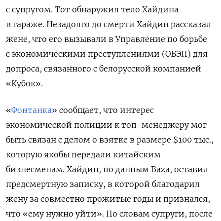
с супругом. Тот обнаружил тело Хайдина
в гараже. Незадолго до смерти Хайдин рассказал
жене, что его вызывали в Управление по борьбе
с экономическими преступлениями (ОБЭП) для
допроса, связанного с белорусской компанией
«Кубок».
«
Фонтанка
» сообщает, что интерес
экономической полиции к топ-менеджеру мог
быть связан с делом о взятке в размере $100 тыс.,
которую якобы передали китайским
бизнесменам. Хайдин, по данным Baza, оставил
предсмертную записку, в которой благодарил
жену за совместно прожитые годы и признался,
что «ему нужно уйти». По словам супруги, после