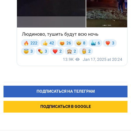
ПОДПИСАТЬСЯ НА ТЕЛЕГРАМ
ПОДПИСАТЬСЯ В GOOGLE