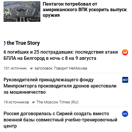
Пентагон потребовал от
американского ВПК ускорить выпуск
оружия