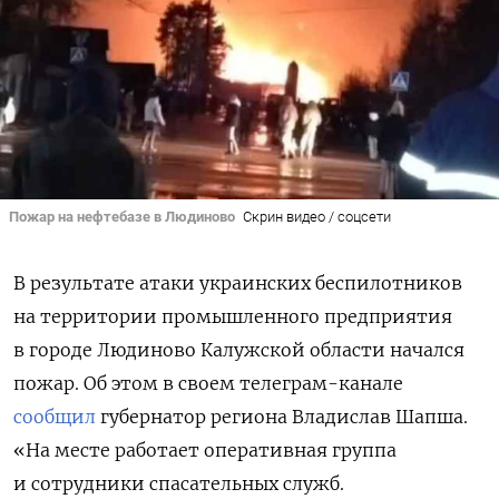
Пожар на нефтебазе в Людиново
Скрин видео / соцсети
В результате атаки украинских беспилотников
на территории промышленного предприятия
в городе Людиново Калужской области начался
пожар. Об этом в своем телеграм-канале
сообщил
губернатор региона Владислав Шапша.
«На месте работает оперативная группа
и сотрудники спасательных служб.