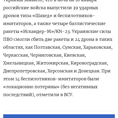
российские войска выпустили 39 ударных
дронов типа «Шахед» и беспилотников-
имитаторов, а также четыре баллистические
ракеты «Искандер-М»/KN-23. Украинские силы
ПВО смогли сбить две ракеты и 24 дрона в таких
областях, как Полтавская, Сумская, Харьковская,
Черкасская, Черниговская, Киевская,
Хмельницкая, Житомирская, Кировоградская,
Днепропетровская, Херсонская и Донецкая. При
этом 14 беспилотников-имитаторов были
«локационно потеряны» (без негативных
последствий), отметили в ВСУ.