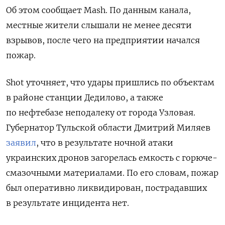
Об этом сообщает Mash. По данным канала,
местные жители слышали не менее десяти
взрывов, после чего на предприятии начался
пожар.
Shot уточняет, что удары пришлись по объектам
в районе станции Дедилово, а также
по нефтебазе неподалеку от города Узловая.
Губернатор Тульской области Дмитрий Миляев
заявил
, что в результате ночной атаки
украинских дронов загорелась емкость с горюче-
смазочными материалами. По его словам, пожар
был оперативно ликвидирован, пострадавших
в результате инцидента нет.