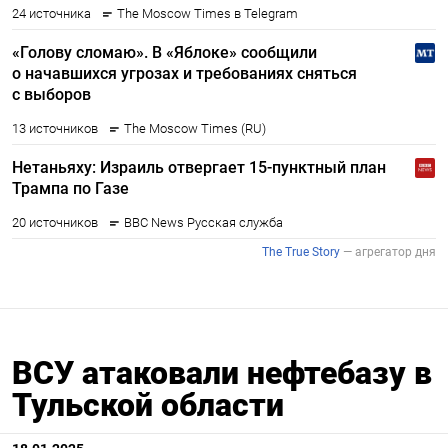
ВСУ атаковали нефтебазу в
Тульской области