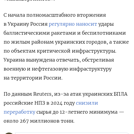
С начала полномасштабного вторжения
в Украину Россия
регулярно наносит
удары
баллистическими ракетами и беспилотниками
по жилым районам украинских городов, а также
по объектам критической инфраструктуры.
Украина вынуждена отвечать, обстреливая
военную и нефтегазовую инфраструктуру
на территории России.
По данным Reuters, из-за атак украинских БПЛА
российские НПЗ в 2024 году
снизили
переработку
сырья до 12-летнего минимума —
около 267 миллионов тонн.