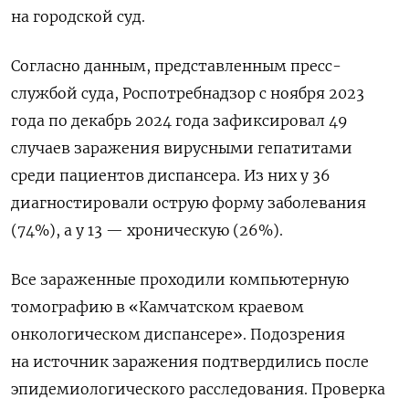
на городской суд.
Согласно данным, представленным пресс-
службой суда, Роспотребнадзор с ноября 2023
года по декабрь 2024 года зафиксировал 49
случаев заражения вирусными гепатитами
среди пациентов диспансера. Из них у 36
диагностировали острую форму заболевания
(74%), а у 13 — хроническую (26%).
Все зараженные проходили компьютерную
томографию в «Камчатском краевом
онкологическом диспансере». Подозрения
на источник заражения подтвердились после
эпидемиологического расследования. Проверка