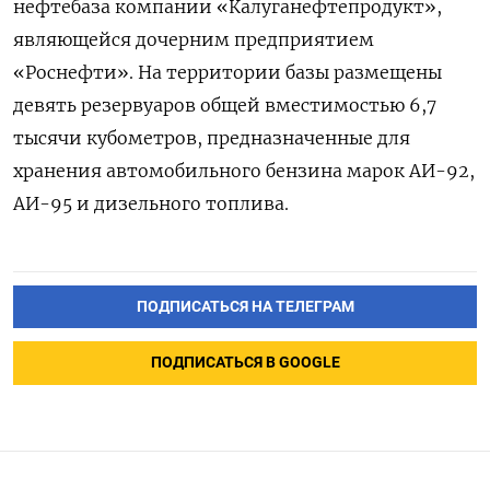
нефтебаза компании «Калуганефтепродукт»,
являющейся дочерним предприятием
«Роснефти». На территории базы размещены
девять резервуаров общей вместимостью 6,7
тысячи кубометров, предназначенные для
хранения автомобильного бензина марок АИ-92,
АИ-95 и дизельного топлива.
ПОДПИСАТЬСЯ НА ТЕЛЕГРАМ
ПОДПИСАТЬСЯ В GOOGLE