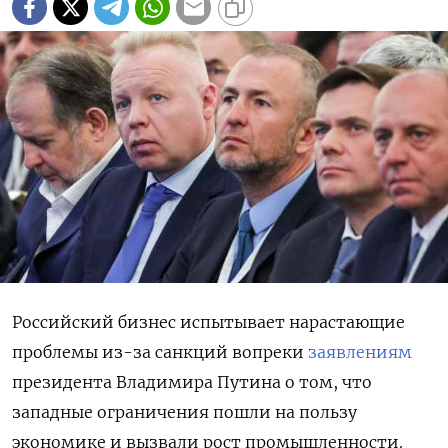
Российский бизнес испытывает нарастающие
проблемы из-за санкций вопреки
заявлениям
президента Владимира Путина о том, что
западные ограничения пошли на пользу
экономике и вызвали рост промышленности.