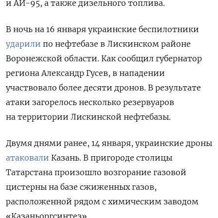
и АИ-95, а также дизельного топлива.
В ночь на 16 января украинские беспилотники
ударили
по нефтебазе в Лискинском районе
Воронежской области. Как сообщил губернатор
региона Александр Гусев, в нападении
участвовало более десяти дронов. В результате
атаки загорелось несколько резервуаров
на территории Лискинской нефтебазы.
Двумя днями ранее, 14 января, украинские дроны
атаковали
Казань. В пригороде столицы
Татарстана произошло возгорание газовой
цистерны на базе сжиженных газов,
расположенной рядом с химическим заводом
«Казаньоргсинтез».