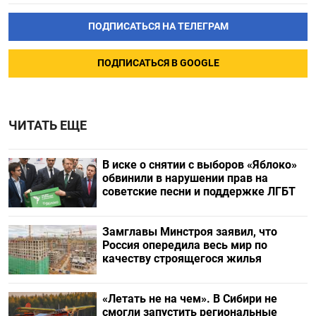
ПОДПИСАТЬСЯ НА ТЕЛЕГРАМ
ПОДПИСАТЬСЯ В GOOGLE
ЧИТАТЬ ЕЩЕ
В иске о снятии с выборов «Яблоко»
обвинили в нарушении прав на
советские песни и поддержке ЛГБТ
Замглавы Минстроя заявил, что
Россия опередила весь мир по
качеству строящегося жилья
«Летать не на чем». В Сибири не
смогли запустить региональные