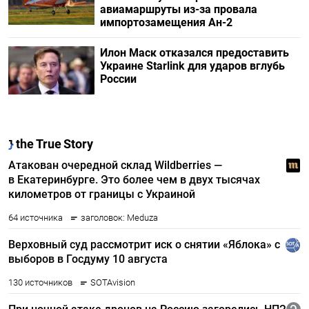
авиамаршруты из-за провала
импортозамещения Ан-2
Илон Маск отказался предоставить
Украине Starlink для ударов вглубь
России