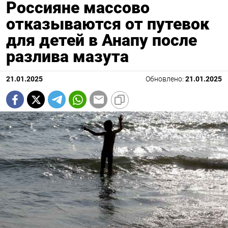
Россияне массово
отказываются от путевок
для детей в Анапу после
разлива мазута
21.01.2025
Обновлено:
21.01.2025