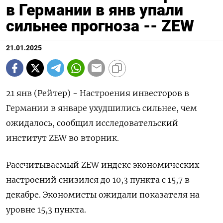
в Германии в янв упали
сильнее прогноза -- ZEW
21.01.2025
21 янв (Рейтер) - Настроения инвесторов в
Германии в январе ухудшились сильнее, чем
ожидалось, сообщил исследовательский
институт ZEW во вторник.
Рассчитываемый ZEW индекс экономических
настроений снизился до 10,3 пункта с 15,7 в
декабре. Экономисты ожидали показателя на
уровне 15,3 пункта.