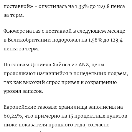
поставкой» - опустилась на 1,33% до 129,8 пенса
за терм.
Фьючерс на газ с поставкой в следующем месяце
в Великобритании подорожал на 1,58% до 123,4
пенса за терм.
По словам Дэниела Хайнса из ANZ, цены
продолжают начавшийся в понедельник подъем,
так как высокий спрос привел к сокращению
уровня запасов.
Европейские газовые хранилища заполнены на
60,24%, что примерно на 15 процентных пунктов
ниже показателя прошлого года, согласно