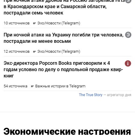
Экономические настроения