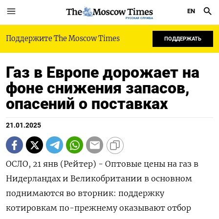
EN
РУССКАЯ СЛУЖБА
Поддержите The Moscow Times
ПОДДЕРЖАТЬ
Газ в Европе дорожает на
фоне снижения запасов,
опасений о поставках
21.01.2025
ОСЛО, 21 янв (Рейтер) - Оптовые цены на газ в
Нидерландах и Великобритании в основном
поднимаются во вторник: поддержку
котировкам по-прежнему оказывают отбор