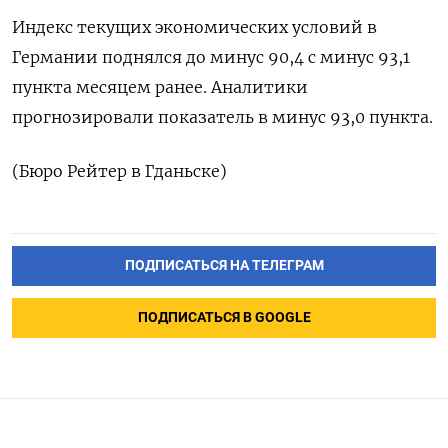
Индекс текущих экономических условий в
Германии поднялся до минус 90,4 с минус 93,1
пункта месяцем ранее. Аналитики
прогнозировали показатель в минус 93,0 пункта.
(Бюро Рейтер в Гданьске)
ПОДПИСАТЬСЯ НА ТЕЛЕГРАМ
ПОДПИСАТЬСЯ В GOOGLE