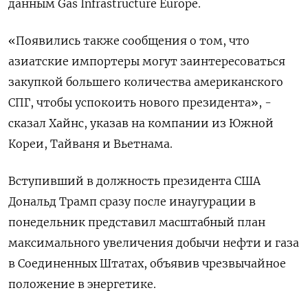
данным Gas Infrastructure Europe.
«Появились также сообщения о том, что
азиатские импортеры могут заинтересоваться
закупкой большего количества американского
СПГ, чтобы успокоить нового президента», -
сказал Хайнс, указав на компании из Южной
Кореи, Тайваня и Вьетнама.
Вступивший в должность президента США
Дональд Трамп сразу после инаугурации в
понедельник представил масштабный план
максимального увеличения добычи нефти и газа
в Соединенных Штатах, объявив чрезвычайное
положение в энергетике.