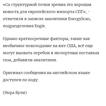
«Со структурной точки зрения это хорошая
новость для европейского импорта СПГ», -
отметили в записке аналитики EnergyScan,
подразделения Engie.
Однако краткосрочные факторы, такие как
необычное похолодание на юге США, всё еще
могут вызвать перебои в экспортных поставках
газа, добавили аналитики.
Оригинал сообщения на английском языке
доступен по коду:
(Нора Були)