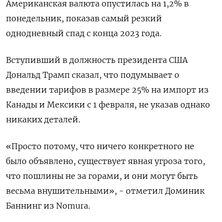
Американская валюта опустилась на 1,2% в
понедельник, показав самый резкий
однодневный спад с конца 2023 года.
Вступивший в должность президента США
Дональд Трамп сказал, что подумывает о
введении тарифов в размере 25% на импорт из
Канады и Мексики с 1 февраля, не указав однако
никаких деталей.
«Просто потому, что ничего конкретного не
было объявлено, существует явная угроза того,
что пошлины не за горами, и они могут быть
весьма внушительными», - отметил Доминик
Баннинг из Nomura.