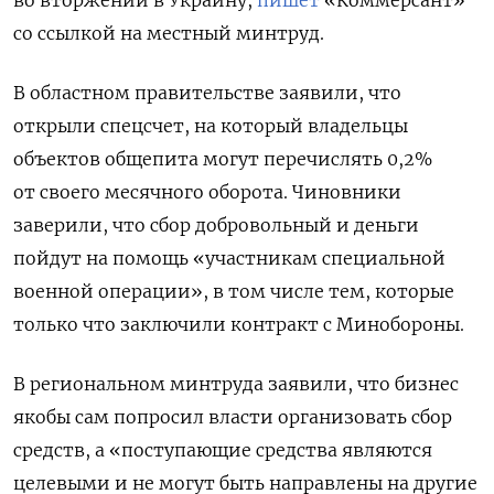
во вторжении в Украину,
пишет
«Коммерсант»
со ссылкой на местный минтруд.
В областном правительстве заявили, что
открыли спецсчет, на который владельцы
объектов общепита могут перечислять 0,2%
от своего месячного оборота. Чиновники
заверили, что сбор добровольный и деньги
пойдут на помощь «участникам специальной
военной операции», в том числе тем, которые
только что заключили контракт с Минобороны.
В региональном минтруда заявили, что бизнес
якобы сам попросил власти организовать сбор
средств, а «поступающие средства являются
целевыми и не могут быть направлены на другие