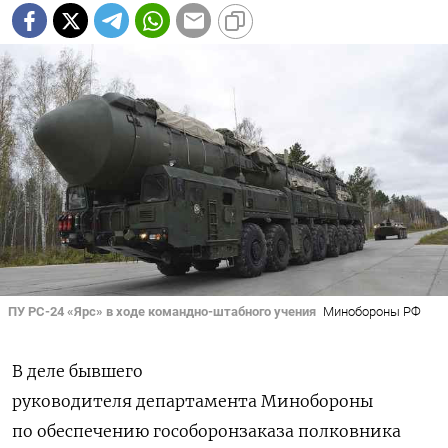
ПУ РС-24 «Ярс» в ходе командно-штабного учения
Минобороны РФ
В деле бывшего
руководителя
департамента Минобороны
по обеспечению гособоронзаказа полковника