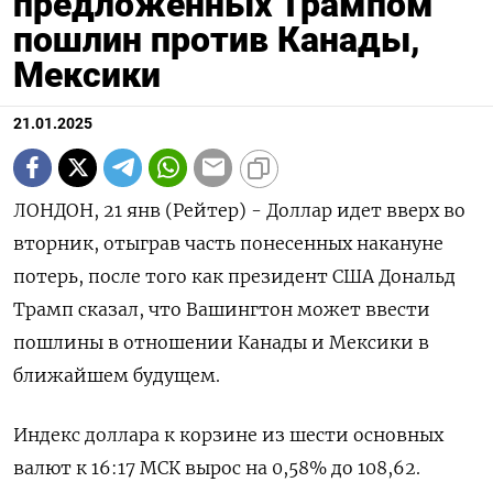
предложенных Трампом
пошлин против Канады,
Мексики
21.01.2025
ЛОНДОН, 21 янв (Рейтер) - Доллар идет вверх во
вторник, отыграв часть понесенных накануне
потерь, после того как президент США Дональд
Трамп сказал, что Вашингтон может ввести
пошлины в отношении Канады и Мексики в
ближайшем будущем.
Индекс доллара к корзине из шести основных
валют к 16:17 МСК вырос на 0,58% до 108,62.