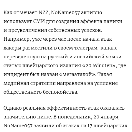
Как отмечает NZZ, NoName057 активно
использует СМИ для создания эффекта паники
и преувеличения собственных успехов.
Например, уже через час после начала атак
хакеры разместили в своем телеграм-канале
переведенную на русский и английский языки
статью швейцарского издания «20 Minuten», где
инцидент был назван «мегаатакой». Такая
медийная стратегия направлена на усиление
общественного беспокойства.
Однако реальная эффективность атак оказалась
значительно ниже. В понедельник, 20 января,
NoName057 заявили об атаках на 17 швейцарских