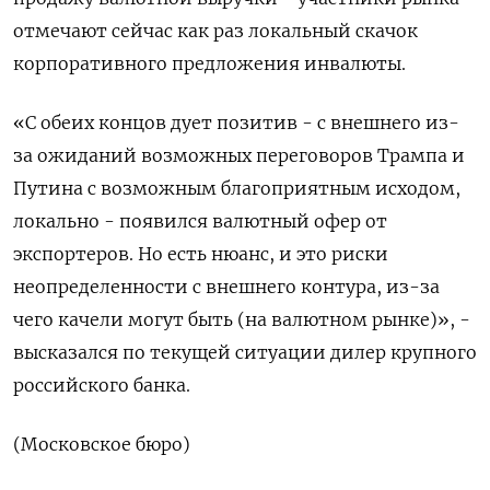
отмечают сейчас как раз локальный скачок
корпоративного предложения инвалюты.
«С обеих концов дует позитив - с внешнего из-
за ожиданий возможных переговоров Трампа и
Путина с возможным благоприятным исходом,
локально - появился валютный офер от
экспортеров. Но есть нюанс, и это риски
неопределенности с внешнего контура, из-за
чего качели могут быть (на валютном рынке)», -
высказался по текущей ситуации дилер крупного
российского банка.
(Московское бюро)