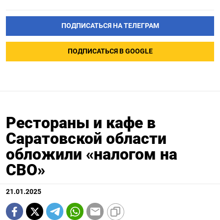
ПОДПИСАТЬСЯ НА ТЕЛЕГРАМ
ПОДПИСАТЬСЯ В GOOGLE
Рестораны и кафе в
Саратовской области
обложили «налогом на
СВО»
21.01.2025