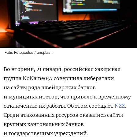
Fotis Fotopoulos / unsplash
Во вторник, 21 января, российская хакерская
группа NoName057 совершила кибератаки
на сайты ряда швейцарских банков
и муниципалитетов,
что привело к временному
отключению их работы
. Об этом сообщает
NZZ
.
Среди атакованных ресурсов оказались сайты
крупных кантональных банков
и государственных учреждений.