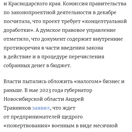
и Краснодарского края. Комиссия правительства
по законопроектной деятельности в декабре
посчитала, что проект требует «концептуальной
доработки». А думское правовое управление
отметило, что документ содержит внутренние
противоречия в части введения закона
в действие и в процедуре перечисления
собранных денег в бюджет.
Власти пытались обложить «налогом» бизнес и
раньше. В мае 2023 года губернатор
Новосибирской области Андрей
Травников
заявил
, что ждет
от предпринимателей щедрого
«пожертвования» военным в виде месячной