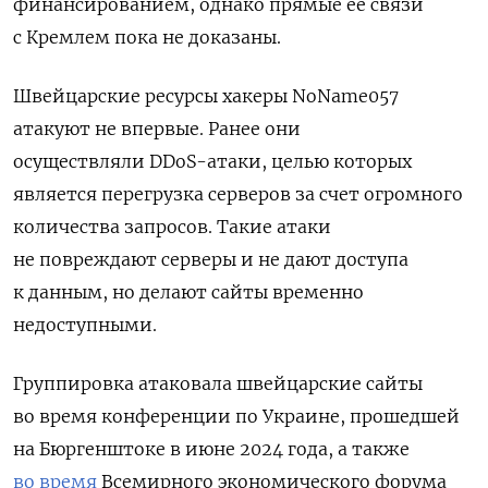
финансированием, однако прямые её связи
с Кремлем пока не доказаны.
Швейцарские ресурсы хакеры NoName057
атакуют не впервые. Ранее они
осуществляли
DDoS-атаки, целью которых
является перегрузка серверов за счет огромного
количества запросов. Такие атаки
не повреждают серверы и не дают доступа
к данным, но делают сайты временно
недоступными.
Группировка атаковала швейцарские сайты
во время конференции по Украине, прошедшей
на Бюргенштоке в июне 2024 года, а также
во время
Всемирного экономического форума