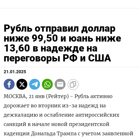
Рубль отправил доллар
ниже 99,50 и юань ниже
13,60 в надежде на
переговоры РФ и США
21.01.2025
МОСКВА, 21 янв (Рейтер) - Рубль активно
дорожает во вторник из-за надежд на
деэскалацию и ослабление антироссийских
санкций в начале новой президентской
каденции Дональда Трампа с учетом заявленной