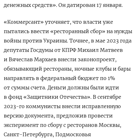
денежных средств». Он датирован 17 января.
«Коммерсант» уточняет, что власти уже
пытались ввести «ресторанный сбор» на нужды
войны против Украины. Точнее, в мае 2023 года
депутаты Госдумы от КПРФ Михаил Матвеев
и Вячеслав Мархаев внесли законопроект,
обязывающий рестораны, ночные клубы и бары
направлять в федеральный бюджет по 1%
от суммы счета. Деньги должны были идти
в фонд «Защитники Отечества». В сентябре
2023-го коммунисты внесли исправленную
версию документа, предложив провести
эксперимент по сбору с ресторанов Москвы,
Санкт-Петербурга, Подмосковья