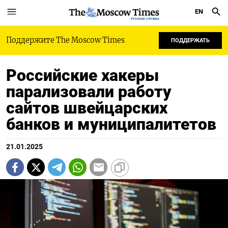
EN
РУССКАЯ СЛУЖБА
Поддержите The Moscow Times
ПОДДЕРЖАТЬ
Российские хакеры
парализовали работу
сайтов швейцарских
банков и муниципалитетов
21.01.2025