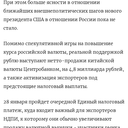
При этом больше ясности в отношении
ближайших внешнеполитических шагов нового
президента США в отношении России пока не
стало.
Помимо спекулятивной игры на повышение
курса российской валюты, реальной поддержкой
рублю выступают нетто-продажи китайской
валюты Центробанком, на 4,8 миллиарда рублей,
а также активизация экспортеров под
предстоящие налоговый выплаты.
28 января пройдет очередной Единый налоговый
платеж, куда входит важный для экспортеров
НДПИ, к которому они обычно увеличивают
продажу валютной выручки - участники рынка