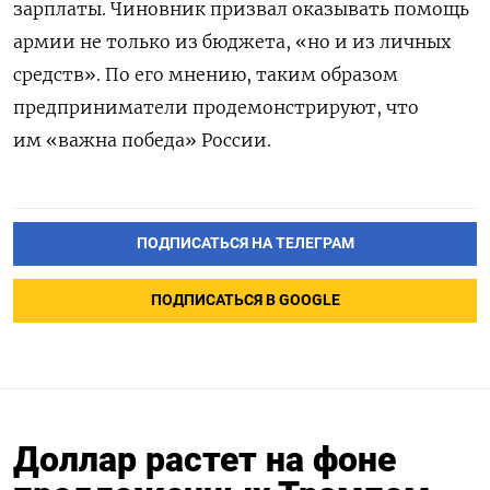
зарплаты. Чиновник призвал оказывать помощь
армии не только из бюджета, «но и из личных
средств». По его мнению, таким образом
предприниматели продемонстрируют, что
им «важна победа» России.
ПОДПИСАТЬСЯ НА ТЕЛЕГРАМ
ПОДПИСАТЬСЯ В GOOGLE
Доллар растет на фоне