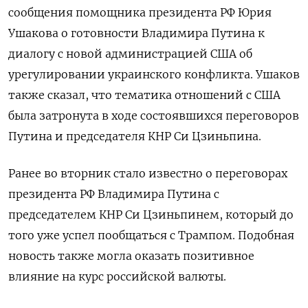
сообщения помощника президента РФ Юрия
Ушакова о готовности Владимира Путина к
диалогу с новой администрацией США об
урегулировании украинского конфликта. Ушаков
также сказал, что тематика отношений с США
была затронута в ходе состоявшихся переговоров
Путина и председателя КНР Си Цзиньпина.
Ранее во вторник стало известно о переговорах
президента РФ Владимира Путина с
председателем КНР Си Цзиньпинем, который до
того уже успел пообщаться с Трампом. Подобная
новость также могла оказать позитивное
влияние на курс российской валюты.