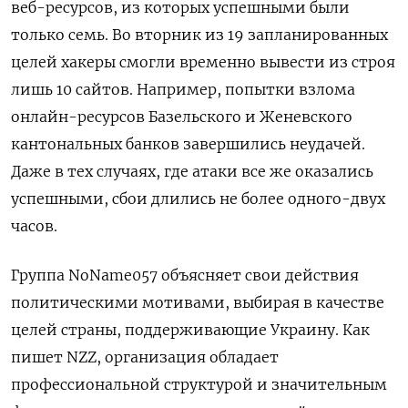
веб-ресурсов, из которых успешными были
только семь. Во вторник из 19 запланированных
целей хакеры смогли временно вывести из строя
лишь 10 сайтов. Например, попытки взлома
онлайн-ресурсов Базельского и Женевского
кантональных банков завершились неудачей.
Даже в тех случаях, где атаки все же оказались
успешными, сбои длились не более одного-двух
часов.
Группа NoName057 объясняет свои действия
политическими мотивами, выбирая в качестве
целей страны, поддерживающие Украину. Как
пишет NZZ, организация обладает
профессиональной структурой и значительным