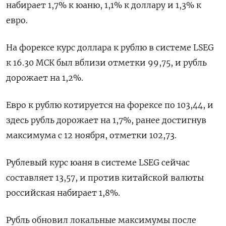
набирает 1,7% к юаню, 1,1% к доллару и 1,3% к
евро.
На форексе курс доллара к рублю в системе LSEG
к 16.30 МСК был вблизи отметки 99,75, и рубль
дорожает на 1,2%.
Евро к рублю котируется на форексе по 103,44, и
здесь рубль дорожает на 1,7%, ранее достигнув
максимума с 12 ноября, отметки 102,73.
Рублевый курс юаня в системе LSEG сейчас
составляет 13,57, и против китайской валюты
российская набирает 1,8%.
Рубль обновил локальные максимумы после