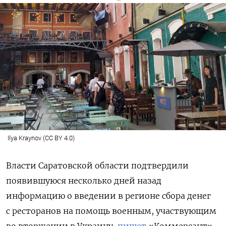
Ilya Kraynov (CC BY 4.0)
Власти Саратовской области подтвердили
появившуюся несколько дней назад
информацию о введении в регионе сбора денег
с ресторанов на помощь военным, участвующим