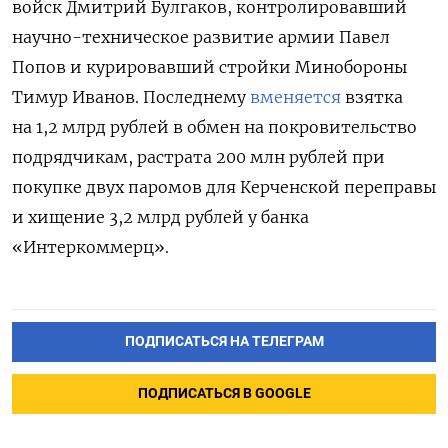
войск Дмитрий Булгаков, контролировавший
научно-техническое развитие армии Павел
Попов и курировавший стройки Минобороны
Тимур Иванов. Последнему
вменяется
взятка
на 1,2 млрд рублей в обмен на покровительство
подрядчикам, растрата 200 млн рублей при
покупке двух паромов для Керченской переправы
и хищение 3,2 млрд рублей у банка
«Интеркоммерц».
ПОДПИСАТЬСЯ НА ТЕЛЕГРАМ
ПОДПИСАТЬСЯ В GOOGLE