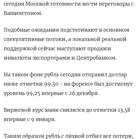
сегодня Москвой готовности вести переговоры с
Вашингтоном.
Подобные ожидания подстегивают в основном
спекулятивные потоки, а локальной реальной
поддержкой сейчас выступают продажи
инвалюты экспортерами и Центробанком.
На таком фоне рубль сегодня отправил доллар
ниже отметки 99,50 - на форексе был достигнут
уровень 99,25 впервые с 26 декабря.
Биржевой курс юаня снизился до отметки 13,58
впервые с 9 января.
Таким образом рубль с лихвой отбил все потери,