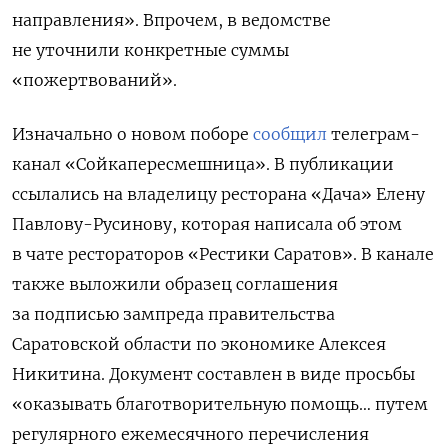
направления». Впрочем, в ведомстве
не уточнили конкретные суммы
«пожертвований».
Изначально о новом поборе
сообщил
телеграм-
канал «Сойкапересмешница». В публикации
ссылались на владелицу ресторана «Дача» Елену
Павлову-Русинову, которая написала об этом
в чате рестораторов «Рестики Саратов». В канале
также выложили образец соглашения
за подписью зампреда правительства
Саратовской области по экономике Алексея
Никитина. Документ составлен в виде просьбы
«оказывать благотворительную помощь… путем
регулярного ежемесячного перечисления