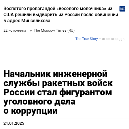
Начальник инженерной
службы ракетных войск
России стал фигурантом
уголовного дела
о коррупции
21.01.2025