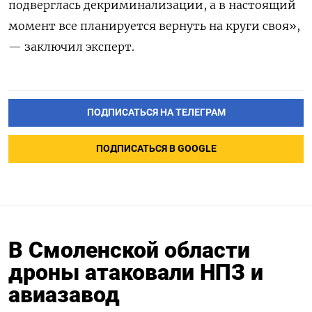
подверглась декриминализации, а в настоящий
момент все планируется вернуть на круги своя»,
— заключил эксперт.
ПОДПИСАТЬСЯ НА ТЕЛЕГРАМ
ПОДПИСАТЬСЯ В GOOGLE
В Смоленской области
дроны атаковали НПЗ и
авиазавод