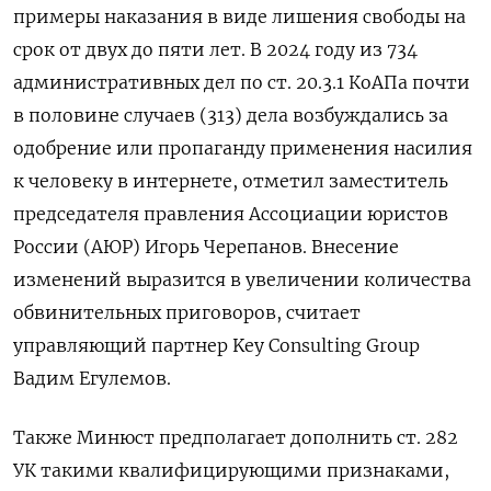
примеры наказания в виде лишения свободы на
срок от двух до пяти лет. В 2024 году из 734
административных дел по ст. 20.3.1 КоАПа почти
в половине случаев (313) дела возбуждались за
одобрение или пропаганду применения насилия
к человеку в интернете, отметил заместитель
председателя правления Ассоциации юристов
России (АЮР) Игорь Черепанов. Внесение
изменений выразится в увеличении количества
обвинительных приговоров, считает
управляющий партнер Key
Consulting
Group
Вадим Егулемов.
Также Минюст предполагает дополнить ст. 282
УК такими квалифицирующими признаками,