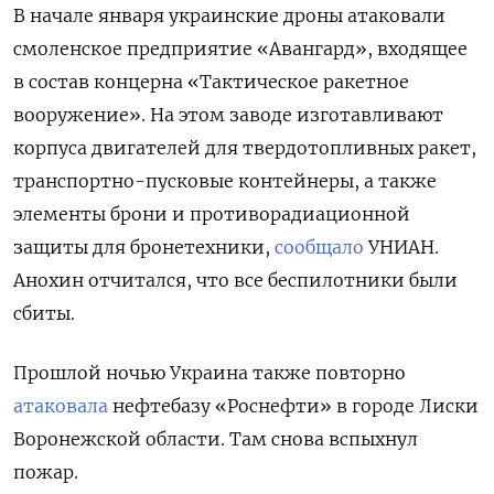
В начале января украинские дроны атаковали
смоленское предприятие «Авангард», входящее
в состав концерна «Тактическое ракетное
вооружение». На этом заводе изготавливают
корпуса двигателей для твердотопливных ракет,
транспортно-пусковые контейнеры, а также
элементы брони и противорадиационной
защиты для бронетехники,
сообщало
УНИАН.
Анохин отчитался, что все беспилотники были
сбиты.
Прошлой ночью Украина также повторно
атаковала
нефтебазу «Роснефти» в городе Лиски
Воронежской области. Там снова вспыхнул
пожар.