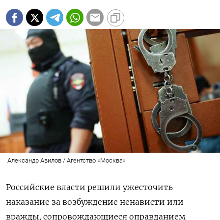
Александр Авилов / Агентство «Москва»
Российские власти решили ужесточить
наказание за возбуждение ненависти или
вражды, сопровождающиеся оправданием