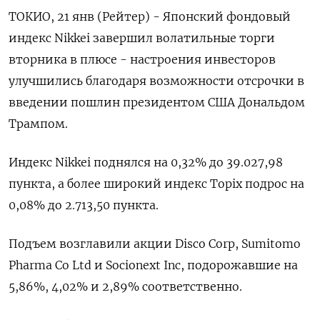
ТОКИО, 21 янв (Рейтер) - Японский фондовый
индекс Nikkei завершил волатильные торги
вторника в плюсе - настроения инвесторов
улучшились благодаря возможности отсрочки в
введении пошлин президентом США Дональдом
Трампом.
Индекс Nikkei поднялся на 0,32% до 39.027,98
пункта, а более широкий индекс Topix подрос на
0,08% до 2.713,50 пункта.
Подъем возглавили акции Disco Corp, Sumitomo
Pharma Co Ltd и Socionext Inc, подорожавшие на
5,86%, 4,02% и 2,89% соответственно.