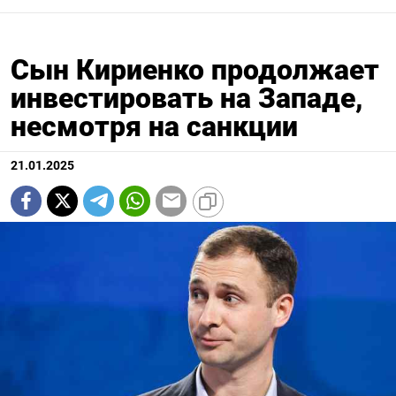
Сын Кириенко продолжает
инвестировать на Западе,
несмотря на санкции
21.01.2025