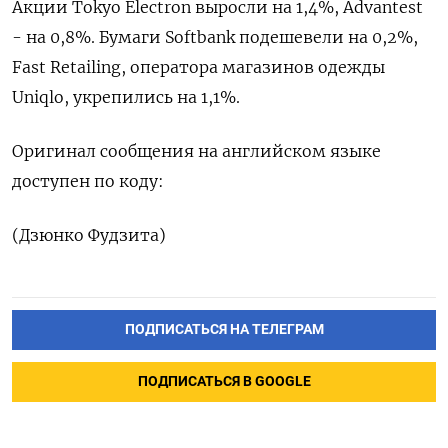
Акции Tokyo Electron выросли на 1,4%, Advantest
- на 0,8%. Бумаги Softbank подешевели на 0,2%,
Fast Retailing, оператора магазинов одежды
Uniqlo, укрепились на 1,1%.
Оригинал сообщения на английском языке
доступен по коду: ​
(Дзюнко Фудзита)
ПОДПИСАТЬСЯ НА ТЕЛЕГРАМ
ПОДПИСАТЬСЯ В GOOGLE