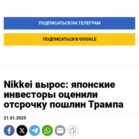
ПОДПИСАТЬСЯ НА ТЕЛЕГРАМ
ПОДПИСАТЬСЯ В GOOGLE
Nikkei вырос: японские
инвесторы оценили
отсрочку пошлин Трампа
21.01.2025