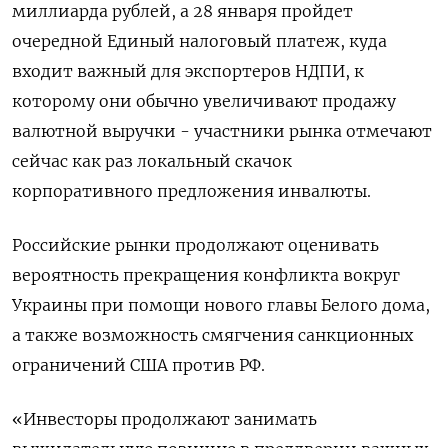
миллиарда рублей, а 28 января пройдет
очередной Единый налоговый платеж, куда
входит важный для экспортеров НДПИ, к
которому они обычно увеличивают продажу
валютной выручки - участники рынка отмечают
сейчас как раз локальный скачок
корпоративного предложения инвалюты.
Российские рынки продолжают оценивать
вероятность прекращения конфликта вокруг
Украины при помощи нового главы Белого дома,
а также возможность смягчения санкционных
ограничений США против РФ.
«Инвесторы продолжают занимать