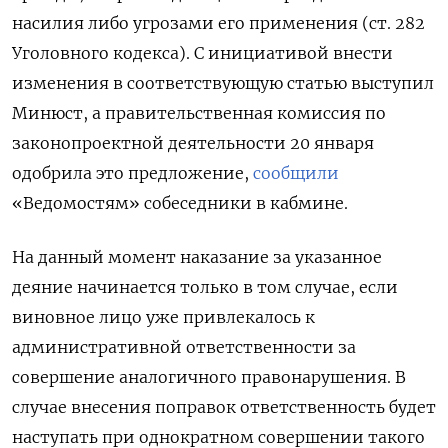
насилия либо угрозами его применения (ст. 282
Уголовного кодекса). С инициативой внести
изменения в соответствующую статью выступил
Минюст, а правительственная комиссия по
законопроектной деятельности 20 января
одобрила это предложение,
сообщили
«Ведомостям» собеседники в кабмине.
На данный момент наказание за указанное
деяние начинается только в том случае, если
виновное лицо уже привлекалось к
административной ответственности за
совершение аналогичного правонарушения. В
случае внесения поправок ответственность будет
наступать при однократном совершении такого