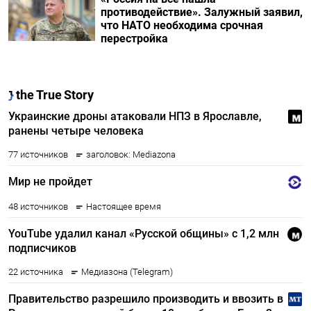
противодействие». Залужный заявил,
что НАТО необходима срочная
перестройка