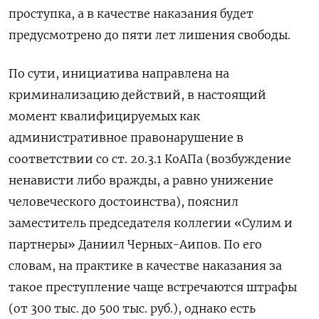
проступка, а в качестве наказания будет
предусмотрено до пяти лет лишения свободы.
По сути, инициатива направлена на
криминализацию действий, в настоящий
момент квалифицируемых как
административное правонарушение в
соответствии со ст. 20.3.1 КоАПа (возбуждение
ненависти либо вражды, а равно унижение
человеческого достоинства), пояснил
заместитель председателя коллегии «Сулим и
партнеры» Даниил Черных-Аипов. По его
словам, на практике в качестве наказания за
такое преступление чаще встречаются штрафы
(от 300 тыс. до 500 тыс. руб.), однако есть