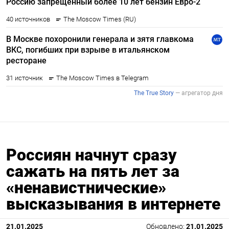
Россиян начнут сразу
сажать на пять лет за
«ненавистнические»
высказывания в интернете
21.01.2025
Обновлено:
21.01.2025