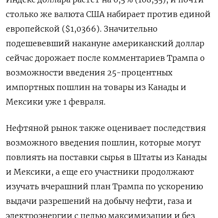
столько же валюта США набирает против единой
европейской ($1,0366). Значительно
подешевевший накануне американский доллар
сейчас дорожает после комментариев Трампа о
возможности введения 25-процентных
импортных пошлин на товары из Канады и
Мексики уже 1 февраля.
Нефтяной рынок также оценивает последствия
возможного введения пошлин, которые могут
повлиять на поставки сырья в Штаты из Канады
и Мексики, а еще его участники продолжают
изучать вчерашний план Трампа по ускорению
выдачи разрешений на добычу нефти, газа и
электроэнергии с целью максимизации и без