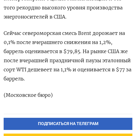
того рекордно высокого уровня производства
энергоносителей в США.
Сейчас североморская смесь Brent дорожает на
0,1% после вчерашнего снижения на 1,2%,
баррель оценивается в $79,85. На рынке США же
после вчерашней праздничной паузы эталонный
сорт WTI дешевеет на 1,1% и оценивается в $77 за
баррель.
(Московское бюро)
ПОДПИСАТЬСЯ НА ТЕЛЕГРАМ