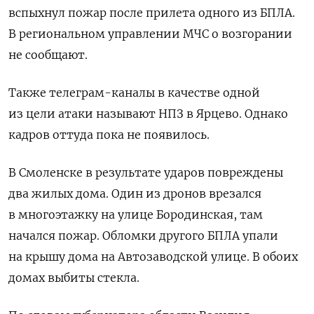
вспыхнул пожар после прилета одного из БПЛА.
В региональном управлении МЧС о возгорании
не сообщают.
Также телеграм-каналы в качестве одной
из цели атаки называют НПЗ в Ярцево. Однако
кадров оттуда пока не появилось.
В Смоленске в результате ударов повреждены
два жилых дома. Один из дронов врезался
в многоэтажку на улице Бородинская, там
начался пожар. Обломки другого БПЛА упали
на крышу дома на Автозаводской улице. В обоих
домах выбиты стекла.