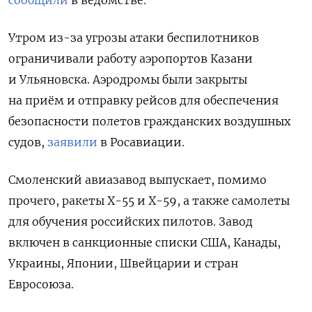
сообщили
в ведомстве.
Утром из-за угрозы атаки беспилотников
ограничивали работу аэропортов Казани
и Ульяновска. Аэродромы были закрыты
на приём и отправку рейсов для обеспечения
безопасности полетов гражданских воздушных
судов,
заявили
в Росавиации.
Смоленский авиазавод выпускает, помимо
прочего, ракеты Х-55 и Х-59, а также самолеты
для обучения российских пилотов. Завод
включен в санкционные списки США, Канады,
Украины, Японии, Швейцарии и стран
Евросоюза.