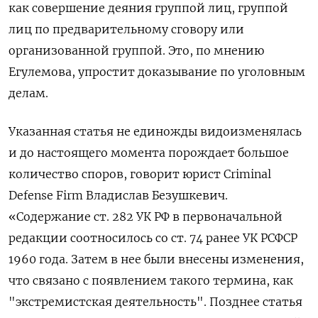
как совершение деяния группой лиц, группой
лиц по предварительному сговору или
организованной группой. Это, по мнению
Егулемова, упростит доказывание по уголовным
делам.
Указанная статья не единожды видоизменялась
и до настоящего момента порождает большое
количество споров, говорит юрист Criminal
Defense
Firm
Владислав Безушкевич.
«Содержание ст. 282 УК РФ в первоначальной
редакции соотносилось со ст. 74 ранее УК РСФСР
1960 года. Затем в нее были внесены изменения,
что связано с появлением такого термина, как
"экстремистская деятельность". Позднее статья