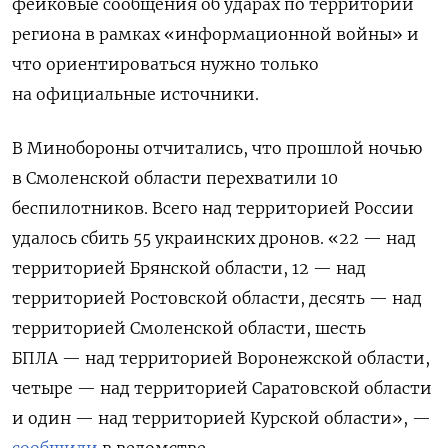
фейковые сообщения об ударах по территории
региона в рамках «информационной войны» и
что ориентироваться нужно только
на официальные источники.
В Минобороны отчитались, что прошлой ночью
в Смоленской области перехватили 10
беспилотников. Всего над территорией России
удалось сбить 55 украинских дронов. «22 — над
территорией Брянской области, 12 — над
территорией Ростовской области, десять — над
территорией Смоленской области, шесть
БПЛА — над территорией Воронежской области,
четыре — над территорией Саратовской области
и один — над территорией Курской области», —