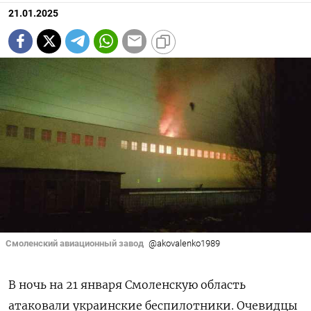
21.01.2025
Смоленский авиационный завод
@akovalenko1989
В ночь на 21 января Смоленскую область
атаковали украинские беспилотники. Очевидцы