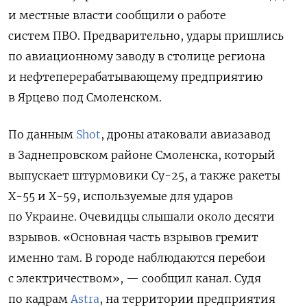
и местные власти сообщили о работе
систем ПВО. Предварительно, удары пришлись
по авиационному заводу в столице региона
и нефтеперерабатывающему предприятию
в Ярцево под Смоленском.
По данным
Shot
, дроны атаковали авиазавод
в Заднепровском районе Смоленска, который
выпускает штурмовики Су-25, а также ракеты
Х-55 и Х-59, используемые для ударов
по Украине. Очевидцы слышали около десяти
взрывов. «Основная часть взрывов гремит
именно там. В городе наблюдаются перебои
с электричеством», — сообщил канал. Судя
по кадрам
Astra
, на территории предприятия