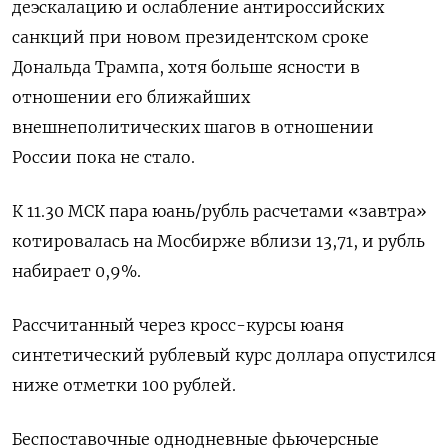
деэскалацию и ослабление антироссийских
санкций при новом президентском сроке
Дональда Трампа, хотя больше ясности в
отношении его ближайших
внешнеполитических шагов в отношении
России пока не стало.
К 11.30 МСК пара юань/рубль расчетами «завтра»
котировалась на Мосбирже вблизи 13,71, и рубль
набирает 0,9%.
Рассчитанный через кросс-курсы юаня
синтетический рублевый курс доллара опустился
ниже отметки 100 рублей.
Беспоставочные однодневные фьючерсные