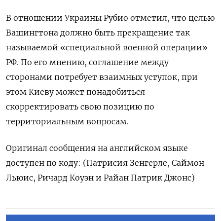
В отношении Украины Рубио отметил, что целью
Вашингтона должно быть прекращение так
называемой «специальной военной операции»
РФ. По его мнению, соглашение между
сторонами потребует взаимных уступок, при
этом Киеву может понадобиться
скорректировать свою позицию по
территориальным вопросам.
Оригинал сообщения на английском языке
доступен по коду: (Патрисия Зенгерле, Саймон
Льюис, Ричард Коуэн и Райан Патрик Джонс)