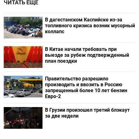
ЧИТАТЬ ЕЩЕ
В дагестанском Каспийске из-за
топливного кризиса возник мусорный
коллапс
В Китае начали требовать при
выезде за рубеж подтвержденный
план поездки
Правительство разрешило
производить и ввозить в Россию
запрещенный более 10 лет бензин
Евро-2
В Грузии произошел третий блэкаут
за две недели