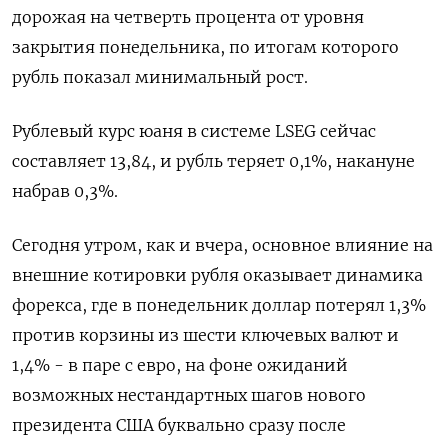
дорожая на четверть процента от уровня
закрытия понедельника, по итогам которого
рубль показал минимальный рост.
Рублевый курс юаня в системе LSEG сейчас
составляет 13,84, и рубль теряет 0,1%, накануне
набрав 0,3%.
Сегодня утром, как и вчера, основное влияние на
внешние котировки рубля оказывает динамика
форекса, где в понедельник доллар потерял 1,3%
против корзины из шести ключевых валют и
1,4% - в паре с евро, на фоне ожиданий
возможных нестандартных шагов нового
президента США буквально сразу после