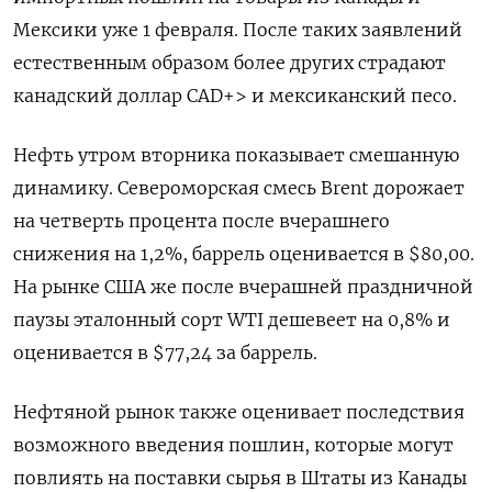
Мексики уже 1 февраля. После таких заявлений
естественным образом более других страдают
канадский доллар CAD+> и мексиканский песо.
Нефть утром вторника показывает смешанную
динамику. Североморская смесь Brent дорожает
на четверть процента после вчерашнего
снижения на 1,2%, баррель оценивается в $80,00.
На рынке США же после вчерашней праздничной
паузы эталонный сорт WTI дешевеет на 0,8% и
оценивается в $77,24 за баррель.
Нефтяной рынок также оценивает последствия
возможного введения пошлин, которые могут
повлиять на поставки сырья в Штаты из Канады