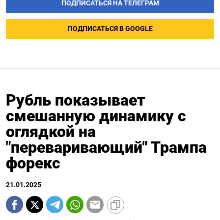
ПОДПИСАТЬСЯ НА ТЕЛЕГРАМ
ПОДПИСАТЬСЯ В GOOGLE
Рубль показывает
смешанную динамику с
оглядкой на
"переваривающий" Трампа
форекс
21.01.2025