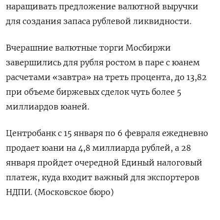
наращивать предложение валютной выручки
для создания запаса рублевой ликвидности.
Вчерашние валютные торги Мосбиржи
завершились для рубля ростом в паре с юанем
расчетами «завтра» на треть процента, до 13,82
при объеме биржевых сделок чуть более 5
миллиардов юаней.
Центробанк с 15 января по 6 февраля ежедневно
продает юани на 4,8 миллиарда рублей, а 28
января пройдет очередной Единый налоговый
платеж, куда входит важный для экспортеров
НДПИ. (Московское бюро)