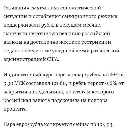
Ожидания смягчения геополитической
ситуации и ослабления санкционного режима
поддерживали рубль в текущем месяце,
смягчили негативную реакцию российской
валюты на достаточно жесткие рестрикции,
недавно введенные ушедшей демократической
администрацией США.
Индикативный курс пары доллар/рубль на LSEG к
9.30 МСК составлял 101,60, и рубль теряет 0,6% от
закрытия понедельника, по итогам которого
российская валюта подскочила на полтора
процента.
Пара евро/рубль котируется сейчас по 104,93,