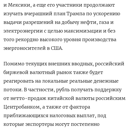
и Мексики, а еще его участники продолжают
изучать вчерашний план Трампа по ускорению
выдачи разрешений на добычу нефти, газа и
электроэнергии с целью максимизации и без
того рекордно высокого уровня производства
энергоносителей в США.
Помимо текущих внешних вводных, российский
биржевой валютный рынок также будет
реагировать на локальные реальные денежные
потоки. В частности, рубль получать поддержку
от нетто-продаж китайской валюты российским
Центробанком, а также от фактора
приближающихся налоговых выплат, под
которые экспортеры могут постепенно