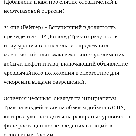
(Добавлена глава про снятие ограничений в
нефтегазовой отрасли)
21 янв (Рейтер) - Вступивший в должность
президента США Дональд Трамп сразу после
инаугурации в понедельник представил
масштабный план максимального увеличения
добычи нефти и газа, включающий объявление
чрезвычайного положения в энергетике для
ускорения выдачи разрешений.
Остается неясным, окажут ли инициативы
Трампа воздействие на объемы добычи в США,
которые уже находятся на рекордных уровнях на
фоне роста цен после введения санкций в
отношении России.