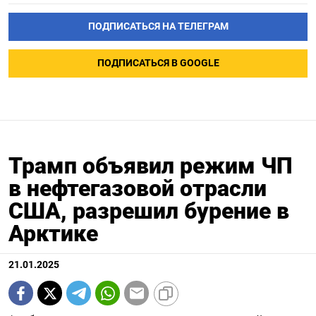
ПОДПИСАТЬСЯ НА ТЕЛЕГРАМ
ПОДПИСАТЬСЯ В GOOGLE
Трамп объявил режим ЧП
в нефтегазовой отрасли
США, разрешил бурение в
Арктике
21.01.2025