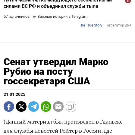
Сенат утвердил Марко
Рубио на посту
госсекретаря США
21.01.2025
(Данный материал был произведен в Гданьске
для службы новостей Рейтер в России, где