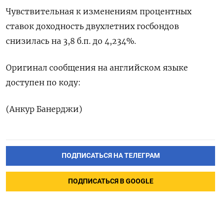
Чувствительная к изменениям процентных
ставок доходность двухлетних госбондов
снизилась на 3,8 б.п. до 4,234%.
Оригинал сообщения на английском языке
доступен по коду:
(Анкур Банерджи)
ПОДПИСАТЬСЯ НА ТЕЛЕГРАМ
ПОДПИСАТЬСЯ В GOOGLE