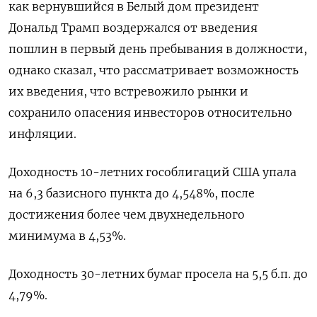
как вернувшийся в Белый дом президент
Дональд Трамп воздержался от введения
пошлин в первый день пребывания в должности,
однако сказал, что рассматривает возможность
их введения, что встревожило рынки и
сохранило опасения инвесторов относительно
инфляции.
Доходность 10-летних гособлигаций США упала
на 6,3 базисного пункта до 4,548%, после
достижения более чем двухнедельного
минимума в 4,53%.
Доходность 30-летних бумаг просела на 5,5 б.п. до
4,79%.