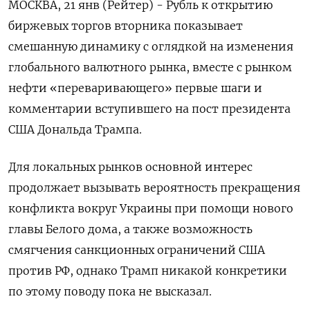
МОСКВА, 21 янв (Рейтер) - Рубль к открытию
биржевых торгов вторника показывает
смешанную динамику с оглядкой на изменения
глобального валютного рынка, вместе с рынком
нефти «переваривающего» первые шаги и
комментарии вступившего на пост президента
США Дональда Трампа.
Для локальных рынков основной интерес
продолжает вызывать вероятность прекращения
конфликта вокруг Украины при помощи нового
главы Белого дома, а также возможность
смягчения санкционных ограничений США
против РФ, однако Трамп никакой конкретики
по этому поводу пока не высказал.