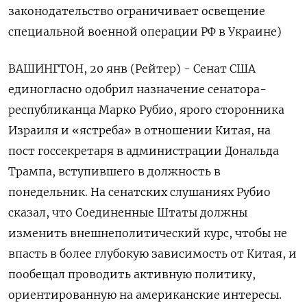
законодательство ограничивает освещение
специальной военной операции РФ в Украине)
ВАШИНГТОН, 20 янв (Рейтер) - Сенат США
единогласно одобрил назначение сенатора-
республиканца Марко Рубио, ярого сторонника
Израиля и «ястреба» в отношении Китая, на
пост госсекретаря в администрации Дональда
Трампа, вступившего в должность в
понедельник. На сенатских слушаниях Рубио
сказал, что Соединенные Штаты должны
изменить внешнеполитический курс, чтобы не
впасть в более глубокую зависимость от Китая, и
пообещал проводить активную политику,
ориентированную на американские интересы.