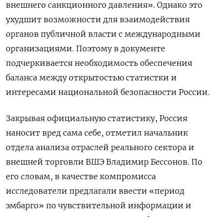
внешнего санкционного давления». Однако это
ухудшит возможности для взаимодействия
органов публичной власти с международными
организациями. Поэтому в документе
подчеркивается необходимость обеспечения
баланса между открытостью статистки и
интересами национальной безопасности России.
Закрывая официальную статистику, Россия
наносит вред сама себе, отметил начальник
отдела анализа отраслей реального сектора и
внешней торговли ВШЭ Владимир Бессонов. По
его словам, в качестве компромисса
исследователи предлагали ввести «период
эмбарго» по чувствительной информации и