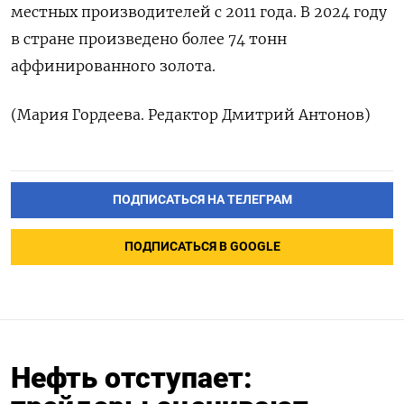
местных производителей с 2011 года. В 2024 году
в стране произведено более 74 тонн
аффинированного золота.
(Мария Гордеева. Редактор Дмитрий Антонов)
ПОДПИСАТЬСЯ НА ТЕЛЕГРАМ
ПОДПИСАТЬСЯ В GOOGLE
Нефть отступает: