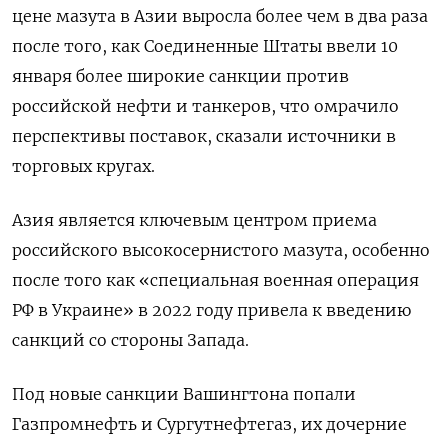
цене мазута в Азии выросла более чем в два раза
после того, как Соединенные Штаты ввели 10
января более широкие санкции против
российской нефти и танкеров, что омрачило
перспективы поставок, сказали источники в
торговых кругах.
Азия является ключевым центром приема
российского высокосернистого мазута, особенно
после того как «специальная военная операция
РФ в Украине» в 2022 году привела к введению
санкций со стороны Запада.
Под новые санкции Вашингтона попали
Газпромнефть и Сургутнефтегаз, их дочерние