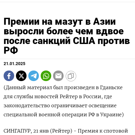
Премии на мазут в Азии
выросли более чем вдвое
после санкций США против
РФ
21.01.2025
(Данный материал был произведен в Гданьске
для службы новостей Рейтер в России, где
законодательство ограничивает освещение
специальной военной операции РФ в Украине)
СИНГАПУР, 21 янв (Рейтер) - Премия к спотовой