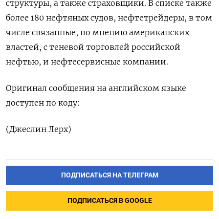
структуры, а также страховщики. В списке также
более 180 нефтяных судов, нефтетрейдеры, в том
числе связанные, по мнению американских
властей, с теневой торговлей российской
нефтью, и нефтесервисные компании.
Оригинал сообщения на английском языке
доступен по коду:
(Джеслин Лерх)
ПОДПИСАТЬСЯ НА ТЕЛЕГРАМ
ПОДПИСАТЬСЯ В GOOGLE