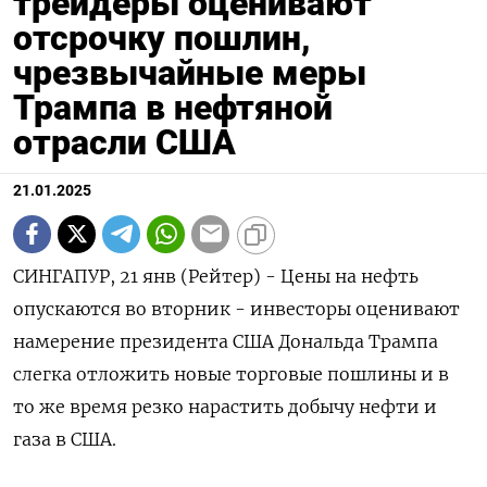
трейдеры оценивают
отсрочку пошлин,
чрезвычайные меры
Трампа в нефтяной
отрасли США
21.01.2025
СИНГАПУР, 21 янв (Рейтер) - Цены на нефть
опускаются во вторник - инвесторы оценивают
намерение президента США Дональда Трампа
слегка отложить новые торговые пошлины и в
то же время резко нарастить добычу нефти и
газа в США.