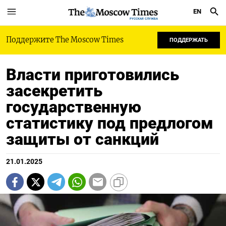
EN
РУССКАЯ СЛУЖБА
Поддержите The Moscow Times
ПОДДЕРЖАТЬ
Власти приготовились
засекретить
государственную
статистику под предлогом
защиты от санкций
21.01.2025