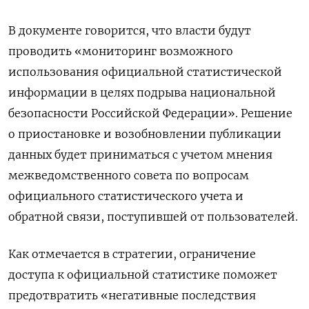
В документе говорится, что власти будут
проводить «мониторинг возможного
использования официальной статистической
информации в целях подрыва национальной
безопасности Российской Федерации». Решение
о приостановке и возобновлении публикации
данных будет приниматься с учетом мнения
межведомственного совета по вопросам
официального статистического учета и
обратной связи, поступившей от пользователей.
Как отмечается в стратегии, ограничение
доступа к официальной статистике поможет
предотвратить «негативные последствия