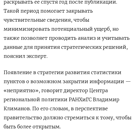
раскрывать ее спустя год после публикации.
Такой период помогает закрывать
чувствительные сведения, чтобы
минимизировать потенциальный ущерб, но
также позволяет проводить анализ и учитывать
данные для принятия стратегических решений,
пояснил эксперт.
Появление в стратегии развития статистики
пунктов о возможном закрытии информации —
«неприятно», говорит директор Центра
региональной политики РАНХиГС Владимир
Климанов. По его словам, в перспективе
правительство должно стремиться к тому, чтобы
быть более открытым.