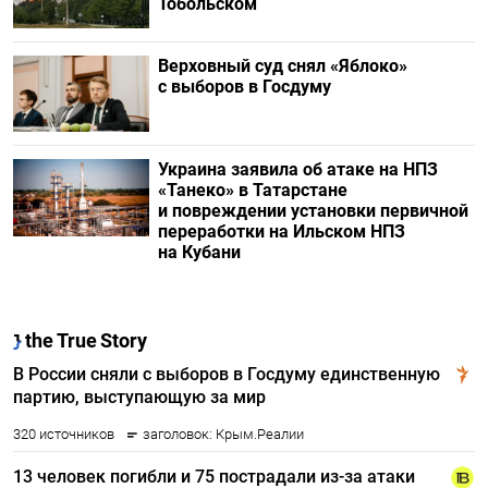
Тобольском
Верховный суд снял «Яблоко»
с выборов в Госдуму
Украина заявила об атаке на НПЗ
«Танеко» в Татарстане
и повреждении установки первичной
переработки на Ильском НПЗ
на Кубани