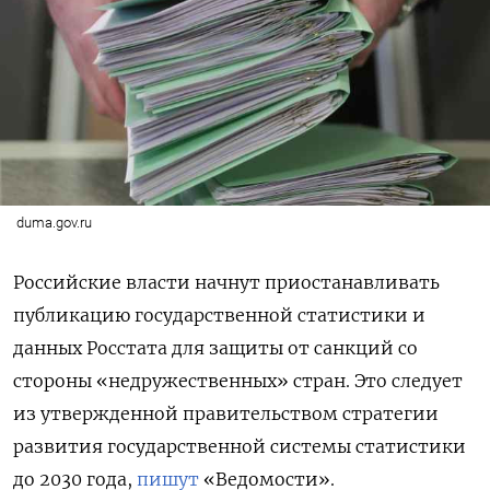
duma.gov.ru
Российские власти начнут приостанавливать
публикацию государственной статистики и
данных Росстата для защиты от санкций со
стороны «недружественных» стран. Это следует
из утвержденной правительством стратегии
развития государственной системы статистики
до 2030 года,
пишут
«Ведомости».