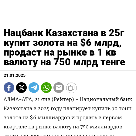
Нацбанк Казахстана в 25г
купит золота на $6 млрд,
продаст на рынке в 1 кв
валюту на 750 млрд тенге
21.01.2025
АЛМА-АТА, 21 янв (Рейтер) - Национальный банк
Казахстана в 2025 году планирует купить 70 тонн
золота на $6 миллиардов и продать в первом
квартале на рынке валюту на 750 миллиардов
тенге для зеркалирования покупки золота,