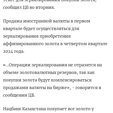
сообщил ЦБ во вторник.
Продажа иностранной валюты в первом
квартале будет осуществляться для
зеркалирования приобретения
аффинированного золота в четвертом квартале
2024 года.
«...Операции зеркалирования не отразятся на
объеме золотовалютных резервов, так как
покупки золота будут компенсироваться
продажами валюты на бирже», - говорится в
сообщении ЦБ.
Нацбанк Казахстана покупает все золото у