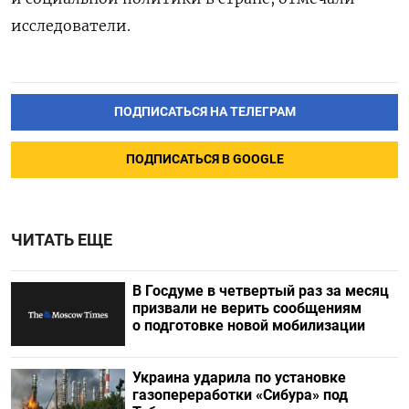
исследователи.
ПОДПИСАТЬСЯ НА ТЕЛЕГРАМ
ПОДПИСАТЬСЯ В GOOGLE
ЧИТАТЬ ЕЩЕ
В Госдуме в четвертый раз за месяц
призвали не верить сообщениям
о подготовке новой мобилизации
Украина ударила по установке
газопереработки «Сибура» под