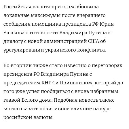
Российская валюта при этом обновила
локальные максимумы после вчерашнего
сообщения помощника президента РФ Юрия
Ушакова о готовности Владимира Путина к
диалогу с новой администрацией США об
урегулировании украинского конфликта.
Во вторник также стало известно о переговорах
президента РФ Владимира Путина с
председателем КНР Си Цзиньпином, который до
того уже успел пообщаться с вновь избранным
главой Белого дома. Подобная новость также
могла оказать позитивное влияние на курс
российской валюты.