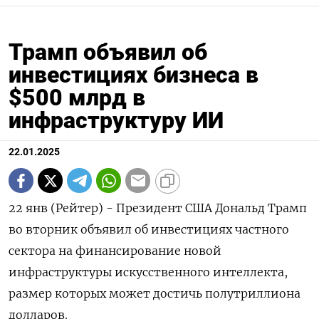
Трамп объявил об
инвестициях бизнеса в
$500 млрд в
инфраструктуру ИИ
22.01.2025
22 янв (Рейтер) - Президент США Дональд Трамп
во вторник объявил об инвестициях частного
сектора на финансирование новой
инфраструктуры искусственного интеллекта,
размер которых может достичь полутриллиона
долларов.