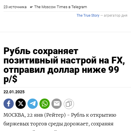
Рубль сохраняет
позитивный настрой на FX,
отправил доллар ниже 99
р/$
22.01.2025
МОСКВА, 22 янв (Рейтер) - Рубль к открытию
биржевых торгов среды дорожает, сохраняя