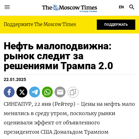
EN
РУССКАЯ СЛУЖБА
Поддержите The Moscow Times
ПОДДЕРЖАТЬ
Нефть малоподвижна:
рынок следит за
решениями Трампа 2.0
22.01.2025
СИНГАПУР, 22 янв (Рейтер) - Цены на нефть мало
менялись в среду утром, поскольку рынки
оценивали эффект от объявленного
президентом США Дональдом Трампом