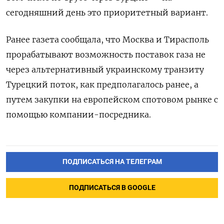
сегодняшний день это приоритетный вариант.
Ранее газета сообщала, что Москва и Тирасполь
прорабатывают возможность поставок газа не
через альтернативный украинскому транзиту
Турецкий поток, как предполагалось ранее, а
путем закупки на европейском спотовом рынке с
помощью компании-посредника.
ПОДПИСАТЬСЯ НА ТЕЛЕГРАМ
ПОДПИСАТЬСЯ В GOOGLE