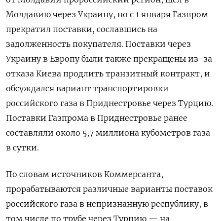
Молдавию через Украину, но с 1 января Газпром
прекратил поставки, сославшись на
задолженность покупателя. Поставки через
Украину в Европу были также прекращены из-за
отказа Киева продлить транзитный контракт, и
обсуждался вариант транспортировки
российского газа в Приднестровье через Турцию.
Поставки Газпрома в Приднестровье ранее
составляли около 5,7 миллиона кубометров газа
в сутки.
По словам источников Коммерсанта,
прорабатываются различные варианты поставок
российского газа в непризнанную республику, в
том числе по трубе через Турцию — на