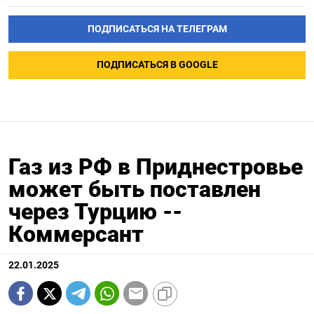
ПОДПИСАТЬСЯ НА ТЕЛЕГРАМ
ПОДПИСАТЬСЯ В GOOGLE
Газ из РФ в Приднестровье
может быть поставлен
через Турцию --
Коммерсант
22.01.2025