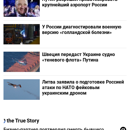
крупнейший аэропорт России
У России диагностировали военную
версию «голландской болезни»
Швеция передаст Украине судно
«теневого флота» Путина
Литва заявила о подготовке Россией
атаки по НАТО фейковым
украинским дроном