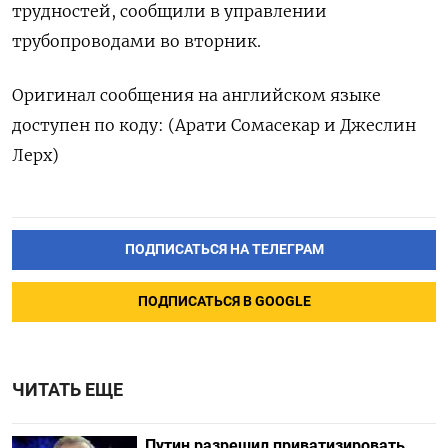
трудностей, сообщили в управлении
трубопроводами во вторник.
Оригинал сообщения на английском языке
доступен по коду: (Арати Сомасекар и Джеслин
Лерх)
ПОДПИСАТЬСЯ НА ТЕЛЕГРАМ
ПОДПИСАТЬСЯ В GOOGLE
ЧИТАТЬ ЕЩЕ
Путин разрешил приватизировать