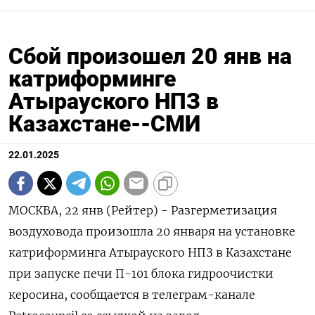
Сбой произошел 20 янв на
катриформинге
Атырауского НПЗ в
Казахстане--СМИ
22.01.2025
МОСКВА, 22 янв (Рейтер) - Разгерметизация
воздуховода произошла 20 января на установке
катриформинга Атырауского НПЗ в Казахстане
при запуске печи П-101 блока гидроочистки
керосина, сообщается в телеграм-канале