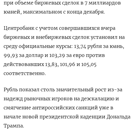
при объеме биржевых сделок в 7 миллиардов
юаней, максимальном с конца декабря.
Центробанк с учетом совершавшихся вчера
биржевых и внебиржевых сделок установил на
среду официальные курсы: 13,74 рубля за юань,
99,93 за доллар и 103,29 за евро против
действовавших 13,83, 101,96 и 105,05
соответственно.
Рубль показал столь значительный рост из-за
надежд рыночных игроков на деэскалацию и
смягчение антироссийских санкций уже в
начале новой президентской каденции Дональда
Трампа.