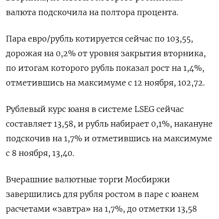
валюта подскочила на полтора процента.
Пара евро/рубль котируется сейчас по 103,55,
дорожая на 0,2% от уровня закрытия вторника,
по итогам которого рубль показал рост на 1,4%,
отметившись на максимуме с 12 ноября, 102,72.
Рублевый курс юаня в системе LSEG сейчас
составляет 13,58, и рубль набирает 0,1%, накануне
подскочив на 1,7% и отметившись на максимуме
с 8 ноября, 13,40.
Вчерашние валютные торги Мосбиржи
завершились для рубля ростом в паре с юанем
расчетами «завтра» на 1,7%, до отметки 13,58