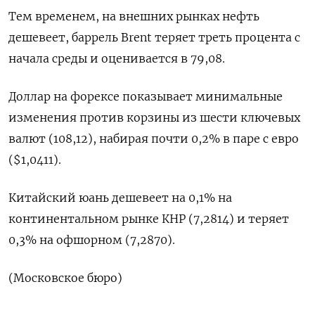
Тем временем, на внешних рынках нефть
дешевеет, баррель Brent теряет треть процента с
начала среды и оценивается в 79,08.
Доллар на форексе показывает минимальные
изменения против корзины из шести ключевых
валют (108,12), набирая почти 0,2% в паре с евро
($1,0411).
Китайский юань дешевеет на 0,1% на
континентальном рынке КНР (7,2814) и теряет
0,3% на офшорном (7,2870).
(Московское бюро)