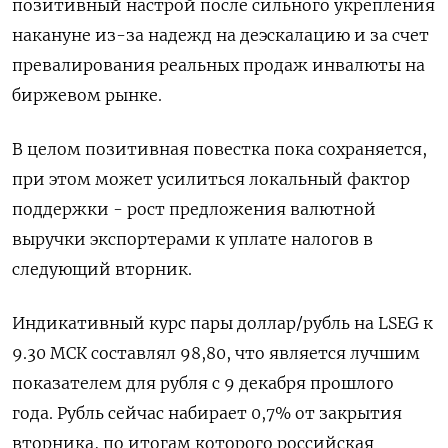
позитивный настрой после сильного укрепления
накануне из-за надежд на деэскалацию и за счет
превалирования реальных продаж инвалюты на
биржевом рынке.
В целом позитивная повестка пока сохраняется,
при этом может усилиться локальный фактор
поддержки - рост предложения валютной
выручки экспортерами к уплате налогов в
следующий вторник.
Индикативный курс пары доллар/рубль на LSEG к
9.30 МСК составлял 98,80, что является лучшим
показателем для рубля с 9 декабря прошлого
года. Рубль сейчас набирает 0,7% от закрытия
вторника, по итогам которого российская