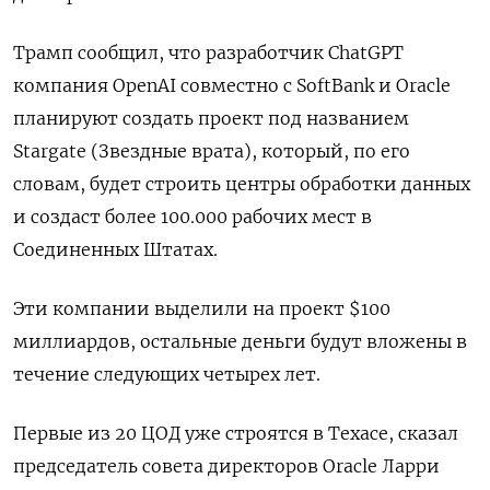
Трамп сообщил, что разработчик ChatGPT
компания OpenAI совместно с SoftBank и Oracle
планируют создать проект под названием
Stargate (Звездные врата), который, по его
словам, будет строить центры обработки данных
и создаст более 100.000 рабочих мест в
Соединенных Штатах.
Эти компании выделили на проект $100
миллиардов, остальные деньги будут вложены в
течение следующих четырех лет.
Первые из 20 ЦОД уже строятся в Техасе, сказал
председатель совета директоров Oracle Ларри