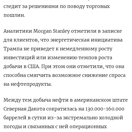
следит за решениями по поводу торговых
пошлин.
Аналитики Morgan Stanley отметили в записке
для клиентов, что энергетическая инициатива
Трампа не приведет к немедленному росту
инвестиций или изменению темпов роста
добычи в США. При этом они отметили, что она
способна смягчить возможное снижение спроса
на нефтепродукты.
Между тем добыча нефти в американском штате
Северная Дакота сократилась на 130.000-160.000
баррелей в сутки из-за экстремально холодной
погоды и связанных с ней операционных