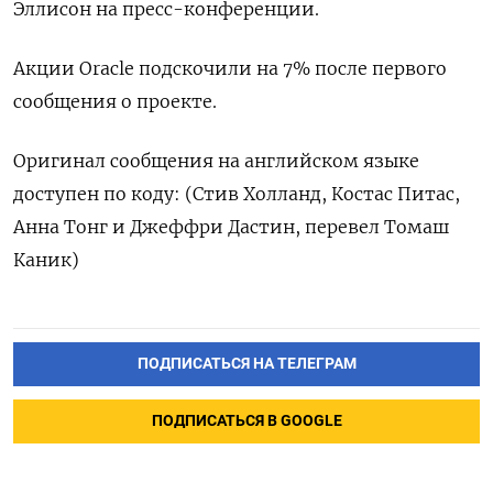
Эллисон на пресс-конференции.
Акции Oracle подскочили на 7% после первого
сообщения о проекте.
Оригинал сообщения на английском языке
доступен по коду: (Стив Холланд, Костас Питас,
Анна Тонг и Джеффри Дастин, перевел Томаш
Каник)
ПОДПИСАТЬСЯ НА ТЕЛЕГРАМ
ПОДПИСАТЬСЯ В GOOGLE