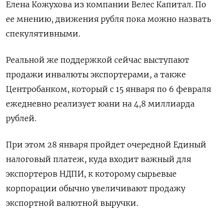
Елена Кожухова из компании Велес Капитал. По
ее мнению, движения рубля пока можно назвать
спекулятивными.
Реальной же поддержкой сейчас выступают
продажи инвалюты экспортерами, а также
Центробанком, который с 15 января по 6 февраля
ежедневно реализует юани на 4,8 миллиарда
рублей.
При этом 28 января пройдет очередной Единый
налоговый платеж, куда входит важный для
экспортеров НДПИ, к которому сырьевые
корпорации обычно увеличивают продажу
экспортной валютной выручки.