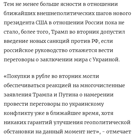
Тем не менее больше ясности в отношении
ближайших внешнеполитических шагов нового
президента США в отношении России пока не
стало, более того, Трамп во вторник допустил
введение новых санкций против РФ, если
российское руководство откажется вести
переговоры о заключении мира с Украиной.
«Покупки в рубле во вторник могли
обеспечиваться реакцией на многочисленные
заявления Трампа и Путина о намерении
провести переговоры по украинскому
конфликту уже в ближайшее время, хотя
никаких гарантий улучшения геополитической
обстановки на данный момент нет», - отмечает