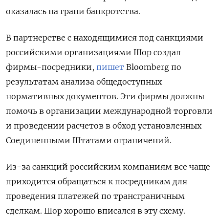
оказалась на грани банкротства.
В партнерстве с находящимися под санкциями
российскими организациями Шор создал
фирмы-посредники,
пишет
Bloomberg по
результатам анализа общедоступных
нормативных документов. Эти фирмы должны
помочь в организации международной торговли
и проведении расчетов в обход установленных
Соединенными Штатами ограничений.
Из-за санкций российским компаниям все чаще
приходится обращаться к посредникам для
проведения платежей по трансграничным
сделкам. Шор хорошо вписался в эту схему.