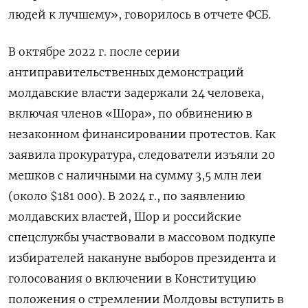
людей к лучшему», говорилось в отчете ФСБ.
В октябре 2022 г. после серии
антиправительственных демонстраций
молдавские власти задержали 24 человека,
включая членов «Шора», по обвинению в
незаконном финансировании протестов. Как
заявила прокуратура, следователи изъяли 20
мешков с наличными на сумму 3,5 млн леи
(около $181 000). В 2024 г., по заявлению
молдавских властей, Шор и российские
спецслужбы участвовали в массовом подкупе
избирателей накануне выборов президента и
голосования о включении в Конституцию
положения о стремлении Молдовы вступить в