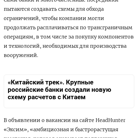
пытаются создавать схемы для обхода
ограничений, чтобы компании могли
продолжать расплачиваться по трансграничным
операциям, в том числе за покупку компонентов
и технологий, необходимых для производства
вооружений.
«Китайский трек». Крупные
российские банки создали новую
схему расчетов с Китаем
В объявлении о вакансии на сайте HeadHunter
«Эксим», «амбициозная и быстрорастущая