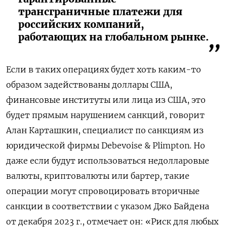
трансграничные платежи для
российских компаний,
работающих на глобальном рынке.
Если в таких операциях будет хоть каким-то
образом задействованы доллары США,
финансовые институты или лица из США, это
будет прямым нарушением санкций, говорит
Алан Карташкин, специалист по санкциям из
юридической фирмы Debevoise & Plimpton. Но
даже если будут использоваться недолларовые
валюты, криптовалюты или бартер, такие
операции могут спровоцировать вторичные
санкции в соответствии с указом Джо Байдена
от декабря 2023 г., отмечает он: «Риск для любых