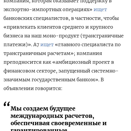
компания, которая оказывает поддержку в
экспортно-импортных операциях»
ищет
банковских специалистов, в частности, чтобы
«привлекать клиентов среднего и крупного
бизнеса на наш моно-продукт (трансграничные
платежи)». A7
ищет
«главного специалиста по
трансграничным расчетам»; компания
преподносится как «амбициозный проект в
финансовом секторе, запущенный системно-
значимым государственным банком». В
объявлении говорится:
Мы создаем будущее
международных расчетов,
обеспечивая своевременные и
гарантированные