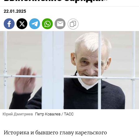
22.01.2025
Юрий Дмитриев
Петр Ковалев / ТАСС
Историка и бывшего главу карельского