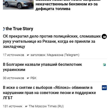
некачественным бензином из-за
дефицита топлива