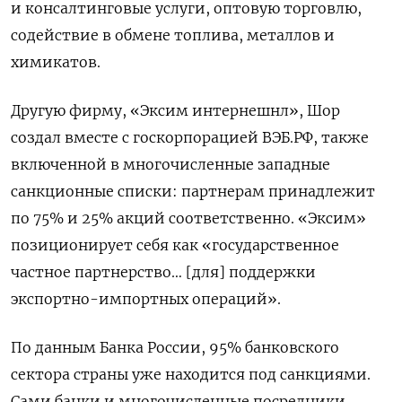
и консалтинговые услуги, оптовую торговлю,
содействие в обмене топлива, металлов и
химикатов.
Другую фирму, «Эксим интернешнл», Шор
создал вместе с госкорпорацией ВЭБ.РФ, также
включенной в многочисленные западные
санкционные списки: партнерам принадлежит
по 75% и 25% акций соответственно. «Эксим»
позиционирует себя как «государственное
частное партнерство… [для] поддержки
экспортно-импортных операций».
По данным Банка России, 95% банковского
сектора страны уже находится под санкциями.
Сами банки и многочисленные посредники