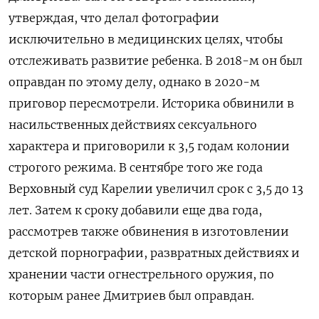
утверждая, что делал фотографии
исключительно в медицинских целях, чтобы
отслеживать развитие ребенка. В 2018-м он был
оправдан по этому делу, однако в 2020-м
приговор пересмотрели. Историка обвинили в
насильственных действиях сексуального
характера и приговорили к 3,5 годам колонии
строгого режима. В сентябре того же года
Верховный суд Карелии увеличил срок с 3,5 до 13
лет. Затем к сроку добавили еще два года,
рассмотрев также обвинения в изготовлении
детской порнографии, развратных действиях и
хранении части огнестрельного оружия, по
которым ранее Дмитриев был оправдан.