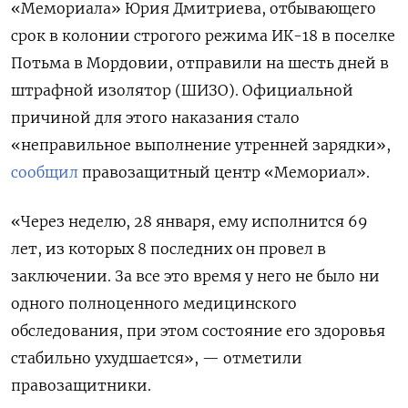
«Мемориала» Юрия Дмитриева, отбывающего
срок в колонии строгого режима ИК-18 в поселке
Потьма в Мордовии, отправили на шесть дней в
штрафной изолятор (ШИЗО). Официальной
причиной для этого наказания стало
«неправильное выполнение утренней зарядки»,
сообщил
правозащитный центр «Мемориал».
«Через неделю, 28 января, ему исполнится 69
лет, из которых 8 последних он провел в
заключении. За все это время у него не было ни
одного полноценного медицинского
обследования, при этом состояние его здоровья
стабильно ухудшается», — отметили
правозащитники.