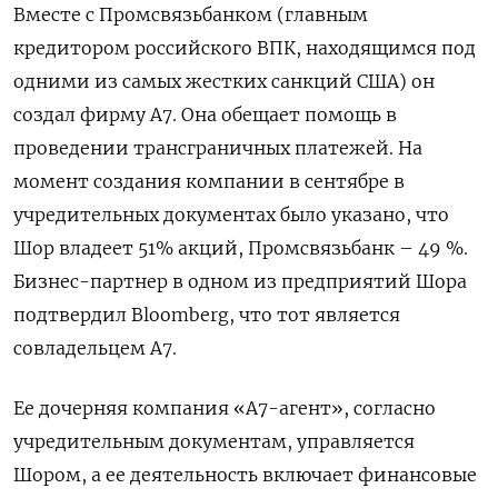
Вместе с Промсвязьбанком (главным
кредитором российского ВПК, находящимся под
одними из самых жестких санкций США) он
создал фирму A7. Она обещает помощь в
проведении трансграничных платежей. На
момент создания компании в сентябре в
учредительных документах было указано, что
Шор владеет 51% акций, Промсвязьбанк – 49 %.
Бизнес-партнер в одном из предприятий Шора
подтвердил Bloomberg, что тот является
совладельцем A7.
Ее дочерняя компания «А7-агент», согласно
учредительным документам, управляется
Шором, а ее деятельность включает финансовые