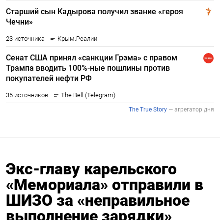
Экс-главу карельского
«Мемориала» отправили в
ШИЗО за «неправильное
выполнение зарядки»