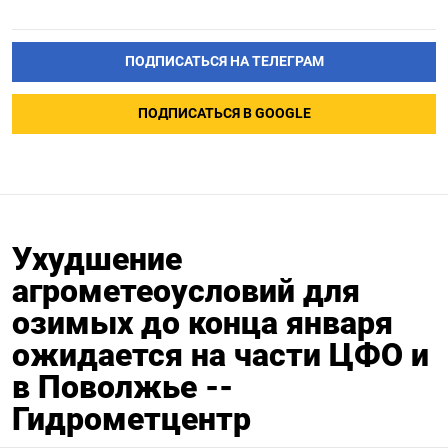
ПОДПИСАТЬСЯ НА ТЕЛЕГРАМ
ПОДПИСАТЬСЯ В GOOGLE
Ухудшение
агрометеоусловий для
озимых до конца января
ожидается на части ЦФО и
в Поволжье --
Гидрометцентр