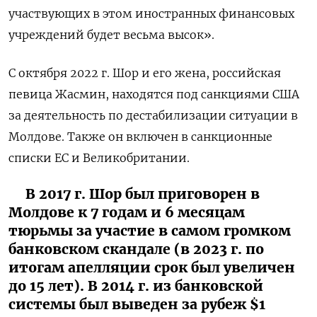
участвующих в этом иностранных финансовых
учреждений будет весьма высок».
С октября 2022 г. Шор и его жена, российская
певица Жасмин, находятся под санкциями США
за деятельность по дестабилизации ситуации в
Молдове. Также он включен в санкционные
списки ЕС и Великобритании.
В 2017 г. Шор был приговорен в
Молдове к 7 годам и 6 месяцам
тюрьмы за участие в самом громком
банковском скандале (в 2023 г. по
итогам апелляции срок был увеличен
до 15 лет). В 2014 г. из банковской
системы был выведен за рубеж $1