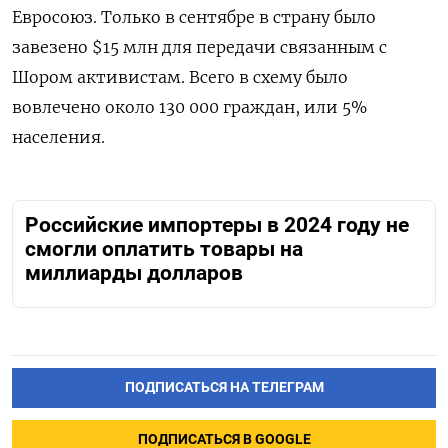
Евросоюз. Только в сентябре в страну было
завезено $15 млн для передачи связанным с
Шором активистам. Всего в схему было
вовлечено около 130 000 граждан, или 5%
населения.
Российские импортеры в 2024 году не
смогли оплатить товары на
миллиарды долларов
ПОДПИСАТЬСЯ НА ТЕЛЕГРАМ
ПОДПИСАТЬСЯ В GOOGLE