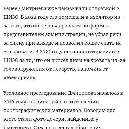
Ранее Дмитриева уже наказывали отправкой в
ШИЗО. В 2022 году его помещали в изолятор из-
за того, что он не поздоровался по форме с
представителем администрации, не убрал руки
за спину при выходе и позволил кошке спать на
его кровати. В 2023 году историка отправили в
ШИЗО за то, что он присел днем на кровать из-за
головокружения от лекарств, напоминает
«Мемориал».
Уголовное преследование Дмитриева началось в
2016 году с обвинений в изготовлении
порнографических материалов. Поводом для
этого стали фото дочери, найденные у
Дмитриева. Сам он отвергал обвинения,