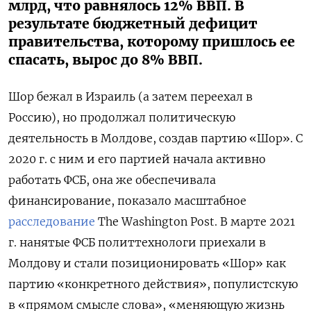
млрд, что равнялось 12% ВВП. В
результате бюджетный дефицит
правительства, которому пришлось ее
спасать, вырос до 8% ВВП.
Шор бежал в Израиль (а затем переехал в
Россию), но продолжал политическую
деятельность в Молдове, создав партию «Шор». С
2020 г. с ним и его партией начала активно
работать ФСБ, она же обеспечивала
финансирование, показало масштабное
расследование
The Washington Post. В марте 2021
г. нанятые ФСБ политтехнологи приехали в
Молдову и стали позиционировать «Шор» как
партию «конкретного действия», популистскую
в «прямом смысле слова», «меняющую жизнь