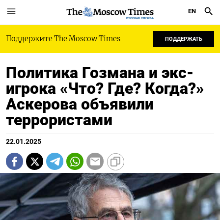
EN
РУССКАЯ СЛУЖБА
Поддержите The Moscow Times
ПОДДЕРЖАТЬ
Политика Гозмана и экс-
игрока «Что? Где? Когда?»
Аскерова объявили
террористами
22.01.2025