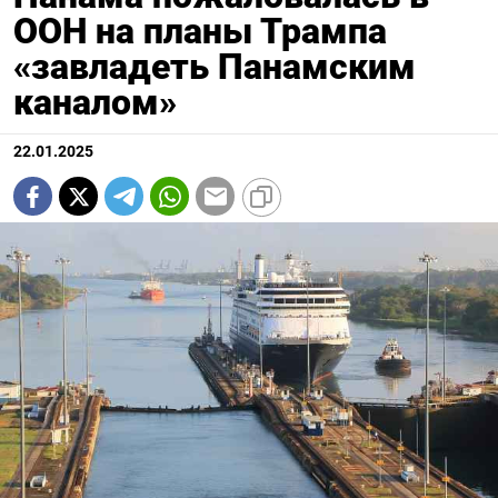
ООН на планы Трампа
«завладеть Панамским
каналом»
22.01.2025