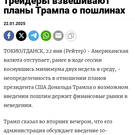
трейдеры взвешивают
планы Трампа о пошлинах
22.01.2025
ТОКИО/ГДАНСК, 22 янв (Рейтер) - Американская
валюта отступает, ранее в ходе сессии
коснувшись минимума двух недель в среду, -
неопределенность в отношении планов
президента США Дональда Трампа о возможном
введении пошлин держит финансовые рынки в
неведении.
Трамп сказал во вторник вечером, что его
администрация обсуждает введение 10-