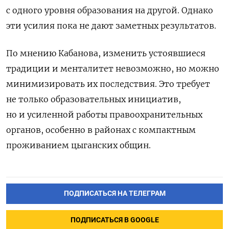
с одного уровня образования на другой. Однако
эти усилия пока не дают заметных результатов.
По мнению Кабанова, изменить устоявшиеся
традиции и менталитет невозможно, но можно
минимизировать их последствия. Это требует
не только образовательных инициатив,
но и усиленной работы правоохранительных
органов, особенно в районах с компактным
проживанием цыганских общин.
ПОДПИСАТЬСЯ НА ТЕЛЕГРАМ
ПОДПИСАТЬСЯ В GOOGLE