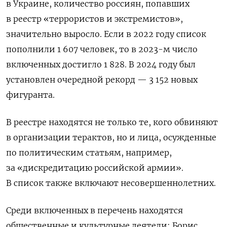
в Украине, количество россиян, попавших
в реестр «террористов и экстремистов»,
значительно выросло. Если в 2022 году список
пополнили 1 607 человек, то в 2023-м число
включенных достигло 1 828. В 2024 году был
установлен очередной рекорд — 3 152 новых
фигуранта.
В реестре находятся не только те, кого обвиняют
в организации терактов, но и лица, осужденные
по политическим статьям, например,
за «дискредитацию российской армии».
В список также включают несовершеннолетних.
Среди включенных в перечень находятся
общественные и культурные деятели: Борис