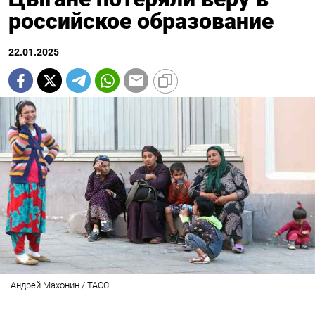
российское образование
22.01.2025
Андрей Махонин / ТАСС