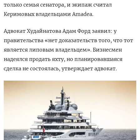
только семья сенатора, и экипаж считал
Керимовых владельцами Amadea.
Адвокат Худайнатова Адам Форд заявил: у
правительства «нет доказательств того, что тот
является липовым владельцем». Бизнесмен
надеялся продать яхту, но планировавшаяся
сделка не состоялась, утверждает адвокат.