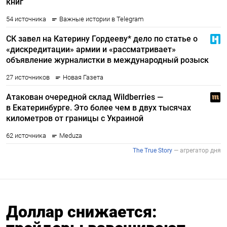
Доллар снижается: