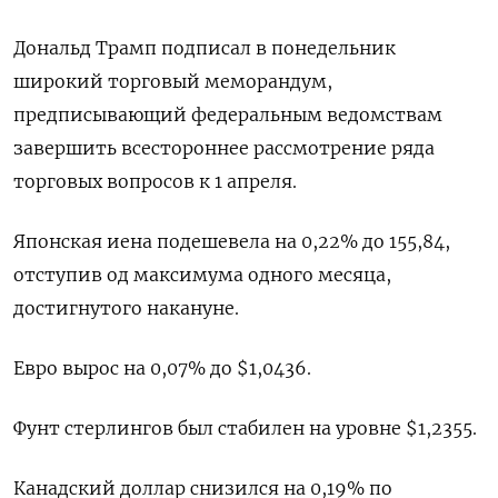
Дональд Трамп подписал в понедельник
широкий торговый меморандум,
предписывающий федеральным ведомствам
завершить всестороннее рассмотрение ряда
торговых вопросов к 1 апреля.
Японская иена подешевела на 0,22%​ до 155,84,
отступив од максимума одного месяца,
достигнутого накануне.
Евро вырос на 0,07% до $1,0436​.
Фунт стерлингов был стабилен на уровне $1,2355​.
Канадский доллар снизился на 0,19% по