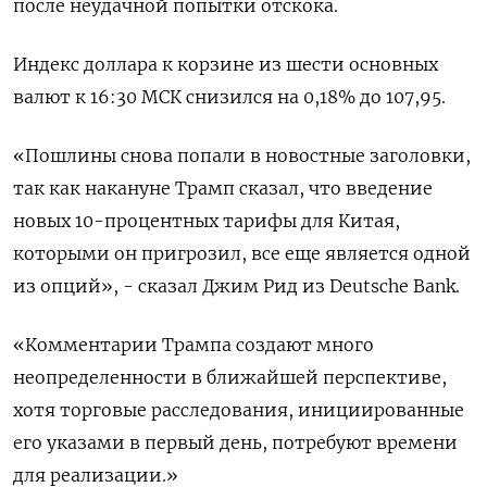
после неудачной попытки отскока.
Индекс доллара к корзине из шести основных
валют к 16:30 МСК снизился на 0,18% до 107,95​.
«Пошлины снова попали в новостные заголовки,
так как накануне Трамп сказал, что введение
новых 10-процентных тарифы для Китая,
которыми он пригрозил, все еще является одной
из опций», - сказал Джим Рид из Deutsche Bank.
«Комментарии Трампа создают много
неопределенности в ближайшей перспективе,
хотя торговые расследования, инициированные
его указами в первый день, потребуют времени
для реализации.»