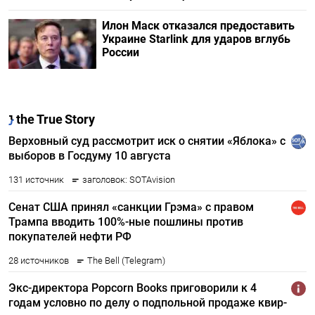
Илон Маск отказался предоставить
Украине Starlink для ударов вглубь
России