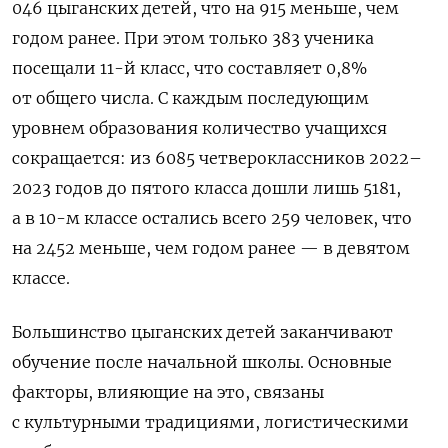
046 цыганских детей, что на 915 меньше, чем
годом ранее. При этом только 383 ученика
посещали 11-й класс, что составляет 0,8%
от общего числа. С каждым последующим
уровнем образования количество учащихся
сокращается: из 6085 четвероклассников 2022–
2023 годов до пятого класса дошли лишь 5181,
а в 10-м классе остались всего 259 человек, что
на 2452 меньше, чем годом ранее — в девятом
классе.
Большинство цыганских детей заканчивают
обучение после начальной школы. Основные
факторы, влияющие на это, связаны
с культурными традициями, логистическими