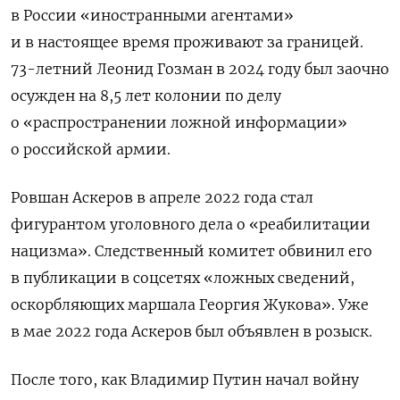
в России «иностранными агентами»
и в настоящее время проживают за границей.
73-летний Леонид Гозман в 2024 году был заочно
осужден на 8,5 лет колонии по делу
о «распространении ложной информации»
о российской армии.
Ровшан Аскеров в апреле 2022 года стал
фигурантом уголовного дела о «реабилитации
нацизма». Следственный комитет обвинил его
в публикации в соцсетях «ложных сведений,
оскорбляющих маршала Георгия Жукова». Уже
в мае 2022 года Аскеров был объявлен в розыск.
После того, как Владимир Путин начал войну