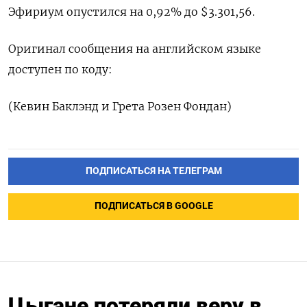
Эфириум опустился на 0,92% до $3.301,56.
Оригинал сообщения на английском языке
доступен по коду:
(Кевин Баклэнд и Грета Розен Фондан)
ПОДПИСАТЬСЯ НА ТЕЛЕГРАМ
ПОДПИСАТЬСЯ В GOOGLE
Цыгане потеряли веру в