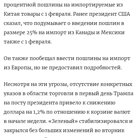
процентной пошлины на импортируемые из
Китая товары с 1 февраля. Ранее президент США
сказал, что подумывает о введении пошлин в
размере 25% на импорт из Канады и Мексики
также с 1 февраля.
Он также пообещал ввести пошлины на импорт
из Европы, но не предоставил подробностей.
Несмотря на эти угрозы, отсутствие конкретных
указов в области торговли в первый день Трампа
на посту президента привело к снижению
доллара на 1,2% по отношению к корзине валют
в начале недели. «Зеленый» стабилизировался и
закрылся без больших изменений во вторник