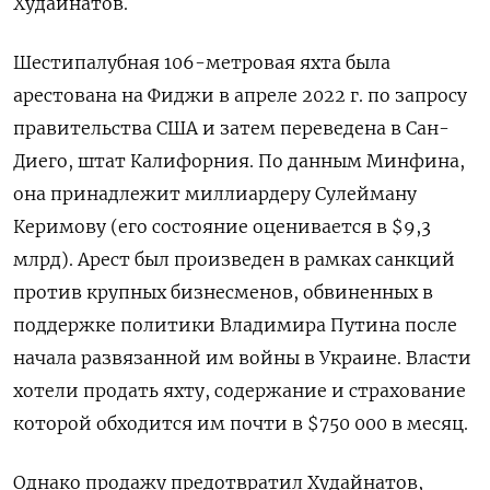
Худайнатов.
Шестипалубная 106-метровая яхта была
арестована на Фиджи в апреле 2022 г. по запросу
правительства США и затем переведена в Сан-
Диего, штат Калифорния. По данным Минфина,
она принадлежит миллиардеру Сулейману
Керимову (его состояние оценивается в $9,3
млрд). Арест был произведен в рамках санкций
против крупных бизнесменов, обвиненных в
поддержке политики Владимира Путина после
начала развязанной им войны в Украине. Власти
хотели продать яхту, содержание и страхование
которой обходится им почти в $750 000 в месяц.
Однако продажу предотвратил Худайнатов,