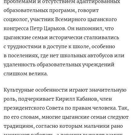
проблемами и отсутствием адаптированных
образовательных программ, говорит
социолог, участник Всемирного цыганского
конгресса
Петр Царьков. Он напомнил, что
цыганские семьи исторически сталкивались
с трудностями в доступе к школе, особенно
в поселениях, где нет школьных автобусов или
удаленность образовательных учреждений
слишком велика.
Культурные особенности играют значительную
роль, подчеркивает Кирилл Кабанов, член
президентского Совета по правам человека. Так,
по его словам, многие цыганские семьи следуют
традициям, согласно которым мальчики рано