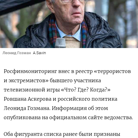
Леонид Гозман
A.Savin
Росфинмониторинг внес в реестр «террористов
и экстремистов» бывшего участника
телевизионной игры «Что? Где? Когда?»
Ровшана Аскерова и российского политика
Леонида Гозмана. Информация об этом
опубликована на официальном сайте ведомства.
Оба фигуранта списка ранее были признаны