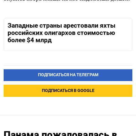
Западные страны арестовали яхты
российских олигархов стоимостью
более $4 млрд
ПОДПИСАТЬСЯ НА ТЕЛЕГРАМ
ПОДПИСАТЬСЯ В GOOGLE
Панама пожаловалась в