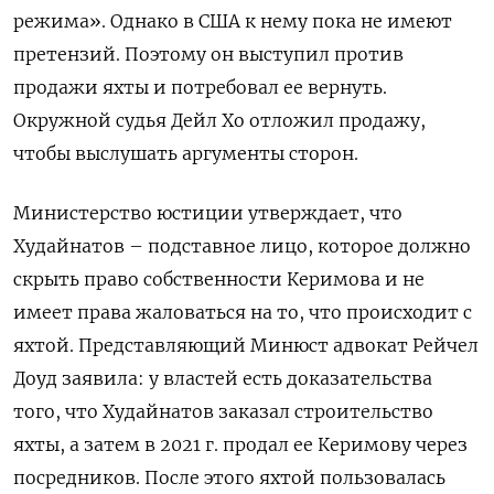
режима». Однако в США к нему пока не имеют
претензий. Поэтому он выступил против
продажи яхты и потребовал ее вернуть.
Окружной судья Дейл Хо отложил продажу,
чтобы выслушать аргументы сторон.
Министерство юстиции утверждает, что
Худайнатов – подставное лицо, которое должно
скрыть право собственности Керимова и не
имеет права жаловаться на то, что происходит с
яхтой. Представляющий Минюст адвокат Рейчел
Доуд заявила: у властей есть доказательства
того, что Худайнатов заказал строительство
яхты, а затем в 2021 г. продал ее Керимову через
посредников. После этого яхтой пользовалась