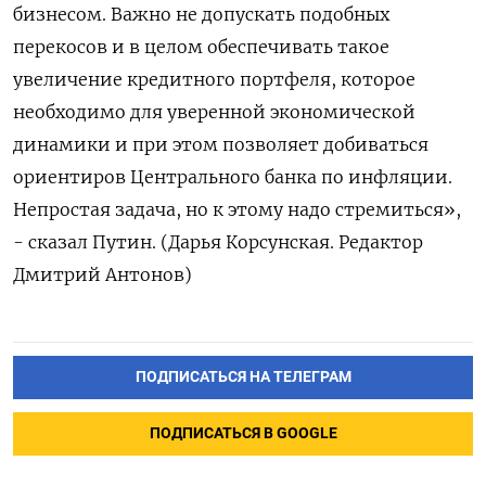
бизнесом. Важно не допускать подобных
перекосов и в целом обеспечивать такое
увеличение кредитного портфеля, которое
необходимо для уверенной экономической
динамики и при этом позволяет добиваться
ориентиров Центрального банка по инфляции.
Непростая задача, но к этому надо стремиться»,
- сказал Путин. (Дарья Корсунская. Редактор
Дмитрий Антонов)
ПОДПИСАТЬСЯ НА ТЕЛЕГРАМ
ПОДПИСАТЬСЯ В GOOGLE