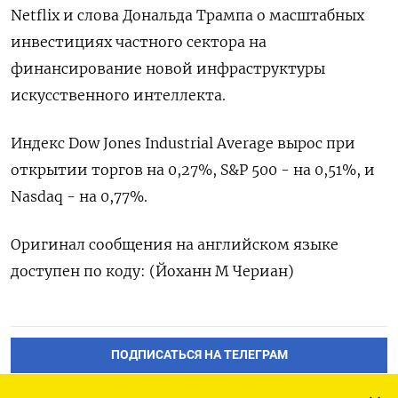
Netflix и слова Дональда Трампа о масштабных
инвестициях частного сектора на
финансирование новой инфраструктуры
искусственного интеллекта.
Индекс Dow Jones Industrial Average вырос при
открытии торгов на 0,27%, S&P 500 - на 0,51%, и
Nasdaq - на 0,77%.
Оригинал сообщения на английском языке
доступен по коду: (Йоханн М Чериан)
ПОДПИСАТЬСЯ НА ТЕЛЕГРАМ