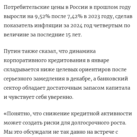
Потребительские цены в России в прошлом году
выросли на 9,52% после 7,42% в 2023 году, сделав
показатель инфляции за 2024 год четвертым по
величине за последние 15 лет.
Путин также сказал, что динамика
корпоративного кредитования в январе
складывается ниже целевых ориентиров после
серьезного замедления в декабре, а банковский
сектор обладает достаточным запасом капитала
и чувствует себя уверенно.
«Понятно, что снижение кредитной активности
может создать риски для долгосрочного роста.
Мы это обсуждали не так давно на встрече с