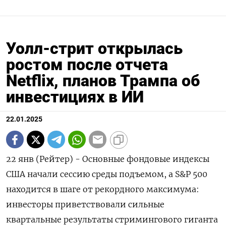
Уолл-стрит открылась
ростом после отчета
Netflix, планов Трампа об
инвестициях в ИИ
22.01.2025
22 янв (Рейтер) - Основные фондовые индексы
США начали сессию среды подъемом, а S&P 500
находится в шаге от рекордного максимума:
инвесторы приветствовали сильные
квартальные результаты стримингового гиганта