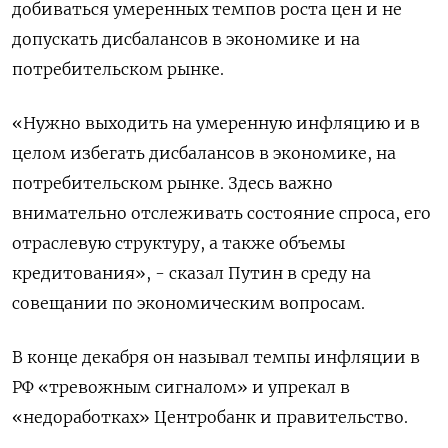
добиваться умеренных темпов роста цен и не
допускать дисбалансов в экономике и на
потребительском рынке.
«Нужно выходить на умеренную инфляцию и в
целом избегать дисбалансов в экономике, на
потребительском рынке. Здесь важно
внимательно отслеживать состояние спроса, его
отраслевую структуру, а также объемы
кредитования», - сказал Путин в среду на
совещании по экономическим вопросам.
В конце декабря он называл темпы инфляции в
РФ «тревожным сигналом» и упрекал в
«недоработках» Центробанк и правительство.