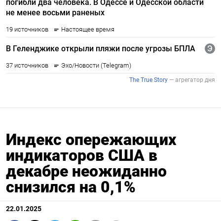
Индекс опережающих
индикаторов США в
декабре неожиданно
снизился на 0,1%
22.01.2025