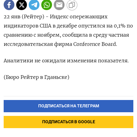
22 янв (Рейтер) - Индекс опережающих
индикаторов США в декабре опустился на 0,1% по
сравнению с ноябрем, сообщила в среду частная
исследовательская фирма Conference Board.
Аналитики не ожидали изменения показателя.
(Бюро Рейтер в Гданьске)
ПОДПИСАТЬСЯ НА ТЕЛЕГРАМ
ПОДПИСАТЬСЯ В GOOGLE