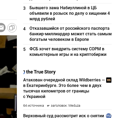
Бывшего зама Набиуллиной в ЦБ
3
объявили в розыск по делу о хищении 4
млрд рублей
Отказавшийся от российского паспорта
4
банкир-миллиардер может стать самым
богатым человеком в Европе
ФСБ хочет внедрить систему СОРМ в
5
комьютерные игры и на криптобиржи