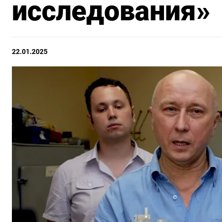
исследования»
22.01.2025