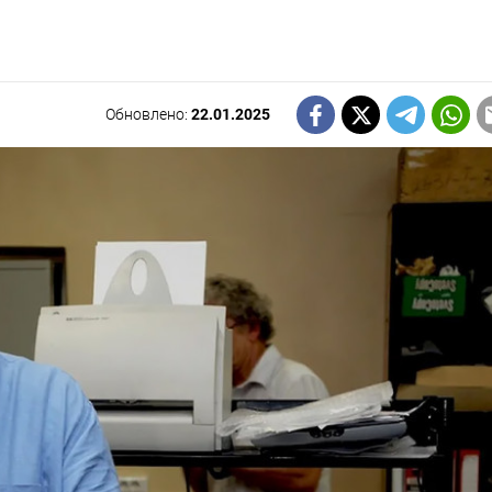
Обновлено:
22.01.2025