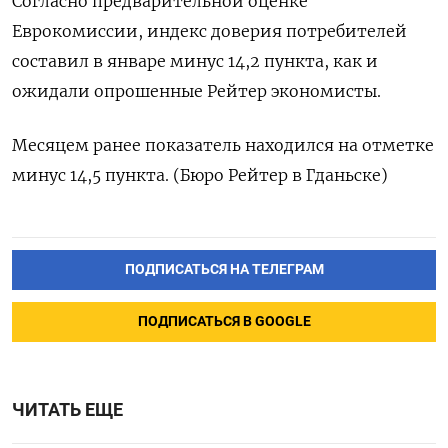
Согласно предварительной оценке
Еврокомиссии, индекс доверия потребителей
составил в январе минус 14,2 пункта, как и
ожидали опрошенные Рейтер экономисты.
Месяцем ранее показатель находился на отметке
минус 14,5 пункта. (Бюро Рейтер в Гданьске)
ПОДПИСАТЬСЯ НА ТЕЛЕГРАМ
ПОДПИСАТЬСЯ В GOOGLE
ЧИТАТЬ ЕЩЕ