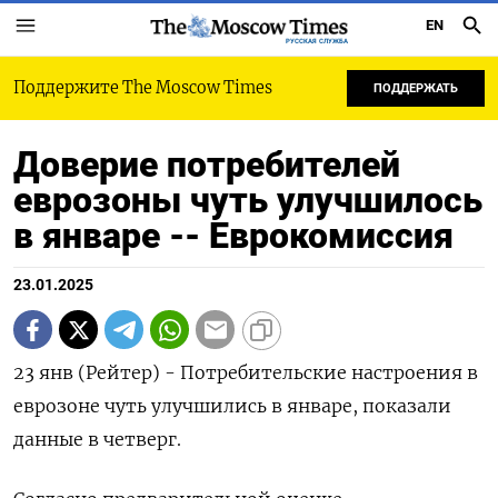
EN
РУССКАЯ СЛУЖБА
Поддержите The Moscow Times
ПОДДЕРЖАТЬ
Доверие потребителей
еврозоны чуть улучшилось
в январе -- Еврокомиссия
23.01.2025
23 янв (Рейтер) - Потребительские настроения в
еврозоне чуть улучшились в январе, показали
данные в четверг.