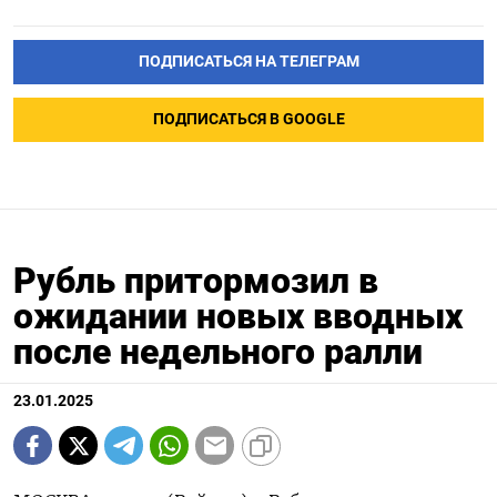
ПОДПИСАТЬСЯ НА ТЕЛЕГРАМ
ПОДПИСАТЬСЯ В GOOGLE
Рубль притормозил в
ожидании новых вводных
после недельного ралли
23.01.2025