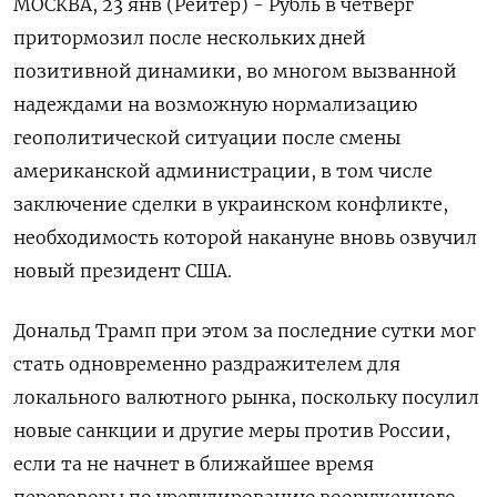
МОСКВА, 23 янв (Рейтер) - Рубль в четверг
притормозил после нескольких дней
позитивной динамики, во многом вызванной
надеждами на возможную нормализацию
геополитической ситуации после смены
американской администрации, в том числе
заключение сделки в украинском конфликте,
необходимость которой накануне вновь озвучил
новый президент США.
Дональд Трамп при этом за последние сутки мог
стать одновременно раздражителем для
локального валютного рынка, поскольку посулил
новые санкции и другие меры против России,
если та не начнет в ближайшее время