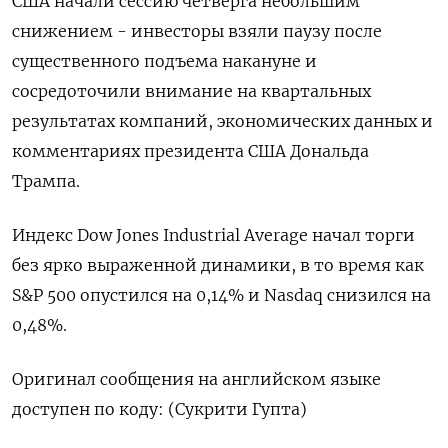
США начали сессию четверга небольшим
снижением - инвесторы взяли паузу после
существенного подъема накануне и
сосредоточили внимание на квартальных
результатах компаний, экономических данных и
комментариях президента США Дональда
Трампа.
Индекс Dow Jones Industrial Average начал торги
без ярко выраженной динамики, в то время как
S&P 500 опустился на 0,14% и Nasdaq снизился на
0,48%.
Оригинал сообщения на английском языке
доступен по коду: (Сукрити Гупта)