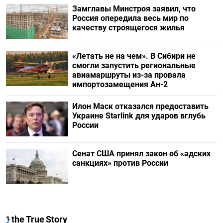
Замглавы Минстроя заявил, что
Россия опередила весь мир по
качеству строящегося жилья
«Летать не на чем». В Сибири не
смогли запустить региональные
авиамаршруты из-за провала
импортозамещения Ан-2
Илон Маск отказался предоставить
Украине Starlink для ударов вглубь
России
Сенат США принял закон об «адских
санкциях» против России