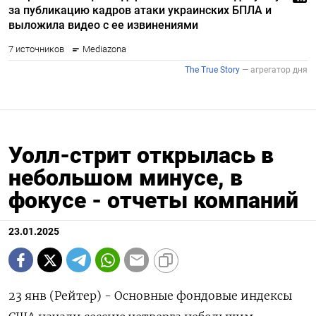
Уолл-стрит открылась в
небольшом минусе, в
фокусе - отчеты компаний
23.01.2025
23 янв (Рейтер) - Основные фондовые индексы