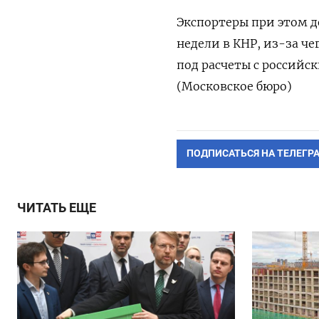
Экспортеры при этом 
недели в КНР, из-за ч
под расчеты с российс
(Московское бюро)
ПОДПИСАТЬСЯ НА ТЕЛЕГР
ЧИТАТЬ ЕЩЕ