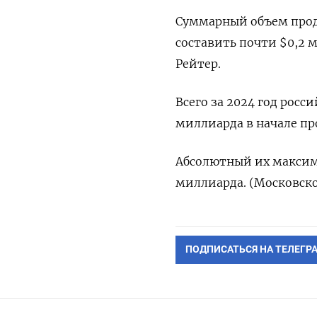
Суммарный объем прод
составить почти $0,2 
Рейтер.
Всего за 2024 год росс
миллиарда в начале пр
Абсолютный их максиму
миллиарда. (Московско
ПОДПИСАТЬСЯ НА ТЕЛЕГР