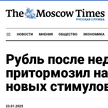
РУССКАЯ СЛУЖБА
НОВОСТИ
МНЕНИЯ
ОБЩЕСТВО
ЭКОНОМИКА
Рубль после не
притормозил н
новых стимулов
23.01.2025