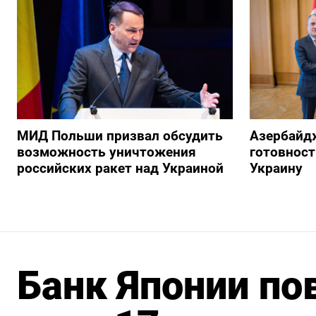
МИД Польши призвал обсудить
Азербайд
возможность уничтожения
готовност
российских ракет над Украиной
Украину
Банк Японии по