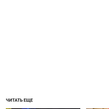
ЧИТАТЬ ЕЩЕ