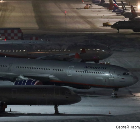
Сергей Карп