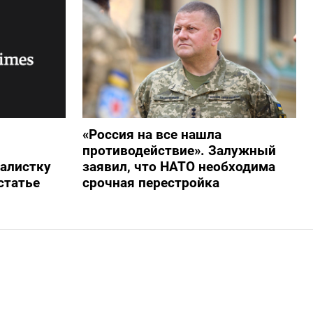
«Россия на все нашла
противодействие». Залужный
алистку
заявил, что НАТО необходима
статье
срочная перестройка