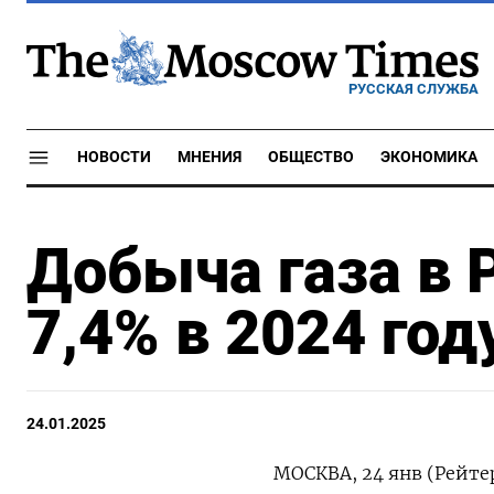
РУССКАЯ СЛУЖБА
НОВОСТИ
МНЕНИЯ
ОБЩЕСТВО
ЭКОНОМИКА
Добыча газа в 
7,4% в 2024 го
24.01.2025
МОСКВА, 24 янв (Рейтер