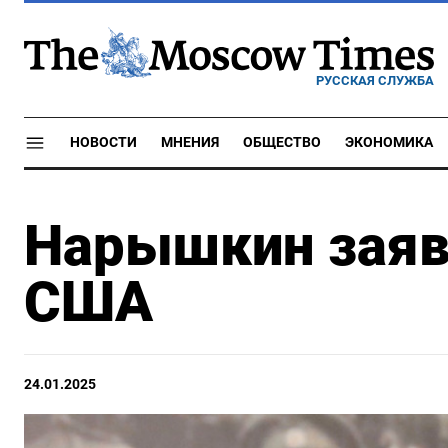
РУССКАЯ СЛУЖБА
НОВОСТИ
МНЕНИЯ
ОБЩЕСТВО
ЭКОНОМИКА
Нарышкин заяв
США
24.01.2025