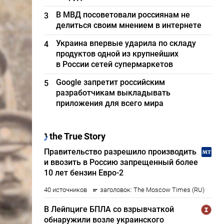
В МВД посоветовали россиянам не
3
делиться своим мнением в интернете
Украина впервые ударила по складу
4
продуктов одной из крупнейших
в России сетей супермаркетов
Google запретит российским
5
разработчикам выкладывать
приложения для всего мира