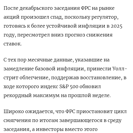
После декабрьского заседания ФРС на рынке
акций произошел спад, поскольку регулятор,
готовясь к более устойчивой инфляции в 2025
году, пересмотрел вниз прогноз снижения
ставок.
С тех пор месячные данные, указавшие на
замедление базовой инфляции, принесли Уолл-
стрит облегчение, поддержав восстановление, в
ходе которого индекс S&P 500 обновил
рекордный максимум на прошлой неделе.
Широко ожидается, что ФРС приостановит цикл
смягчения по итогам завершающегося в среду
заседания, а инвесторы вместо этого