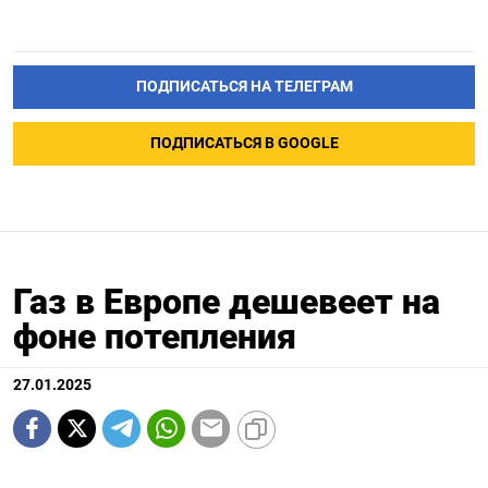
ПОДПИСАТЬСЯ НА ТЕЛЕГРАМ
ПОДПИСАТЬСЯ В GOOGLE
Газ в Европе дешевеет на
фоне потепления
27.01.2025