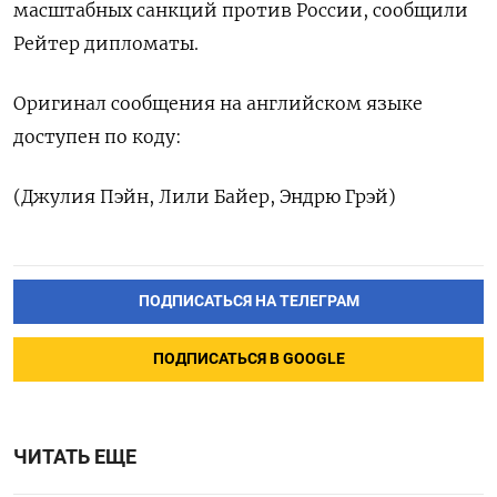
масштабных санкций против России, сообщили
Рейтер дипломаты.
Оригинал сообщения на английском языке
доступен по коду:
(Джулия Пэйн, Лили Байер, Эндрю Грэй)
ПОДПИСАТЬСЯ НА ТЕЛЕГРАМ
ПОДПИСАТЬСЯ В GOOGLE
ЧИТАТЬ ЕЩЕ