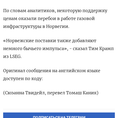
По словам аналитиков, некоторую поддержку
ценам оказали перебои в работе газовой
инфраструктуры в Норвегии.
«Норвежские поставки также добавляют
немного бычьего импульса», - сказал Тим Крамп
из LSEG.
Оригинал сообщения на английском языке
доступен по коду:
(Сюзанна Твидейл, перевел Томаш Каник)
ПОДПИСАТЬСЯ НА ТЕЛЕГРАМ