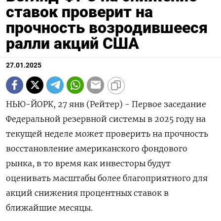
ставок проверит на
прочность возродившееся
ралли акций США
27.01.2025
НЬЮ-ЙОРК, 27 янв (Рейтер) - Первое заседание
Федеральной резервной системы в 2025 году на
текущей неделе может проверить на прочность
восстановление американского фондового
рынка, в то время как инвесторы будут
оценивать масштабы более благоприятного для
акций снижения процентных ставок в
ближайшие месяцы.