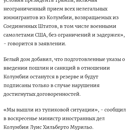
условия президента Трампа, включая
неограниченный прием всех нелегальных
иммигрантов из Колумбии, возвращаемых из
Соединенных Штатов, в том числе военными
самолетами США, без ограничений и задержек»,
- говорится в заявлении.
Белый дом добавил, что подготовленные указы о
введении пошлин и санкций в отношении
Колумбии останутся в резерве и будут
подписаны только в случае нарушения
достигнутых договоренностей.
«Мы вышли из тупиковой ситуации», - сообщил
в воскресенье министр иностранных дел
Колумбии Луис Хильберто Мурильо.