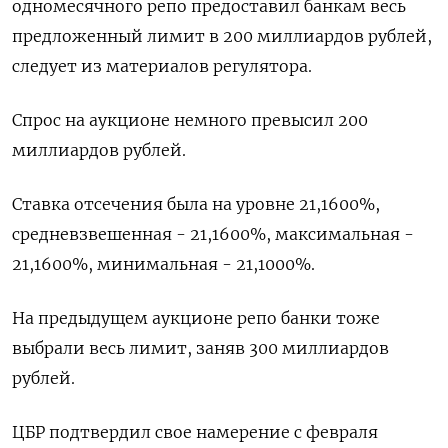
одномесячного репо предоставил банкам весь
предложенный лимит в 200 миллиардов рублей,
следует из материалов регулятора.
Спрос на аукционе немного превысил 200
миллиардов рублей.
Ставка отсечения была на уровне 21,1600%,
средневзвешенная - 21,1600%, максимальная -
21,1600%, минимальная - 21,1000%.
На предыдущем аукционе репо банки тоже
выбрали весь лимит, заняв 300 миллиардов
рублей.
ЦБР подтвердил свое намерение с февраля