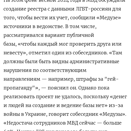
создание реестра с данными ЛГБТ-россиян для
того, чтобы вести их учет, сообщили «Медузе»
источники в ведомстве. В том числе,
рассматривался вариант публичной
базы, «чтобы каждый мог проверить друга или
невесту», отметил один из собеседников. «Там
должны были быть видны административные
нарушения по соответствующим
направлениям — например, штрафы за "гей-
пропаганду"», — пояснил он. Однако пока
реализовать проект не удалось, поскольку «денег
и людей на создание и ведение базы нет» из-за
войны в Украине, говорит собеседник «Медузы».
«Недостача сотрудников МВД сейчас — больше