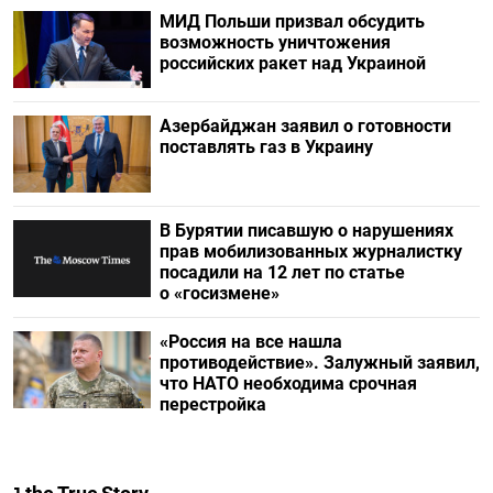
МИД Польши призвал обсудить
возможность уничтожения
российских ракет над Украиной
Азербайджан заявил о готовности
поставлять газ в Украину
В Бурятии писавшую о нарушениях
прав мобилизованных журналистку
посадили на 12 лет по статье
о «госизмене»
«Россия на все нашла
противодействие». Залужный заявил,
что НАТО необходима срочная
перестройка