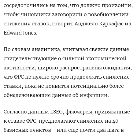
сосредоточились на том, что должно произойти,
чтобы чиновники заговорили о возобновлении
снижения ставок, говорит Анджело Куркафас из
Edward Jones.
По словам аналитика, учитывая свежие данные,
свидетельствующие о сильной экономической
активности, широко распространены ожидания,
что ФРС не нужно срочно продолжать снижение
ставки, пока не появятся потенциально более
обнадеживающие данные об инфляции.
Согласно данным LSEG, фьючерсы, привязанные
к ставке ФРС, предполагают снижение на 40
базисных пунктов - или еще почти два шага в