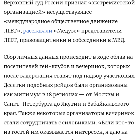
Верховный суд России признал «экстремистской
организацией» несуществующее
«международное общественное движение
ЛГБТ»,
рассказали
«Медузе» представители
ЛГБТ, правозащитники и собеседники в МВД.
Сбор личных данных происходит в ходе облав на
посетителей гей-клубов и вечеринок, которых
после задержания ставят под надзор участковых.
Десятки подобных рейдов были организованы
как минимум в 18 регионах — от Москвы и
Санкт-Петербурга до Якутии и Забайкальского
края. Также некоторые организаторы вечеринок
стали сотрудничать с силовиками. «Если кто-то
из гостей им оказывается интересен, я даю на