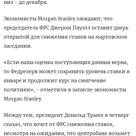
низ - до декабря.
Экономисты Morgan Stanley ожидают, что
председатель ФРС Джером Пауэлл оставит дверь
открытой для снижения ставки на мартовском
заседании.
«Если наша оценка поступающих данных верна,
то Федрезерв может сохранить уровень ставки в
январе и продолжит курс на смягчение
политики», - отметили в записке экономисты
Morgan Stanley.
Между тем, президент Дональд Трамп в четверг
сказал, что хочет от ФРС снижения ставок,
несмотря на ожидания, что центробанк возьмет