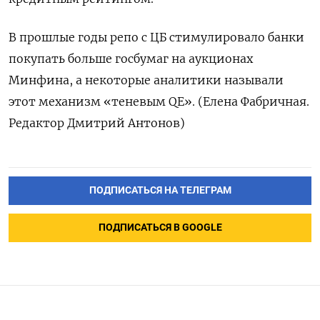
В прошлые годы репо с ЦБ стимулировало банки
покупать больше госбумаг на аукционах
Минфина, а некоторые аналитики называли
этот механизм «теневым QE». (Елена Фабричная.
Редактор Дмитрий Антонов)
ПОДПИСАТЬСЯ НА ТЕЛЕГРАМ
ПОДПИСАТЬСЯ В GOOGLE