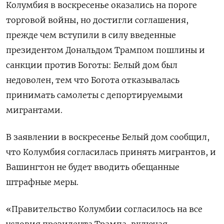
Колумбия в воскресенье оказались на пороге
торговой войны, но достигли соглашения,
прежде чем вступили в силу введенные
президентом Дональдом Трампом пошлины и
санкции против Боготы: Белый дом был
недоволен, тем что Богота отказывалась
принимать самолеты с депортируемыми
мигрантами.
В заявлении в воскресенье Белый дом сообщил,
что Колумбия согласилась принять мигрантов, и
Вашингтон не будет вводить обещанные
штрафные меры.
«Правительство Колумбии согласилось на все