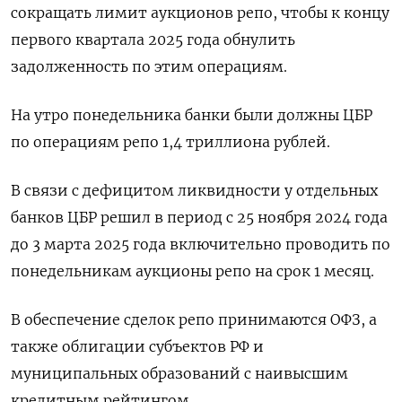
сокращать лимит аукционов репо, чтобы к концу
первого квартала 2025 года обнулить
задолженность по этим операциям.
На утро понедельника банки были должны ЦБР
по операциям репо 1,4 триллиона рублей.
В связи с дефицитом ликвидности у отдельных
банков ЦБР решил в период с 25 ноября 2024 года
до 3 марта 2025 года включительно проводить по
понедельникам аукционы репо на срок 1 месяц.
В обеспечение сделок репо принимаются ОФЗ, а
также облигации субъектов РФ и
муниципальных образований с наивысшим
кредитным рейтингом.