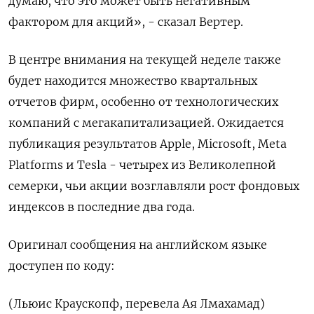
думаю, что это может быть негативным
фактором для акций», - сказал Вертер.
В центре внимания на текущей неделе также
будет находится множество квартальных
отчетов фирм, особенно от технологических
компаний с мегакапитализацией. Ожидается
публикация результатов Apple, Microsoft, Meta
Platforms и Tesla - четырех из Великолепной
семерки, чьи акции возглавляли рост фондовых
индексов в последние два года.
Оригинал сообщения на английском языке
доступен по коду:
(Льюис Краускопф, перевела Ая Лмахамад)