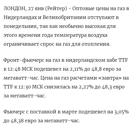
ЛОНДОН, 27 янв (Рейтер) - Оптовые цены на газ в
Нидерландах и Великобритании отступают в
понедельник, так как необычно высокая для
этого времени года температура воздуха
ограничивает спрос на газ для отопления.
Фронт-фьючерс на газ в нидерландском хабе TTF
к 12:48 МСК подешевел на 2,11% до 48,8 евро за
мегаватт-час. Цена на газ расчетами «завтра» на
TTF к 12:30 МСК снизилась на 2,27% до 48,3 евро
за мегаватт-час.
Фьючерс с поставкой в марте подешевел на 3,05%
до 48,38 евро за мегаватт-час.