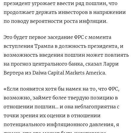
президент угрожает ввести ряд пошлин, что
продолжает держать инвесторов в напряжении
по поводу вероятности роста инфляции.
Это будет первое заседание ФРС с момента
вступления Трампа в должность президента, и
возможность введения пошлин может повлиять
на прогноз центрального банка, сказал Ларри
Вертера из Daiwa Capital Markets America.
«Если появится хотя бы намек на то, что ФРС,
возможно, займет более твердую позицию в
отношении пошлин... и она неблагоприятна с
точки зрения их оценки в отношении
потенциального инфляционного давления, я