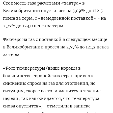
Стоимость газа расчетами «завтра» в
Великобритании опустилась на 3,09% до 122,5
пенса за терм, с «немедленной поставкой» - на
2,77% до 123,0 пенса за терм.
Фьючерс на газ с поставкой в следующем месяце
в Великобритании просел на 2,77% до 121,2 пенса
за терм.
«Рост температуры (выше нормы) в
большинстве европейских стран привел к
снижению спроса на газ для отопления, но
ситуация, скорее всего, изменится в течение
недели, так как ожидается, что температура
снова опустится», - отметили в записке