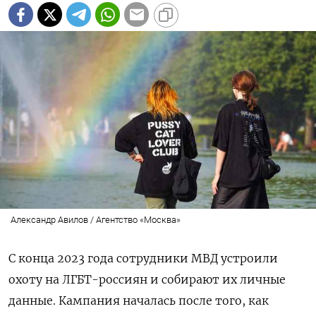
Александр Авилов / Агентство «Москва»
С конца 2023 года сотрудники МВД устроили
охоту на ЛГБТ-россиян и собирают их личные
данные. Кампания началась после того, как