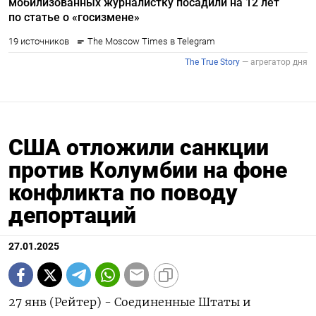
США отложили санкции
против Колумбии на фоне
конфликта по поводу
депортаций
27.01.2025
27 янв (Рейтер) - Соединенные Штаты и