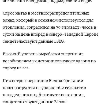
аналитики EnergyScan, подразделения Engie.
Спрос на газ в местных распределительных
зонах, который в основном используется для
отопления, сократился на 79 гигаватт-часов в
сутки на день вперед в северо-западной Европе,
свидетельствуют данные LSEG.
Высокий уровень выработки энергии из
возобновляемых источников также ударил по
спросу на газ.
Пик ветрогенерации в Великобритании
прогнозируется на уровне 16,2 гигаватт в
понедельник и 13,6 гигаватт во вторник,
свидетельствуют данные Elexon.