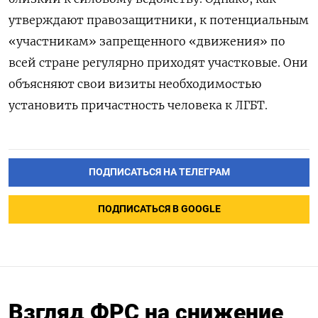
утверждают правозащитники, к потенциальным
«участникам» запрещенного «движения» по
всей стране регулярно приходят участковые. Они
объясняют свои визиты необходимостью
установить причастность человека к ЛГБТ.
ПОДПИСАТЬСЯ НА ТЕЛЕГРАМ
ПОДПИСАТЬСЯ В GOOGLE
Взгляд ФРС на снижение