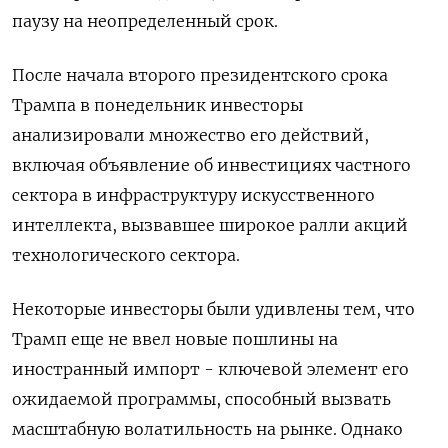
паузу на неопределенный срок.
После начала второго президентского срока
Трампа в понедельник инвесторы
анализировали множество его действий,
включая объявление об инвестициях частного
сектора в инфраструктуру искусственного
интеллекта, вызвавшее широкое ралли акций
технологического сектора.
Некоторые инвесторы были удивлены тем, что
Трамп еще не ввел новые пошлины на
иностранный импорт - ключевой элемент его
ожидаемой программы, способный вызвать
масштабную волатильность на рынке. Однако