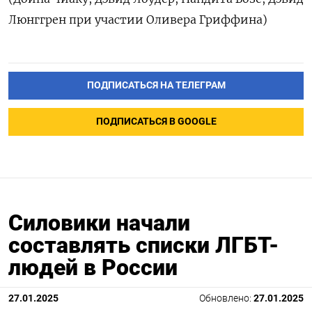
Люнггрен при участии Оливера Гриффина)
ПОДПИСАТЬСЯ НА ТЕЛЕГРАМ
ПОДПИСАТЬСЯ В GOOGLE
Силовики начали
составлять списки ЛГБТ-
людей в России
27.01.2025
Обновлено:
27.01.2025