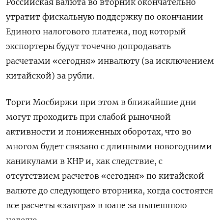
Российская валюта во вторник окончательно
утратит фискальную поддержку по окончании
Единого налогового платежа, под который
экспортеры будут точечно допродавать
расчетами «сегодня» инвалюту (за исключением
китайской) за рубли.
Торги Мосбиржи при этом в ближайшие дни
могут проходить при слабой рыночной
активности и пониженных оборотах, что во
многом будет связано с длинными новогодними
каникулами в КНР и, как следствие, с
отсутствием расчетов «сегодня» по китайской
валюте до следующего вторника, когда состоятся
все расчеты «завтра» в юане за нынешнюю