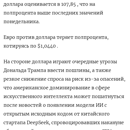
доллара оценивается в 107,85 , что на
полпроцента выше последних значений
понедельника.
Евро против доллара теряет полпроцента,
котируясь по $1,0440 .
На стороне доллара играют очередные угрозы
Дональда Трампа ввести пошлины, а также
резкое снижение спроса на риск из-за опасений,
что американское доминирование в сфере
искусственного интеллекта может пошатнуться
после новостей о появлении модели ИИ с
открытым исходным кодом от китайского
стартапа DeepSeek, спровоцировавших накануне