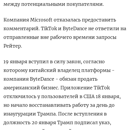
между потенциальными покупателями.
Компания Microsoft отказалась предоставить
комментарий. TikTok и ByteDance не ответили на
отправленные вне рабочего времени запросы
Рейтер.
19 января вступил в силу закон, согласно
которому китайский владелец платформы -
компания ByteDance - обязан продать
американский бизнес. Приложение TikTok
отключилось у пользователей в США 18 января,
но начало восстанавливать работу за день до
инаугурации Трампа. После вступления в
должность 20 января Трамп подписал указ,