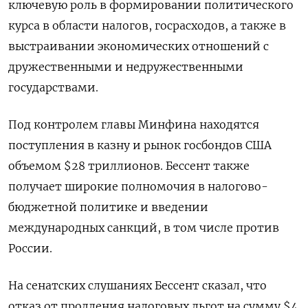
ключевую роль в формировании политического
курса в области налогов, госрасходов, а также в
выстраивании экономических отношений с
дружественными и недружественными
государствами.
Под контролем главы Минфина находятся
поступления в казну и рынок госбондов США
объемом $28 триллионов. Бессент также
получает широкие полномочия в налогово-
бюджетной политике и введении
международных санкций, в том числе против
России.
На сенатских слушаниях Бессент сказал, что
отказ от продления налоговых льгот на сумму $4