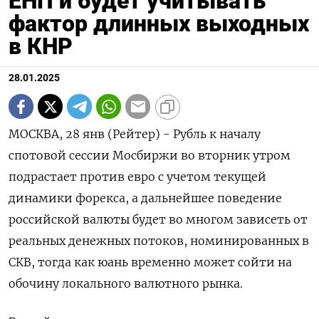
ЕНП и будет учитывать
фактор длинных выходных
в КНР
28.01.2025
МОСКВА, 28 янв (Рейтер) - Рубль к началу
спотовой сессии Мосбиржи во вторник утром
подрастает против евро с учетом текущей
динамики форекса, а дальнейшее поведение
российской валюты будет во многом зависеть от
реальных денежных потоков, номинированных в
СКВ, тогда как юань временно может сойти на
обочину локального валютного рынка.