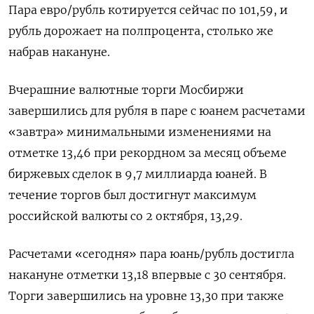
Пара евро/рубль котируется сейчас по 101,59, и
рубль дорожает на полпроцента, столько же
набрав накануне.
Вчерашние валютные торги Мосбиржи
завершились для рубля в паре с юанем расчетами
«завтра» минимальными изменениями на
отметке 13,46 при рекордном за месяц объеме
биржевых сделок в 9,7 миллиарда юаней. В
течение торгов был достигнут максимум
российской валюты со 2 октября, 13,29.
Расчетами «сегодня» пара юань/рубль достигла
накануне отметки 13,18 впервые с 30 сентября.
Торги завершились на уровне 13,30 при также