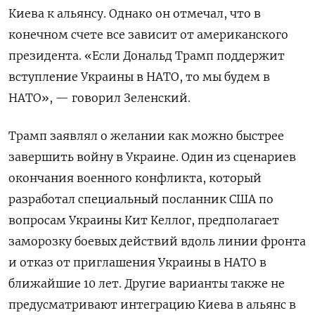
Киева к альянсу. Однако он отмечал, что в
конечном счете все зависит от американского
президента. «Если Дональд Трамп поддержит
вступление Украины в НАТО, то мы будем в
НАТО», — говорил Зеленский.
Трамп заявлял о желании как можно быстрее
завершить войну в Украине. Один из сценариев
окончания военного конфликта, который
разработал специальный посланник США по
вопросам Украины Кит Келлог, предполагает
заморозку боевых действий вдоль линии фронта
и отказ от приглашения Украины в НАТО в
ближайшие 10 лет. Другие варианты также не
предусматривают интеграцию Киева в альянс в