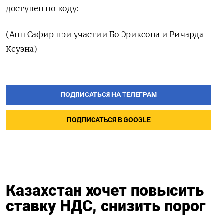
доступен по коду:
(Анн Сафир при участии Бо Эриксона и Ричарда
Коуэна)
ПОДПИСАТЬСЯ НА ТЕЛЕГРАМ
ПОДПИСАТЬСЯ В GOOGLE
Казахстан хочет повысить
ставку НДС, снизить порог