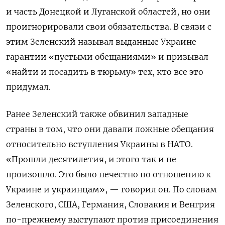
и часть Донецкой и Луганской областей, но они
проигнорировали свои обязательства. В связи с
этим Зеленский называл выданные Украине
гарантии «пустыми обещаниями» и призывал
«найти и посадить в тюрьму» тех, кто все это
придумал.
Ранее Зеленский также обвинил западные
страны в том, что они давали ложные обещания
относительно вступления Украины в НАТО.
«Прошли десятилетия, и этого так и не
произошло. Это было нечестно по отношению к
Украине и украинцам», — говорил он. По словам
Зеленского, США, Германия, Словакия и Венгрия
по-прежнему выступают против присоединения