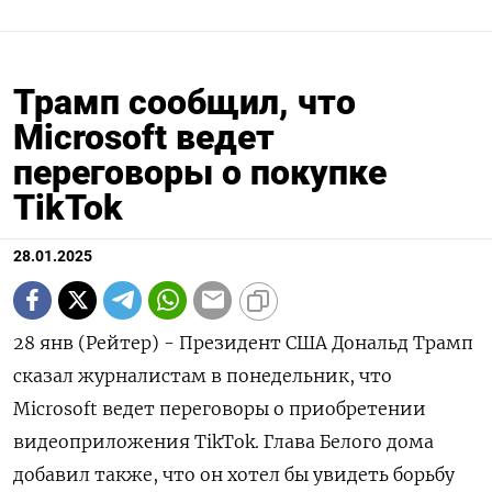
Трамп сообщил, что
Microsoft ведет
переговоры о покупке
TikTok
28.01.2025
28 янв (Рейтер) - Президент США Дональд Трамп
сказал журналистам в понедельник, что
Microsoft ведет переговоры о приобретении
видеоприложения TikTok. Глава Белого дома
добавил также, что он хотел бы увидеть борьбу