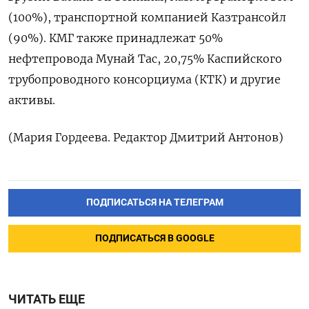
(100%), транспортной компанией Казтрансойл
(90%). КМГ также принадлежат 50%
нефтепровода Мунай Тас, 20,75% Каспийского
трубопроводного консорциума (КТК) и другие
активы.
(Мария Гордеева. Редактор Дмитрий Антонов)
ПОДПИСАТЬСЯ НА ТЕЛЕГРАМ
ПОДПИСАТЬСЯ В GOOGLE
ЧИТАТЬ ЕЩЕ