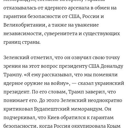
отказывалась от ядерного арсенала в обмен на
гарантии безопасности от США, России и
Великобритании, а также на уважение
независимости, суверенитета и существующих
границ страны.
Зеленский отметил, что он озвучил свою точку
зрения на этот вопрос президенту США Дональду
Трампу. «Я ему рассказывал, что мы поменяли
ядерное оружие на войну», — сказал украинский
президент. По его словам, Трамп заверил, что
понимает его. До этого Зеленский неоднократно
критиковал Будапештский меморандум. Он
подчеркивал, что Киев обратился к гарантам
безопасности, когда Россия оккупировала Крым