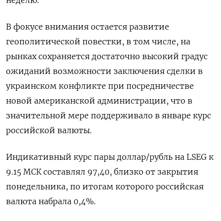
неделю.
В фокусе внимания остается развитие
геополитической повестки, в том числе, на
рынках сохраняется достаточно высокий градус
ожиданий возможности заключения сделки в
украинском конфликте при посредничестве
новой американской администрации, что в
значительной мере поддерживало в январе курс
российской валюты.
Индикативный курс пары доллар/рубль на LSEG к
9.15 МСК составлял 97,40, близко от закрытия
понедельника, по итогам которого российская
валюта набрала 0,4%.