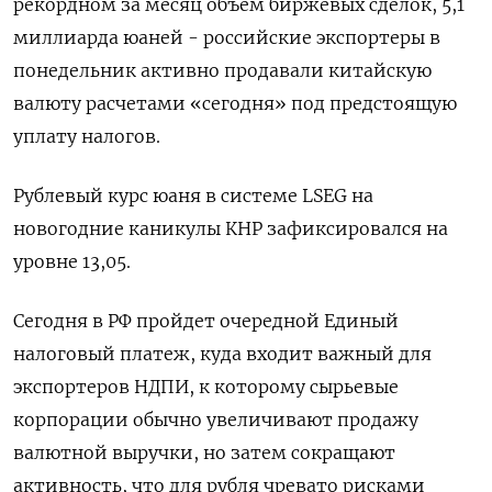
рекордном за месяц объем биржевых сделок, 5,1
миллиарда юаней - российские экспортеры в
понедельник активно продавали китайскую
валюту расчетами «сегодня» под предстоящую
уплату налогов.
Рублевый курс юаня в системе LSEG на
новогодние каникулы КНР зафиксировался на
уровне 13,05.
Сегодня в РФ пройдет очередной Единый
налоговый платеж, куда входит важный для
экспортеров НДПИ, к которому сырьевые
корпорации обычно увеличивают продажу
валютной выручки, но затем сокращают
активность, что для рубля чревато рисками