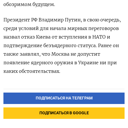
обозримом будущем.
Президент РФ Владимир Путин, в свою очередь,
среди условий для начала мирных переговоров
назвал отказ Киева от вступления в НАТО и
подтверждение безъядерного статуса. Ранее он
также заявлял, что Москва не допустит
появление ядерного оружия в Украине ни при
каких обстоятельствах.
ПОДПИСАТЬСЯ НА ТЕЛЕГРАМ
ПОДПИСАТЬСЯ В GOOGLE