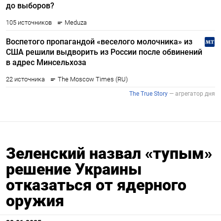
Зеленский назвал «тупым»
решение Украины
отказаться от ядерного
оружия