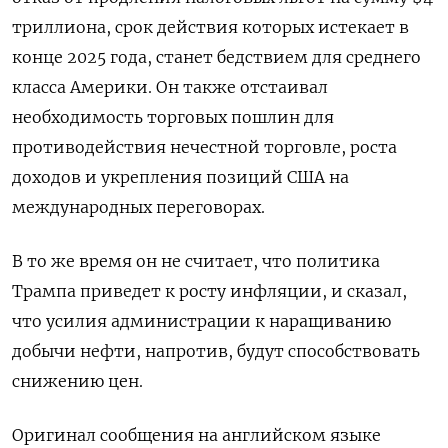
триллиона, срок действия которых истекает в
конце 2025 года, станет бедствием для среднего
класса Америки. Он также отстаивал
необходимость торговых пошлин для
противодействия нечестной торговле, роста
доходов и укрепления позиций США на
международных переговорах.
В то же время он не считает, что политика
Трампа приведет к росту инфляции, и сказал,
что усилия администрации к наращиванию
добычи нефти, напротив, будут способствовать
снижению цен.
Оригинал сообщения на английском языке