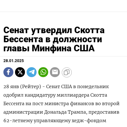
Сенат утвердил Скотта
Бессента в должности
главы Минфина США
28.01.2025
28 янв (Рейтер) - Сенат США в понедельник
одобрил кандидатуру миллиардера Скотта
Бессента на пост министра финансов во второй
администрации Дональда Трампа, предоставив
62-летнему управляющему хедж-фондом