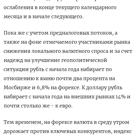
ослабления в конце текущего календарного
месяца и в начале следующего.
Пока же с учетом предналоговых потоков, а
также на фоне отмечаемого участниками рынка
снижения локального валютного спроса и за счет
надежд на улучшение геополитической
ситуации рубль с начала года набирает по
отношению к юаню почти два процента на
Мосбирже и 6,8% на форексе. К доллару рубль
набирает с начала года на внешних рынках 14% и
почти столько же - к евро.
Тем временем, на форексе валюта в среду утром
дорожает против ключевых конкурентов, индекс