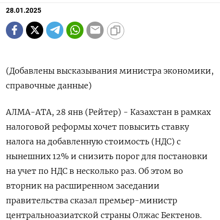
28.01.2025
(Добавлены высказывания министра экономики,
справочные данные)
АЛМА-АТА, 28 янв (Рейтер) - Казахстан в рамках
налоговой реформы хочет повысить ставку
налога на добавленную стоимость (НДС) с
нынешних 12% и снизить порог для постановки
на учет по НДС в несколько раз. Об этом во
вторник на расширенном заседании
правительства сказал премьер-министр
центральноазиатской страны Олжас Бектенов.