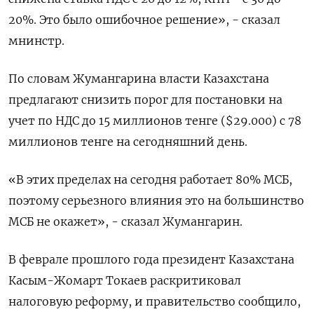
20%. Это было ошибочное решение», - сказал
мнинстр.
По словам Жумангарина власти Казахстана
предлагают снизить порог для постановки на
учет по НДС до 15 миллионов тенге ($29.000) с 78
миллионов тенге на сегодняшний день.
«В этих пределах на сегодня работает 80% МСБ,
поэтому серьезного влияния это на большинство
МСБ не окажет», - сказал Жумангарин.
В феврале прошлого года президент Казахстана
Касым-Жомарт Токаев раскритиковал
налоговую реформу, и правительство сообщило,