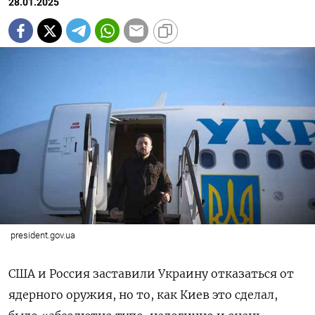
28.01.2025
president.gov.ua
США и Россия заставили Украину отказаться от
ядерного оружия, но то, как Киев это сделал,