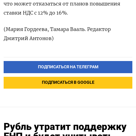
что может отказаться от планов повышения
ставки НДС с 12% до 16%.
(Мария Гордеева, Тамара Вааль. Редактор
Дмитрий Антонов)
ПОДПИСАТЬСЯ НА ТЕЛЕГРАМ
ПОДПИСАТЬСЯ В GOOGLE
Рубль утратит поддержку