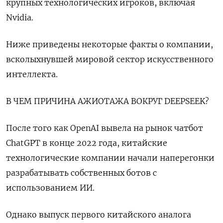
крупных технологических игроков, включая
Nvidia.
Ниже приведены некоторые факты о компании,
всколыхнувшей мировой сектор искусственного
интеллекта.
В ЧЕМ ПРИЧИНА АЖИОТАЖА ВОКРУГ DEEPSEEK?
После того как OpenAI вывела на рынок чатбот
ChatGPT в конце 2022 года, китайские
технологические компании начали наперегонки
разрабатывать собственных ботов с
использованием ИИ.
Однако выпуск первого китайского аналога