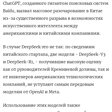
ChatGPT, созданного гигантом поисковых систем
Baidu, вызвал массовое разочарование в Китае
из-за существенного разрыва в возможностях
искусственного интеллекта между
американскими и китайскими компаниями.
В случае DeepSeek это не так: по сведениям
китайского стартапа, две модели - DeepSeek-V3
и DeepSeek-R1, - получившие высокую оценку
как от руководителей Кремниевой долины, так и
от инженеров американских технологических
компаний, не уступают самым передовым
моделям от OpenAI и Meta.
Использование этих моделей также