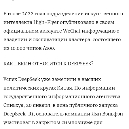
В июле 2022 года подразделение искусственного
интеллекта High-Flyer опубликовало в своем
официальном аккаунте WeChat информацию о
владении и эксплуатации кластера, состоящего
из 10.000 чипов A100.
КАК ПЕКИН ОТНОСИТСЯ К DEEPSEEK?
Успех DeepSeek уже заметили в высших
политических кругах Китая. По информации
государственного информационного агентства
Синьхуа, 20 января, в день публичного запуска
DeepSeek-R1, основатель компании Лян Вэньфэн
участвовал в закрытом симпозиуме для