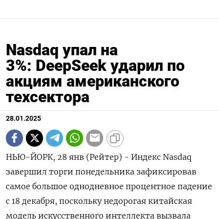
Nasdaq упал на
3%: DeepSeek ударил по
акциям американского
техсектора
28.01.2025
НЬЮ-ЙОРК, 28 янв (Рейтер) - Индекс Nasdaq
завершил торги понедельника зафиксировав
самое большое однодневное процентное падение
с 18 декабря, поскольку недорогая китайская
модель искусственного интеллекта вызвала