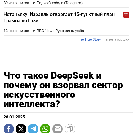
Что такое DeepSeek и
почему он взорвал сектор
искусственного
интеллекта?
28.01.2025