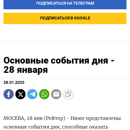
ПОДПИСАТЬСЯ НА ТЕЛЕГРАМ
ПОДПИСАТЬСЯ В GOOGLE
Основные события дня -
28 января
28.01.2025
МОСКВА, 28 янв (Рейтер) - Ниже представлены
основные события дня, способные оказать