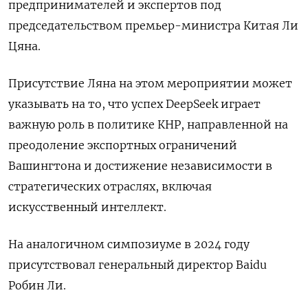
предпринимателей и экспертов под
председательством премьер-министра Китая Ли
Цяна.
Присутствие Ляна на этом мероприятии может
указывать на то, что успех DeepSeek играет
важную роль в политике КНР, направленной на
преодоление экспортных ограничений
Вашингтона и достижение независимости в
стратегических отраслях, включая
искусственный интеллект.
На аналогичном симпозиуме в 2024 году
присутствовал генеральный директор Baidu
Робин Ли.