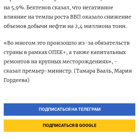
на 5,9%. Бектенов сказал, что негативное
влияние на темпы роста ВВП оказало снижение
объемов добычи нефти на 2,4 миллиона тонн.
«Во многом это произошло из-за обязательств
страны в рамках ОПЕК+, а также капитальных
ремонтов на крупных месторождениях», -
сказал премьер-министр. (Тамара Вааль, Мария
Гордеева)
ПОДПИСАТЬСЯ НА ТЕЛЕГРАМ
ПОДПИСАТЬСЯ В GOOGLE