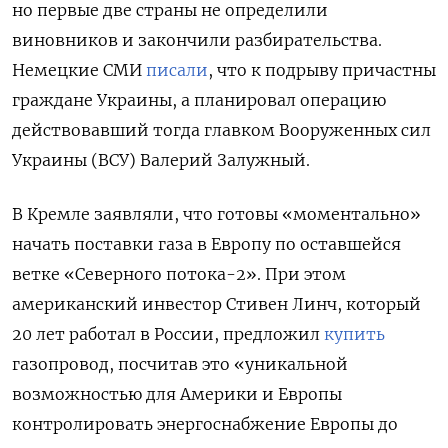
но первые две страны не определили
виновников и закончили разбирательства.
Немецкие СМИ
писали
, что к подрыву причастны
граждане Украины, а планировал операцию
действовавший тогда главком Вооруженных сил
Украины (ВСУ) Валерий Залужный.
В Кремле заявляли, что готовы «моментально»
начать поставки газа в Европу по оставшейся
ветке «Северного потока-2». При этом
американский инвестор Стивен Линч, который
20 лет работал в России, предложил
купить
газопровод, посчитав это «уникальной
возможностью для Америки и Европы
контролировать энергоснабжение Европы до