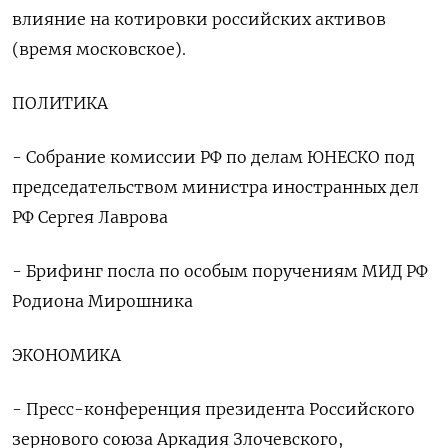
влияние на котировки российских активов
(время московское).
ПОЛИТИКА
- Собрание комиссии РФ по делам ЮНЕСКО под
председательством министра иностранных дел
РФ Сергея Лаврова
- Брифинг посла по особым поручениям МИД РФ
Родиона Мирошника
ЭКОНОМИКА
- Пресс-конференция президента Российского
зернового союза Аркадия Злочевского,