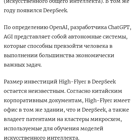
(искусственного общего интеллекта). В том же
году появился DeepSeek.
По определению OpenAI, разработчика ChatGPT,
AGI представляет собой автономные системы,
которые способны превзойти человека в
выполнении большинства экономически
важных задач.
Размер инвестиций High-Flyer в DeepSeek
остается неизвестным. Согласно китайским
корпоративным документам, High-Flyer имеет
офис в том же здании, что и DeepSeek, а также
владеет патентами на кластеры микросхем,
используемые для обучения моделей
искусственного интеллекта.