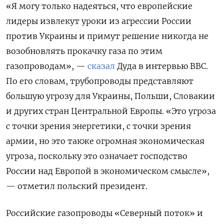
«Я могу только надеяться, что европейские
лидеры извлекут уроки из агрессии России
против Украины и примут решение никогда не
возобновлять прокачку газа по этим
газопроводам», —
сказал
Дуда в интервью BBC.
По его словам, трубопроводы представляют
большую угрозу для Украины, Польши, Словакии
и других стран Центральной Европы. «Это угроза
с точки зрения энергетики, с точки зрения
армии, но это также огромная экономическая
угроза, поскольку это означает господство
России над Европой в экономическом смысле»,
— отметил польский президент.
Российские газопроводы «Северный поток» и