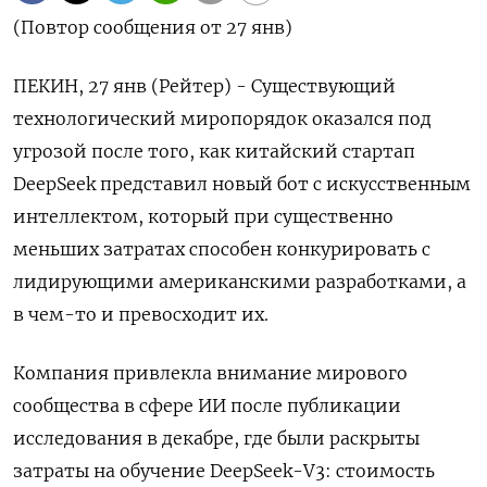
(Повтор сообщения от 27 янв)
ПЕКИН, 27 янв (Рейтер) - Существующий
технологический миропорядок оказался под
угрозой после того, как китайский стартап
DeepSeek представил новый бот с искусственным
интеллектом, который при существенно
меньших затратах способен конкурировать с
лидирующими американскими разработками, а
в чем-то и превосходит их.
Компания привлекла внимание мирового
сообщества в сфере ИИ после публикации
исследования в декабре, где были раскрыты
затраты на обучение DeepSeek-V3: стоимость