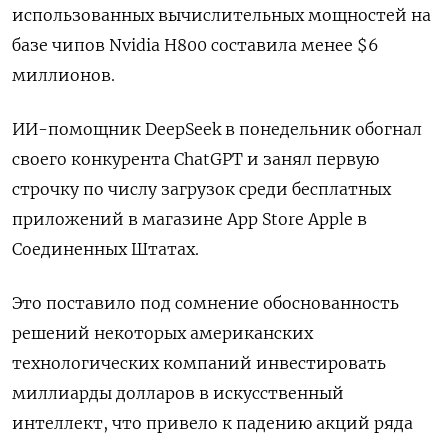
использованных вычислительных мощностей на
базе чипов Nvidia H800 составила менее $6
миллионов.
ИИ-помощник DeepSeek в понедельник обогнал
своего конкурента ChatGPT и занял первую
строчку по числу загрузок среди бесплатных
приложений в магазине App Store Apple в
Соединенных Штатах.
Это поставило под сомнение обоснованность
решений некоторых американских
технологических компаний инвестировать
миллиарды долларов в искусственный
интеллект, что привело к падению акций ряда