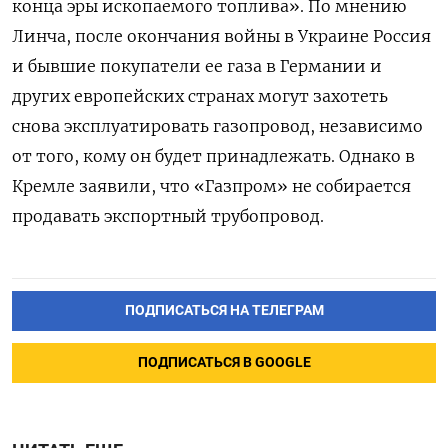
конца эры ископаемого топлива». По мнению
Линча, после окончания войны в Украине Россия
и бывшие покупатели ее газа в Германии и
других европейских странах могут захотеть
снова эксплуатировать газопровод, независимо
от того, кому он будет принадлежать. Однако в
Кремле заявили, что «Газпром» не собирается
продавать экспортный трубопровод.
ПОДПИСАТЬСЯ НА ТЕЛЕГРАМ
ПОДПИСАТЬСЯ В GOOGLE