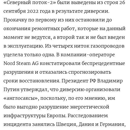
«Северный поток-2» были выведены из строя 26
сентября 2022 года в результате диверсии.
Прокачку по первому из них остановили до
окончания ремонтных работ, которые на данный
момент не ведутся, а второй так и не был введен
в эксплуатацию. Из четырех ниток газопроводов
уцелела только одна. В компании-операторе
Nord
Steam
AG
констатировали беспрецедентные
разрушения и отказались спрогнозировать
сроки восстановления. Президент РФ Владимир
Путин утверждал, что диверсию организовали
«англосаксы», поскольку, по его мнению, им
было выгодно разрушение энергетической
инфраструктуры Европы. Расследованием
инцидента занялись Швеция, Дания и Германия,