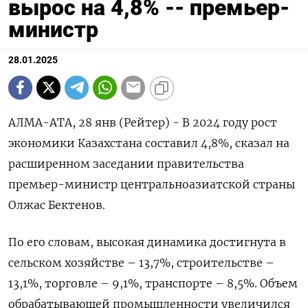
вырос на 4,8% -- премьер-
министр
28.01.2025
АЛМА-АТА, 28 янв (Рейтер) - В 2024 году рост
экономики Казахстана составил 4,8%, сказал на
расширенном заседании правительства
премьер-министр центральноазиатской страны
Олжас Бектенов.
По его словам, высокая динамика достигнута в
сельском хозяйстве – 13,7%, строительстве –
13,1%, торговле – 9,1%, транспорте – 8,5%. Объем
обрабатывающей промышленности увеличился