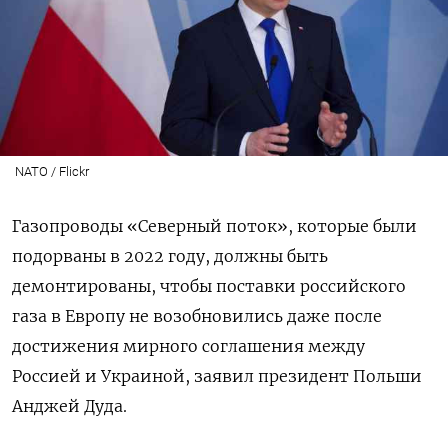
NATO / Flickr
Газопроводы «Северный поток», которые были
подорваны в 2022 году, должны быть
демонтированы, чтобы поставки российского
газа в Европу не возобновились даже после
достижения мирного соглашения между
Россией и Украиной, заявил президент Польши
Анджей Дуда.