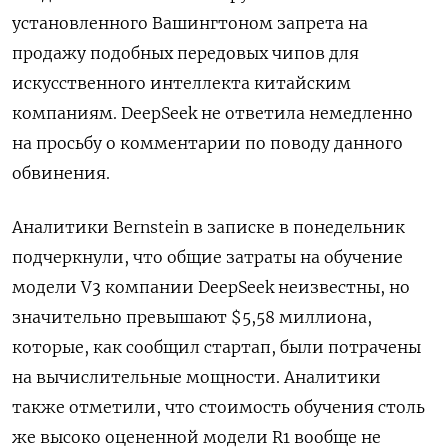
установленного Вашингтоном запрета на
продажу подобных передовых чипов для
искусственного интеллекта китайским
компаниям. DeepSeek не ответила немедленно
на просьбу о комментарии по поводу данного
обвинения.
Аналитики Bernstein в записке в понедельник
подчеркнули, что общие затраты на обучение
модели V3 компании DeepSeek неизвестны, но
значительно превышают $5,58 миллиона,
которые, как сообщил стартап, были потрачены
на вычислительные мощности. Аналитики
также отметили, что стоимость обучения столь
же высоко оцененной модели R1 вообще не