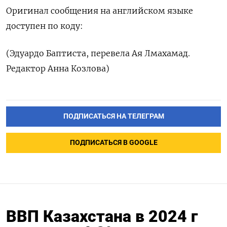
Оригинал сообщения на английском языке
доступен по коду:
(Эдуардо Баптиста, перевела Ая Лмахамад.
Редактор Анна Козлова)
ПОДПИСАТЬСЯ НА ТЕЛЕГРАМ
ПОДПИСАТЬСЯ В GOOGLE
ВВП Казахстана в 2024 г