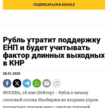
ПОДПИСАТЬСЯ В GOOGLE
Рубль утратит поддержку
ЕНП и будет учитывать
фактор длинных выходных
в КНР
28.01.2025
МОСКВА, 28 янв (Рейтер) - Рубль к началу
спотовой сессии Мосбиржи во вторник утром
подрастает против евро с учетом текущей