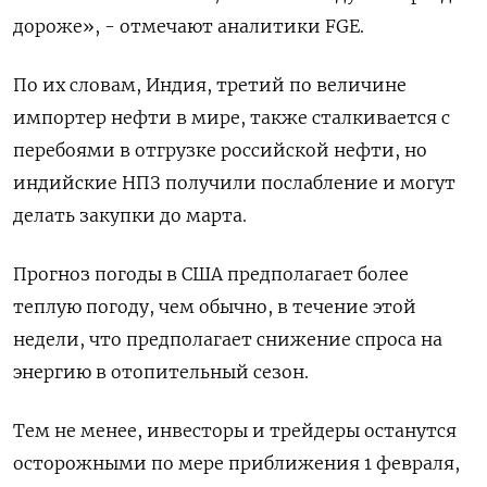
дороже», - отмечают аналитики FGE.
По их словам, Индия, третий по величине
импортер нефти в мире, также сталкивается с
перебоями в отгрузке российской нефти, но
индийские НПЗ получили послабление и могут
делать закупки до марта.
Прогноз погоды в США предполагает более
теплую погоду, чем обычно, в течение этой
недели, что предполагает снижение спроса на
энергию в отопительный сезон.
Тем не менее, инвесторы и трейдеры останутся
осторожными по мере приближения 1 февраля,