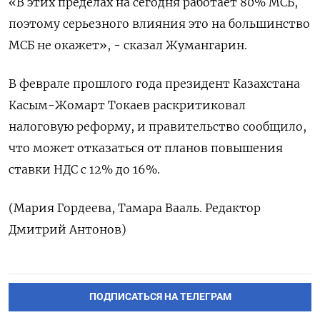
«В этих пределах на сегодня работает 80% МСБ,
поэтому серьезного влияния это на большинство
МСБ не окажет», - сказал Жумангарин.
В феврале прошлого года президент Казахстана
Касым-Жомарт Токаев раскритиковал
налоговую реформу, и правительство сообщило,
что может отказаться от планов повышения
ставки НДС с 12% до 16%.
(Мария Гордеева, Тамара Вааль. Редактор
Дмитрий Антонов)
ПОДПИСАТЬСЯ НА ТЕЛЕГРАМ