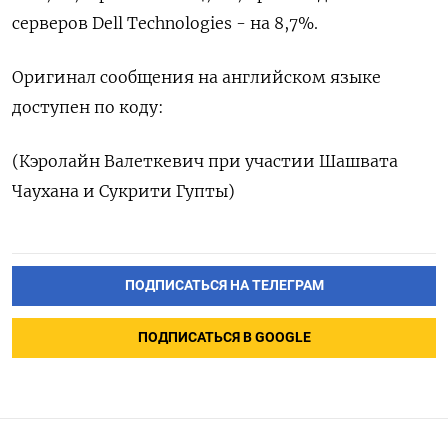
серверов Dell Technologies - на 8,7%.
Оригинал сообщения на английском языке
доступен по коду:
(Кэролайн Валеткевич при участии Шашвата
Чаухана и Сукрити Гупты)
ПОДПИСАТЬСЯ НА ТЕЛЕГРАМ
ПОДПИСАТЬСЯ В GOOGLE