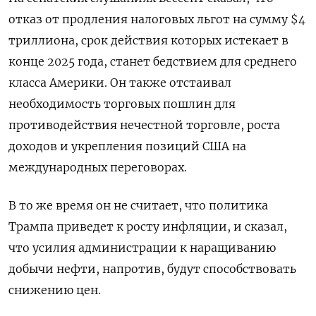
отказ от продления налоговых льгот на сумму $4
триллиона, срок действия которых истекает в
конце 2025 года, станет бедствием для среднего
класса Америки. Он также отстаивал
необходимость торговых пошлин для
противодействия нечестной торговле, роста
доходов и укрепления позиций США на
международных переговорах.
В то же время он не считает, что политика
Трампа приведет к росту инфляции, и сказал,
что усилия администрации к наращиванию
добычи нефти, напротив, будут способствовать
снижению цен.