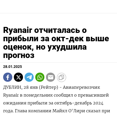
Ryanair отчиталась о
прибыли за окт-дек выше
оценок, но ухудшила
прогноз
28.01.2025
ДУБЛИН, 28 янв (Рейтер) - Авиаперевозчик
Ryanair в понедельник сообщил о превысившей
ожидания прибыли за октябрь-декабрь 2024
года. Глава компании Майкл О'Лири сказал при