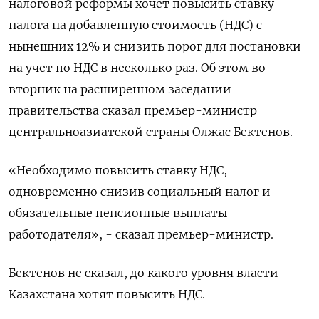
налоговой реформы хочет повысить ставку
налога на добавленную стоимость (НДС) с
нынешних 12% и снизить порог для постановки
на учет по НДС в несколько раз. Об этом во
вторник на расширенном заседании
правительства сказал премьер-министр
центральноазиатской страны Олжас Бектенов.
«Необходимо повысить ставку НДС,
одновременно снизив социальный налог и
обязательные пенсионные выплаты
работодателя», - сказал премьер-министр.
Бектенов не сказал, до какого уровня власти
Казахстана хотят повысить НДС.