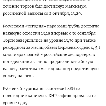
течение торгов был достигнут максимум
российской валюты со 2 октября, 13,29.
Расчетами «сегодня» пара юань/рубль достигла
накануне отметки 13,18 впервые с 30 сентября.
Торги завершились на уровне 13,30 при также
рекордном за месяц объем биржевых сделок, 5,1
миллиарда юаней - российские экспортеры в
понедельник активно продавали китайскую
валюту расчетами «сегодня» под предстоящую
уплату налогов.
Рублевый курс юаня в системе LSEG на
новогодние каникулы КНР зафиксировался на
уровне 13,05.