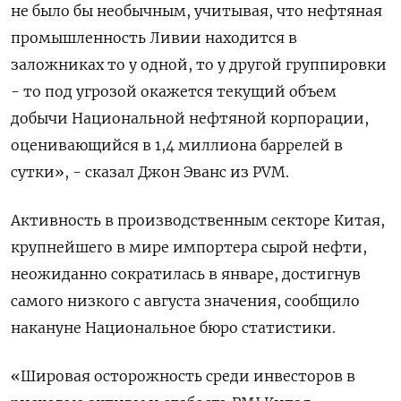
не было бы необычным, учитывая, что нефтяная
промышленность Ливии находится в
заложниках то у одной, то у другой группировки
- то под угрозой окажется текущий объем
добычи Национальной нефтяной корпорации,
оценивающийся в 1,4 миллиона баррелей в
сутки», - сказал Джон Эванс из PVM.
Активность в производственным секторе Китая,
крупнейшего в мире импортера сырой нефти,
неожиданно сократилась в январе, достигнув
самого низкого с августа значения, сообщило
накануне Национальное бюро статистики.
«Шировая осторожность среди инвесторов в