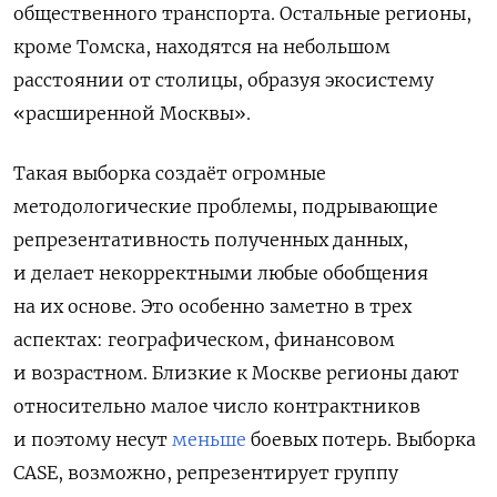
общественного транспорта. Остальные регионы,
кроме Томска, находятся на небольшом
расстоянии от столицы, образуя экосистему
«расширенной Москвы».
Такая выборка создаёт огромные
методологические проблемы, подрывающие
репрезентативность полученных данных,
и делает некорректными любые обобщения
на их основе. Это особенно заметно в трех
аспектах: географическом, финансовом
и возрастном. Близкие к Москве регионы дают
относительно малое число контрактников
и поэтому несут
меньше
боевых потерь. Выборка
CASE, возможно, репрезентирует группу