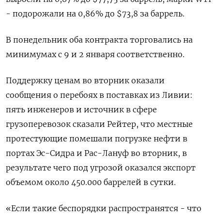
- подорожали на 0,86% до $73,8 за баррель.
В понедельник оба контракта торговались на
минимумах с 9 и 2 января соответственно.
Поддержку ценам во вторник оказали
сообщения о перебоях в поставках из Ливии:
пять инженеров и источник в сфере
грузоперевозок сказали Рейтер, что местные
протестующие помешали погрузке нефти в
портах Эс-Сидра и Рас-Лануф во вторник, в
результате чего под угрозой оказался экспорт
объемом около 450.000 баррелей в сутки.
«Если такие беспорядки распространятся - что