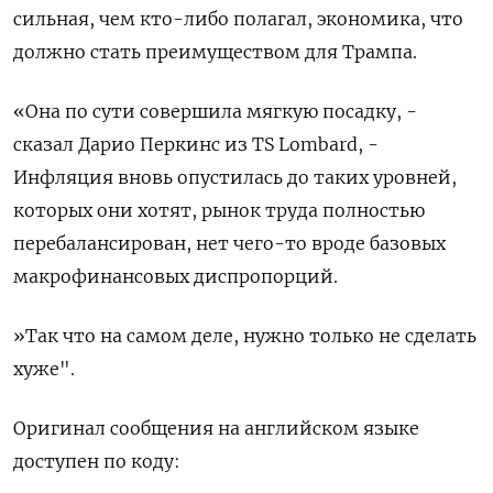
сильная, чем кто-либо полагал, экономика, что
должно стать преимуществом для Трампа.
«Она по сути совершила мягкую посадку, -
сказал Дарио Перкинс из TS Lombard, -
Инфляция вновь опустилась до таких уровней,
которых они хотят, рынок труда полностью
перебалансирован, нет чего-то вроде базовых
макрофинансовых диспропорций.
»Так что на самом деле, нужно только не сделать
хуже".
Оригинал сообщения на английском языке
доступен по коду: