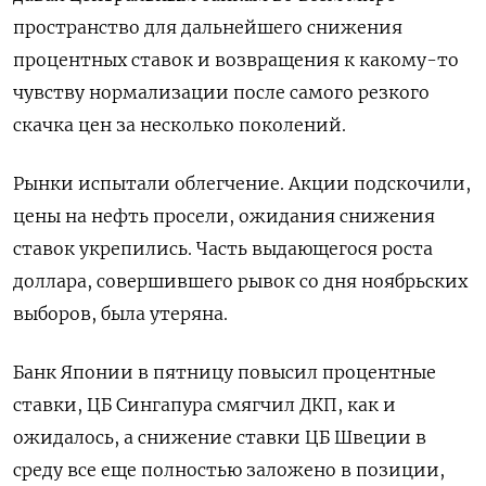
пространство для дальнейшего снижения
процентных ставок и возвращения к какому-то
чувству нормализации после самого резкого
скачка цен за несколько поколений.
Рынки испытали облегчение. Акции подскочили,
цены на нефть просели, ожидания снижения
ставок укрепились. Часть выдающегося роста
доллара, совершившего рывок со дня ноябрьских
выборов, была утеряна.
Банк Японии в пятницу повысил процентные
ставки, ЦБ Сингапура смягчил ДКП, как и
ожидалось, а снижение ставки ЦБ Швеции в
среду все еще полностью заложено в позиции,