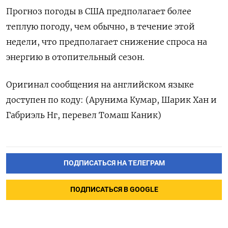
Прогноз погоды в США предполагает более
теплую погоду, чем обычно, в течение этой
недели, что предполагает снижение спроса на
энергию в отопительный сезон.
Оригинал сообщения на английском языке
доступен по коду: (Арунима Кумар, Шарик Хан и
Габриэль Нг, перевел Томаш Каник)
ПОДПИСАТЬСЯ НА ТЕЛЕГРАМ
ПОДПИСАТЬСЯ В GOOGLE