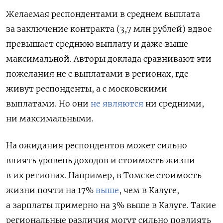
Желаемая респондентами в среднем выплата
за заключение контракта (3,7 млн рублей) вдвое
превышает среднюю выплату и даже выше
максимальной. Авторы доклада сравнивают эти
пожелания не с выплатами в регионах, где
живут респонденты, а с московскими
выплатами. Но они
не являются
ни средними,
ни максимальными.
На ожидания респондентов может сильно
влиять уровень доходов и стоимость жизни
в их регионах. Например, в Томске стоимость
жизни почти на 17%
выше
, чем в Калуге,
а зарплаты примерно на 3% выше в Калуге. Такие
региональные различия могут сильно повлиять