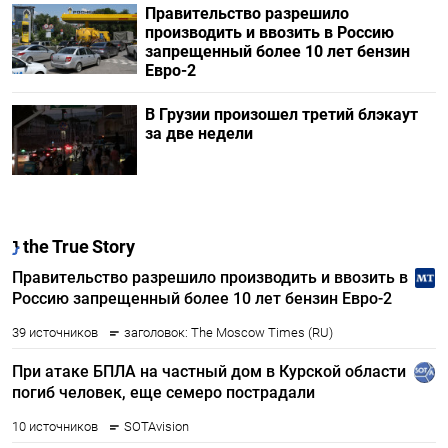
Правительство разрешило
производить и ввозить в Россию
запрещенный более 10 лет бензин
Евро-2
В Грузии произошел третий блэкаут
за две недели