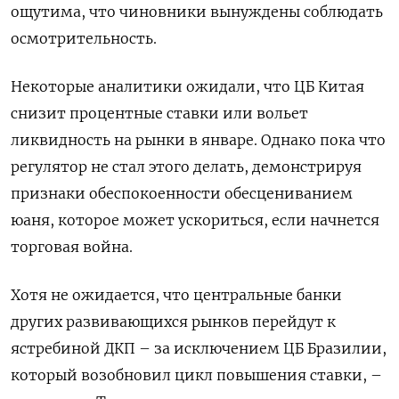
ощутима, что чиновники вынуждены соблюдать
осмотрительность.
Некоторые аналитики ожидали, что ЦБ Китая
снизит процентные ставки или вольет
ликвидность на рынки в январе. Однако пока что
регулятор не стал этого делать, демонстрируя
признаки обеспокоенности обесцениванием
юаня, которое может ускориться, если начнется
торговая война.
Хотя не ожидается, что центральные банки
других развивающихся рынков перейдут к
ястребиной ДКП – за исключением ЦБ Бразилии,
который возобновил цикл повышения ставки, –