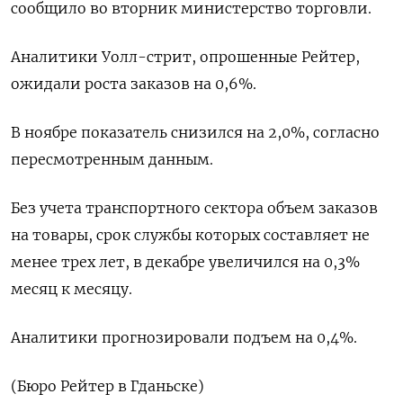
сообщило во вторник министерство торговли.
Аналитики Уолл-стрит, опрошенные Рейтер,
ожидали роста заказов на 0,6%.
В ноябре показатель снизился на 2,0%, согласно
пересмотренным данным.
Без учета транспортного сектора объем заказов
на товары, срок службы которых составляет не
менее трех лет, в декабре увеличился на 0,3%
месяц к месяцу.
Аналитики прогнозировали подъем на 0,4%.
(Бюро Рейтер в Гданьске)