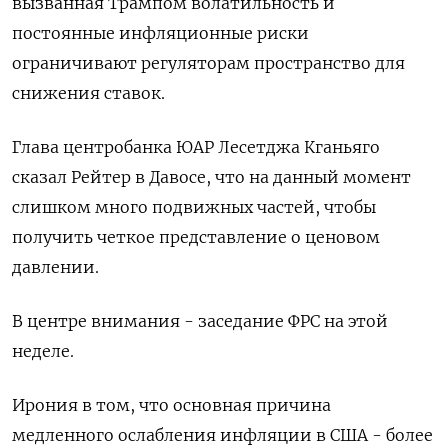
вызванная Трампом волатильность и
постоянные инфляционные риски
ограничивают регуляторам пространство для
снижения ставок.
Глава центробанка ЮАР Лесетджа Кганьяго
сказал Рейтер в Давосе, что на данный момент
слишком много подвижных частей, чтобы
получить четкое представление о ценовом
давлении.
В центре внимания - заседание ФРС на этой
неделе.
Ирония в том, что основная причина
медленного ослабления инфляции в США - более