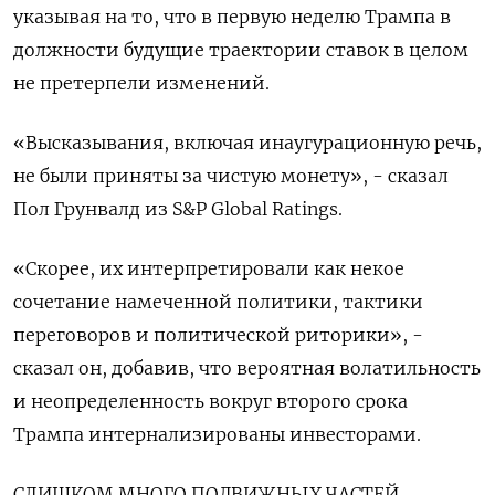
указывая на то, что в первую неделю Трампа в
должности будущие траектории ставок в целом
не претерпели изменений.
«Высказывания, включая инаугурационную речь,
не были приняты за чистую монету», - сказал
Пол Грунвалд из S&P Global Ratings.
«Скорее, их интерпретировали как некое
сочетание намеченной политики, тактики
переговоров и политической риторики», -
сказал он, добавив, что вероятная волатильность
и неопределенность вокруг второго срока
Трампа интернализированы инвесторами.
СЛИШКОМ МНОГО ПОДВИЖНЫХ ЧАСТЕЙ