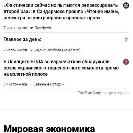
Мировая экономика