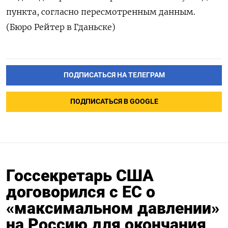
пункта, согласно пересмотренным данным.
(Бюро Рейтер в Гданьске)
ПОДПИСАТЬСЯ НА ТЕЛЕГРАМ
ПОДПИСАТЬСЯ В GOOGLE
Госсекретарь США
договорился с ЕС о
«максимальном давлении»
на Россию для окончания