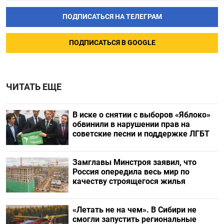
ПОДПИСАТЬСЯ НА ТЕЛЕГРАМ
ПОДПИСАТЬСЯ В GOOGLE
ЧИТАТЬ ЕЩЕ
В иске о снятии с выборов «Яблоко»
обвинили в нарушении прав на
советские песни и поддержке ЛГБТ
Замглавы Минстроя заявил, что
Россия опередила весь мир по
качеству строящегося жилья
«Летать не на чем». В Сибири не
смогли запустить региональные