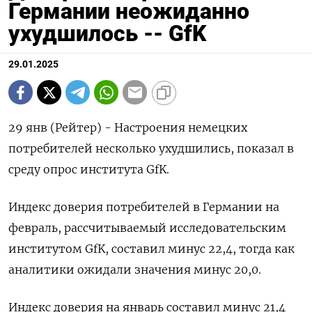
Германии неожиданно
ухудшилось -- GfK
29.01.2025
29 янв (Рейтер) - Настроения немецких
потребителей несколько ухудшились, показал в
среду опрос института GfK.
Индекс доверия потребителей в Германии на
февраль, рассчитываемый исследовательским
институтом GfK, составил минус 22,4, тогда как
аналитики ожидали значения минус 20,0.
Индекс доверия на январь составил минус 21,4