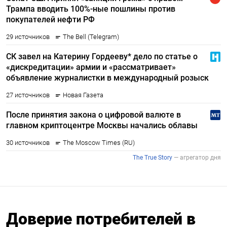
Доверие потребителей в