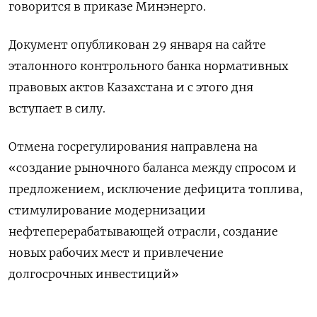
говорится в приказе Минэнерго.
Документ опубликован 29 января на сайте
эталонного контрольного банка нормативных
правовых актов Казахстана и с этого дня
вступает в силу.
Отмена госрегулирования направлена на
«создание рыночного баланса между спросом и
предложением, исключение дефицита топлива,
стимулирование модернизации
нефтеперерабатывающей отрасли, создание
новых рабочих мест и привлечение
долгосрочных инвестиций»