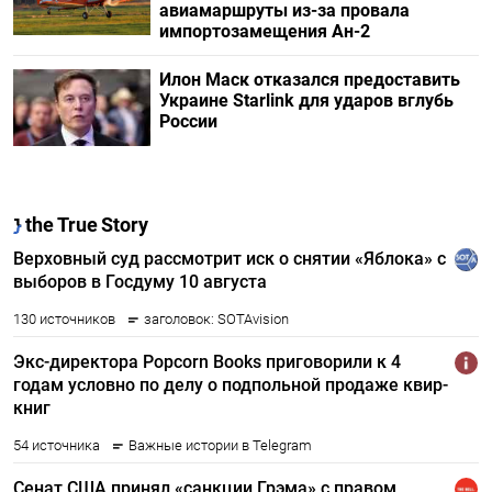
авиамаршруты из-за провала
импортозамещения Ан-2
Илон Маск отказался предоставить
Украине Starlink для ударов вглубь
России