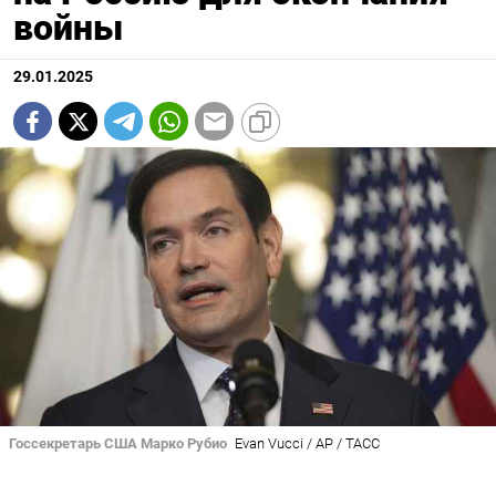
войны
29.01.2025
Госсекретарь США Марко Рубио
Evan Vucci / AP / ТАСС