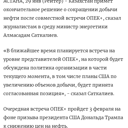
АСТАНА, 29 янв (Рейтер) - Казахстан примет
окончательное решение о сокращении добычи
нефти после совместной встречи ОПЕК+, сказал
журналистам в среду министр энергетики
Алмасадам Саткалиев.
«В ближайшее время планируется встреча на
уровне представителей ОПЕК+, на которой будет
обсуждена политика организации в части
текущего момента, в том числе планы США по
увеличению объемов добычи, будет принята
согласованная позиция», - сказал Саткалиев.
Очередная встреча ОПЕК+ пройдет 3 февраля на
фоне призыва президента США Дональда Трампа
к снижению цен на нефть.