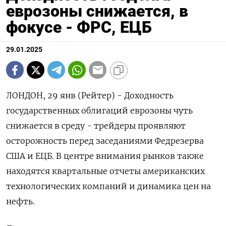
еврозоны снижается, в
фокусе - ФРС, ЕЦБ
29.01.2025
ЛОНДОН, 29 янв (Рейтер) - Доходность
государственных облигаций еврозоны чуть
снижается в среду - трейдеры проявляют
осторожность перед заседаниями Федрезерва
США и ЕЦБ. В центре внимания рынков также
находятся квартальные отчеты американских
технологических компаний и динамика цен на
нефть.