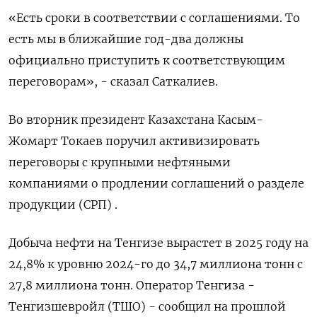
«Есть сроки в соответствии с соглашениями. То
есть мы в ближайшие год-два должны
официально приступить к соответствующим
переговорам», - сказал Саткалиев.
Во вторник президент Казахстана Касым-
Жомарт Токаев поручил активизировать
переговоры с крупными нефтяными
компаниями о продлении соглашений о разделе
продукции (СРП) .
Добыча нефти на Тенгизе вырастет в 2025 году на
24,8% к уровню 2024-го до 34,7 миллиона тонн с
27,8 миллиона тонн. Оператор Тенгиза -
Тенгизшевройл (ТШО) - сообщил на прошлой