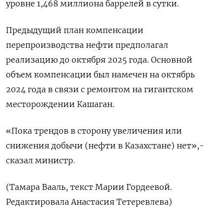
уровне 1,468 миллиона баррелей в сутки.
Предыдущий план компенсации
перепроизводства нефти предполагал
реализацию до октября 2025 года. Основной
объем компенсации был намечен на октябрь
2024 года в связи с ремонтом на гигантском
месторождении Кашаган.
«Пока трендов в сторону увеличения или
снижения добычи (нефти в Казахстане) нет»,-
сказал министр.
(Тамара Вааль, текст Марии Гордеевой.
Редактировала Анастасия Тетеревлева)