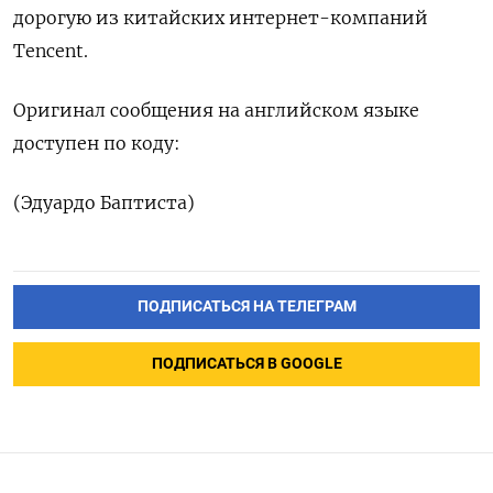
дорогую из китайских интернет-компаний
Tencent.
Оригинал сообщения на английском языке
доступен по коду:
(Эдуардо Баптиста)
ПОДПИСАТЬСЯ НА ТЕЛЕГРАМ
ПОДПИСАТЬСЯ В GOOGLE