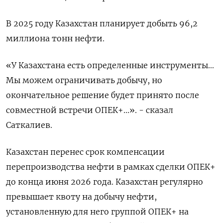
В 2025 году Казахстан планирует добыть 96,2
миллиона тонн нефти.
«У Казахстана есть определенные инструменты...
Мы можем ограничивать добычу, но
окончательное решение будет принято после
совместной встречи ОПЕК+...». - сказал
Саткалиев.
Казахстан перенес срок компенсации
перепроизводства нефти в рамках сделки ОПЕК+
до конца июня 2026 года. Казахстан регулярно
превышает квоту на добычу нефти,
установленную для него группой ОПЕК+ на