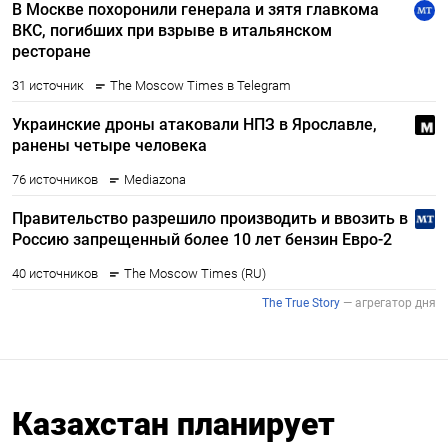
Казахстан планирует