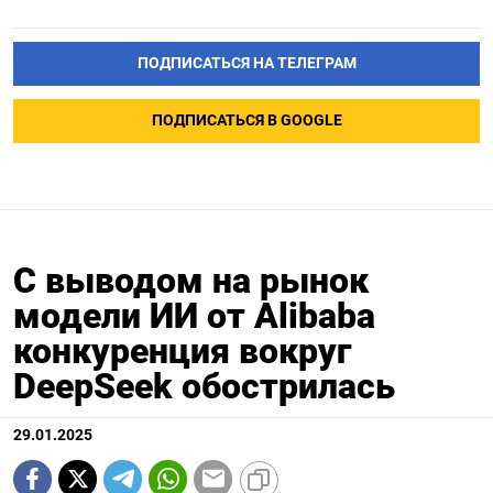
ПОДПИСАТЬСЯ НА ТЕЛЕГРАМ
ПОДПИСАТЬСЯ В GOOGLE
С выводом на рынок
модели ИИ от Alibaba
конкуренция вокруг
DeepSeek обострилась
29.01.2025