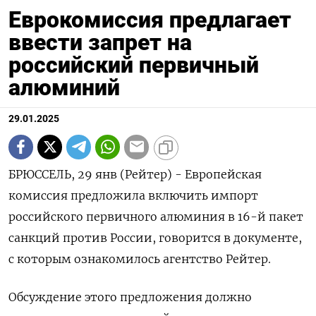
Еврокомиссия предлагает
ввести запрет на
российский первичный
алюминий
29.01.2025
БРЮССЕЛЬ, 29 янв (Рейтер) - Европейская
комиссия предложила включить импорт
российского первичного алюминия в 16-й пакет
санкций против России, говорится в документе,
с которым ознакомилось агентство Рейтер.
Обсуждение этого предложения должно