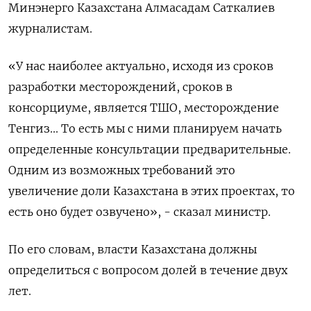
Минэнерго Казахстана Алмасадам Саткалиев
журналистам.
«У нас наиболее актуально, исходя из сроков
разработки месторождений, сроков в
консорциуме, является ТШО, месторождение
Тенгиз... То есть мы с ними планируем начать
определенные консультации предварительные.
Одним из возможных требований это
увеличение доли Казахстана в этих проектах, то
есть оно будет озвучено», - сказал министр.
По его словам, власти Казахстана должны
определиться с вопросом долей в течение двух
лет.