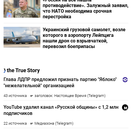
противодействие». Залужный заявил,
что НАТО необходима срочная
перестройка
Украинский грузовой самолет, возле
которого в аэропорту Лейпцига
нашли дрон со взрывчаткой,
перевозил боеприпасы