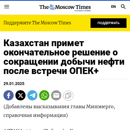
EN
РУССКАЯ СЛУЖБА
Поддержите The Moscow Times
ПОДДЕРЖАТЬ
Казахстан примет
окончательное решение о
сокращении добычи нефти
после встречи ОПЕК+
29.01.2025
(Добавлены высказывания главы Минэнерго,
справочная информация)