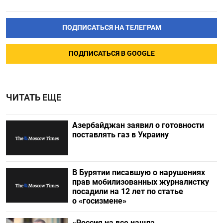
ПОДПИСАТЬСЯ НА ТЕЛЕГРАМ
ПОДПИСАТЬСЯ В GOOGLE
ЧИТАТЬ ЕЩЕ
Азербайджан заявил о готовности
поставлять газ в Украину
В Бурятии писавшую о нарушениях
прав мобилизованных журналистку
посадили на 12 лет по статье
о «госизмене»
«Россия на все нашла