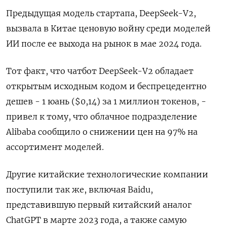
Предыдущая модель стартапа, DeepSeek-V2,
вызвала в Китае ценовую войну среди моделей
ИИ после ее выхода на рынок в мае 2024 года.
Тот факт, что чатбот DeepSeek-V2 обладает
открытым исходным кодом и беспрецедентно
дешев - 1 юань ($0,14) за 1 миллион токенов, -
привел к тому, что облачное подразделение
Alibaba сообщило о снижении цен на 97% на
ассортимент моделей.
Другие китайские технологические компании
поступили так же, включая Baidu,
представившую первый китайский аналог
ChatGPT в марте 2023 года, а также самую