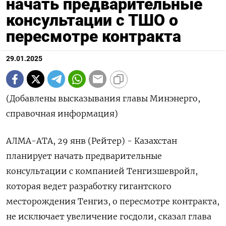
начать предварительные
консультации с ТШО о
пересмотре контракта
29.01.2025
(Добавлены высказывания главы Минэнерго,
справочная информация)
АЛМА-АТА, 29 янв (Рейтер) - Казахстан
планирует начать предварительные
консультации с компанией Тенгизшевройл,
которая ведет разработку гигантского
месторождения Тенгиз, о пересмотре контракта,
не исключает увеличение госдоли, сказал глава