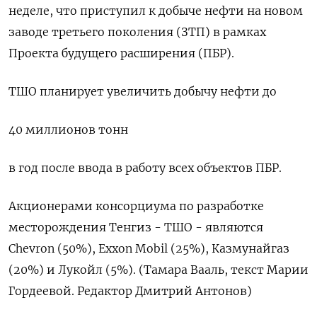
неделе, что приступил к добыче нефти на новом
заводе третьего поколения (ЗТП) в рамках
Проекта будущего расширения (ПБР).
ТШО планирует увеличить добычу нефти до
40 миллионов тонн
в год после ввода в работу всех объектов ПБР.
Акционерами консорциума по разработке
месторождения Тенгиз - ТШО - являются
Chevron (50%), Exxon Mobil (25%), Казмунайгаз
(20%) и Лукойл (5%). (Тамара Вааль, текст Марии
Гордеевой. Редактор Дмитрий Антонов)