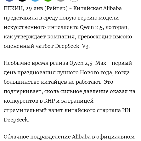
ПЕКИН, 29 янв (Рейтер) - Китайская Alibaba
представила в среду новую версию модели
искусственного интеллекта Qwen 2,5, которая,
как утверждает компания, превосходит высоко
оцененный чатбот DeepSeek-V3.
Необычно время релиза Qwen 2,5-Max - первый
день празднования лунного Нового года, когда
большинство китайцев не работают. Это
подчеркивает, сколь сильное давление оказал на
конкурентов в КНР и за границей
стремительный взлет китайского стартапа ИИ
DeepSeek.
Облачное подразделение Alibaba в официальном