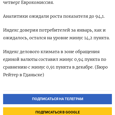
четверг Еврокомиссия.
Аналитики ожидали роста показателя до 94,1.
Индекс доверия потребителей за январь, как и
ожидалось, остался на уровне минус 14,2 пункта.
Индекс делового климата в зоне обращения
единой валюты составил минус 0,94 пункта по
сравнению с минус 0,91 пункта в декабре. (Бюро
Рейтер в Гданьске)
ПОДПИСАТЬСЯ НА ТЕЛЕГРАМ
ПОДПИСАТЬСЯ В GOOGLE