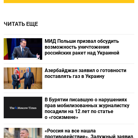
ЧИТАТЬ ЕЩЕ
МИД Польши призвал обсудить
возможность уничтожения
российских ракет над Украиной
Азербайджан заявил о готовности
поставлять газ в Украину
В Бурятии писавшую о нарушениях
прав мобилизованных журналистку
посадили на 12 лет по статье
о «госизмене»
«Россия на все нашла
противодействие». Залужный заявил,