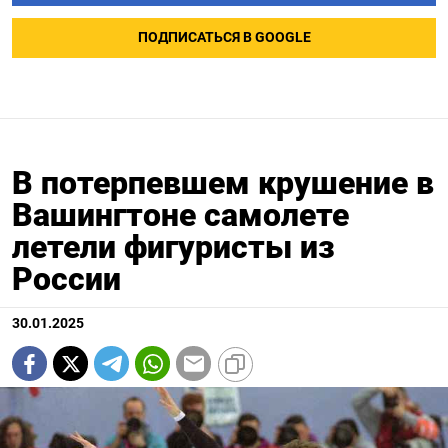
ПОДПИСАТЬСЯ В GOOGLE
В потерпевшем крушение в
Вашингтоне самолете
летели фигуристы из
России
30.01.2025