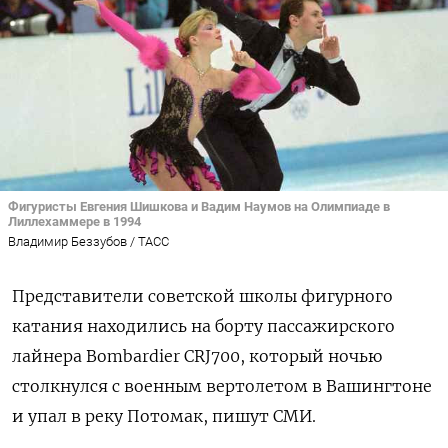
Фигуристы Евгения Шишкова и Вадим Наумов на Олимпиаде в
Лиллехаммере в 1994
Владимир Беззубов / ТАСС
Представители советской школы фигурного
катания находились на борту пассажирского
лайнера Bombardier CRJ700, который ночью
столкнулся с военным вертолетом в Вашингтоне
и упал в реку Потомак, пишут СМИ.