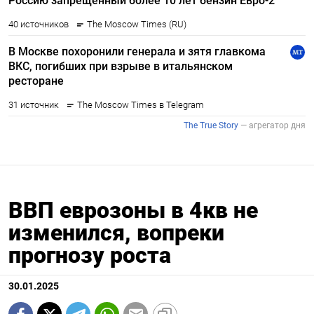
ВВП еврозоны в 4кв не
изменился, вопреки
прогнозу роста
30.01.2025