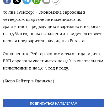
30 янв (Рейтер) - Экономика еврозоны в
четвертом квартале не изменилась по
сравнению с предыдущим кварталом и выросла
на 0,9% в годовом выражении, свидетельствует
первая предварительная оценка Eurostat.
Опрошенные Рейтер экономисты ожидали, что
ВВП еврозоны увеличится на 0,1% в квартальном
исчислении и на 1,0% год к году.
(Бюро Рейтер в Гданьске)
ПОДПИСАТЬСЯ НА ТЕЛЕГРАМ