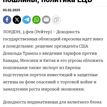
03.02.2025
ЛОНДОН, 3 фев (Рейтер) - Доходность
государственных облигаций еврозоны идет вниз
в понедельник: решение президента США
Дональда Трампа о введении тарифов против
Канады, Мексики и Китая и его угрозы обложить
пошлинами также экспорт из Европы
подстегнули переток инвестиций в защитные
активы на фоне опасений о торговой войне и
замедлении роста мировой экономики.
Доходность индикативных для валютного блока