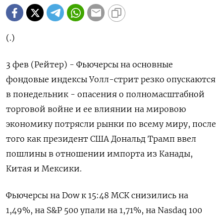
(.)
3 фев (Рейтер) - Фьючерсы на основные
фондовые индексы Уолл-стрит резко опускаются
в понедельник - опасения о полномасштабной
торговой войне и ее влиянии на мировою
экономику потрясли рынки по всему миру, после
того как президент США Дональд Трамп ввел
пошлины в отношении импорта из Канады,
Китая и Мексики.
Фьючерсы на Dow к 15:48 МСК снизились на
1,49%, на S&P 500 упали на 1,71%, на Nasdaq 100