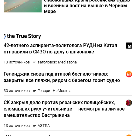
и военный пост на вышке в Черном
море