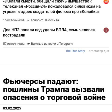
Фьючерсы падают:
пошлины Трампа вызвали
опасения о торговой войне
03.02.2025