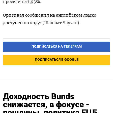
просели на 1,93%.
Оригинал сообщения на английском языке
доступен по коду: (Шашват Чаухан)
ПОДПИСАТЬСЯ НА ТЕЛЕГРАМ
ПОДПИСАТЬСЯ В GOOGLE
Доходность Bunds
снижается, в фокусе -
пошлины, политика ЕЦБ