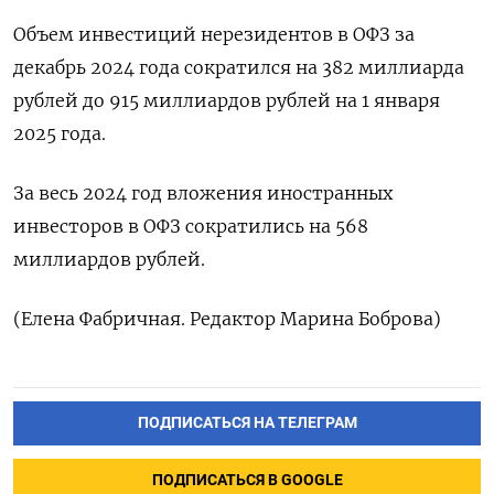
Объем инвестиций нерезидентов в ОФЗ за
декабрь 2024 года сократился на 382 миллиарда
рублей до 915 миллиардов рублей на 1 января
2025 года.
За весь 2024 год вложения иностранных
инвесторов в ОФЗ сократились на 568
миллиардов рублей.
(Елена Фабричная. Редактор Марина Боброва)
ПОДПИСАТЬСЯ НА ТЕЛЕГРАМ
ПОДПИСАТЬСЯ В GOOGLE