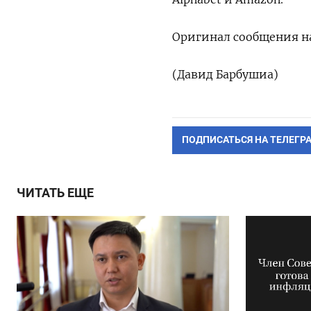
Оригинал сообщения на
(Давид Барбушиа)
ПОДПИСАТЬСЯ НА ТЕЛЕГР
ЧИТАТЬ ЕЩЕ