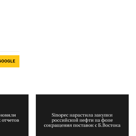
GOOGLE