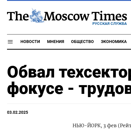
РУССКАЯ СЛУЖБА
НОВОСТИ
МНЕНИЯ
ОБЩЕСТВО
ЭКОНОМИКА
Обвал техсекто
фокусе - трудо
03.02.2025
НЬЮ-ЙОРК, 3 фев (Рей