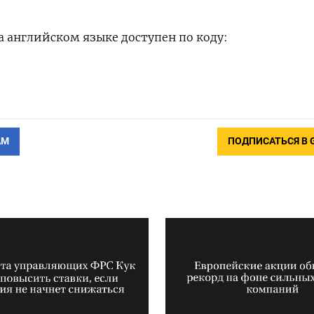
 английском языке доступен по коду:
АМ
ПОДПИСАТЬСЯ В 