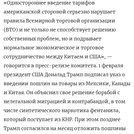
«Одностороннее введение тарифов
американской стороной серьезно нарушает
правила Всемирной торговой организации
(ВТО) и не только не способствует решению
собственных проблем, но и подрывает
нормальное экономическое и торговое
сотрудничество между Китаем и США», —
говорится в пресс-релизе комитета. 1 февраля
президент США Дональд Трамп подписал указ о
введении пошлин на товары из Мексики, Канады
и Китая. Он объяснил свое решение борьбой с
нелегальной миграцией и контрабандой, в том
числе синтетического наркотика фентанила,
который поступает из КНР. При этом позднее
Трамп согласился на месяц отложить пошлины