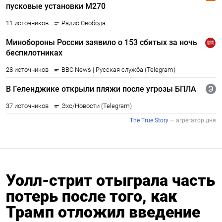
Уолл-стрит отыграла часть
потерь после того, как
Трамп отложил введение