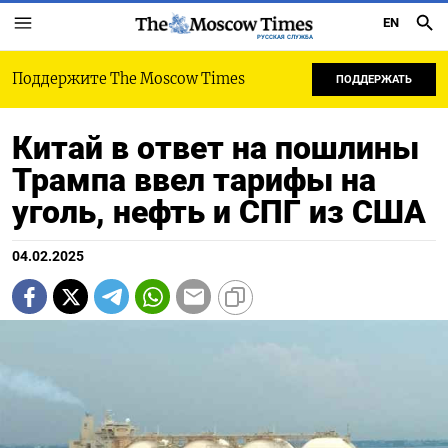
EN
РУССКАЯ СЛУЖБА
Поддержите The Moscow Times
ПОДДЕРЖАТЬ
Китай в ответ на пошлины
Трампа ввел тарифы на
уголь, нефть и СПГ из США
04.02.2025