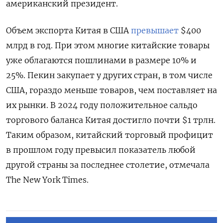
американский президент.
Объем экспорта Китая в США
превышает
$400
млрд в год. При этом многие китайские товары
уже облагаются пошлинами в размере 10% и
25%. Пекин закупает у других стран, в том числе
США, гораздо меньше товаров, чем поставляет на
их рынки. В 2024 году положительное сальдо
торгового баланса Китая достигло почти $1 трлн.
Таким образом, китайский торговый профицит
в прошлом году превысил показатель любой
другой страны за последнее столетие, отмечала
The New
York
Times.