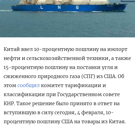
Китай ввел 10-процентную пошлину на импорт
нефти и сельскохозяйственной техники, а также
15-процентную пошлину на поставки угля и
сжиженного природного газа (СПГ) из США. Об
этом
сообщил
комитет тарификации и
классификации при Государственном совете
КНР. Такое решение было принято в ответ на
вступившую в силу сегодня, 4 февраля, 10-
процентную пошлину США на товары из Китая.