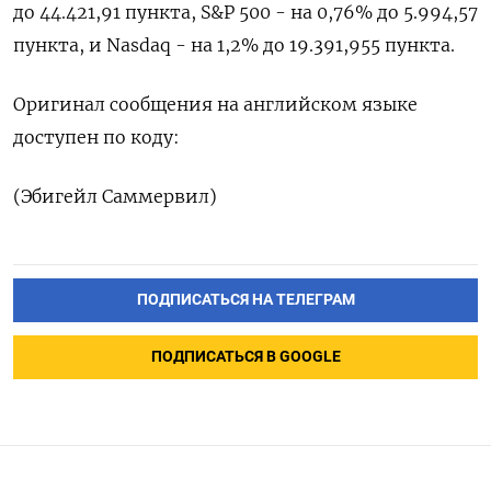
до 44.421,91 пункта, S&P 500 - на 0,76% до 5.994,57
пункта​, и ​Nasdaq - на 1,2% до 19.391,955 пункта​.
Оригинал сообщения на английском языке
доступен по коду:
(Эбигейл Саммервил)
ПОДПИСАТЬСЯ НА ТЕЛЕГРАМ
ПОДПИСАТЬСЯ В GOOGLE