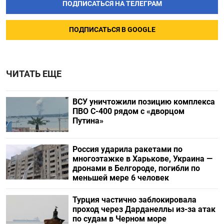
ПОДПИСАТЬСЯ НА ТЕЛЕГРАМ
ПОДПИСАТЬСЯ В GOOGLE
ЧИТАТЬ ЕЩЕ
ВСУ уничтожили позицию комплекса
ПВО С-400 рядом с «дворцом
Путина»
Россия ударила ракетами по
многоэтажке в Харькове, Украина —
дронами в Белгороде, погибли по
меньшей мере 6 человек
Турция частично заблокировала
проход через Дарданеллы из-за атак
по судам в Черном море