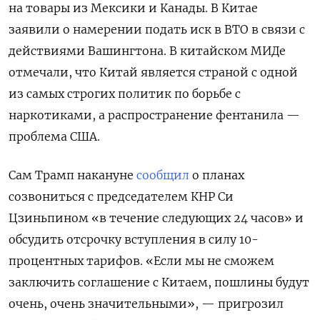
на товары из Мексики и Канады. В Китае
заявили о намерении подать иск в ВТО в связи с
действиями Вашингтона. В китайском МИДе
отмечали, что Китай является страной с одной
из самых строгих политик по борьбе с
наркотиками, а распространение фентанила —
проблема США.
Сам Трамп накануне
сообщил
о планах
созвониться с председателем КНР Си
Цзиньпином «в течение следующих 24 часов» и
обсудить отсрочку вступления в силу 10-
процентных тарифов. «Если мы не сможем
заключить соглашение с Китаем, пошлины будут
очень, очень значительными», — пригрозил