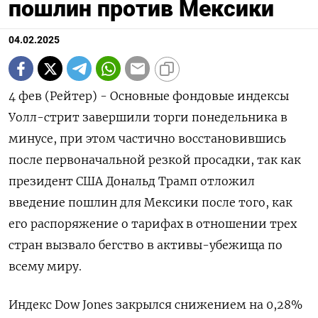
пошлин против Мексики
04.02.2025
4 фев (Рейтер) - Основные фондовые индексы
Уолл-стрит завершили торги понедельника в
минусе, при этом частично восстановившись
после первоначальной резкой просадки, так как
президент США Дональд Трамп отложил
введение пошлин для Мексики после того, как
его распоряжение о тарифах в отношении трех
стран вызвало бегство в активы-убежища по
всему миру.
Индекс Dow Jones закрылся снижением на 0,28%