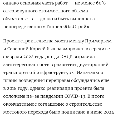
однако основная часть работ — не менее 60%
от совокупного стоимостного объема
обязательств — должна быть выполнена
непосредственно «ТоннельЮжСтрой».
Проект строительства моста между Приморьем
и Северной Кореей был разморожен в середине
февраля 2024 года, когда КНДР выразила
заинтересованность в развитии двусторонней
транспортной инфраструктуры. Изначально
планы возведения переправы обсуждались еще
в 2018 году, однако реализация проекта была
отложена из-за пандемии COVID-19. В итоге
окончательное соглашение о строительстве
мостового перехода было подписано в июне 2024