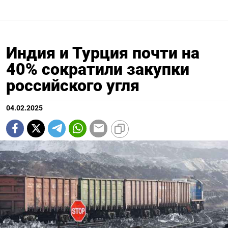
Индия и Турция почти на
40% сократили закупки
российского угля
04.02.2025