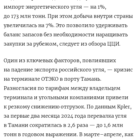
импорт энергетического угля — на 1%,
до 173 млн тонн. При этом добыча внутри страны
увеличилась на 7%. Это позволило удерживать
баланс запасов без необходимости наращивать
закупки за рубежом, следует из обзора ЦЦИ.
Один из ключевых факторов, повлиявших
на падение экспорта российского угля, — кризис
на терминале ОТЭКО в порту Тамань.
Разногласия по тарифам между владельцем
терминала и угольными компаниями привели
к резкому снижению отгрузок. По данным Kpler,
за первые два месяца 2024 года перевалка угля
в Тамани сократилась в 2,6 раза — до 1,6 млн
тонн в годовом выражении. В марте–апреле, как