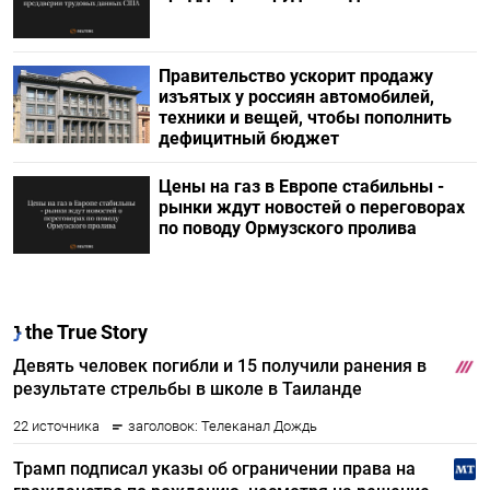
Правительство ускорит продажу
изъятых у россиян автомобилей,
техники и вещей, чтобы пополнить
дефицитный бюджет
Цены на газ в Европе стабильны -
рынки ждут новостей о переговорах
по поводу Ормузского пролива