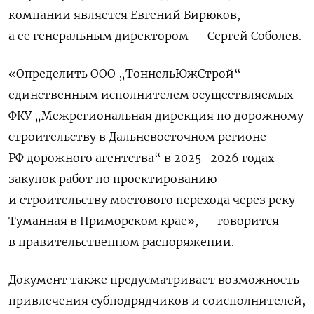
компании является Евгений Бирюков,
а ее генеральным директором — Сергей Соболев.
«Определить ООО „ТоннельЮжСтрой“
единственным исполнителем осуществляемых
ФКУ „Межрегиональная дирекция по дорожному
строительству в Дальневосточном регионе
РФ дорожного агентства“ в 2025–2026 годах
закупок работ по проектированию
и строительству мостового перехода через реку
Туманная в Приморском крае», — говорится
в правительственном распоряжении.
Документ также предусматривает возможность
привлечения субподрядчиков и соисполнителей,