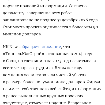
портале правовой информации. Согласно
документу, завершение всех работ
запланировано не позднее 31 декабря 2026 года.
Стоимость проекта оценивается в более чем 90
миллион долларов.
NK News
обращает внимание
, что
«ТоннельЮжСтрой», основанная в 2014 году
в Сочи, по состоянию на 2023 год насчитывала
всего четыре сотрудника. В том же году
компания зафиксировала чистый убыток
в размере более полумиллиона долларов. Фирма
не имеет собственного веб-сайта, а информация
о ранее выполненных крупных проектах
отсутствует, отмечает издание. Владельцем