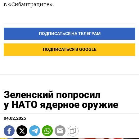
в «Сибантраците».
ПОДПИСАТЬСЯ НА ТЕЛЕГРАМ
ПОДПИСАТЬСЯ В GOOGLE
Зеленский попросил
у НАТО ядерное оружие
04.02.2025