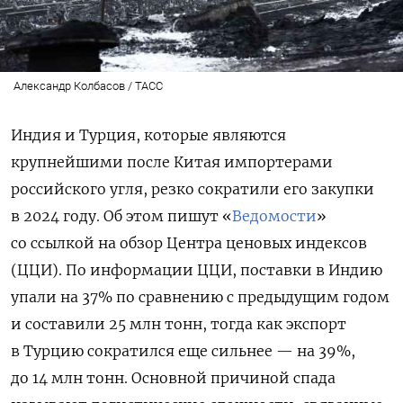
Александр Колбасов / ТАСС
Индия и Турция, которые являются
крупнейшими после Китая импортерами
российского угля, резко сократили его закупки
в 2024 году. Об этом пишут «
Ведомости
»
со ссылкой на обзор Центра ценовых индексов
(ЦЦИ). По информации ЦЦИ, поставки в Индию
упали на 37% по сравнению с предыдущим годом
и составили 25 млн тонн, тогда как экспорт
в Турцию сократился еще сильнее — на 39%,
до 14 млн тонн. Основной причиной спада