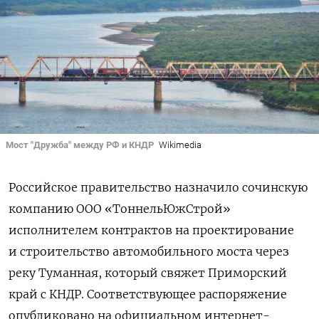
Мост "Дружба" между РФ и КНДР
Wikimedia
Российское правительство назначило сочинскую
компанию ООО «ТоннельЮжСтрой»
исполнителем контрактов на проектирование
и строительство автомобильного моста через
реку Туманная, который свяжет Приморский
край с КНДР. Соответствующее распоряжение
опубликовано на официальном интернет-