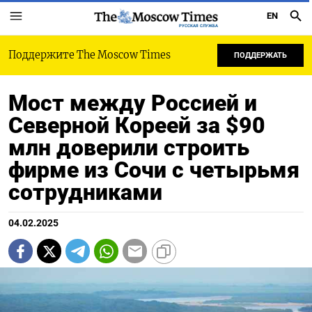
EN
РУССКАЯ СЛУЖБА
Поддержите The Moscow Times
ПОДДЕРЖАТЬ
Мост между Россией и
Северной Кореей за $90
млн доверили строить
фирме из Сочи с четырьмя
сотрудниками
04.02.2025