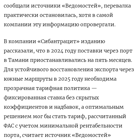
сообщали источники «Ведомостей», перевалка
практически остановилась, хотя в самой
компании эту информацию опровергали.
В компании «Сибантрацит» изданию
рассказали, что в 2024 году поставки через порт
в Тамани приостанавливались на пять месяцев.
Для устойчивого восстановления экспорта через
южные маршруты в 2025 году необходима
прозрачная тарифная политика —
фиксированная ставка без скрытых
коэффициентов и надбавок, а оптимальным
решением мог бы стать тариф, рассчитанный
ФАС с учетом минимальной рентабельности
порта, считает источник «Ведомостей»