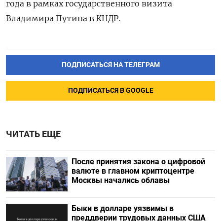
года в рамках государственного визита
Владимира Путина в КНДР.
ПОДПИСАТЬСЯ НА ТЕЛЕГРАМ
ПОДПИСАТЬСЯ В GOOGLE
ЧИТАТЬ ЕЩЕ
После принятия закона о цифровой
валюте в главном криптоцентре
Москвы начались облавы
Быки в долларе уязвимы в
преддверии трудовых данных США