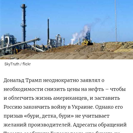
SkyTruth / flickr
Дональд Трамп неоднократно заявлял о
необходимости снизить цены на нефть – чтобы
и облегчить жизнь американцев, и заставить
Россию закончить войну в Украине. Однако его
призыв «бури, детка, бури» не учитывает
желаний производителей. Адресаты обращений