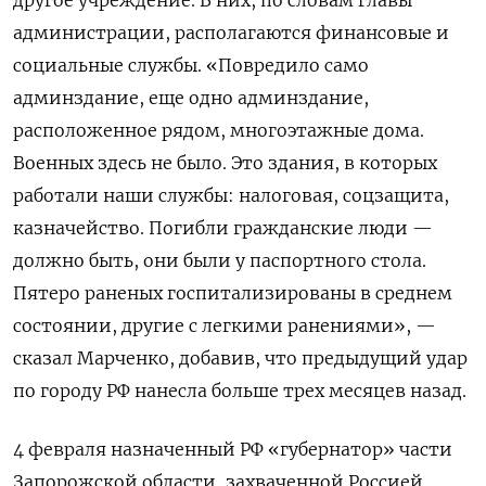
администрации, располагаются финансовые и
социальные службы. «Повредило само
админздание, еще одно админздание,
расположенное рядом, многоэтажные дома.
Военных здесь не было. Это здания, в которых
работали наши службы: налоговая, соцзащита,
казначейство. Погибли гражданские люди —
должно быть, они были у паспортного стола.
Пятеро раненых госпитализированы в среднем
состоянии, другие с легкими ранениями», —
сказал Марченко, добавив, что предыдущий удар
по городу РФ нанесла больше трех месяцев назад.
4 февраля назначенный РФ «губернатор» части
Запорожской области, захваченной Россией,