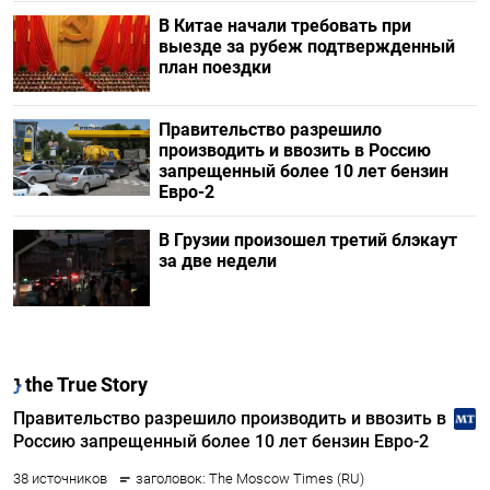
В Китае начали требовать при
выезде за рубеж подтвержденный
план поездки
Правительство разрешило
производить и ввозить в Россию
запрещенный более 10 лет бензин
Евро-2
В Грузии произошел третий блэкаут
за две недели