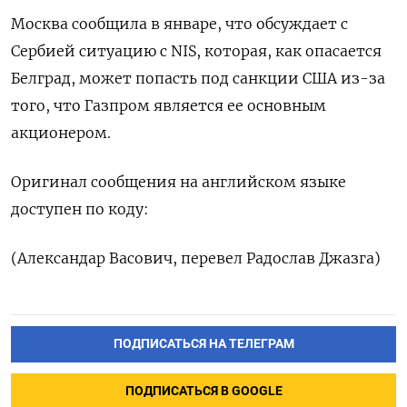
Москва сообщила в январе, что обсуждает с
Сербией ситуацию с NIS, которая, как опасается
Белград, может попасть под санкции США из-за
того, что Газпром является ее основным
акционером.
Оригинал сообщения на английском языке
доступен по коду:
(Александар Васович, перевел Радослав Джазга)
ПОДПИСАТЬСЯ НА ТЕЛЕГРАМ
ПОДПИСАТЬСЯ В GOOGLE