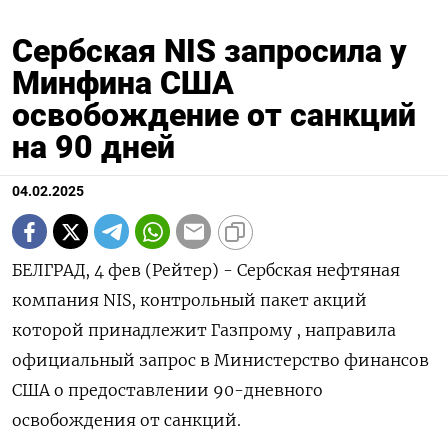
Сербская NIS запросила у
Минфина США
освобождение от санкций
на 90 дней
04.02.2025
БЕЛГРАД, 4 фев (Рейтер) - Сербская нефтяная
компания NIS, контрольный пакет акций
которой принадлежит Газпрому , направила
официальный запрос в Министерство финансов
США о предоставлении 90-дневного
освобождения от санкций.