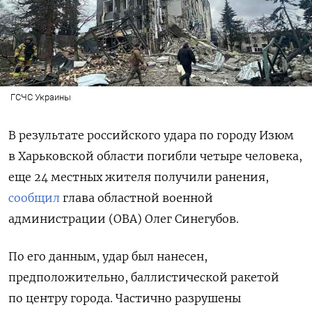
ГСЧС Украины
В результате российского удара по городу Изюм
в Харьковской области погибли четыре человека,
еще 24 местных жителя получили ранения,
сообщил
глава областной военной
администрации (ОВА) Олег Синегубов.
По его данным, удар был нанесен,
предположительно, баллистической ракетой
по центру города. Частично разрушены