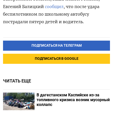
Евгений Балицкий
сообщил
, что после удара
беспилотником по школьному автобусу
пострадали пятеро детей и водитель.
ПОДПИСАТЬСЯ НА ТЕЛЕГРАМ
ПОДПИСАТЬСЯ В GOOGLE
ЧИТАТЬ ЕЩЕ
В дагестанском Каспийске из-за
топливного кризиса возник мусорный
коллапс