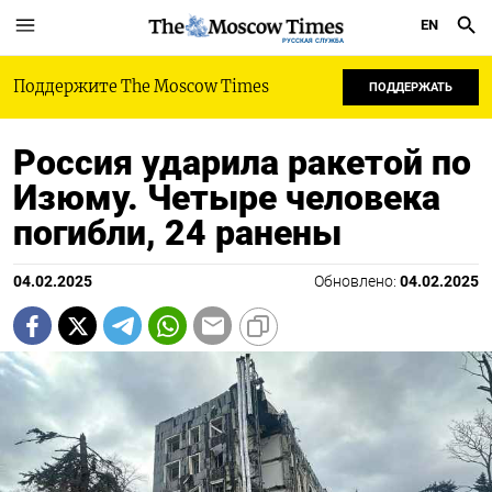
EN
РУССКАЯ СЛУЖБА
Поддержите The Moscow Times
ПОДДЕРЖАТЬ
Россия ударила ракетой по
Изюму. Четыре человека
погибли, 24 ранены
04.02.2025
Обновлено:
04.02.2025