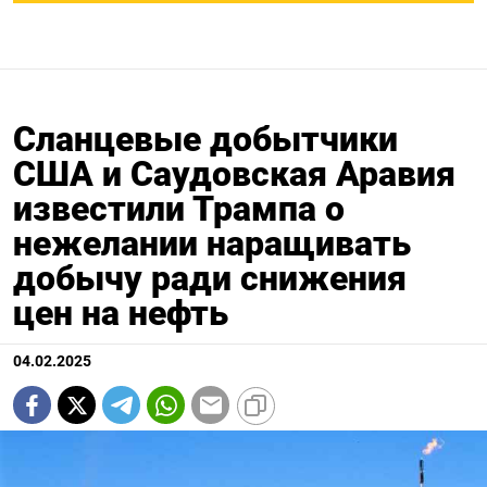
Сланцевые добытчики
США и Саудовская Аравия
известили Трампа о
нежелании наращивать
добычу ради снижения
цен на нефть
04.02.2025