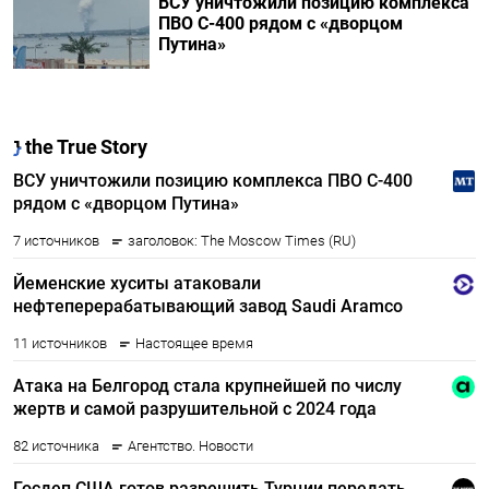
ВСУ уничтожили позицию комплекса
ПВО С-400 рядом с «дворцом
Путина»