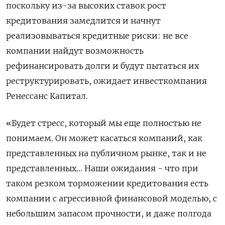
поскольку из-за высоких ставок рост
кредитования замедлится и начнут
реализовываться кредитные риски: не все
компании найдут возможность
рефинансировать долги и будут пытаться их
реструктурировать, ожидает инвесткомпания
Ренессанс Капитал.
«Будет стресс, который мы еще полностью не
понимаем. Он может касаться компаний, как
представленных на публичном рынке, так и не
представленных... Наши ожидания - что при
таком резком торможении кредитования есть
компании с агрессивной финансовой моделью, с
небольшим запасом прочности, и даже полгода