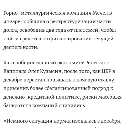
Горно-металлургическая компания Мечел в
январе сообщила о реструктуризации части
долга, освободив два года от платежей, чтобы
найти средства на финансирование текущей
деятельности.
Как сообщил главный экономист Ренессанс
Капитала Олег Кузьмин, после того, как ЦБР в
декабре перестал повышать ключевую ставку,
применив более сбалансированный подход к
денежно-кредитной политике, риски массовых
банкротств компаний снизились.
«Немного ситуация нормализовалась с декабря,