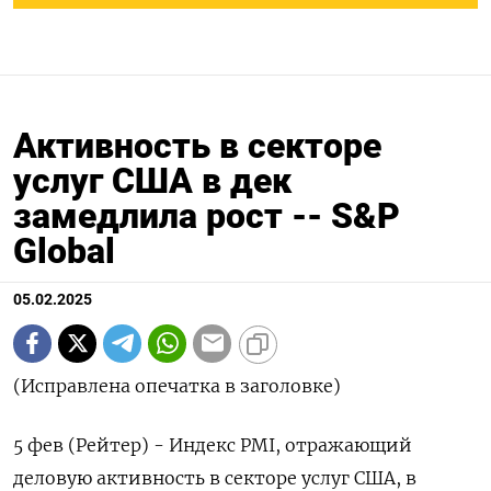
Активность в секторе
услуг США в дек
замедлила рост -- S&P
Global
05.02.2025
(Исправлена опечатка в заголовке)
5 фев (Рейтер) - Индекс PMI, отражающий
деловую активность в секторе услуг США, в