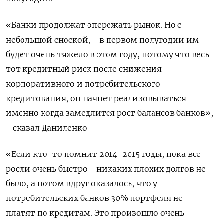
«Банки продолжат опережать рынок. Но с
небольшой сноской, - в первом полугодии им
будет очень тяжело в этом году, потому что весь
тот кредитный риск после снижения
корпоративного и потребительского
кредитования, он начнет реализовываться
именно когда замедлится рост балансов банков»,
- сказал Даниленко.
«Если кто-то помнит 2014-2015 годы, пока все
росли очень быстро - никаких плохих долгов не
было, а потом вдруг оказалось, что у
потребительских банков 30% портфеля не
платят по кредитам. Это произошло очень