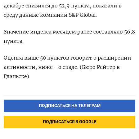
декабре снизился до 52,9 пункта, показали в
среду данные компании S&P Global.
Значение индекса месяцем ранее составляло 56,8
пункта.
Оценка выше 50 пунктов говорит о расширении
активности, ниже - о спаде. (Бюро Рейтер в
Гданьске)
ПОДПИСАТЬСЯ НА ТЕЛЕГРАМ
ПОДПИСАТЬСЯ В GOOGLE