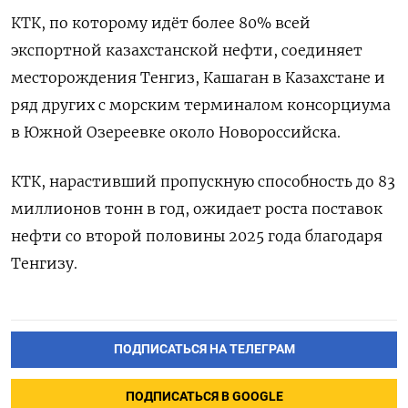
КТК, по которому идёт более 80% всей
экспортной казахстанской нефти, соединяет
месторождения Тенгиз, Кашаган в Казахстане и
ряд других с морским терминалом консорциума
в Южной Озереевке около Новороссийска.
КТК, нарастивший пропускную способность до 83
миллионов тонн в год, ожидает роста поставок
нефти со второй половины 2025 года благодаря
Тенгизу.
ПОДПИСАТЬСЯ НА ТЕЛЕГРАМ
ПОДПИСАТЬСЯ В GOOGLE