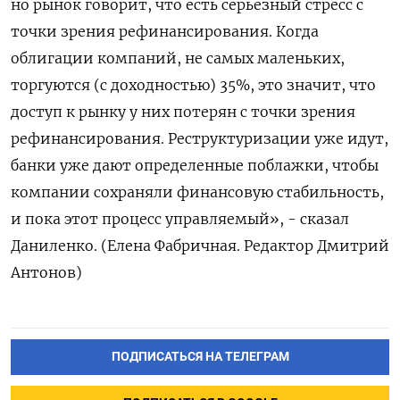
но рынок говорит, что есть серьезный стресс с
точки зрения рефинансирования. Когда
облигации компаний, не самых маленьких,
торгуются (с доходностью) 35%, это значит, что
доступ к рынку у них потерян с точки зрения
рефинансирования. Реструктуризации уже идут,
банки уже дают определенные поблажки, чтобы
компании сохраняли финансовую стабильность,
и пока этот процесс управляемый», - сказал
Даниленко. (Елена Фабричная. Редактор Дмитрий
Антонов)
ПОДПИСАТЬСЯ НА ТЕЛЕГРАМ