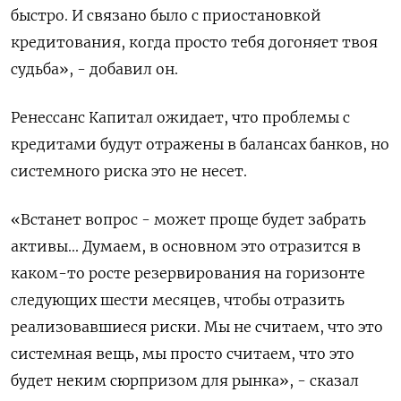
быстро. И связано было с приостановкой
кредитования, когда просто тебя догоняет твоя
судьба», - добавил он.
Ренессанс Капитал ожидает, что проблемы с
кредитами будут отражены в балансах банков, но
системного риска это не несет.
«Встанет вопрос - может проще будет забрать
активы... Думаем, в основном это отразится в
каком-то росте резервирования на горизонте
следующих шести месяцев, чтобы отразить
реализовавшиеся риски. Мы не считаем, что это
системная вещь, мы просто считаем, что это
будет неким сюрпризом для рынка», - сказал