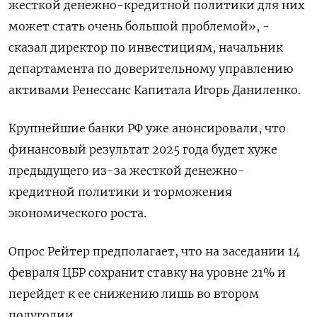
жесткой денежно-кредитной политики для них
может стать очень большой проблемой», -
сказал директор по инвестициям, начальник
департамента по доверительному управлению
активами Ренессанс Капитала Игорь Даниленко.
Крупнейшие банки РФ уже анонсировали, что
финансовый результат 2025 года будет хуже
предыдущего из-за жесткой денежно-
кредитной политики и торможения
экономического роста.
Опрос Рейтер предполагает, что на заседании 14
февраля ЦБР сохранит ставку на уровне 21% и
перейдет к ее снижению лишь во втором
полугодии.