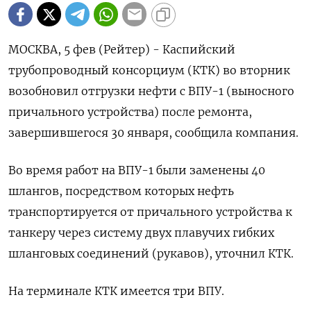
МОСКВА, 5 фев (Рейтер) - Каспийский
трубопроводный консорциум (КТК) во вторник
возобновил отгрузки нефти с ВПУ-1 (выносного
причального устройства) после ремонта,
завершившегося 30 января, сообщила компания.
Во время работ на ВПУ-1 были заменены 40
шлангов, посредством которых нефть
транспортируется от причального устройства к
танкеру через систему двух плавучих гибких
шланговых соединений (рукавов), уточнил КТК.
На терминале КТК имеется три ВПУ.