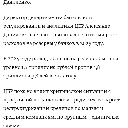
Даниленко.
Директор департамента банковского
регулирования и аналитики ЦБР Александр
Данилов тоже прогнозировал некоторый рост
расходов на резервы у банков в 2025 году.
В 2024 году расходы банков на резервы были на
уровне 1,7 триллиона рублей против 1,8
триллиона рублей в 2023 году.
ЦБР пока не видит критической ситуации с
просрочкой по банковским кредитам, есть рост
реструктуризаций кредитов по малым и
средним компаниям, по крупным - единичные
случаи.