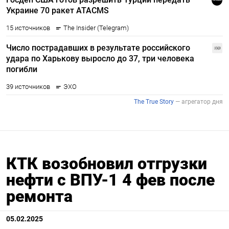
КТК возобновил отгрузки
нефти с ВПУ-1 4 фев после
ремонта
05.02.2025