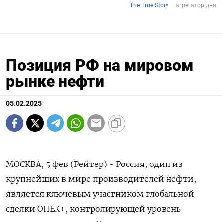
Позиция РФ на мировом
рынке нефти
05.02.2025
МОСКВА, 5 фев (Рейтер) - Россия, один из
крупнейших в мире производителей нефти,
является ключевым участником глобальной
сделки ОПЕК+, контролирующей уровень