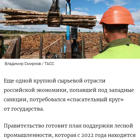
Владимир Смирнов / ТАСС
Еще одной крупной сырьевой отрасли
российской экономики, попавшей под западные
санкции, потребовался «спасательный круг»
от государства.
Правительство готовит план поддержки лесной
промышленности, которая с 2022 года находится