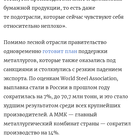
бумажной продукции, то есть даже
те подотрасли, которые сейчас чувствуют себя
относительно неплохо».
Помимо лесной отрасли правительство
одновременно
готовит план
поддержки
металлургов, которые также оказались под
санкциями и столкнулись с резким падением
экспорта. По оценкам World Steel Association,
выплавка стали в России в прошлом году
сократилась на 7%, до 70,7 млн тонн, и это стало
худшим результатом среди всех крупнейших
производителей. А ММК — главный
металлургический комбинат страны — сократил
производство на 14%.