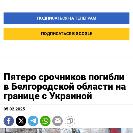
ПОДПИСАТЬСЯ НА ТЕЛЕГРАМ
ПОДПИСАТЬСЯ В GOOGLE
Пятеро срочников погибли
в Белгородской области на
границе с Украиной
05.02.2025