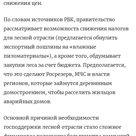
снижения цен.
По словам источников РБК, правительство
рассматривает возможность снижения налогов
для лесной отрасли (предлагается обнулить
экспортный пошлины на «влажные
пиломатериалы»), а кроме того, обдумывает
закупки леса за счет бюджета. Предполагается,
что это сделают Росрезерв, МЧС и власти
регионов, которые займутся деревянным
домостроением, чтобы расселить жильцов
аварийных домов.
Основной причиной необходимости
господдержки лесной отрасли стало сложное
финансовое положение большинства компаний,