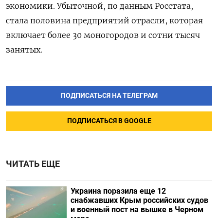
экономики. Убыточной, по данным Росстата,
стала половина предприятий отрасли, которая
включает более 30 моногородов и сотни тысяч
занятых.
ПОДПИСАТЬСЯ НА ТЕЛЕГРАМ
ПОДПИСАТЬСЯ В GOOGLE
ЧИТАТЬ ЕЩЕ
Украина поразила еще 12
снабжавших Крым российских судов
и военный пост на вышке в Черном