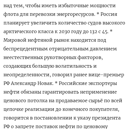
над тем, чтобы иметь избыточные мощности
флота для перевозки энергоресурсов. * Россия
планирует увеличить количество судов высокого
арктического класса к 2030 году до 132 с 45. *
Мировой нефтяной рынок находится под
беспрецедентным отрицательным давлением
неестественных рукотворных факторов,
создающих большую волатильность и
неопределенности, говорил ранее вице-премьер
РФ Александр Новак. * Российские экспортеры
нефти обязаны гарантировать неприменение
ценового потолка на продаваемое сырьё по всей
цепочке реализации до конечного покупателя,
говорится в постановлении к указу президента
РФ о запрете поставок нефти по ценовому