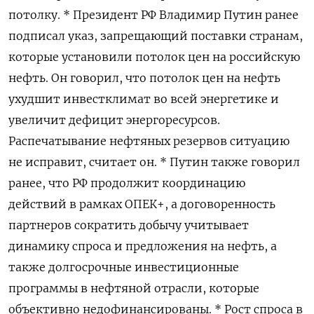
потолку. * Президент РФ Владимир Путин ранее
подписал указ, запрещающий поставки странам,
которые установили потолок цен на российскую
нефть. Он говорил, что потолок цен на нефть
ухудшит инвестклимат во всей энергетике и
увеличит дефицит энергоресурсов.
Распечатывание нефтяных резервов ситуацию
не исправит, считает он. * Путин также говорил
ранее, что РФ продолжит координацию
действий в рамках ОПЕК+, а договоренность
партнеров сократить добычу учитывает
динамику спроса и предложения на нефть, а
также долгосрочные инвестиционные
программы в нефтяной отрасли, которые
объективно недофинансированы. * Рост спроса в