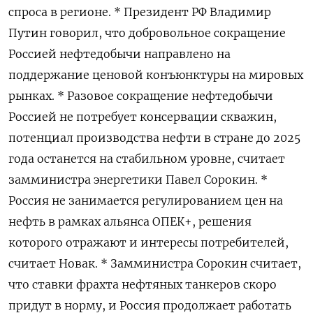
спроса в регионе. * Президент РФ Владимир
Путин говорил, что добровольное сокращение
Россией нефтедобычи направлено на
поддержание ценовой конъюнктуры на мировых
рынках. * Разовое сокращение нефтедобычи
Россией не потребует консервации скважин,
потенциал производства нефти в стране до 2025
года останется на стабильном уровне, считает
замминистра энергетики Павел Сорокин. *
Россия не занимается регулированием цен на
нефть в рамках альянса ОПЕК+, решения
которого отражают и интересы потребителей,
считает Новак. * Замминистра Сорокин считает,
что ставки фрахта нефтяных танкеров скоро
придут в норму, и Россия продолжает работать