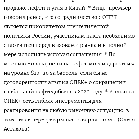
продаже нефти и угля в Китай. * Вице-премьер
говорил ранее, что сотрудничество с ОПЕК
является приоритетом энергетической
политики России, участникам пакта необходимо
сплотиться перед вызовами рынка и в полной
мере исполнять условия соглашения. * По
мнению Новака, цены на нефть могли держаться
на уровне $10-20 за баррель, если бы не
договоренности альянса ОПЕК+ о сокращении
глобальной нефтедобычи в 2020 году. * У альянса
ОПЕК+ есть гибкие инструменты для
реагирования на любую рыночную ситуацию, в
том числе перегрев рынка, говорил Новак. (Олеся
Астахова)