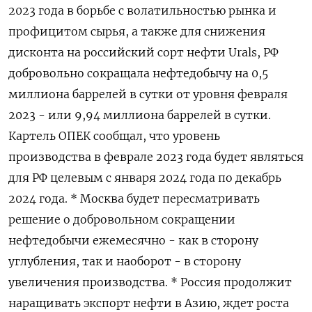
2023 года в борьбе с волатильностью рынка и
профицитом сырья, а также для снижения
дисконта на российский сорт нефти Urals, РФ
добровольно сокращала нефтедобычу на 0,5
миллиона баррелей в сутки от уровня февраля
2023 - или 9,94 миллиона баррелей в сутки.
Картель ОПЕК сообщал, что уровень
производства в феврале 2023 года будет являться
для РФ целевым с января 2024 года по декабрь
2024 года. * Москва будет пересматривать
решение о добровольном сокращении
нефтедобычи ежемесячно - как в сторону
углубления, так и наоборот - в сторону
увеличения производства. * Россия продолжит
наращивать экспорт нефти в Азию, ждет роста