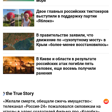
море
Двое главных российских тиктокеров
выступили в поддержку партии
«Яблоко»
В правительстве заявили, что
движение по «сухопутному мосту» в
Крым «более-менее восстановилось»
В Киеве и области в результате
российских атак погибли пять
человек, еще восемь получили
ранения