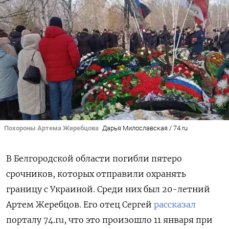
Похороны Артема Жеребцова
Дарья Милославская / 74.ru
В Белгородской области погибли пятеро
срочников, которых отправили охранять
границу с Украиной. Среди них был 20-летний
Артем Жеребцов. Его отец Сергей
рассказал
порталу 74.ru, что это произошло 11 января при