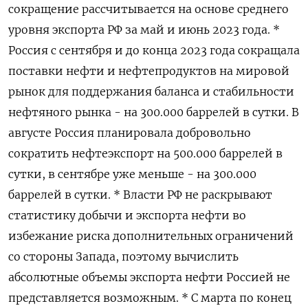
сокращение рассчитывается на основе среднего
уровня экспорта РФ за май и июнь 2023 года. *
Россия с сентября и до конца 2023 года сокращала
поставки нефти и нефтепродуктов на мировой
рынок для поддержания баланса и стабильности
нефтяного рынка - на 300.000 баррелей в сутки. В
августе Россия планировала добровольно
сократить нефтеэкспорт на 500.000 баррелей в
сутки, в сентябре уже меньше - на 300.000
баррелей в сутки. * Власти РФ не раскрывают
статистику добычи и экспорта нефти во
избежание риска дополнительных ограничений
со стороны Запада, поэтому вычислить
абсолютные объемы экспорта нефти Россией не
представляется возможным. * С марта по конец