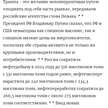
Трампа - это желание неконкурентным путем
«подмять под себя часть рынка», передавали
российские агентства слова Новака. * *
Президент РФ Владимир Путин сказал, что РФ и
США невыгодны как слишком высокие, так и
слишком низкие цены на энергоносители,
поскольку обе страны являются не только их
крупными производителями, но и
потребителями. * * Россия сократила
нефтедобычу в 2024 году до 516 миллионов тонн
с 531 миллиона тонн годом ранее, нефтеэкспорт
нарастила до 240 миллионов тонн с 234,3
миллиона тонн, нефтепереработку сократила до
266,5 миллиона тонн с около 275 миллионов
тонн соответственно. * * Ввод новых