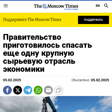
EN
РУССКАЯ СЛУЖБА
Поддержите The Moscow Times
ПОДДЕРЖАТЬ
Правительство
приготовилось спасать
еще одну крупную
сырьевую отрасль
экономики
05.02.2025
Обновлено:
05.02.2025