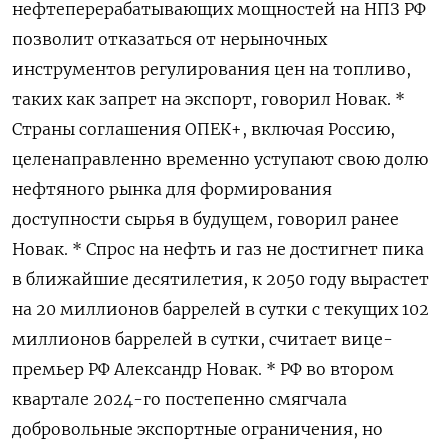
нефтеперерабатывающих мощностей на НПЗ РФ
позволит отказаться от нерыночных
инструментов регулирования цен на топливо,
таких как запрет на экспорт, говорил Новак. *
Страны соглашения ОПЕК+, включая Россию,
целенаправленно временно уступают свою долю
нефтяного рынка для формирования
доступности сырья в будущем, говорил ранее
Новак. * Спрос на нефть и газ не достигнет пика
в ближайшие десятилетия, к 2050 году вырастет
на 20 миллионов баррелей в сутки с текущих 102
миллионов баррелей в сутки, считает вице-
премьер РФ Александр Новак. * РФ во втором
квартале 2024-го постепенно смягчала
добровольные экспортные ограничения, но