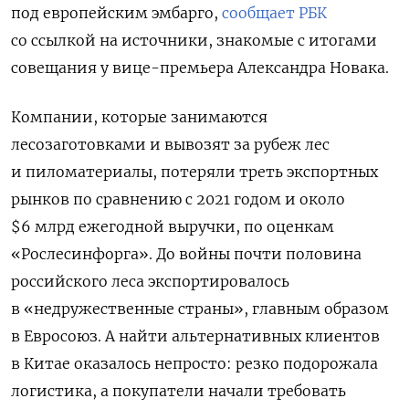
под европейским эмбарго,
сообщает РБК
со ссылкой на источники, знакомые с итогами
совещания у вице-премьера Александра Новака.
Компании, которые занимаются
лесозаготовками и вывозят за рубеж лес
и пиломатериалы, потеряли треть экспортных
рынков по сравнению с 2021 годом и около
$6 млрд ежегодной выручки, по оценкам
«Рослесинфорга». До войны почти половина
российского леса экспортировалось
в «недружественные страны», главным образом
в Евросоюз. А найти альтернативных клиентов
в Китае оказалось непросто: резко подорожала
логистика, а покупатели начали требовать