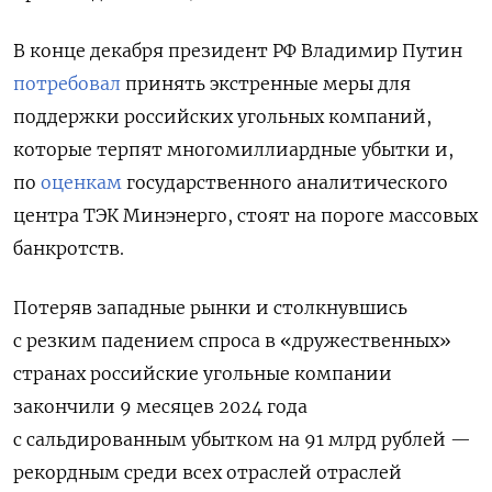
В конце декабря президент РФ Владимир Путин
потребовал
принять экстренные меры для
поддержки российских угольных компаний,
которые терпят многомиллиардные убытки и,
по
оценкам
государственного аналитического
центра ТЭК Минэнерго, стоят на пороге массовых
банкротств.
Потеряв западные рынки и столкнувшись
с резким падением спроса в «дружественных»
странах российские угольные компании
закончили 9 месяцев 2024 года
с сальдированным убытком на 91 млрд рублей —
рекордным среди всех отраслей отраслей