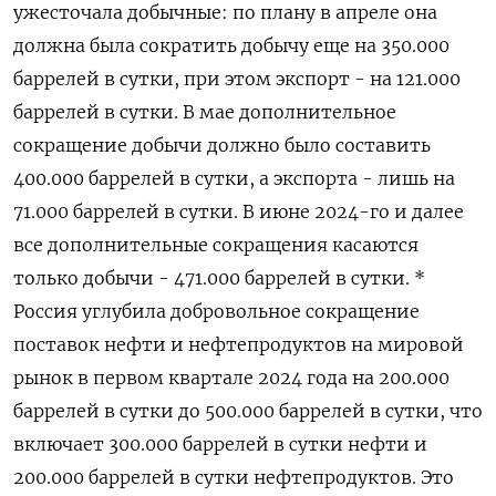
ужесточала добычные: по плану в апреле она
должна была сократить добычу еще на 350.000
баррелей в сутки, при этом экспорт - на 121.000
баррелей в сутки. В мае дополнительное
сокращение добычи должно было составить
400.000 баррелей в сутки, а экспорта - лишь на
71.000 баррелей в сутки. В июне 2024-го и далее
все дополнительные сокращения касаются
только добычи - 471.000 баррелей в сутки. *
Россия углубила добровольное сокращение
поставок нефти и нефтепродуктов на мировой
рынок в первом квартале 2024 года на 200.000
баррелей в сутки до 500.000 баррелей в сутки, что
включает 300.000 баррелей в сутки нефти и
200.000 баррелей в сутки нефтепродуктов. Это