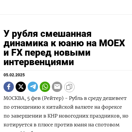
У рубля смешанная
динамика к юаню на МОЕХ
и FX перед новыми
интервенциями
05.02.2025
МОСКВА, 5 фев (Рейтер) - Рубль в среду дешевеет
по отношению к китайской валюте на форексе
по завершении в КНР новогодних праздников, но
котируется в плюсе против юаня на спотовом