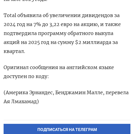
Total объявила об увеличении дивидендов за
2024 год на 7% до 3,22 евро на акцию, и также
подтвердила программу обратного выкупа
акций на 2025 год на сумму $2 миллиарда за
квартал.
Оригинал сообщения на английском языке
доступен по коду:
(Америка Эрнандес, Бенджамин Малле, перевела
Ая Лмахамад)
ПОДПИСАТЬСЯ НА ТЕЛЕГРАМ