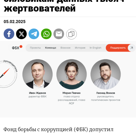
жертвователей
05.02.2025
Фонд борьбы с коррупцией (ФБК) допустил