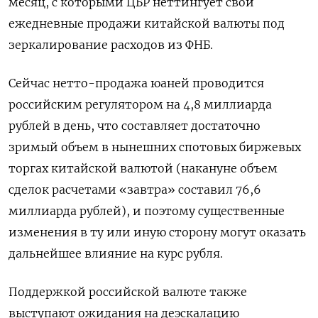
месяц, с которыми ЦБР неттингует свои
ежедневные продажи китайской валюты под
зеркалирование расходов из ФНБ.
Сейчас нетто-продажа юаней проводится
российским регулятором на 4,8 миллиарда
рублей в день, что составляет достаточно
зримый объем в нынешних спотовых биржевых
торгах китайской валютой (накануне объем
сделок расчетами «завтра» составил 76,6
миллиарда рублей), и поэтому существенные
изменения в ту или иную сторону могут оказать
дальнейшее влияние на курс рубля.
Поддержкой российской валюте также
выступают ожидания на деэскалацию