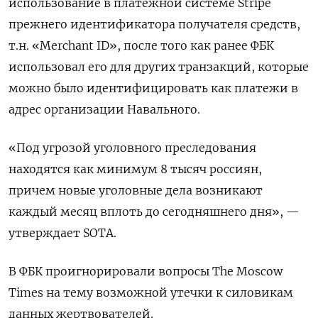
использование в платежной системе Stripe
прежнего идентификатора получателя средств,
т.н. «Merchant ID», после того как ранее ФБК
использовал его для других транзакций, которые
можно было идентифицировать как платежи в
адрес организации Навального.
«Под угрозой уголовного преследования
находятся как минимум 8 тысяч россиян,
причем новые уголовные дела возникают
каждый месяц вплоть до сегодняшнего дня», —
утверждает SOTA.
В ФБК проигнорировали вопросы The Moscow
Times на тему возможной утечки к силовикам
данных жертвователей.