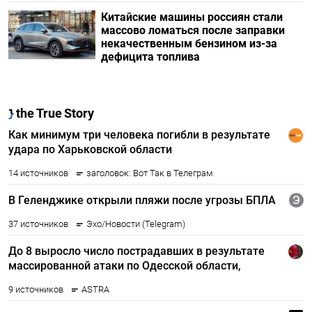
Китайские машины россиян стали
массово ломаться после заправки
некачественным бензином из-за
дефицита топлива