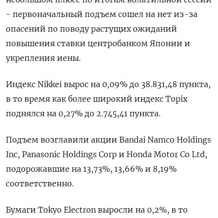
- первоначальный подъем сошел на нет из-за
опасений по поводу растущих ожиданий
повышения ставки центробанком Японии и
укрепления иены.
Индекс Nikkei вырос на 0,09% до 38.831,48 пункта,
в то время как более широкий индекс Topix
поднялся на 0,27% до 2.745,41 пункта.
Подъем возглавили акции Bandai Namco Holdings
Inc, Panasonic Holdings Corp и Honda Motor Co Ltd,
подорожавшие на 13,73%, 13,66% и 8,19%
соответственно.
Бумаги Tokyo Electron выросли на 0,2%, в то