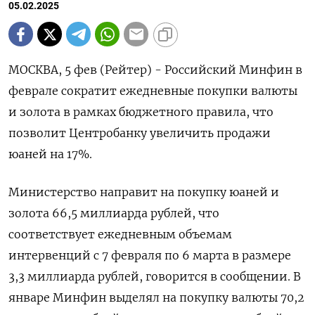
05.02.2025
МОСКВА, 5 фев (Рейтер) - Российский Минфин в
феврале сократит ежедневные покупки валюты
и золота в рамках бюджетного правила, что
позволит Центробанку увеличить продажи
юаней на 17%.
Министерство направит на покупку юаней и
золота 66,5 миллиарда рублей, что
соответствует ежедневным объемам
интервенций с 7 февраля по 6 марта в размере
3,3 миллиарда рублей, говорится в сообщении. В
январе Минфин выделял на покупку валюты 70,2