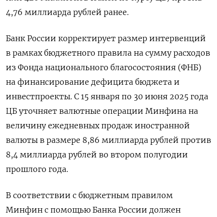
4,76 миллиарда рублей ранее.
Банк России корректирует размер интервенций
в рамках бюджетного правила на сумму расходов
из Фонда национального благосостояния (ФНБ)
на финансирование дефицита бюджета и
инвестпроекты. С 15 января по 30 июня 2025 года
ЦБ уточняет валютные операции Минфина на
величину ежедневных продаж иностранной
валюты в размере 8,86 миллиарда рублей против
8,4 миллиарда рублей во втором полугодии
прошлого года.
В соответствии с бюджетным правилом
Минфин с помощью Банка России должен