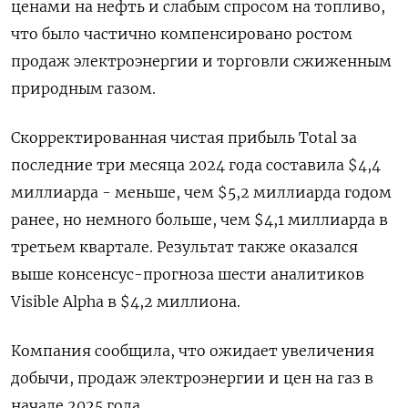
ценами на нефть и слабым спросом на топливо,
что было частично компенсировано ростом
продаж электроэнергии и торговли сжиженным
природным газом.
Скорректированная чистая прибыль Total за
последние три месяца 2024 года составила $4,4
миллиарда - меньше, чем $5,2 миллиарда годом
ранее, но немного больше, чем $4,1 миллиарда в
третьем квартале. Результат также оказался
выше консенсус-прогноза шести аналитиков
Visible Alpha в $4,2 миллиона.
Компания сообщила, что ожидает увеличения
добычи, продаж электроэнергии и цен на газ в
начале 2025 года.