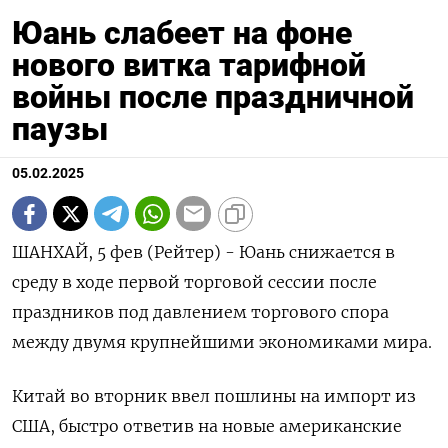
Юань слабеет на фоне
нового витка тарифной
войны после праздничной
паузы
05.02.2025
ШАНХАЙ, 5 фев (Рейтер) - Юань снижается в
среду в ходе первой торговой сессии после
праздников под давлением торгового спора
между двумя крупнейшими экономиками мира.
Китай во вторник ввел пошлины на импорт из
США, быстро ответив на новые американские