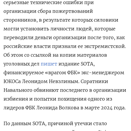
серьезные технические ошибки при
организации сбора пожертвований
сторонников, в результате которых силовики
могли установить личности людей, которые
переводили деньги организации после того, как
российские власти признали ее экстремистской.
Об этом со ссылкой на копии материалов
уголовных дел
пишет
издание SOTA,
финансируемое «врагом ФБК» экс-менеджером
ЮКОСа Леонидом Невзлиным. Соратники
Навального обвиняют последнего в организации
избиения и попытки похищения одного из
лидеров ФБК Леонида Волкова в марте 2024 года.
По данным SOTA, причиной утечки стало