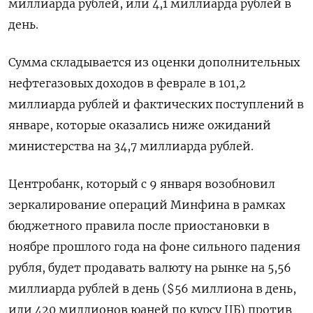
миллиарда рублей, или 4,1 миллиарда рублей в
день.
Сумма складывается из оценки дополнительных
нефтегазовых доходов в феврале в 101,2
миллиарда рублей и фактических поступлений в
январе, которые оказались ниже ожиданий
министерства на 34,7 миллиарда рублей.
Центробанк, который с 9 января возобновил
зеркалирование операций Минфина в рамках
бюджетного правила после приостановки в
ноябре прошлого года на фоне сильного падения
рубля, будет продавать валюту на рынке на 5,56
миллиарда рублей в день ($56 миллиона в день,
или 420 миллионов юаней по курсу ЦБ) против