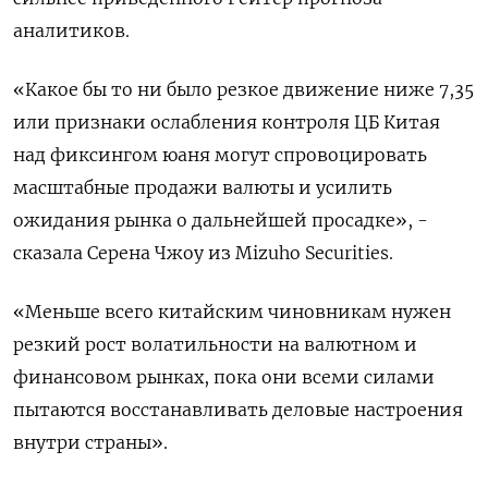
аналитиков.
«Какое бы то ни было резкое движение ниже 7,35
или признаки ослабления контроля ЦБ Китая
над фиксингом юаня могут спровоцировать
масштабные продажи валюты и усилить
ожидания рынка о дальнейшей просадке», -
сказала Серена Чжоу из Mizuho Securities.
«Меньше всего китайским чиновникам нужен
резкий рост волатильности на валютном и
финансовом рынках, пока они всеми силами
пытаются восстанавливать деловые настроения
внутри страны».