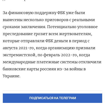
За финансовую поддержку ФБК уже были
вынесены несколько приговоров с реальными
сроками заключения. Потенциально уголовное
преследование грозит всем жертвователям,
которые отправляли ФБК деньги в период с
августа 2021-го, когда организацию признали
экстремистской, по февраль 2022-го, когда
международные платежные системы отключили
банковские карты россиян из-за войны в
Украине.
ПОДПИСАТЬСЯ НА ТЕЛЕГРАМ