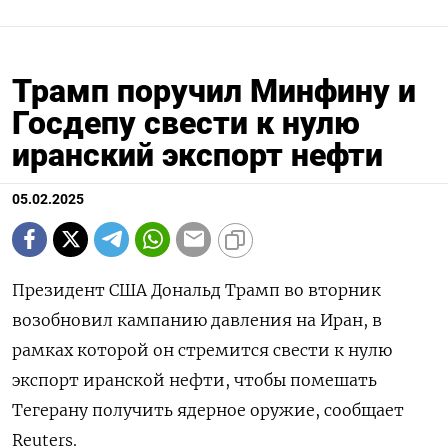
Трамп поручил Минфину и
Госдепу свести к нулю
иранский экспорт нефти
05.02.2025
Президент США Дональд
Трамп
во
вторник
возобновил кампанию давления на Иран, в
рамках
которой
он стремится свести к нулю
экспорт иранской нефти,
чтобы
помешать
Тегерану получить ядерное оружие, сообщает
Reuters.