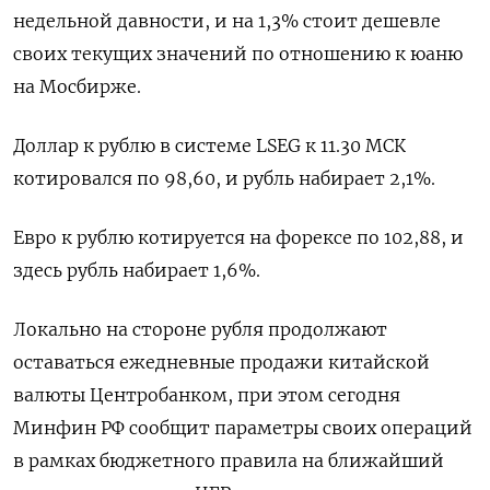
недельной давности, и на 1,3% стоит дешевле
своих текущих значений по отношению к юаню
на Мосбирже.
Доллар к рублю в системе LSEG к 11.30 МСК
котировался по 98,60, и рубль набирает 2,1%.
Евро к рублю котируется на форексе по 102,88, и
здесь рубль набирает 1,6%.
Локально на стороне рубля продолжают
оставаться ежедневные продажи китайской
валюты Центробанком, при этом сегодня
Минфин РФ сообщит параметры своих операций
в рамках бюджетного правила на ближайший