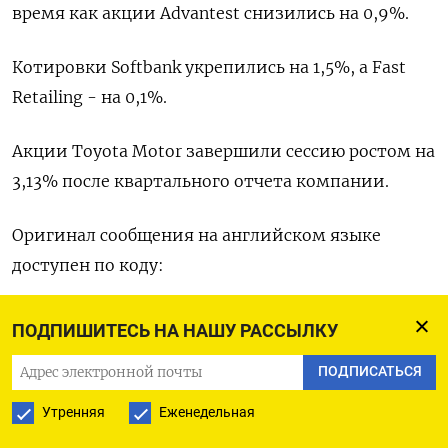
время как акции Advantest снизились на 0,9%.
Котировки Softbank укрепились на 1,5%, а Fast
Retailing - на 0,1%.
Акции Toyota Motor завершили сессию ростом на
3,13% после квартального отчета компании.​
Оригинал сообщения на английском языке
доступен по коду:
(Дзюнко Фудзита)
ПОДПИШИТЕСЬ НА НАШУ РАССЫЛКУ
ПОДПИСАТЬСЯ
Утренняя
Еженедельная
ПОДПИСАТЬСЯ НА ТЕЛЕГРАМ