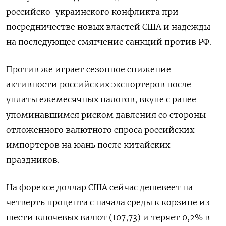
российско-украинского конфликта при
посредничестве новых властей США и надежды
на последующее смягчение санкций против РФ.
Против же играет сезонное снижение
активности российских экспортеров после
уплаты ежемесячных налогов, вкупе с ранее
упоминавшимся риском давления со стороны
отложенного валютного спроса российских
импортеров на юань после китайских
праздников.
На форексе доллар США сейчас дешевеет на
четверть процента с начала среды к корзине из
шести ключевых валют (107,73) и теряет 0,2% в