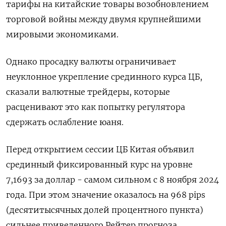
тарифы на китайские товары возобновлением
торговой войны между двумя крупнейшими
мировыми экономиками.
Однако просадку валюты ограничивает
неуклонное укрепление срединного курса ЦБ,
сказали валютные трейдеры, которые
расценивают это как попытку регулятора
сдержать ослабление юаня.
Перед открытием сессии ЦБ Китая объявил
срединный фиксированный курс на уровне
7,1693 за доллар - самом сильном с 8 ноября 2024
года. При этом значение оказалось на 968 pips
(десятитысячных долей процентного пункта)
сильнее приведенного Рейтер прогноза