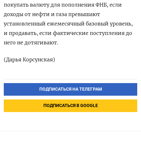
покупать валюту для пополнения ФНБ, если
доходы от нефти и газа превышают
установленный ежемесячный базовый уровень,
и продавать, если фактические поступления до
него не дотягивают.
(Дарья Корсунская)
ПОДПИСАТЬСЯ НА ТЕЛЕГРАМ
ПОДПИСАТЬСЯ В GOOGLE