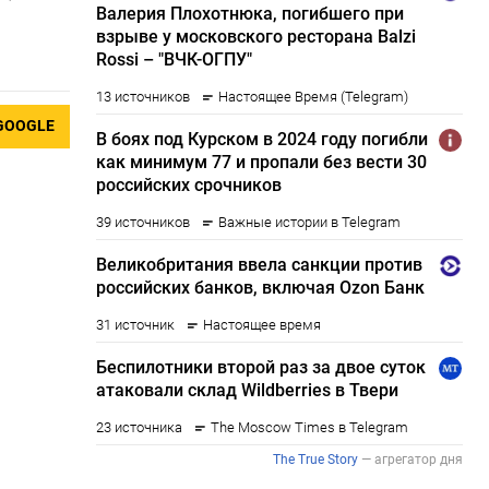
GOOGLE