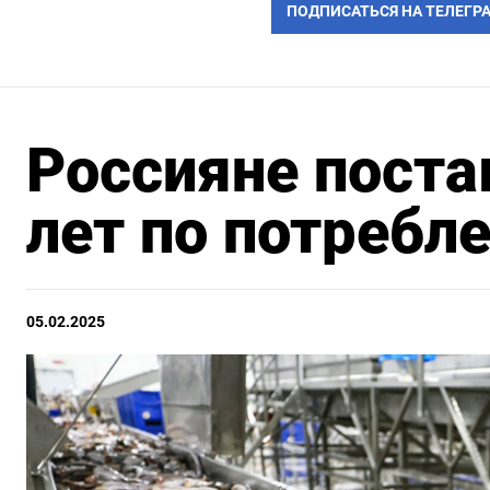
ПОДПИСАТЬСЯ НА ТЕЛЕГР
Россияне поста
лет по потребл
05.02.2025