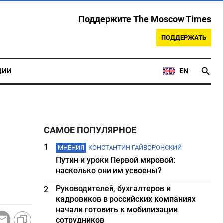
Поддержите The Moscow Times
ПОДДЕРЖАТЬ
ЦИИ
EN
САМОЕ ПОПУЛЯРНОЕ
1
МНЕНИЯ
КОНСТАНТИН ГАЙВОРОНСКИЙ
Путин и уроки Первой мировой:
насколько они им усвоены?
Руководителей, бухгалтеров и
2
кадровиков в российских компаниях
начали готовить к мобилизации
сотрудников