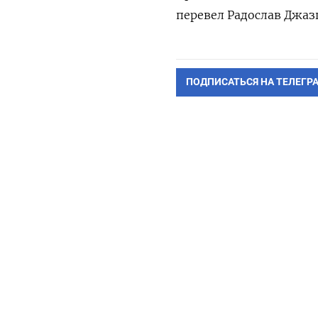
перевел Радослав Джаз
ПОДПИСАТЬСЯ НА ТЕЛЕГР