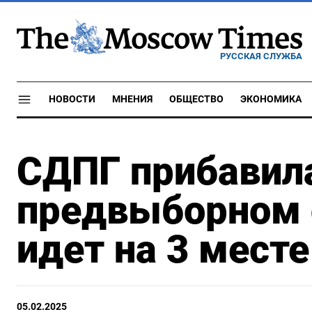
РУССКАЯ СЛУЖБА
НОВОСТИ
МНЕНИЯ
ОБЩЕСТВО
ЭКОНОМИКА
СДПГ прибавила
предвыборном 
идет на 3 месте
05.02.2025