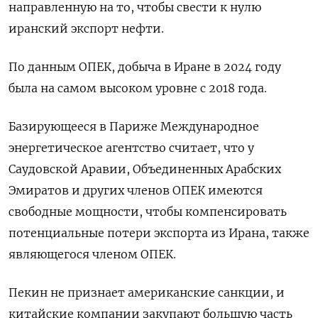
направленную на то, чтобы свести к нулю
иранский экспорт нефти.
По данным ОПЕК, добыча в Иране в 2024 году
была на самом высоком уровне с 2018 года.
Базирующееся в Париже Международное
энергетическое агентство считает, что у
Саудовской Аравии, Объединенных Арабских
Эмиратов и других членов ОПЕК имеются
свободные мощности, чтобы компенсировать
потенциальные потери экспорта из Ирана, также
являющегося членом ОПЕК.
Пекин не признает американские санкции, и
китайские компании закупают большую часть