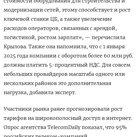
стоимости оборудования для строительства и
модернизации сетей, этому способствует и рост
ключевой ставки ЦБ, а также увеличение
расходов операторов, связанных с арендой,
логистикой, ростом зарплат», — перечислила
Крылова. Также она напомнила, что с 1 января
2025 года компании с оборотом более 60 млн руб.
должны платить 5-процентный НДС. Для совсем
небольших провайдеров масштаба одного или
нескольких районов это дополнительная
нагрузка, добавила эксперт.
Участники рынка ранее прогнозировали рост
тарифов на широкополосный доступ в интернет.
Опрос агентства TelecomDaily
показал, что 95%
российских телеком-компаний,