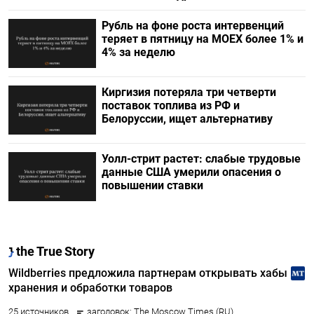
Рубль на фоне роста интервенций
теряет в пятницу на МОЕХ более 1% и
4% за неделю
Киргизия потеряла три четверти
поставок топлива из РФ и
Белоруссии, ищет альтернативу
Уолл-стрит растет: слабые трудовые
данные США умерили опасения о
повышении ставки