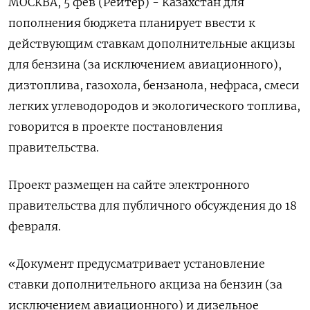
МОСКВА, 5 фев (Рейтер) - Казахстан для
пополнения бюджета планирует ввести к
действующим ставкам дополнительные акцизы
для бензина (за исключением авиационного),
дизтоплива, газохола, бензанола, нефраса, смеси
легких углеводородов и экологического топлива,
говорится в проекте постановления
правительства.
Проект размещен на сайте электронного
правительства для публичного обсуждения до 18
февраля.
«Документ предусматривает установление
ставки дополнительного акциза на бензин (за
исключением авиационного) и дизельное