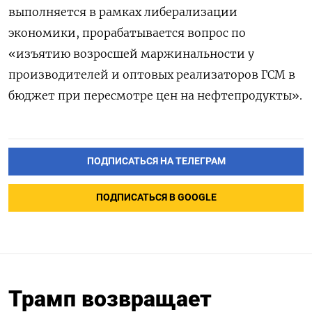
выполняется в рамках либерализации
экономики, прорабатывается вопрос по
«изъятию возросшей маржинальности у
производителей и оптовых реализаторов ГСМ в
бюджет при пересмотре цен на нефтепродукты».
ПОДПИСАТЬСЯ НА ТЕЛЕГРАМ
ПОДПИСАТЬСЯ В GOOGLE
Трамп возвращает