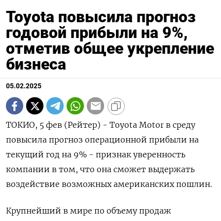
Toyota повысила прогноз
годовой прибыли на 9%,
отметив общее укрепление
бизнеса
05.02.2025
ТОКИО, 5 фев (Рейтер) - Toyota Motor в среду
повысила прогноз операционной прибыли на
текущий год на 9% - признак уверенность
компании в том, что она сможет выдержать
воздействие возможных американских пошлин.
Крупнейший в мире по объему продаж