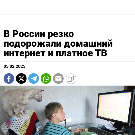
В России резко
подорожали домашний
интернет и платное ТВ
05.02.2025