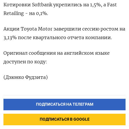
Котировки Softbank укрепились на 1,5%, а Fast
Retailing - на 0,1%.
Акции Toyota Motor завершили сессию ростом на
3,13% после квартального отчета компании.​
Оригинал сообщения на английском языке
доступен по коду:
(Дзюнко Фудзита)
ПОДПИСАТЬСЯ НА ТЕЛЕГРАМ
ПОДПИСАТЬСЯ В GOOGLE