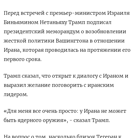
Перед встречей с премьер-министром Израиля
Биньямином Нетаньяху Трамп подписал
президентский меморандум о возобновлении
жесткой политики Вашингтона в отношении
Ирана, которая проводилась на протяжении его
первого срока.
Трамп сказал, что открыт к диалогу с Ираном и
выразил желание поговорить с иранским
лидером.
«Для меня все очень просто: у Ирана не может
быть ядерного оружия», - сказал Трамп.
На вопрос о том, насколько близок Тегеран к