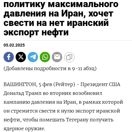
политику максимального
давления на Иран, хочет
свести на нет иранский
экспорт нефти
05.02.2025
(Добавлены подробности в 9-11 абзц)
ВАШИНГТОН, 5 фев (Рейтер) - Президент США
Дональд Трамп во вторник возобновил
кампанию давления на Иран, в рамках которой
он стремится свести к нулю экспорт иранской
нефти, чтобы помешать Тегерану получить
ядерное оружие.