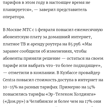
тарифов в этом году в настоящее время не
планируется», — заверил представитель
оператора.
В Москве МТС с 1 февраля повысил ежемесячную
абонентскую плату за домашний интернет,
платное ТВ и аренду роутера на 85 руб. «Мы
заранее сообщили об изменениях, чтобы
абоненты приняли решение — остаться на своем
тарифе или выбрать что-то более подходящее»,
— отметили в компании. В Кузбассе провайдер
Centra
повысил стоимость доступа в интернет на
10–15% на разных тарифах. Примерно на 14%
повысились тарифы «Эр-Телеком Холдинга»
(«Дом.ру») в Челябинске и более чем на 17% они