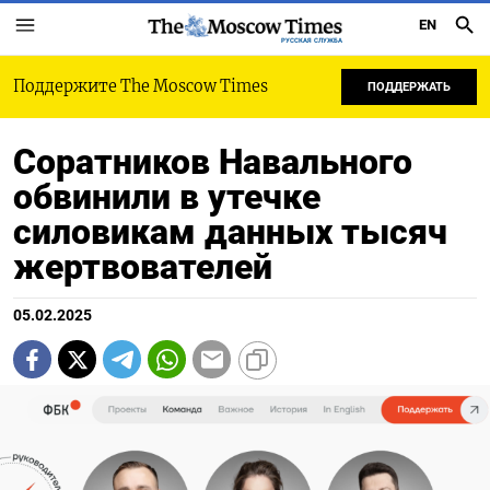
EN
РУССКАЯ СЛУЖБА
Поддержите The Moscow Times
ПОДДЕРЖАТЬ
Соратников Навального
обвинили в утечке
силовикам данных тысяч
жертвователей
05.02.2025