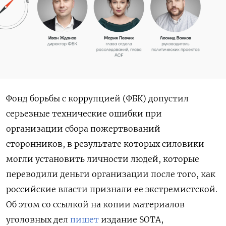
Фонд борьбы с коррупцией (ФБК) допустил
серьезные технические ошибки при
организации сбора пожертвований
сторонников, в результате которых силовики
могли установить личности людей, которые
переводили деньги организации после того, как
российские власти признали ее экстремистской.
Об этом со ссылкой на копии материалов
уголовных дел
пишет
издание SOTA,