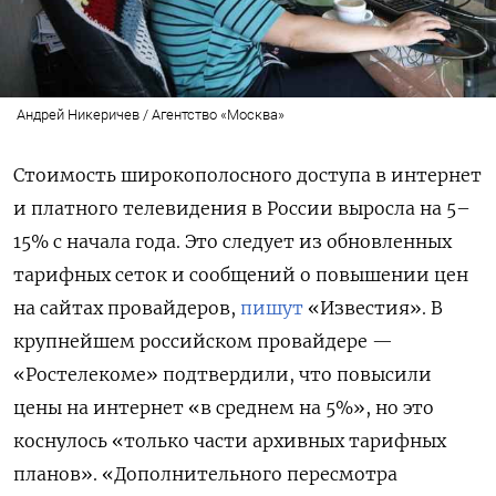
Андрей Никеричев / Агентство «Москва»
Стоимость широкополосного доступа в интернет
и платного телевидения в России выросла на 5–
15% с начала года. Это следует из обновленных
тарифных сеток и сообщений о повышении цен
на сайтах провайдеров,
пишут
«Известия». В
крупнейшем российском провайдере —
«Ростелекоме» подтвердили, что повысили
цены на интернет «в среднем на 5%», но это
коснулось «только части архивных тарифных
планов». «Дополнительного пересмотра