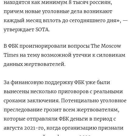
находятся как минимум 8 тысяч россиян,
причем новые уголовные дела возникают
каждый месяц вплоть до сегодняшнего дня», —
утверждает SOTA.
В ФБК проигнорировали вопросы The Moscow
Times на тему возможной утечки к силовикам
данных жертвователей.
За финансовую поддержку ФБК уже были
вынесены несколько приговоров с реальными
сроками заключения. Потенциально уголовное
преследование грозит всем жертвователям,
которые отправляли ФБК деньги в период с
августа 2021-го, когда организацию признали