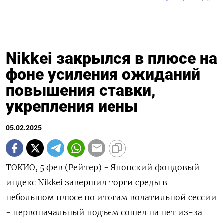
Nikkei закрылся в плюсе на
фоне усиления ожиданий
повышения ставки,
укрепления иены
05.02.2025
ТОКИО, 5 фев (Рейтер) - Японский фондовый
индекс Nikkei завершил торги среды в
небольшом плюсе по итогам волатильной сессии
- первоначальный подъем сошел на нет из-за