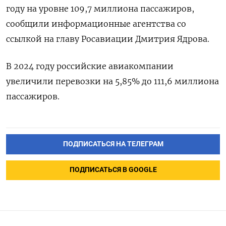
году на уровне 109,7 миллиона пассажиров,
сообщили информационные агентства со
ссылкой на главу Росавиации Дмитрия Ядрова.
В 2024 году российские авиакомпании
увеличили перевозки на 5,85% до 111,6 миллиона
пассажиров.
ПОДПИСАТЬСЯ НА ТЕЛЕГРАМ
ПОДПИСАТЬСЯ В GOOGLE