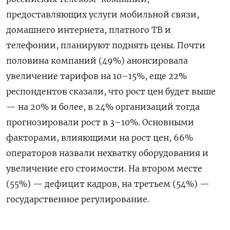
предоставляющих услуги мобильной связи,
домашнего интернета, платного ТВ и
телефонии, планируют поднять цены. Почти
половина компаний (49%) анонсировала
увеличение тарифов на 10–15%, еще 22%
респондентов сказали, что рост цен будет выше
— на 20% и более, в 24% организаций тогда
прогнозировали рост в 3–10%. Основными
факторами, влияющими на рост цен, 66%
операторов назвали нехватку оборудования и
увеличение его стоимости. На втором месте
(55%) — дефицит кадров, на третьем (54%) —
государственное регулирование.