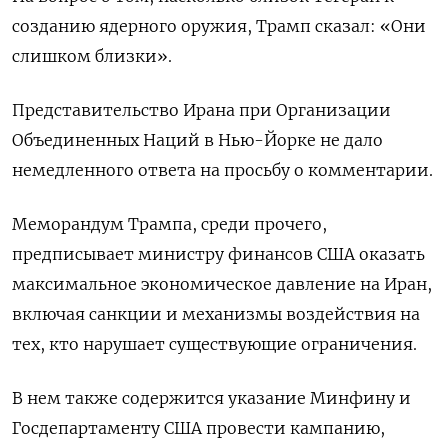
созданию ядерного оружия, Трамп сказал: «Они
слишком близки».
Представительство Ирана при Организации
Объединенных Наций в Нью-Йорке не дало
немедленного ответа на просьбу о комментарии.
Меморандум Трампа, среди прочего,
предписывает министру финансов США оказать
максимальное экономическое давление на Иран,
включая санкции и механизмы воздействия на
тех, кто нарушает существующие ограничения.
В нем также содержится указание Минфину и
Госдепартаменту США провести кампанию,