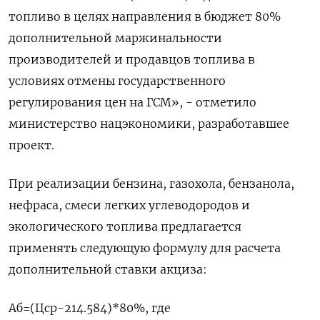
топливо в целях направления в бюджет 80%
дополнительной маржинальности
производителей и продавцов топлива в
условиях отмены государственного
регулирования цен на ГСМ», - отметило
министерство нацэкономики, разработавшее
проект.
При реализации бензина, газохола, бензанола,
нефраса, смеси легких углеводородов и
экологического топлива предлагается
применять следующую формулу для расчета
дополнительной ставки акциза:
Аб=(Цср-214.584)*80%, где