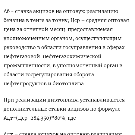
Аб - ставка акцизов на оптовую реализацию
бензина в тенге за тонну; Цср – средняя оптовая
цена за отчетной месяц, предоставляемая
уполномоченным органом, осуществляющим
руководство в области госуправления в сферах
нефтегазовой, нефтегазохимической
промышленности, в уполномоченный орган в
области госрегулирования оборота
нефтепродуктов и биотоплива.
При реализации дизтоплива устанавливаются
дополнительные ставки акцизов по формуле
Адт=(Цср-284.350)*80%, где
Адт – ставка акцизов на оптовую реализацию