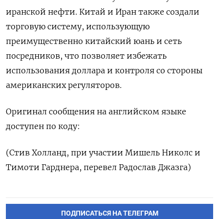
иранской нефти. Китай и Иран также создали
торговую систему, использующую
преимущественно китайский юань и сеть
посредников, что позволяет избежать
использования доллара и контроля со стороны
американских регуляторов.
Оригинал сообщения на английском языке
доступен по коду:
(Стив Холланд, при участии Мишель Николс и
Тимоти Гарднера, перевел Радослав Джазга)
ПОДПИСАТЬСЯ НА ТЕЛЕГРАМ