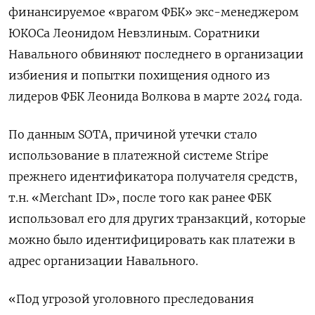
финансируемое «врагом ФБК» экс-менеджером
ЮКОСа Леонидом Невзлиным. Соратники
Навального обвиняют последнего в организации
избиения и попытки похищения одного из
лидеров ФБК Леонида Волкова в марте 2024 года.
По данным SOTA, причиной утечки стало
использование в платежной системе Stripe
прежнего идентификатора получателя средств,
т.н. «Merchant ID», после того как ранее ФБК
использовал его для других транзакций, которые
можно было идентифицировать как платежи в
адрес организации Навального.
«Под угрозой уголовного преследования