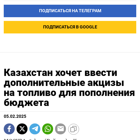
ПОДПИСАТЬСЯ НА ТЕЛЕГРАМ
ПОДПИСАТЬСЯ В GOOGLE
Казахстан хочет ввести
дополнительные акцизы
на топливо для пополнения
бюджета
05.02.2025