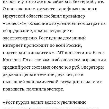
выросли у этого же провайдера в Екатеринбурге.
О повышении стоимости тарифных планов в
Иркутской области сообщил провайдер
«Телеос-1», объяснив это увеличением затрат на
оборудование, комплектующие и
электроэнергию. Рост цен на домашний
интернет происходит по всей России,
подтвердила аналитик «ТМТ консалтинг» Елена
Крылова. По ее словам, в абсолютном выражении
средний рост составил около 100 руб. Операторы
держали цены в течение двух лет, но в
нынешней экономической ситуации начали их
повышать, пояснила эксперт.
«Рост курсов валют ведет к увеличению