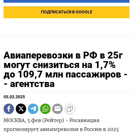
ПОДПИСАТЬСЯ В GOOGLE
Авиаперевозки в РФ в 25г
могут снизиться на 1,7%
до 109,7 млн пассажиров -
- агентства
05.02.2025
МОСКВА, 5 фев (Рейтер) - Росавиация
прогнозирует авиаперевозки в России в 2025