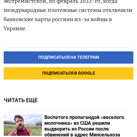
экстремистской, по февраль 2022-го, когда
международные платежные системы отключили
банковские карты россиян из-за войны в
Украине.
ПОДПИСАТЬСЯ НА ТЕЛЕГРАМ
ПОДПИСАТЬСЯ В GOOGLE
ЧИТАТЬ ЕЩЕ
Воспетого пропагандой «веселого
молочника» из США решили
выдворить из России после
обвинений в адрес Минсельхоза