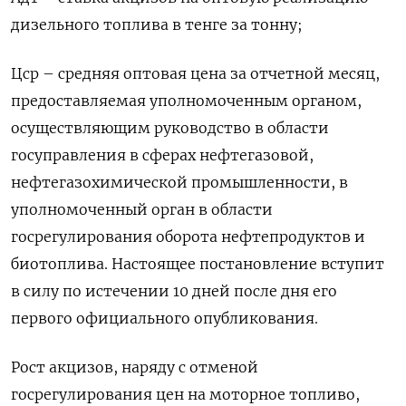
дизельного топлива в тенге за тонну;
Цср – средняя оптовая цена за отчетной месяц,
предоставляемая уполномоченным органом,
осуществляющим руководство в области
госуправления в сферах нефтегазовой,
нефтегазохимической промышленности, в
уполномоченный орган в области
госрегулирования оборота нефтепродуктов и
биотоплива. Настоящее постановление вступит
в силу по истечении 10 дней после дня его
первого официального опубликования.
Рост акцизов, наряду с отменой
госрегулирования цен на моторное топливо,