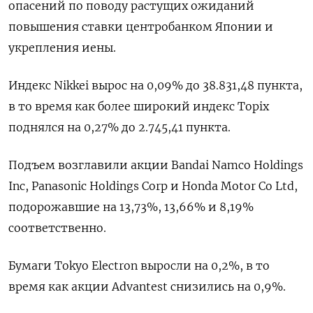
опасений по поводу растущих ожиданий
повышения ставки центробанком Японии и
укрепления иены.
Индекс Nikkei вырос на 0,09% до 38.831,48 пункта,
в то время как более широкий индекс Topix
поднялся на 0,27% до 2.745,41 пункта.
Подъем возглавили акции Bandai Namco Holdings
Inc, Panasonic Holdings Corp и Honda Motor Co Ltd,
подорожавшие на 13,73%, 13,66% и 8,19%
соответственно.
Бумаги Tokyo Electron выросли на 0,2%, в то
время как акции Advantest снизились на 0,9%.