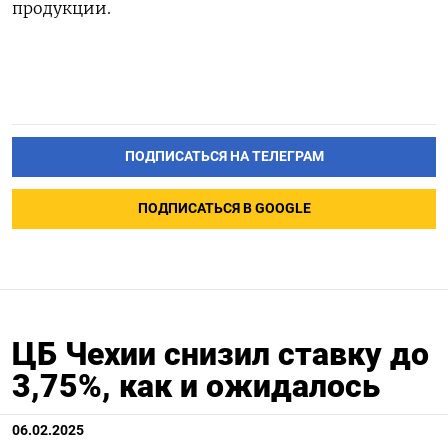
продукции.
ПОДПИСАТЬСЯ НА ТЕЛЕГРАМ
ПОДПИСАТЬСЯ В GOOGLE
ЦБ Чехии снизил ставку до
3,75%, как и ожидалось
06.02.2025