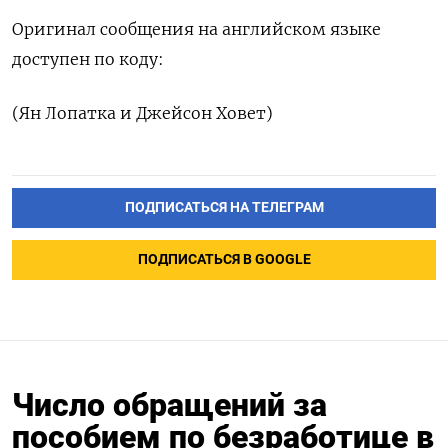
Оригинал сообщения на английском языке
доступен по коду:
(Ян Лопатка и Джейсон Ховет)
ПОДПИСАТЬСЯ НА ТЕЛЕГРАМ
ПОДПИСАТЬСЯ В GOOGLE
Число обращений за
пособием по безработице в