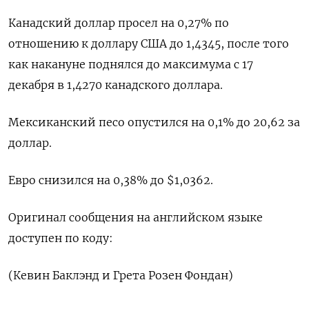
Канадский доллар просел на 0,27% по
отношению к доллару США до 1,4345, после того
как накануне поднялся до максимума с 17
декабря в 1,4270 канадского доллара.
Мексиканский песо опустился на 0,1% до 20,62 за
доллар.
Евро снизился на 0,38% до $1,0362​.
Оригинал сообщения на английском языке
доступен по коду:
(Кевин Баклэнд и Грета Розен Фондан)