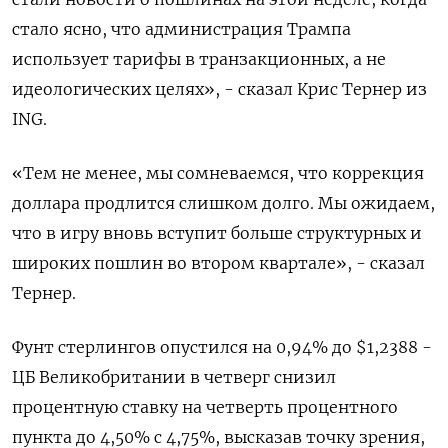
стало ясно, что администрация Трампа
использует тарифы в транзакционных, а не
идеологических целях», - сказал Крис Тернер из
ING.
«Тем не менее, мы сомневаемся, что коррекция
доллара продлится слишком долго. Мы ожидаем,
что в игру вновь вступит больше структурных и
широких пошлин во втором квартале», - сказал
Тернер.
Фунт стерлингов опустился на 0,94% до $1,2388​ -
ЦБ Великобритании в четверг снизил
процентную ставку на четверть процентного
пункта до 4,50% с 4,75%, высказав точку зрения,