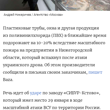
Андрей Никеричев / Агентство «Москва»
Пластиковые трубы, окна и другая продукция
из поливинилхлорида (ПВХ) в ближайшее время
подорожают на 10-20% вследствие масштабного
пожара на предприятии в Нижегородской
области, который вспыхнул после атаки
украинского дрона. Об этом производители
сообщили в письмах своим заказчикам,
пишет
Baza.
Речь идет об
ударе
по заводу «СИБУР-Кстово»,
который имел место 29 января в ходе
масштабной атаки ВСУ по территории России.