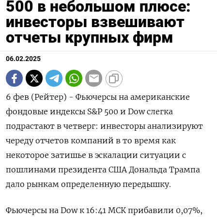
500 в небольшом плюсе:
инвесторы взвешивают
отчеты крупных фирм
06.02.2025
6 фев (Рейтер) - Фьючерсы на американские
фондовые индексы S&P 500 и Dow слегка
подрастают в четверг: инвесторы анализируют
череду отчетов компаний в то время как
некоторое затишье в эскалации ситуации с
пошлинами президента США Дональда Трампа
дало рынкам определенную передышку.
Фьючерсы на Dow к 16:41 МСК прибавили 0,07%,