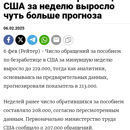
США за неделю выросло
чуть больше прогноза
06.02.2025
6 фев (Рейтер) - Число обращений за пособием
по безработице в США за минувшую неделю
выросло до 219.000, тогда как аналитики,
основываясь на предварительных данных,
прогнозировали показатель в 213.000.
Неделей ранее число обратившихся за пособием
составляло 208.000, согласно пересмотренным
данным. Первоначально министерство труда
США сообщало о 207.000 обращений.