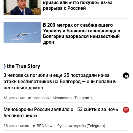
кризис или «что похуже» из-за
разрыва с Россией
В 200 метрах от снабжающего
Украину и Балканы газопровода в
Болгарии взорвался неизвестный
дрон