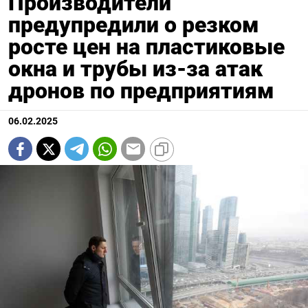
Производители
предупредили о резком
росте цен на пластиковые
окна и трубы из-за атак
дронов по предприятиям
06.02.2025