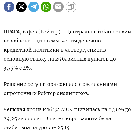
ПРАГА, 6 фев (Рейтер) - Центральный банк Чехии
возобновил цикл смягчения денежно-
кредитной политики в четверг, снизив
основную ставку на 25 базисных пунктов до
3,75% с 4%.
Решение регулятора совпало с ожиданиями
опрошенных Рейтер аналитиков.
Чешская крона к 16:34 МСК снизилась на 0,36% до
24,25 за доллар. В паре с евро валюта была
стабильна на уровне 25,14.