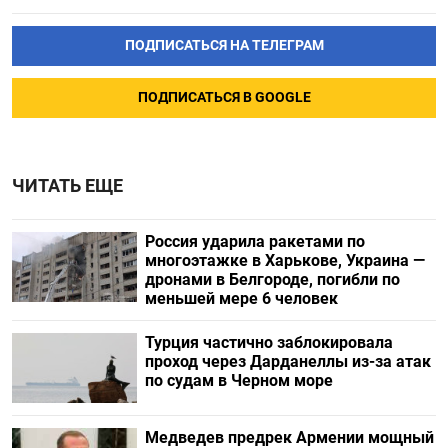
ПОДПИСАТЬСЯ НА ТЕЛЕГРАМ
ПОДПИСАТЬСЯ В GOOGLE
ЧИТАТЬ ЕЩЕ
Россия ударила ракетами по
многоэтажке в Харькове, Украина —
дронами в Белгороде, погибли по
меньшей мере 6 человек
Турция частично заблокировала
проход через Дарданеллы из-за атак
по судам в Черном море
Медведев предрек Армении мощный