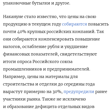
упаковочные бутылки и другое.
Накануне стало известно, что цены на свою
продукцию в текущем году
собираются
повысить
почти 40% крупных российских компаний. Так
они собираются компенсировать повышение
налогов, ослабление рубля и ухудшение
финансовых показателей, свидетельствуют
итоги опроса Российского союза
промышленников и предпринимателей.
Например,
цены на материалы для
строительства и отделки до середины года
вырастут примерно на 30%,
предупредили
ранее
участники рынка.
Также не исключено
и образование дефицита отдельных видов