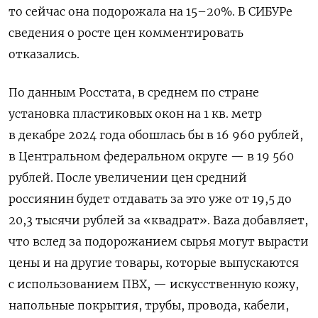
то сейчас она подорожала на 15–20%. В СИБУРе
сведения о росте цен комментировать
отказались.
По данным Росстата, в среднем по стране
установка пластиковых окон на 1 кв. метр
в декабре 2024 года обошлась бы в 16 960 рублей,
в Центральном федеральном округе — в 19 560
рублей. После увеличении цен средний
россиянин будет отдавать за это уже от 19,5 до
20,3 тысячи рублей за «квадрат». Baza добавляет,
что вслед за подорожанием сырья могут вырасти
цены и на другие товары, которые выпускаются
с использованием ПВХ, — искусственную кожу,
напольные покрытия, трубы, провода, кабели,