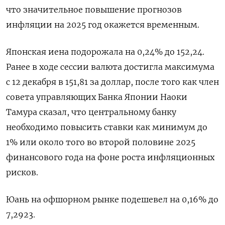
что значительное повышение прогнозов
инфляции на 2025 год окажется временным.
Японская иена подорожала на 0,24%​ до 152,24.
Ранее в ходе сессии валюта достигла максимума
с 12 декабря в 151,81 за доллар, после того как член
совета управляющих Банка Японии Наоки
Тамура сказал, что центральному банку
необходимо повысить ставки как минимум до
1% или около того во второй половине 2025
финансового года на фоне роста инфляционных
рисков.
Юань на офшорном рынке подешевел на 0,16% до
7,2923.