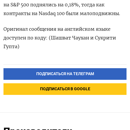
на S&P 500 поднялись на 0,18%, тогда как
контракты на Nasdaq 100 были малоподвижны.
Оригинал сообщения на английском языке
доступен по коду: (Шашват Чаухан и Сукрити
Гупта)
ПОДПИСАТЬСЯ НА ТЕЛЕГРАМ
ПОДПИСАТЬСЯ В GOOGLE