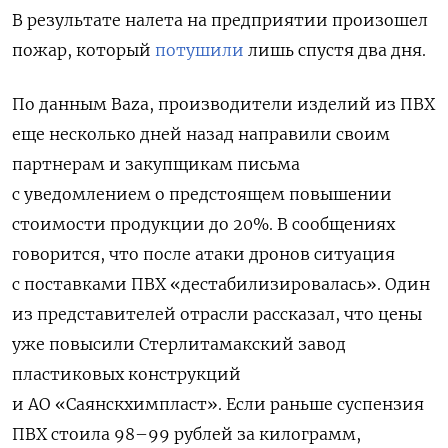
В результате налета на предприятии произошел
пожар, который
потушили
лишь спустя два дня.
По данным Baza, производители изделий из ПВХ
еще несколько дней назад направили своим
партнерам и закупщикам письма
с уведомлением о предстоящем повышении
стоимости продукции до 20%. В сообщениях
говорится, что после атаки дронов ситуация
с поставками ПВХ «дестабилизировалась». Один
из представителей отрасли рассказал, что цены
уже повысили Стерлитамакский завод
пластиковых конструкций
и АО «Саянскхимпласт». Если раньше суспензия
ПВХ стоила 98–99 рублей за килограмм,