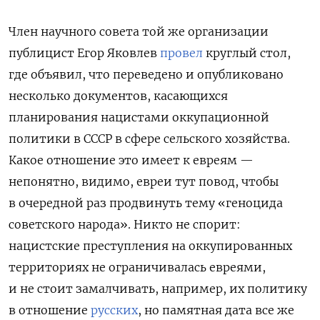
Член научного совета той же организации
публицист Егор Яковлев
провел
круглый стол,
где объявил, что переведено и опубликовано
несколько документов, касающихся
планирования нацистами оккупационной
политики в СССР в сфере сельского хозяйства.
Какое отношение это имеет к евреям —
непонятно, видимо, евреи тут повод, чтобы
в очередной раз продвинуть тему «геноцида
советского народа». Никто не спорит:
нацистские преступления на оккупированных
территориях не ограничивалась евреями,
и не стоит замалчивать, например, их политику
в отношение
русских
, но памятная дата все же