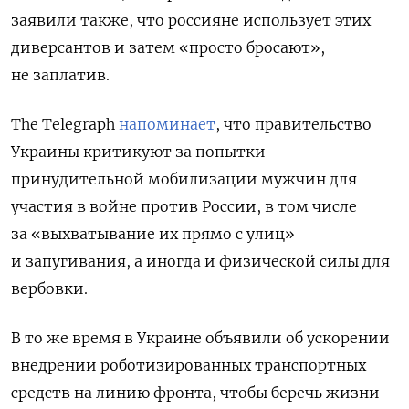
заявили также, что россияне использует этих
диверсантов и затем «просто бросают»,
не заплатив.
The
Telegraph
напоминает
, что правительство
Украины критикуют за попытки
принудительной мобилизации мужчин для
участия в войне против России, в том числе
за «выхватывание их прямо с улиц»
и запугивания, а иногда и физической силы для
вербовки.
В то же время в Украине объявили об ускорении
внедрении роботизированных транспортных
средств на линию фронта, чтобы беречь жизни