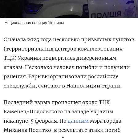
Национальная полиция Украины
С начала 2025 года несколько призывных пунктов
(территориальных центров комплектования –
ТЦК) Украины подверглись диверсионным
атакам. Несколько человек погибли и получили
ранения. Взрывы организовали российские
спецслужбы, считают в Нацполиции страны.
Последний взрыв произошел около ТЦК
Каменец-Подольского на западе Украины
накануне, 5 февраля. По
данным
мэра города
Михаила Поситко, в результате атаки погиб