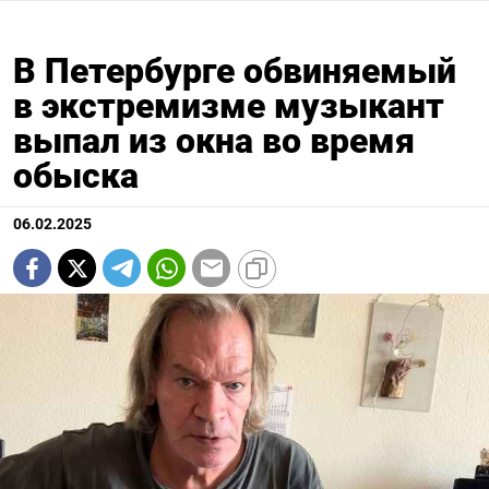
В Петербурге обвиняемый
в экстремизме музыкант
выпал из окна во время
обыска
06.02.2025