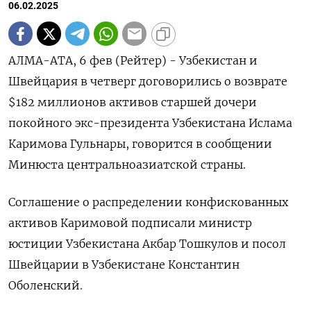
06.02.2025
АЛМА-АТА, 6 фев (Рейтер) - Узбекистан и
Швейцария в четверг договорились о возврате
$182 миллионов активов старшей дочери
покойного экс-президента Узбекистана Ислама
Каримова Гульнары, говорится в сообщении
Минюста центральноазиатской страны.
Соглашение о распределении конфискованных
активов Каримовой подписали министр
юстиции Узбекистана Акбар Тошкулов и посол
Швейцарии в Узбекистане Константин
Оболенский.