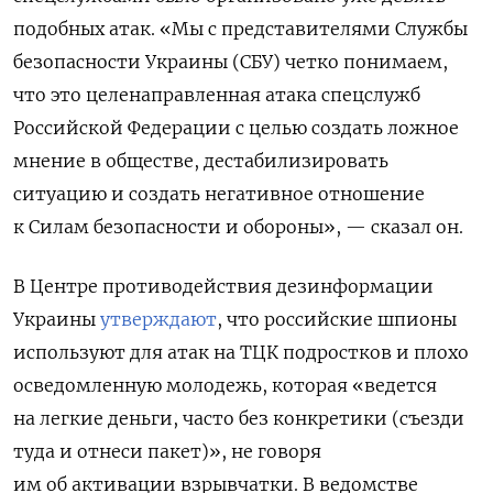
подобных атак. «Мы с представителями Службы
безопасности Украины (СБУ) четко понимаем,
что это целенаправленная атака спецслужб
Российской Федерации с целью создать ложное
мнение в обществе, дестабилизировать
ситуацию и создать негативное отношение
к Силам безопасности и обороны», — сказал он.
В Центре противодействия дезинформации
Украины
утверждают
, что российские шпионы
используют для атак на ТЦК подростков и плохо
осведомленную молодежь, которая «ведется
на легкие деньги, часто без конкретики (съезди
туда и отнеси пакет)», не говоря
им об активации взрывчатки. В ведомстве