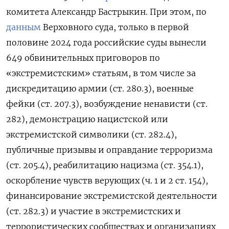
комитета Александр Бастрыкин. При этом, по
данным
Верховного суда, только в первой
половине 2024 года российские суды вынесли
649 обвинительных приговоров по
«экстремистским» статьям, в том числе за
дискредитацию армии (ст. 280.3), военные
фейки (ст. 207.3), возбуждение ненависти (ст.
282), демонстрацию нацистской или
экстремистской символики (ст. 282.4),
публичные призывы и оправдание терроризма
(ст. 205.4), реабилитацию нацизма (ст. 354.1),
оскорбление чувств верующих (ч. 1 и 2 ст. 154),
финансирование экстремистской деятельности
(ст. 282.3) и участие в экстремистских и
террористических сообществах и организациях