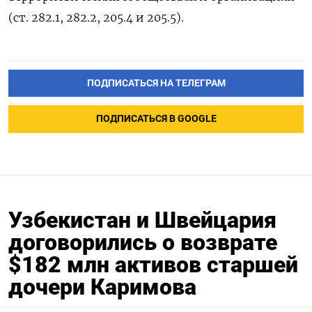
(ст. 282.1, 282.2, 205.4 и 205.5).
ПОДПИСАТЬСЯ НА ТЕЛЕГРАМ
ПОДПИСАТЬСЯ В GOOGLE
Узбекистан и Швейцария
договорились о возврате
$182 млн активов старшей
дочери Каримова