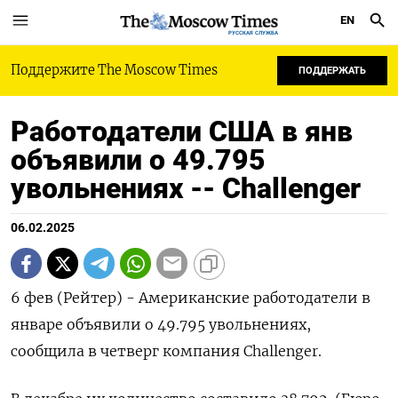
EN
РУССКАЯ СЛУЖБА
Поддержите The Moscow Times
ПОДДЕРЖАТЬ
Работодатели США в янв
объявили о 49.795
увольнениях -- Challenger
06.02.2025
6 фев (Рейтер) - Американские работодатели в
январе объявили о 49.795 увольнениях,
сообщила в четверг компания Сhallenger.