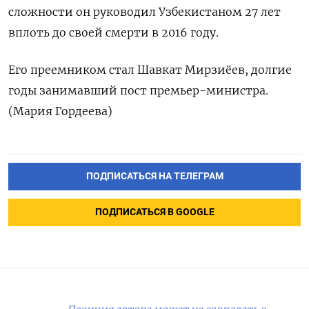
сложности он руководил Узбекистаном 27 лет
вплоть до своей смерти в 2016 году.
Его преемником стал Шавкат Мирзиёев, долгие
годы занимавший пост премьер-министра.
(Мария Гордеева)
ПОДПИСАТЬСЯ НА ТЕЛЕГРАМ
ПОДПИСАТЬСЯ В GOOGLE