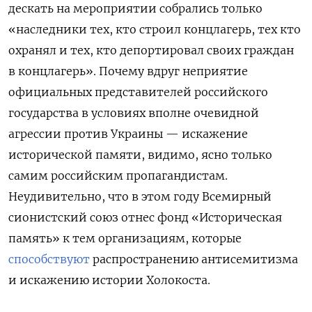
дескать на мероприятии собрались только
«наследники тех, кто строил концлагерь, тех кто
охранял и тех, кто депортировал своих граждан
в концлагерь». Почему вдруг неприятие
официальных представителей российского
государства в условиях вполне очевидной
агрессии против Украины — искажение
исторической памяти, видимо, ясно только
самим российским пропагандистам.
Неудивительно, что в этом году Всемирный
сионистский союз отнес фонд «Историческая
память» к тем организациям, которые
способствуют
распространению антисемитизма
и искажению истории Холокоста.