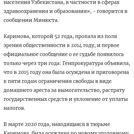
населения Узбекистана, в частности в сферах
здравоохранения и образования», - говорится в
сообщении Минюста.
Каримова, которой 52 года, пропала из поля
зрения общественности в 2014 году, и первое
официальное сообщение о ее судьбе появилось
только через три года: Генпрокуратура объявила,
что в 2015 году она была осуждена и приговорена
к пяти годам ограничения свободы в виде
домашнего ареста за вымогательство, растрату
государственных средств и уклонение от уплаты
налогов.
В марте 2020 года, находящаяся в тюрьме
Каримова, была осуждена по новому уголовному