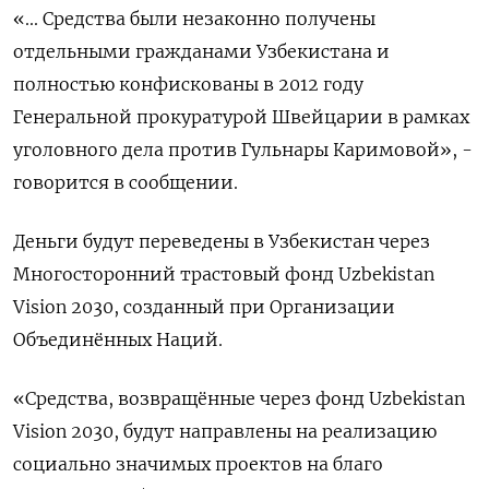
«... Средства были незаконно получены
отдельными гражданами Узбекистана и
полностью конфискованы в 2012 году
Генеральной прокуратурой Швейцарии в рамках
уголовного дела против Гульнары Каримовой», -
говорится в сообщении.
Деньги будут переведены в Узбекистан через
Многосторонний трастовый фонд Uzbekistan
Vision 2030, созданный при Организации
Объединённых Наций.
«Средства, возвращённые через фонд Uzbekistan
Vision 2030, будут направлены на реализацию
социально значимых проектов на благо