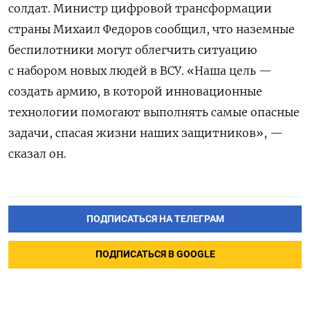
солдат. Министр цифровой трансформации
страны Михаил Федоров сообщил, что наземные
беспилотники могут облегчить ситуацию
с набором новых людей в ВСУ. «Наша цель —
создать армию, в которой инновационные
технологии помогают выполнять самые опасные
задачи, спасая жизни наших защитников», —
сказал он.
ПОДПИСАТЬСЯ НА ТЕЛЕГРАМ
ПОДПИСАТЬСЯ В GOOGLE