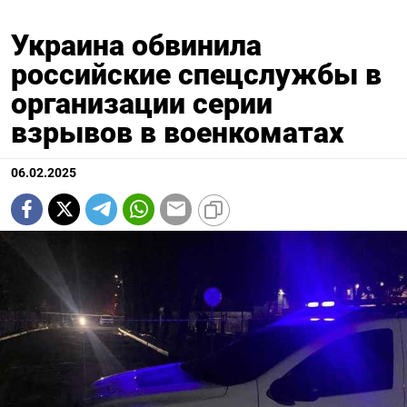
Украина обвинила
российские спецслужбы в
организации серии
взрывов в военкоматах
06.02.2025