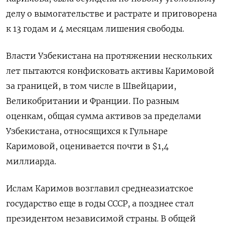
делу о вымогательстве и растрате и приговорена
к 13 годам и 4 месяцам лишения свободы.
Власти Узбекистана на протяжении нескольких
лет пытаются конфисковать активы Каримовой
за границей, в том числе в Швейцарии,
Великобритании и Франции. По разным
оценкам, общая сумма активов за пределами
Узбекистана, относящихся к Гульнаре
Каримовой, оценивается почти в $1,4
миллиарда.
Ислам Каримов возглавил среднеазиатское
государство еще в годы СССР, а позднее стал
президентом независимой страны. В общей