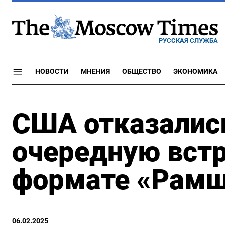
РУССКАЯ СЛУЖБА
НОВОСТИ
МНЕНИЯ
ОБЩЕСТВО
ЭКОНОМИКА
США отказались
очередную встр
формате «Рамш
06.02.2025