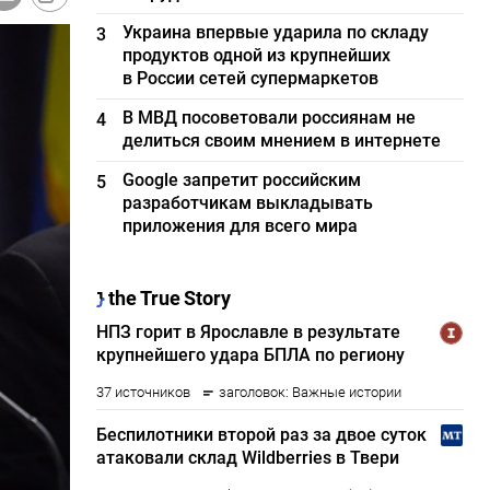
Украина впервые ударила по складу
3
продуктов одной из крупнейших
в России сетей супермаркетов
В МВД посоветовали россиянам не
4
делиться своим мнением в интернете
Google запретит российским
5
разработчикам выкладывать
приложения для всего мира