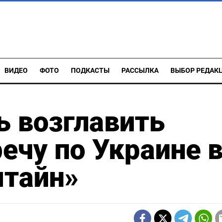
ВИДЕО
ФОТО
ПОДКАСТЫ
РАССЫЛКА
ВЫБОР РЕДАК
 возглавить
ечу по Украине 
тайн»