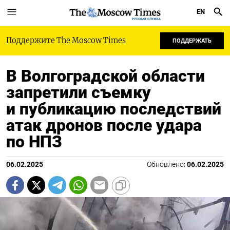
EN
РУССКАЯ СЛУЖБА
Поддержите The Moscow Times
ПОДДЕРЖАТЬ
В Волгоградской области
запретили съемку
и публикацию последствий
атак дронов после удара
по НПЗ
06.02.2025
Обновлено:
06.02.2025