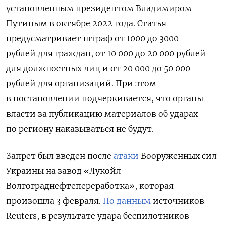
установленным президентом Владимиром
Путиным в октябре 2022 года. Статья
предусматривает штраф от 1000 до 3000
рублей для граждан, от 10 000 до 20 000 рублей
для должностных лиц и от 20 000 до 50 000
рублей для организаций. П
ри этом
в постановлении подчеркивается, что органы
власти за публикацию материалов об ударах
по региону наказываться не будут.
Запрет был введен после
атаки
Вооруженных сил
Украины на завод
«Лукойл-
Волгограднефтепереработка», которая
произошла 3 февраля.
По данным
источников
Reuters, в результате удара беспилотников