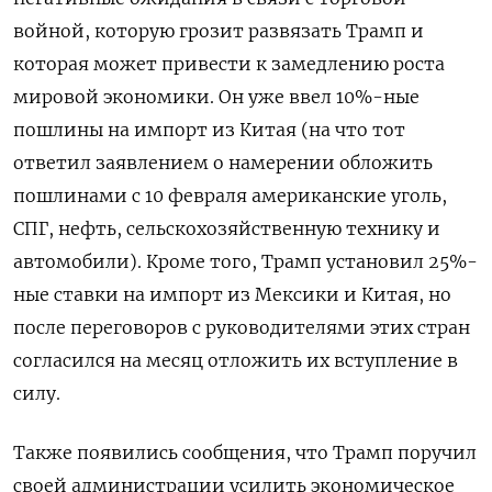
войной, которую грозит развязать Трамп и
которая может привести к замедлению роста
мировой экономики. Он уже ввел 10%-ные
пошлины на импорт из Китая (на что тот
ответил заявлением о намерении обложить
пошлинами с 10 февраля американские уголь,
СПГ, нефть, сельскохозяйственную технику и
автомобили). Кроме того, Трамп установил 25%-
ные ставки на импорт из Мексики и Китая, но
после переговоров с руководителями этих стран
согласился на месяц отложить их вступление в
силу.
Также появились сообщения, что Трамп поручил
своей администрации усилить экономическое