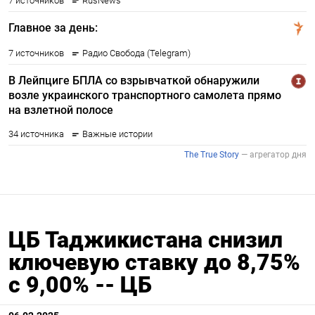
ЦБ Таджикистана снизил
ключевую ставку до 8,75%
с 9,00% -- ЦБ