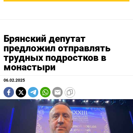
Брянский депутат
предложил отправлять
трудных подростков в
монастыри
06.02.2025