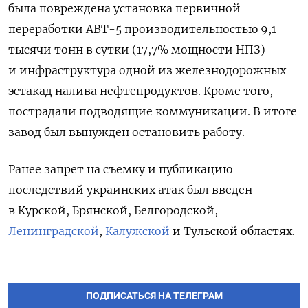
была
повреждена установка первичной
переработки АВТ-5 производительностью 9,1
тысячи тонн в сутки (17,7% мощности НПЗ)
и инфраструктура одной из железнодорожных
эстакад налива нефтепродуктов. Кроме того,
пострадали подводящие коммуникации. В итоге
завод был вынужден остановить работу.
Ранее запрет на съемку и публикацию
последствий украинских атак был введен
в Курской, Брянской, Белгородской,
Ленинградской
,
Калужской
и Тульской областях.
ПОДПИСАТЬСЯ НА ТЕЛЕГРАМ