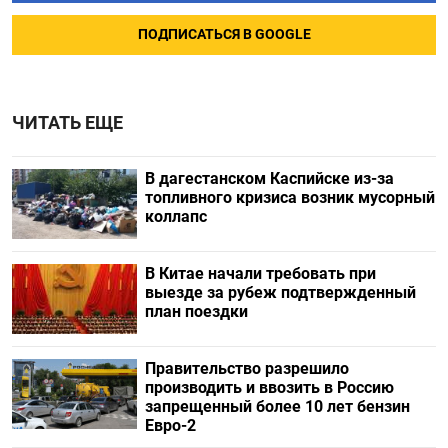
ПОДПИСАТЬСЯ В GOOGLE
ЧИТАТЬ ЕЩЕ
В дагестанском Каспийске из-за
топливного кризиса возник мусорный
коллапс
В Китае начали требовать при
выезде за рубеж подтвержденный
план поездки
Правительство разрешило
производить и ввозить в Россию
запрещенный более 10 лет бензин
Евро-2