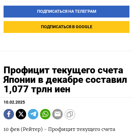
ПОДПИСАТЬСЯ НА ТЕЛЕГРАМ
ПОДПИСАТЬСЯ В GOOGLE
Профицит текущего счета
Японии в декабре составил
1,077 трлн иен
10.02.2025
10 фев (Рейтер) - Профицит текущего счета