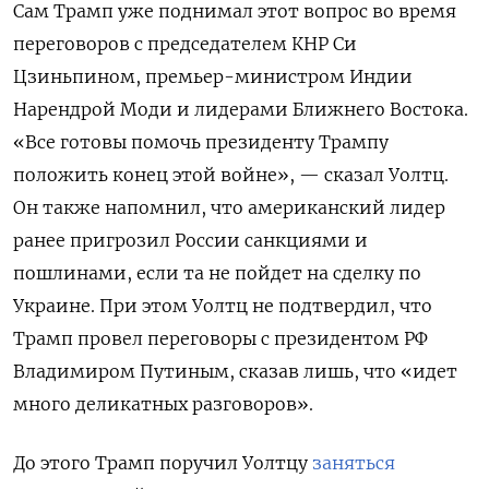
Сам Трамп уже поднимал этот вопрос во время
переговоров с председателем КНР Си
Цзиньпином, премьер-министром Индии
Нарендрой Моди и лидерами Ближнего Востока.
«Все готовы помочь президенту Трампу
положить конец этой войне», — сказал Уолтц.
Он также напомнил, что американский лидер
ранее пригрозил России санкциями и
пошлинами, если та не пойдет на сделку по
Украине. При этом Уолтц не подтвердил, что
Трамп провел переговоры с президентом РФ
Владимиром Путиным, сказав лишь, что «идет
много деликатных разговоров».
До этого Трамп поручил Уолтцу
заняться