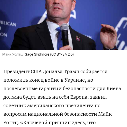
Майк Уолтц
Gage Skidmore (CC BY-SA 2.0)
Президент США Дональд Трамп собирается
положить конец войне в Украине, но
послевоенные гарантии безопасности для Киева
должна будет взять на себя Европа, заявил
советник американского президента по
вопросам национальной безопасности Майк
Уолтц. «Ключевой принцип здесь, что