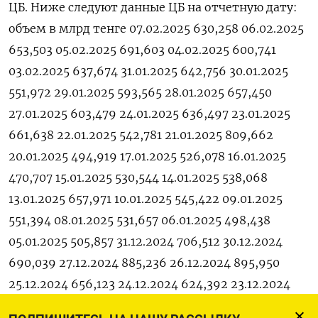
ЦБ. Ниже следуют данные ЦБ на отчетную дату:
объем в млрд тенге 07.02.2025 630,258 06.02.2025
653,503 05.02.2025 691,603 04.02.2025 600,741
03.02.2025 637,674 31.01.2025 642,756 30.01.2025
551,972 29.01.2025 593,565 28.01.2025 657,450
27.01.2025 603,479 24.01.2025 636,497 23.01.2025
661,638 22.01.2025 542,781 21.01.2025 809,662
20.01.2025 494,919 17.01.2025 526,078 16.01.2025
470,707 15.01.2025 530,544 14.01.2025 538,068
13.01.2025 657,971 10.01.2025 545,422 09.01.2025
551,394 08.01.2025 531,657 06.01.2025 498,438
05.01.2025 505,857 31.12.2024 706,512 30.12.2024
690,039 27.12.2024 885,236 26.12.2024 895,950
25.12.2024 656,123 24.12.2024 624,392 23.12.2024
504,082 20.12.2024 620,592 19.12.2024 525,680