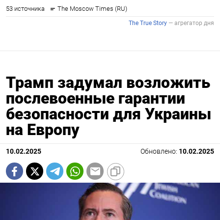
Трамп задумал возложить
послевоенные гарантии
безопасности для Украины
на Европу
10.02.2025
Обновлено:
10.02.2025