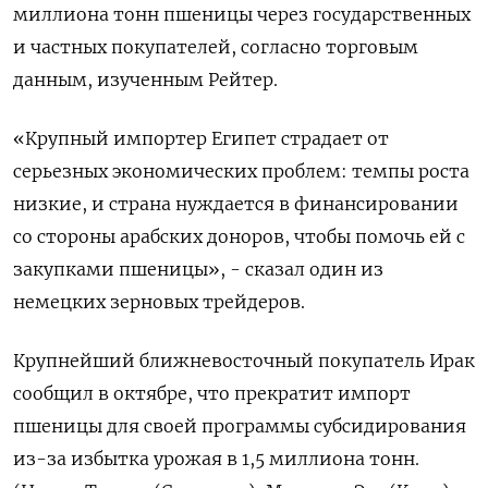
миллиона тонн пшеницы через государственных
и частных покупателей, согласно торговым
данным, изученным Рейтер.
«Крупный импортер Египет страдает от
серьезных экономических проблем: темпы роста
низкие, и страна нуждается в финансировании
со стороны арабских доноров, чтобы помочь ей с
закупками пшеницы», - сказал один из
немецких зерновых трейдеров.
Крупнейший ближневосточный покупатель Ирак
сообщил в октябре, что прекратит импорт
пшеницы для своей программы субсидирования
из-за избытка урожая в 1,5 миллиона тонн.