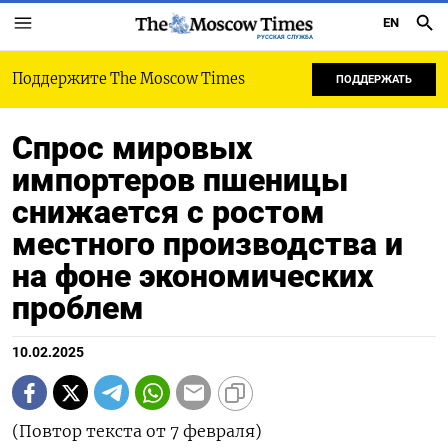
EN
РУССКАЯ СЛУЖБА
Поддержите The Moscow Times
ПОДДЕРЖАТЬ
Спрос мировых
импортеров пшеницы
снижается с ростом
местного производства и
на фоне экономических
проблем
10.02.2025
(Повтор текста от 7 февраля)