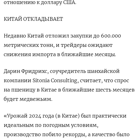
отношению к доллару США.
КИТАЙ ОТКЛАДЫВАЕТ
Недавно Китай отложил закупки до 600.000
метрических тонн, и трейдеры ожидают
снижения импорта в ближайшие месяцы.
Дарин Фридрихс, соучредитель шанхайской
компании Sitonia Consulting, считает, что спрос
на пшеницу в Китае в ближайшие шесть месяцев
будет медвежьим.
«Урожай 2024 года (в Китае) был практически
идеальным по погодным условиям,
производство побило рекорды, а качество было