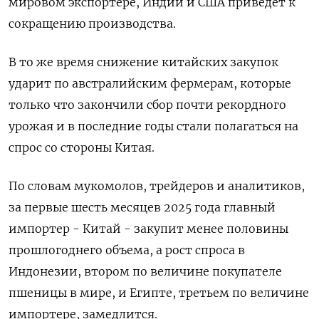
мировом экспортере, Индии и США приведет к
сокращению производства.
В то же время снижение китайских закупок
ударит по австралийским фермерам, которые
только что закончили сбор почти рекордного
урожая и в последние годы стали полагаться на
спрос со стороны Китая.
По словам мукомолов, трейдеров и аналитиков,
за первые шесть месяцев 2025 года главный
импортер - Китай - закупит менее половины
прошлогоднего объема, а рост спроса в
Индонезии, втором по величине покупателе
пшеницы в мире, и Египте, третьем по величине
импортере, замедлится.