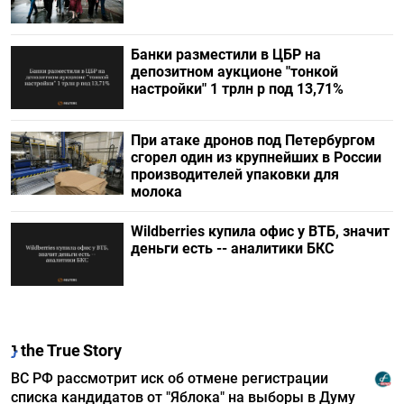
Банки разместили в ЦБР на
депозитном аукционе "тонкой
настройки" 1 трлн р под 13,71%
При атаке дронов под Петербургом
сгорел один из крупнейших в России
производителей упаковки для
молока
Wildberries купила офис у ВТБ, значит
деньги есть -- аналитики БКС