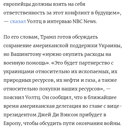
европейцы должны взять на себя
ответственность за этот конфликт в будущем»,
—
сказал
Уолтц в интервью NBC News.
По его словам, Трамп готов обсуждать
сохранение американской поддержки Украины,
но Вашингтону «нужно окупить расходы на
военную помощь». «Это будет партнерство с
украинцами относительно их ископаемых, их
природных ресурсов, их нефти и газа, а также
относительно покупки наших ресурсов», —
пояснил Уолтц. Он сообщил, что в ближайшее
время американская делегация во главе с вице-
президентом Джей Ди Вэнсом прибудет в
Европу, чтобы обсудить пути окончания войны.