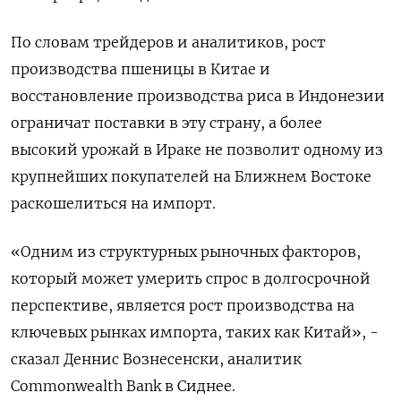
По словам трейдеров и аналитиков, рост
производства пшеницы в Китае и
восстановление производства риса в Индонезии
ограничат поставки в эту страну, а более
высокий урожай в Ираке не позволит одному из
крупнейших покупателей на Ближнем Востоке
раскошелиться на импорт.
«Одним из структурных рыночных факторов,
который может умерить спрос в долгосрочной
перспективе, является рост производства на
ключевых рынках импорта, таких как Китай», -
сказал Деннис Вознесенски, аналитик
Commonwealth Bank в Сиднее.