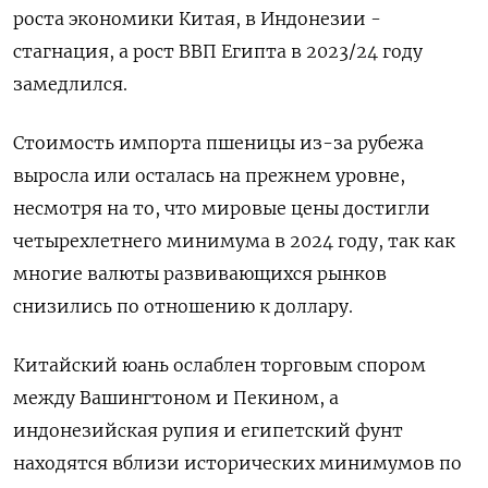
роста экономики Китая, в Индонезии -
стагнация, а рост ВВП Египта в 2023/24 году
замедлился.
Стоимость импорта пшеницы из-за рубежа
выросла или осталась на прежнем уровне,
несмотря на то, что мировые цены достигли
четырехлетнего минимума в 2024 году, так как
многие валюты развивающихся рынков
снизились по отношению к доллару.
Китайский юань ослаблен торговым спором
между Вашингтоном и Пекином, а
индонезийская рупия и египетский фунт
находятся вблизи исторических минимумов по