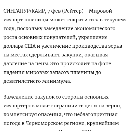
СИНГАПУР/КАИР, 7 фев (Рейтер) - Мировой
импорт пшеницы может сократиться в текущем
году, поскольку замедление экономического
роста основных покупателей, укрепление
доллара США и увеличение производства зерна
на местах сдерживают закупки, оказывая
давление на цены. Это происходит на фоне
падения мировых запасов пшеницы до
девятилетнего минимума.
Замедление закупок со стороны основных
импортеров может ограничить цены на зерно,
компенсируя опасения, что неблагоприятная
погода в Черноморском регионе, крупнейшем