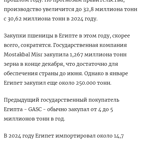
производство увеличится до 32,8 миллиона тонн
с 30,62 миллиона тонн в 2024 году.
Закупки пшеницы в Египте в этом году, скорее
всего, сократятся. Государственная компания
Mostakbal Misr закупила 1,267 миллиона тонн
зерна в конце декабря, что достаточно для
обеспечения страны до июня. Однако в январе
Египет закупил еще около 250.000 тонн.
Предыдущий государственный покупатель
Египта - GASC - обычно закупал от 4 до 5
миллионов тонн в год.
В 2024 году Египет импортировал около 14,7