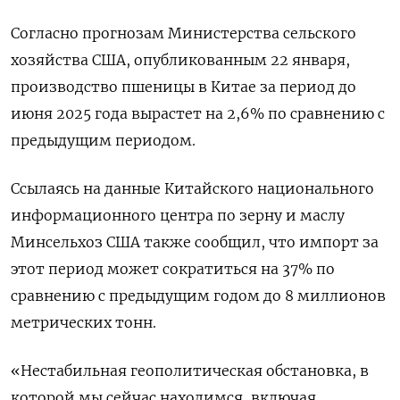
Согласно прогнозам Министерства сельского
хозяйства США, опубликованным 22 января,
производство пшеницы в Китае за период до
июня 2025 года вырастет на 2,6% по сравнению с
предыдущим периодом.
Ссылаясь на данные Китайского национального
информационного центра по зерну и маслу
Минсельхоз США также сообщил, что импорт за
этот период может сократиться на 37% по
сравнению с предыдущим годом до 8 миллионов
метрических тонн.
«Нестабильная геополитическая обстановка, в
которой мы сейчас находимся, включая