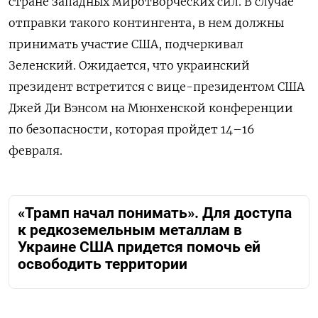
стране западных миротворческих сил. В случае
отправки такого контингента, в нем должны
принимать участие США, подчеркивал
Зеленский. Ожидается, что украинский
президент встретится с вице-президентом США
Джей Ди Вэнсом на Мюнхенской конференции
по безопасности, которая пройдет 14–16
февраля.
«Трамп начал понимать». Для доступа
к редкоземельным металлам в
Украине США придется помочь ей
освободить территории