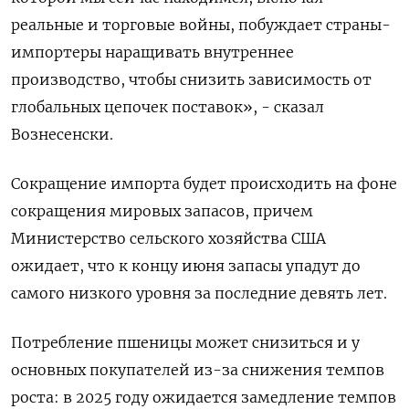
реальные и торговые войны, побуждает страны-
импортеры наращивать внутреннее
производство, чтобы снизить зависимость от
глобальных цепочек поставок», - сказал
Вознесенски.
Сокращение импорта будет происходить на фоне
сокращения мировых запасов, причем
Министерство сельского хозяйства США
ожидает, что к концу июня запасы упадут до
самого низкого уровня за последние девять лет.
Потребление пшеницы может снизиться и у
основных покупателей из-за снижения темпов
роста: в 2025 году ожидается замедление темпов