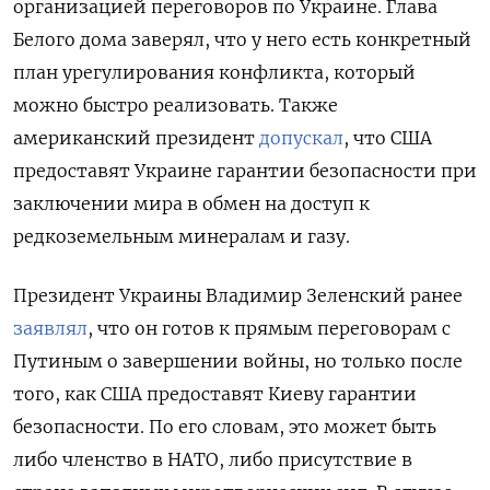
организацией переговоров по Украине. Глава
Белого дома заверял, что у него есть конкретный
план урегулирования конфликта, который
можно быстро реализовать. Также
американский президент
допускал
, что США
предоставят Украине гарантии безопасности при
заключении мира в обмен на доступ к
редкоземельным минералам и газу.
Президент Украины Владимир Зеленский ранее
заявлял
, что он готов к прямым переговорам с
Путиным о завершении войны, но только после
того, как США предоставят Киеву гарантии
безопасности. По его словам, это может быть
либо членство в НАТО, либо присутствие в