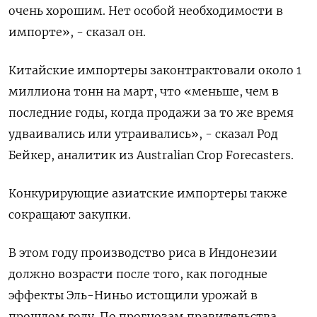
очень хорошим. Нет особой необходимости в
импорте», - сказал он.
Китайские импортеры законтрактовали около 1
миллиона тонн на март, что «меньше, чем в
последние годы, когда продажи за то же время
удваивались или утраивались», - сказал Род
Бейкер, аналитик из Australian Crop Forecasters.
Конкурирующие азиатские импортеры также
сокращают закупки.
В этом году производство риса в Индонезии
должно возрасти после того, как погодные
эффекты Эль-Ниньо истощили урожай в
прошлом году. По прогнозам правительства,