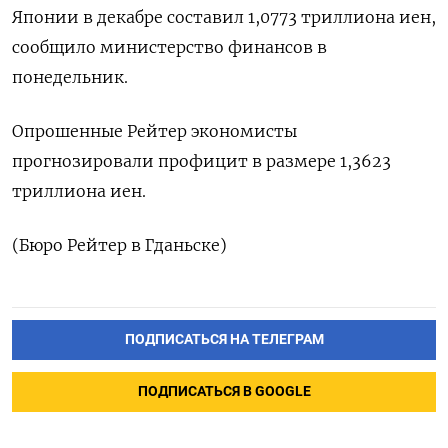
Японии в декабре составил 1,0773 триллиона иен,
сообщило министерство финансов в
понедельник.
Опрошенные Рейтер экономисты
прогнозировали профицит в размере 1,3623
триллиона иен.
(Бюро Рейтер в Гданьске)
ПОДПИСАТЬСЯ НА ТЕЛЕГРАМ
ПОДПИСАТЬСЯ В GOOGLE