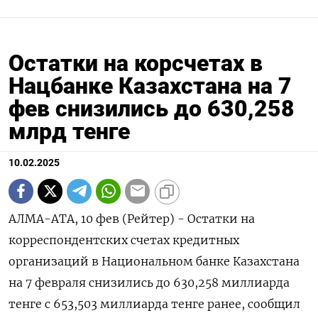
Остатки на корсчетах в
Нацбанке Казахстана на 7
фев снизились до 630,258
млрд тенге
10.02.2025
АЛМА-АТА, 10 фев (Рейтер) - Остатки на
корреспондентских счетах кредитных
организаций в Национальном банке Казахстана
на 7 февраля снизились до 630,258 миллиарда
тенге с 653,503 миллиарда тенге ранее, сообщил