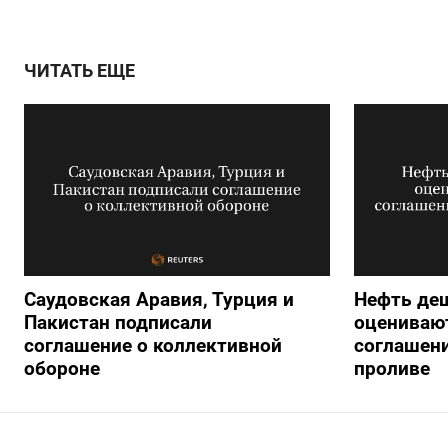
ЧИТАТЬ ЕЩЕ
Саудовская Аравия, Турция и
Нефть де
Пакистан подписали
оцениваю
соглашение о коллективной
соглашен
обороне
проливе