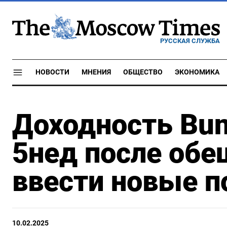
РУССКАЯ СЛУЖБА
НОВОСТИ
МНЕНИЯ
ОБЩЕСТВО
ЭКОНОМИКА
Доходность Bu
5нед после об
ввести новые 
10.02.2025