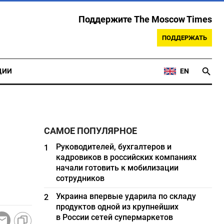
Поддержите The Moscow Times
ПОДДЕРЖАТЬ
ЦИИ
EN
САМОЕ ПОПУЛЯРНОЕ
Руководителей, бухгалтеров и
1
кадровиков в российских компаниях
начали готовить к мобилизации
сотрудников
Украина впервые ударила по складу
2
продуктов одной из крупнейших
в России сетей супермаркетов