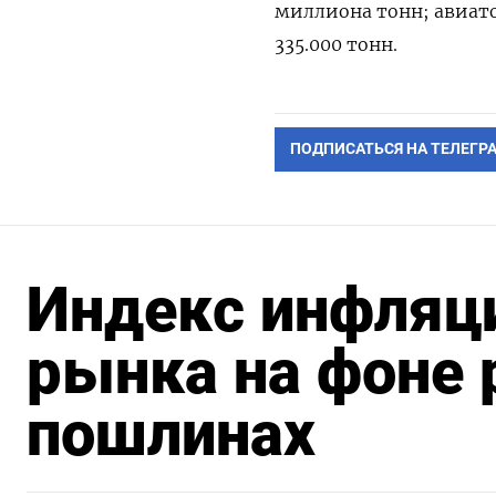
миллиона тонн; авиато
335.000 тонн.
ПОДПИСАТЬСЯ НА ТЕЛЕГР
Индекс инфляци
рынка на фоне 
пошлинах