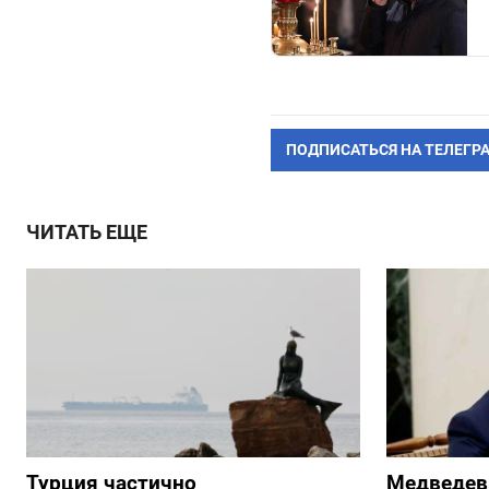
ПОДПИСАТЬСЯ НА ТЕЛЕГР
ЧИТАТЬ ЕЩЕ
Турция частично
Медведев