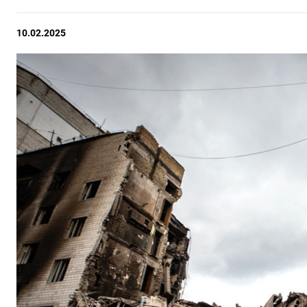
10.02.2025