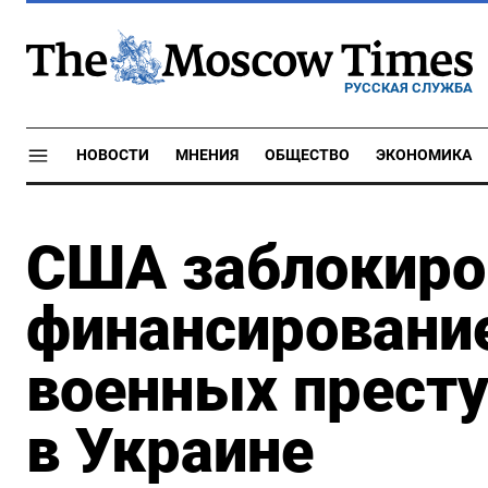
РУССКАЯ СЛУЖБА
НОВОСТИ
МНЕНИЯ
ОБЩЕСТВО
ЭКОНОМИКА
США заблокиро
финансировани
военных престу
в Украине