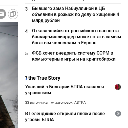
Бывшего зама Набиуллиной в ЦБ
3
объявили в розыск по делу о хищении 4
млрд рублей
Отказавшийся от российского паспорта
4
банкир-миллиардер может стать самым
богатым человеком в Европе
ФСБ хочет внедрить систему СОРМ в
5
комьютерные игры и на криптобиржи