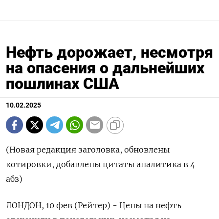
Нефть дорожает, несмотря
на опасения о дальнейших
пошлинах США
10.02.2025
(Новая редакция заголовка, обновлены
котировки, добавлены цитаты аналитика в 4
абз)
ЛОНДОН, 10 фев (Рейтер) - Цены на нефть