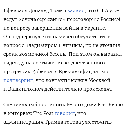
1 февраля Дональд Трамп
заявил
, что США уже
ведут «очень серьезные» переговоры с Россией
по вопросу завершения войны в Украине.
Он подчеркнул, что намерен обсудить этот
вопрос с Владимиром Путиным, но не уточнил
сроки возможной беседы. При этом он выразил
надежду на достижение «существенного
прогресса». 5 февраля Кремль официально
подтвердил
, что контакты между Москвой
и Вашингтоном действительно происходят.
Специальный посланник Белого дома Кит Келлог
в интервью The Post
говорил
, что
администрация Трампа готова ужесточить