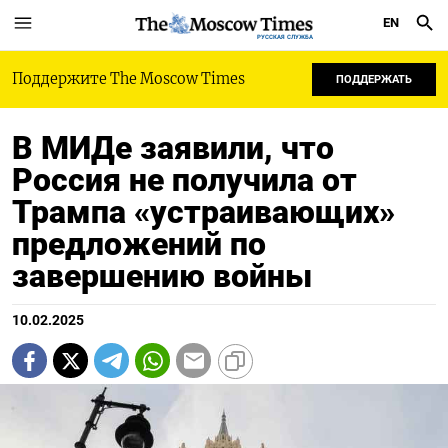
EN
РУССКАЯ СЛУЖБА
Поддержите The Moscow Times
ПОДДЕРЖАТЬ
В МИДе заявили, что
Россия не получила от
Трампа «устраивающих»
предложений по
завершению войны
10.02.2025