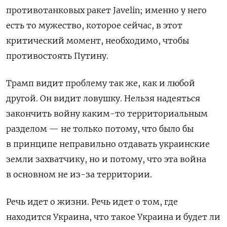
противотанковых ракет Javelin; именно у него
есть то мужество, которое сейчас, в этот
критический момент, необходимо, чтобы
противостоять Путину.
Трамп видит проблему так же, как и любой
другой. Он видит ловушку. Нельзя надеяться
закончить войну каким-то территориальным
разделом — не только потому, что было бы
в принципе неправильно отдавать украинские
земли захватчику, но и потому, что эта война
в основном не из-за территории.
Речь идет о жизни. Речь идет о том, где
находится Украина, что такое Украина и будет ли