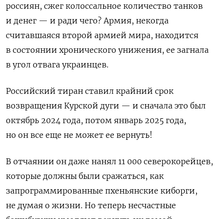
россиян, сжег колоссальное количество танков
и денег — и ради чего? Армия, некогда
считавшаяся второй армией мира, находится
в состоянии хронического унижения, ее загнала
в угол отвага украинцев.
Российский тиран ставил крайний срок
возвращения Курской дуги — и сначала это был
октябрь 2024 года, потом январь 2025 года,
но он все еще не может ее вернуть!
В отчаянии он даже нанял 11 000 северокорейцев,
которые должны были сражаться, как
запрограммированные пхеньянские киборги,
не думая о жизни. Но теперь несчастные