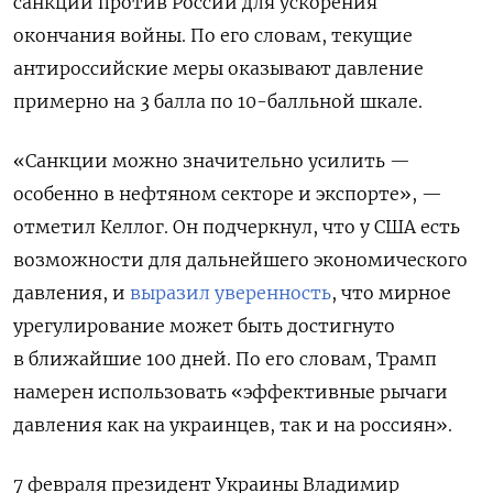
санкции против России для ускорения
окончания войны. По его словам, текущие
антироссийские меры оказывают давление
примерно на 3 балла по 10-балльной шкале.
«Санкции можно значительно усилить —
особенно в нефтяном секторе и экспорте», —
отметил Келлог. Он подчеркнул, что у США есть
возможности для дальнейшего экономического
давления, и
выразил уверенность
, что мирное
урегулирование может быть достигнуто
в ближайшие 100 дней. По его словам, Трамп
намерен использовать «эффективные рычаги
давления как на украинцев, так и на россиян».
7 февраля президент Украины Владимир