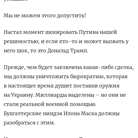
Мы не можем этого допустить!
Настал момент шокировать Путина нашей
решимостью; и если кто-то и может вызвать у
него шок, то это Дональд Трамп.
Прежде, чем будет заключена какая-либо сделка,
мы должны уничтожить бюрократию, которая
в настоящее время душит поставки оружия
на Украину. Миллиарды выделены – но они не
стали реальной военной помощью.
Бухгалтерские ниндзя Илона Маска должны
разобраться с этим.