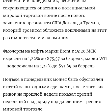
отскочили в понедельник, несмотря на
сохраняющиеся опасения о потенциальной
мировой торговой войне после нового
заявления президента США Дональда Трампа,
который грозится обложить пошлинами на этот
раз импорт стали и алюминия.
Фьючерсы на нефть марки Brent к 15:20 МСК
выросли на 1,22% до $75,57 за баррель, марки WTI
- подорожали на 1,25% до $71,89 за баррель.
Подъем в понедельник может быть обусловлен
охотой за выгодными сделками, после того как
рынок на прошлой неделе показал третий
недельный спад кряду под давлением тревог о
мировой торговле.