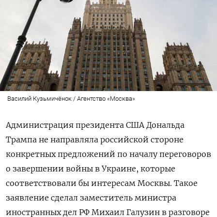
Василий Кузьмичёнок / Агентство «Москва»
Администрация президента США Дональда
Трампа не направляла российской стороне
конкретных предложений по началу переговоров
о завершении войны в Украине, которые
соответствовали бы интересам Москвы. Такое
заявление сделал заместитель министра
иностранных дел РФ Михаил Галузин в разговоре