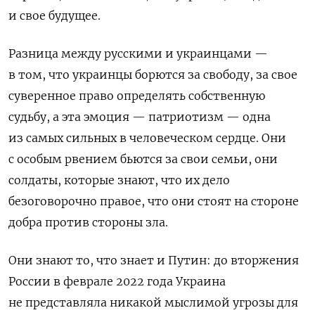
и свое будущее.
Разница между русскими и украинцами —
в том, что украинцы борются за свободу, за свое
суверенное право определять собственную
судьбу, а эта эмоция — патриотизм — одна
из самых сильных в человеческом сердце. Они
с особым рвением бьются за свои семьи, они
солдаты, которые знают, что их дело
безоговорочно правое, что они стоят на стороне
добра против стороны зла.
Они знают то, что знает и Путин: до вторжения
России в феврале 2022 года Украина
не представляла никакой мыслимой угрозы для