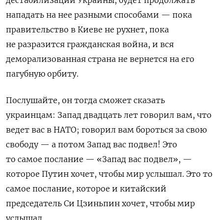
нападать на нее разными способами — пока
правительство в Киеве не рухнет, пока
не разразится гражданская война, и вся
деморализованная страна не вернется на его
пагубную орбиту.
Послушайте, он тогда сможет сказать
украинцам: Запад двадцать лет говорил вам, что
ведет вас в НАТО; говорил вам бороться за свою
свободу — а потом Запад вас подвел! Это
то самое послание — «Запад вас подвел», —
которое Путин хочет, чтобы мир услышал. Это то
самое послание, которое и китайский
председатель Си Цзиньпин хочет, чтобы мир
услышал.