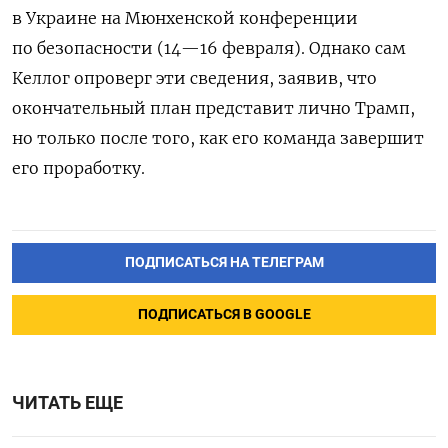
в Украине на Мюнхенской конференции
по безопасности (14—16 февраля). Однако сам
Келлог опроверг эти сведения, заявив, что
окончательный план представит лично Трамп,
но только после того, как его команда завершит
его проработку.
ПОДПИСАТЬСЯ НА ТЕЛЕГРАМ
ПОДПИСАТЬСЯ В GOOGLE
ЧИТАТЬ ЕЩЕ