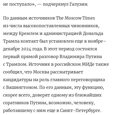
не поступало», — подчеркнул Галузин.
По данным источников The Moscow Times
из числа высокопоставленных чиновников,
между Кремлем и администрацией Дональда
Трампа контакт был установлен еще в ноябре–
декабре 2024 года. В этот период состоялся
первый прямой разговор Владимира Путина
с Трампом. Источник в российском МИДе также
сообщил, что Москва рассматривает
кандидатуры на роль главного переговорщика
с Вашингтоном. По его данным, эту функцию,
скорее всего, доверят одному из ближайших
соратников Путина, возможно, человеку,
работавшему с ним еще в Санкт-Петербурге.