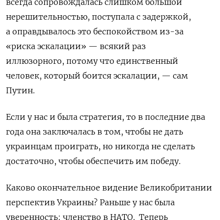
всегда сопровождалась слишком большой
нерешительностью, поступала с задержкой,
а оправдывалось это беспокойством из-за
«риска эскалации» — всякий раз
иллюзорного, потому что единственный
человек, который боится эскалации, — сам
Путин.
Если у нас и была стратегия, то в последние два
года она заключалась в том, чтобы не дать
украинцам проиграть, но никогда не сделать
достаточно, чтобы обеспечить им победу.
Каково окончательное видение Великобритании
перспектив Украины? Раньше у нас была
уверенность: членство в НАТО. Теперь