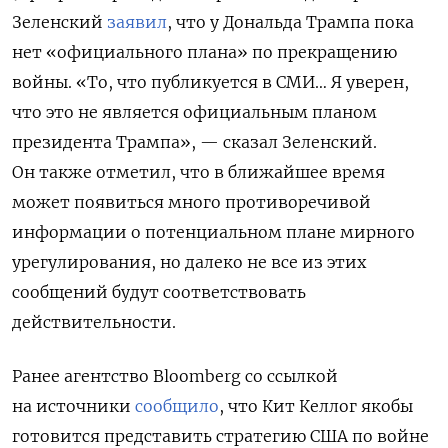
Зеленский
заявил
, что у Дональда Трампа пока
нет «официального плана» по прекращению
войны. «То, что публикуется в СМИ… Я уверен,
что это не является официальным планом
президента Трампа», — сказал Зеленский.
Он также отметил, что в ближайшее время
может появиться много противоречивой
информации о потенциальном плане мирного
урегулирования, но далеко не все из этих
сообщений будут соответствовать
действительности.
Ранее агентство Bloomberg со ссылкой
на источники
сообщило
, что Кит Келлог якобы
готовится представить стратегию США по войне