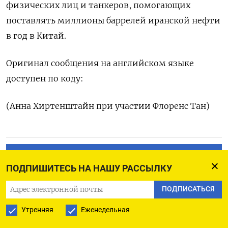
физических лиц и танкеров, помогающих
поставлять миллионы баррелей иранской нефти
в год в Китай.
Оригинал сообщения на английском языке
доступен по коду:
(Анна Хиртенштайн при участии Флоренс Тан)
ПОДПИСАТЬСЯ НА ТЕЛЕГРАМ
ПОДПИШИТЕСЬ НА НАШУ РАССЫЛКУ
ПОДПИСАТЬСЯ В GOOGLE
ПОДПИСАТЬСЯ
Утренняя
Еженедельная