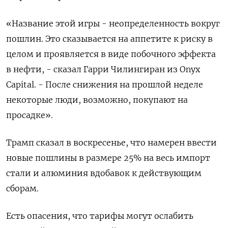
«Название этой игры - неопределенность вокруг
пошлин. Это сказывается на аппетите к риску в
целом и проявляется в виде побочного эффекта
в нефти, - сказал Гарри Чилингиран из Onyx
Capital. - После снижения на прошлой неделе
некоторые люди, возможно, покупают на
просадке».
Трамп сказал в воскресенье, что намерен ввести
новые пошлины в размере 25% на весь импорт
стали и алюминия вдобавок к действующим
сборам.
Есть опасения, что тарифы могут ослабить