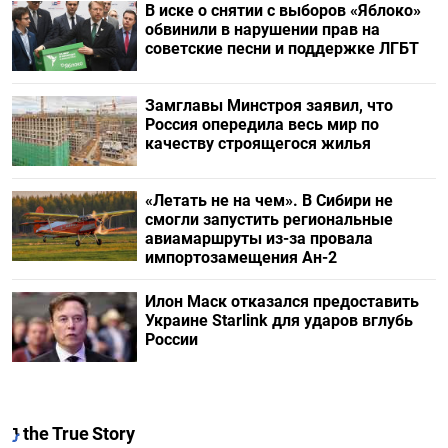
В иске о снятии с выборов «Яблоко»
обвинили в нарушении прав на
советские песни и поддержке ЛГБТ
Замглавы Минстроя заявил, что
Россия опередила весь мир по
качеству строящегося жилья
«Летать не на чем». В Сибири не
смогли запустить региональные
авиамаршруты из-за провала
импортозамещения Ан-2
Илон Маск отказался предоставить
Украине Starlink для ударов вглубь
России