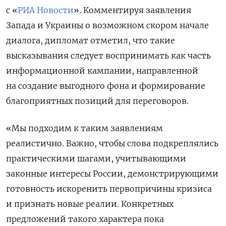
с «
РИА Новости
». Комментируя заявления
Запада и Украины о возможном скором начале
диалога, дипломат отметил, что такие
высказывания следует воспринимать как часть
информационной кампании, направленной
на создание выгодного фона и формирование
благоприятных позиций для переговоров.
«Мы подходим к таким заявлениям
реалистично.
Важно, чтобы слова подкреплялись
практическими шагами, учитывающими
законные интересы
России
, демонстрирующими
готовность искоренить первопричины кризиса
и признать новые реалии
. Конкретных
предложений такого характера пока