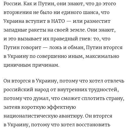
России. Как и Путин, они знают, что до этого
вторжения не было ни единого шанса, что
Украина вступит в НАТО — или разместит
западные ракеты на своей земле. Они знают,
и это вызывает их праведный гнев: то, что
Путин говорит — ложь и обман, Путин вторгся
в Украину по совершенно иным, максимально
циничным причинам.
Он вторгся в Украину, потому что хотел отвлечь
российский народ от внутренних трудностей,
потому что думал, что сможет сплотить страну,
затеяв короткую эффектную
националистическую авантюру. Он вторгся
в Украину, потому что хотел восстановить