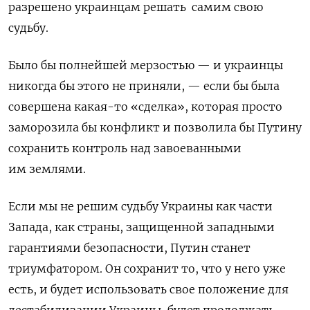
разрешено украинцам решать самим свою
судьбу.
Было бы полнейшей мерзостью — и украинцы
никогда бы этого не приняли, — если бы была
совершена какая-то «сделка», которая просто
заморозила бы конфликт и позволила бы Путину
сохранить контроль над завоеванными
им землями.
Если мы не решим судьбу Украины как части
Запада, как страны, защищенной западными
гарантиями безопасности, Путин станет
триумфатором. Он сохранит то, что у него уже
есть, и будет использовать свое положение для
дестабилизации Украины, будет продолжать