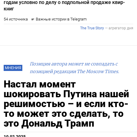
Позиция автора может не совпадать с
МНЕНИЯ
позицией редакции The Moscow Times.
Настал момент
шокировать Путина нашей
решимостью – и если кто-
то может это сделать, то
это Дональд Трамп
10.02.2025