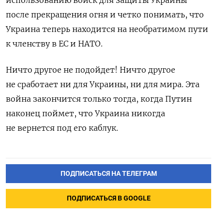
после прекращения огня и четко понимать, что
Украина теперь находится на необратимом пути
к членству в ЕС и НАТО.
Ничто другое не подойдет! Ничто другое
не сработает ни для Украины, ни для мира. Эта
война закончится только тогда, когда Путин
наконец поймет, что Украина никогда
не вернется под его каблук.
ПОДПИСАТЬСЯ НА ТЕЛЕГРАМ
ПОДПИСАТЬСЯ В GOOGLE