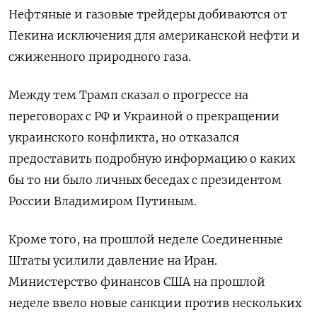
Нефтяные и газовые трейдеры добиваются от
Пекина исключения для американской нефти и
сжиженного природного газа.
Между тем Трамп сказал о прогрессе на
переговорах с РФ и Украиной о прекращении
украинского конфликта, но отказался
предоставить подробную информацию о каких
бы то ни было личных беседах с президентом
России Владимиром Путиным.
Кроме того, на прошлой неделе Соединенные
Штаты усилили давление на Иран.
Министерство финансов США на прошлой
неделе ввело новые санкции против нескольких