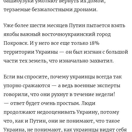
башибузуки умоляют вернуть их домой,
терзаемые безжалостными дронами.
Уже более шести месяцев Путин пытается взять
якобы важный восточноукраинский город
Покровск. И у него все еще только 18%
территории Украины — он был изгнан с большой
части тех земель, что изначально захватил.
Если вы спросите, почему украинцы всегда так
упорно сражаются — а ведь военные эксперты
говорили, что они рухнут в течение недели!
— ответ будет очень простым. Люди
продолжают недооценивать Украину, потому
что, как и Путин, они не понимают, что такое
Украина, не понимают, как украинцы видят себя