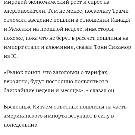
мировой экономический рост и спрос на
энергоносители. Тем не менее, поскольку Трамп
отложил введение пошлин в отношении Канады
и Мексики на прошлой неделе, инвесторы,
похоже, пока что не берут в рассчет пошлины на
импорт стали и алюминия, сказал Тони Сикамор
из IG.
«Рынок понял, что заголовки о тарифах,
вероятно, будут постоянно появляться в
ближайшие недели и месяцы», - сказал он.
Введенные Китаем ответные пошлины на часть
американского импорта вступают в силу в
понедельник.