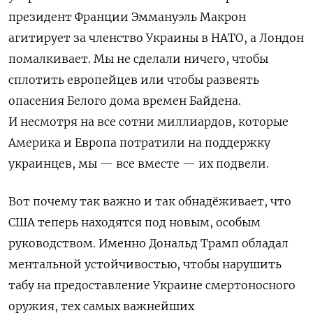
президент Франции Эммануэль Макрон
агитирует за членство Украины в НАТО, а Лондон
помалкивает. Мы не сделали ничего, чтобы
сплотить европейцев или чтобы развеять
опасения Белого дома времен Байдена.
И несмотря на все сотни миллиардов, которые
Америка и Европа потратили на поддержку
украинцев, мы — все вместе — их подвели.
Вот почему так важно и так обнадёживает, что
США теперь находятся под новым, особым
руководством. Именно Дональд Трамп обладал
ментальной устойчивостью, чтобы нарушить
табу на предоставление Украине смертоносного
оружия, тех самых важнейших