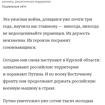
наконец, решительная поддержка
Социальные сети
Эта ужасная война, длящаяся уже почти три
года, научила нас главному — никогда, никогда
не недооценивайте украинцев. Их дерзость
неизменна. Их героизм посрамит
сомневающихся.
Сегодня они снова наступают в Курской области:
захватывают российские территории
и поражают Путина. И по всему Восточному
фронту они продолжают держать российскую
военную машину в страхе.
Путин уничтожил уже сотни тысяч молодых