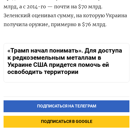
млрд, а с 2014-го — почти на $70 млрд.
Зеленский оценивал сумму, на которую Украина
получила оружие, примерно в $76 млрд.
«Трамп начал понимать». Для доступа
к редкоземельным металлам в
Украине США придется помочь ей
освободить территории
ПОДПИСАТЬСЯ НА ТЕЛЕГРАМ
ПОДПИСАТЬСЯ В GOOGLE