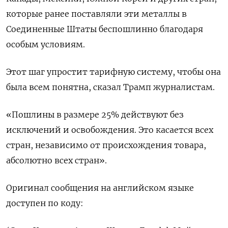
которые ранее поставляли эти металлы в
Соединенные Штаты беспошлинно благодаря
особым условиям.
Этот шаг упростит тарифную систему, чтобы она
была всем понятна, сказал Трамп журналистам.
«Пошлины в размере 25% действуют без
исключений и освобождения. Это касается всех
стран, независимо от происхождения товара,
абсолютно всех стран».
Оригинал сообщения на английском языке
доступен по коду: