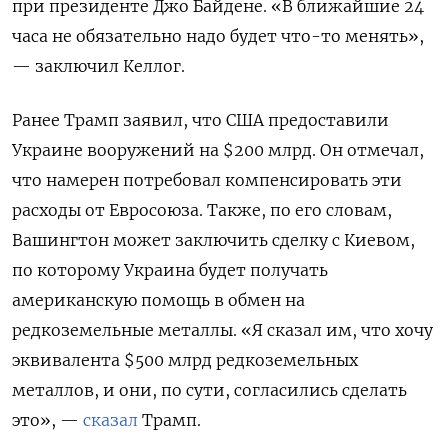
при президенте Джо Байдене. «В ближайшие 24
часа не обязательно надо будет что-то менять»,
— заключил Келлог.
Ранее Трамп заявил, что США предоставили
Украине вооружений на $200 млрд. Он отмечал,
что намерен потребовал компенсировать эти
расходы от Евросоюза. Также, по его словам,
Вашингтон может заключить сделку с Киевом,
по которому Украина будет получать
американскую помощь в обмен на
редкоземельные металлы. «Я сказал им, что хочу
эквивалента $500 млрд редкоземельных
металлов, и они, по сути, согласились сделать
это», —
сказал
Трамп.