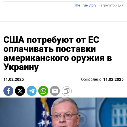
США потребуют от ЕС
оплачивать поставки
американского оружия в
Украину
11.02.2025
Обновлено:
11.02.2025