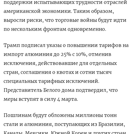
поддержки испытывающих трудности отраслей
американской экономики. Таким образом,
выросли риски, что торговые войны будут идти
по нескольким фронтам одновременно.
Трамп подписал указы о повышении тарифов на
импорт алюминия до 25% с 10%, отменив
исключения, действовавшие для отдельных
стран, соглашения о квотах и сотни тысяч
специальных тарифных исключений.
Представитель Белого дома подтвердил, что
меры вступят в силу 4 марта.
Пошлинам будут обложены миллионы тонн
стали и алюминия, поступающих из Бразилии,
Канады, Мексики, Южной Кореи и других стран,