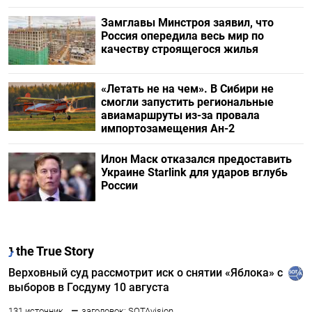
Замглавы Минстроя заявил, что
Россия опередила весь мир по
качеству строящегося жилья
«Летать не на чем». В Сибири не
смогли запустить региональные
авиамаршруты из-за провала
импортозамещения Ан-2
Илон Маск отказался предоставить
Украине Starlink для ударов вглубь
России