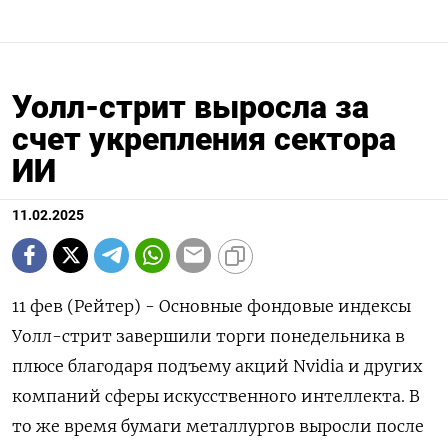
Уолл-стрит выросла за
счет укрепления сектора
ИИ
11.02.2025
11 фев (Рейтер) - Основные фондовые индексы
Уолл-стрит завершили торги понедельника в
плюсе благодаря подъему акций Nvidia и других
компаний сферы искусственного интеллекта. В
то же время бумаги металлургов выросли после