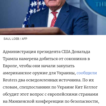
SAUL LOEB / AFP
Администрация президента США Дональда
Трампа намерена добиться от союзников в
Европе, чтобы они начали закупать
американское оружие для Украины,
сообщили
Reuters
два осведомленных источника. По их
словам, спецпосланник по Украине Кит Келлог
обсудит этот вопрос с европейскими странами
на Мюнхенской конференции по безопасности,