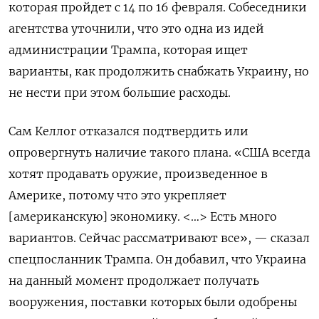
которая пройдет с 14 по 16 февраля. Собеседники
агентства уточнили, что это одна из идей
администрации Трампа, которая ищет
варианты, как продолжить снабжать Украину, но
не нести при этом большие расходы.
Сам Келлог отказался подтвердить или
опровергнуть наличие такого плана. «США всегда
хотят продавать оружие, произведенное в
Америке, потому что это укрепляет
[американскую] экономику. <…> Есть много
вариантов. Сейчас рассматривают все», — сказал
спецпосланник Трампа. Он добавил, что Украина
на данный момент продолжает получать
вооружения, поставки которых были одобрены