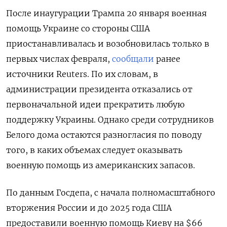
После инаугурации Трампа 20 января военная
помощь Украине со стороны США
приостанавливалась и возобновилась только в
первых числах февраля,
сообщали
ранее
источники Reuters. По их словам, в
администрации президента отказались от
первоначальной идеи прекратить любую
поддержку Украины. Однако среди сотрудников
Белого дома остаются разногласия по поводу
того, в каких объемах следует оказывать
военную помощь из американских запасов.
По данным Госдепа, с начала полномасштабного
вторжения России и до 2025 года США
предоставили военную помощь Киеву на $66