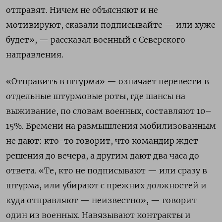
отправят. Ничем не объясняют и не
мотивируют, сказали подписывайте — или хуже
будет», — рассказал военный с Северского
направления.
«Отправить в штурма» — означает перевести в
отдельные штурмовые роты, где шансы на
выживание, по словам военных, составляют 10–
15%. Времени на размышления мобилизованным
не дают: кто-то говорит, что командир ждет
решения до вечера, а другим дают два часа до
ответа. «Те, кто не подписывают — или сразу в
штурма, или убирают с прежних должностей и
куда отправляют — неизвестно», — говорит
один из военных. Навязывают контракты и