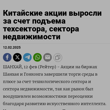
Китайские акции выросли
за счет подъема
техсектора, сектора
недвижимости
12.02.2025
ШАНХАЙ, 12 фев (Рейтер) - Акции на биржах
Шанхая и Гонконга завершили торги среды в
плюсе за счет технологического сектора и
сектора недвижимости, так как рынок был
воодушевлен возможностями переоценки
благодаря развитию искусственного интеллекта.