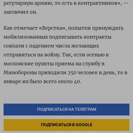
регулярную армию, то есть в контрактников», —
заключил он.
Как отмечает «Верстка», попытки принуждать
мобилизованных подписывать контракты
совпали с падением числа желающих
отправиться на войну. Так, если осенью в
московские пункты приема на службу в
Минобороны приходили 250 человек в день, то в
январе их было всего около 40.
ПОДПИСАТЬСЯ НА ТЕЛЕГРАМ
ПОДПИСАТЬСЯ В GOOGLE