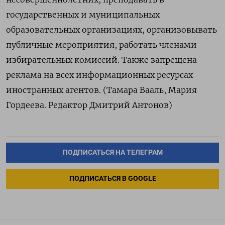
государственных и муниципальных
образовательных организациях, организовывать
публичные мероприятия, работать членами
избирательных комиссий. Также запрещена
реклама на всех информационных ресурсах
иностранных агентов. (Тамара Вааль, Мария
Гордеева. Редактор Дмитрий Антонов)
ПОДПИСАТЬСЯ НА ТЕЛЕГРАМ
ПОДПИСАТЬСЯ В GOOGLE