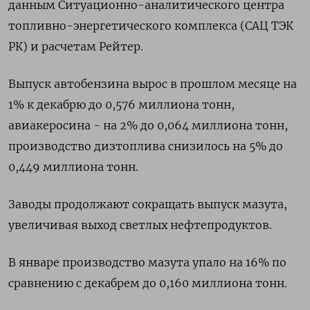
данным Ситуационно-аналитического центра
топливно-энергетического комплекса (САЦ ТЭК
РК) и расчетам Рейтер.
Выпуск автобензина вырос в прошлом месяце на
1% к декабрю до 0,576 миллиона тонн,
авиакеросина - на 2% до 0,064 миллиона тонн,
производство дизтоплива снизилось на 5% до
0,449 миллиона тонн.
Заводы продолжают сокращать выпуск мазута,
увеличивая выход светлых нефтепродуктов.
В январе производство мазута упало на 16% по
сравнению с декабрем до 0,160 миллиона тонн.