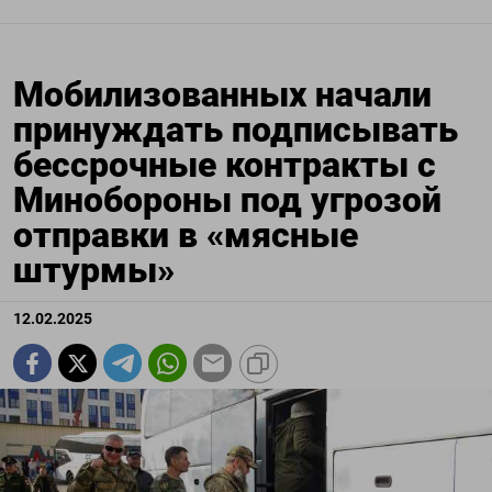
Мобилизованных начали
принуждать подписывать
бессрочные контракты с
Минобороны под угрозой
отправки в «мясные
штурмы»
12.02.2025