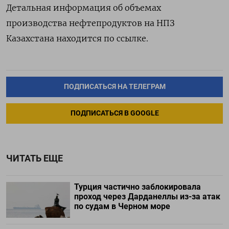
Детальная информация об объемах
производства нефтепродуктов на НПЗ
Казахстана находится по ссылке.
ПОДПИСАТЬСЯ НА ТЕЛЕГРАМ
ПОДПИСАТЬСЯ В GOOGLE
ЧИТАТЬ ЕЩЕ
Турция частично заблокировала
проход через Дарданеллы из-за атак
по судам в Черном море