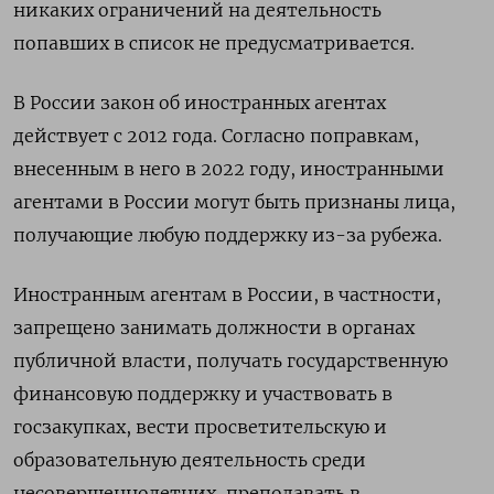
никаких ограничений на деятельность
попавших в список не предусматривается.
В России закон об иностранных агентах
действует с 2012 года. Согласно поправкам,
внесенным в него в 2022 году, иностранными
агентами в России могут быть признаны лица,
получающие любую поддержку из-за рубежа.
Иностранным агентам в России, в частности,
запрещено занимать должности в органах
публичной власти, получать государственную
финансовую поддержку и участвовать в
госзакупках, вести просветительскую и
образовательную деятельность среди
несовершеннолетних, преподавать в