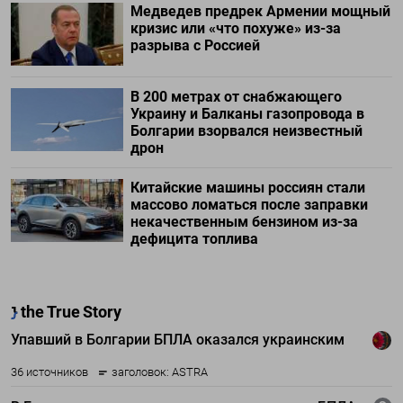
Медведев предрек Армении мощный
кризис или «что похуже» из-за
разрыва с Россией
В 200 метрах от снабжающего
Украину и Балканы газопровода в
Болгарии взорвался неизвестный
дрон
Китайские машины россиян стали
массово ломаться после заправки
некачественным бензином из-за
дефицита топлива