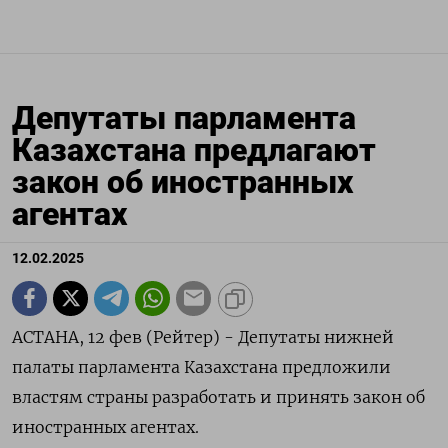
Депутаты парламента
Казахстана предлагают
закон об иностранных
агентах
12.02.2025
АСТАНА, 12 фев (Рейтер) - Депутаты нижней
палаты парламента Казахстана предложили
властям страны разработать и принять закон об
иностранных агентах.