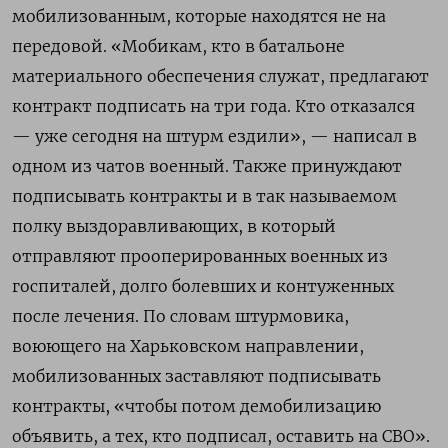
мобилизованным, которые находятся не на
передовой. «Мобикам, кто в батальоне
материального обеспечения служат, предлагают
контракт подписать на три года. Кто отказался
— уже сегодня на штурм ездили», — написал в
одном из чатов военный. Также принуждают
подписывать контракты и в так называемом
полку выздоравливающих, в который
отправляют прооперированных военных из
госпиталей, долго болевших и контуженных
после лечения. По словам штурмовика,
воюющего на Харьковском направлении,
мобилизованных заставляют подписывать
контракты, «чтобы потом демобилизацию
объявить, а тех, кто подписал, оставить на СВО».