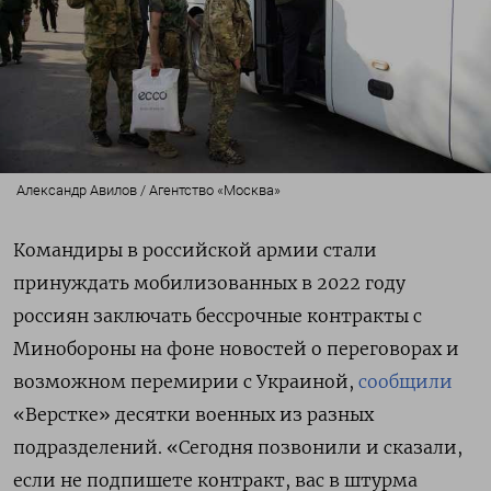
Александр Авилов / Агентство «Москва»
Командиры в российской армии стали
принуждать мобилизованных в 2022 году
россиян заключать бессрочные контракты с
Минобороны на фоне новостей о переговорах и
возможном перемирии с Украиной,
сообщили
«Верстке» десятки военных из разных
подразделений. «Сегодня позвонили и сказали,
если не подпишете контракт, вас в штурма