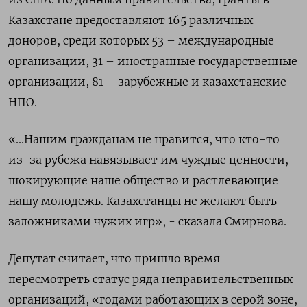
Казахстане предоставляют 165 различных
доноров, среди которых 53 – международные
организации, 31 – иностранные государственные
организации, 81 – зарубежные и казахстанские
НПО.
«...Нашим гражданам не нравится, что кто-то
из-за рубежа навязывает им чуждые ценности,
шокирующие наше общество и растлевающие
нашу молодежь. Казахстанцы не желают быть
заложниками чужих игр», - сказала Смирнова.
Депутат считает, что пришло время
пересмотреть статус ряда неправительственных
организаций, «годами работающих в серой зоне,