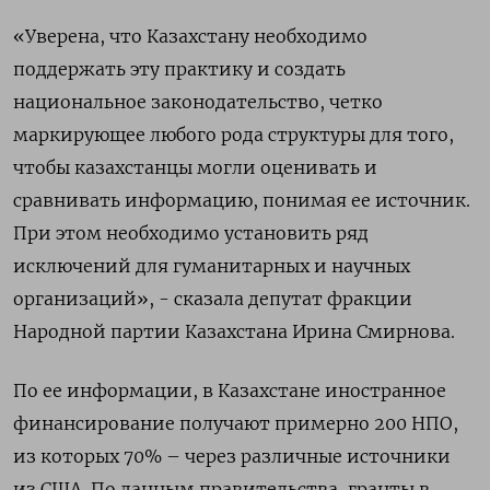
«Уверена, что Казахстану необходимо
поддержать эту практику и создать
национальное законодательство, четко
маркирующее любого рода структуры для того,
чтобы казахстанцы могли оценивать и
сравнивать информацию, понимая ее источник.
При этом необходимо установить ряд
исключений для гуманитарных и научных
организаций», - сказала депутат фракции
Народной партии Казахстана Ирина Смирнова.
По ее информации, в Казахстане иностранное
финансирование получают примерно 200 НПО,
из которых 70% – через различные источники
из США. По данным правительства, гранты в