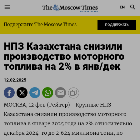
EN
РУССКАЯ СЛУЖБА
Поддержите The Moscow Times
ПОДДЕРЖАТЬ
НПЗ Казахстана снизили
производство моторного
топлива на 2% в янв/дек
12.02.2025
МОСКВА, 12 фев (Рейтер) - Крупные НПЗ
Казахстана снизили производство моторного
топлива в январе 2025 года на 2% относительно
декабря 2024-го до 2,624 миллиона тонн, по