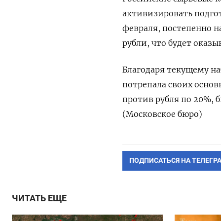
активизировать подго
февраля, постепенно 
рубли, что будет оказ
Благодаря текущему на
потрепала своих основн
против рубля по 20%, 
(Московское бюро)
ПОДПИСАТЬСЯ НА ТЕЛЕГР
ЧИТАТЬ ЕЩЕ