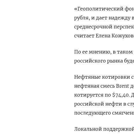
«Геополитический фон
рубля, и дает надежду
среднесрочной перспе
считает Елена Кожухов
По ее мнению, в таком
российского рынка буд
Нефтяные котировки с
нефтяная смесь Brent д
котируется по $74,40.
российской нефти в сл
последующего смягчен
Локальной поддержкой