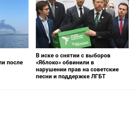
В иске о снятии с выборов
ли после
«Яблоко» обвинили в
нарушении прав на советские
песни и поддержке ЛГБТ