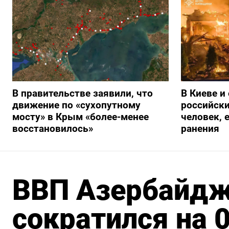
В правительстве заявили, что
В Киеве и
движение по «сухопутному
российски
мосту» в Крым «более-менее
человек, 
восстановилось»
ранения
ВВП Азербайдж
сократился на 0,