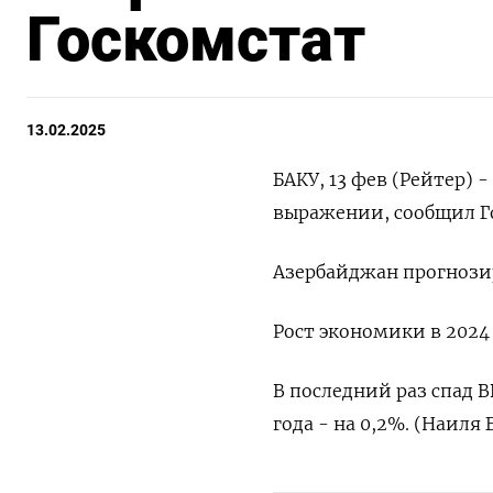
Госкомстат
13.02.2025
БАКУ, 13 фев (Рейтер) 
выражении, сообщил Го
Азербайджан прогнозиру
Рост экономики в 2024 г
В последний раз спад 
года - на 0,2%. (Наиля